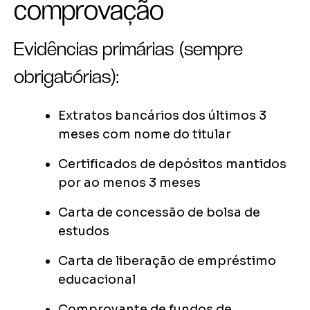
comprovação
Evidências primárias (sempre
obrigatórias):
Extratos bancários dos últimos 3
meses com nome do titular
Certificados de depósitos mantidos
por ao menos 3 meses
Carta de concessão de bolsa de
estudos
Carta de liberação de empréstimo
educacional
Comprovante de fundos de