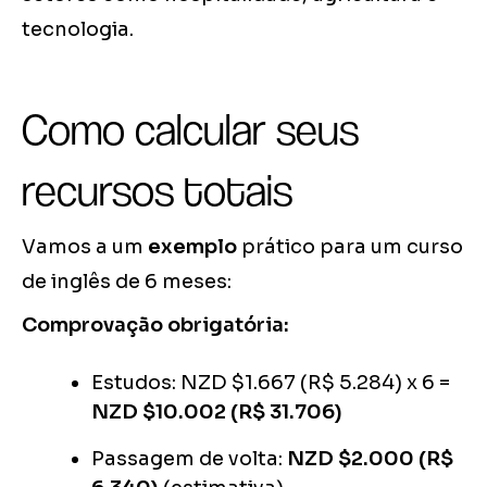
tecnologia.
Como calcular seus
recursos totais
Vamos a um
exemplo
prático para um curso
de inglês de 6 meses:
Comprovação obrigatória:
Estudos: NZD $1.667 (R$ 5.284) x 6 =
NZD $10.002 (R$ 31.706)
Passagem de volta:
NZD $2.000 (R$