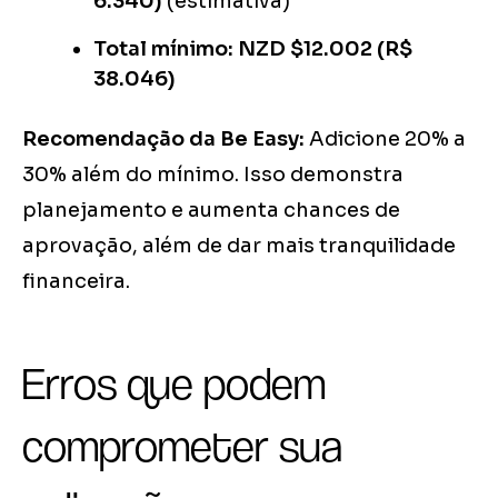
6.340)
(estimativa)
Total mínimo: NZD $12.002 (R$
38.046)
Recomendação da Be Easy:
Adicione 20% a
30% além do mínimo. Isso demonstra
planejamento e aumenta chances de
aprovação, além de dar mais tranquilidade
financeira.
Erros que podem
comprometer sua