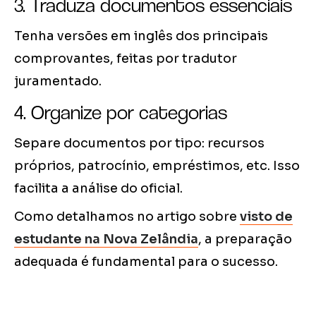
3. Traduza documentos essenciais
Tenha versões em inglês dos principais
comprovantes, feitas por tradutor
juramentado.
4. Organize por categorias
Separe documentos por tipo: recursos
próprios, patrocínio, empréstimos, etc. Isso
facilita a análise do oficial.
Como detalhamos no artigo sobre
visto de
estudante na Nova Zelândia
, a preparação
adequada é fundamental para o sucesso.