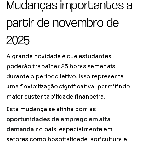
Mudanças importantes a
partir de novembro de
2025
A grande novidade é que estudantes
poderão trabalhar 25 horas semanais
durante o período letivo. Isso representa
uma flexibilização significativa, permitindo
maior sustentabilidade financeira.
Esta mudança se alinha com as
oportunidades de emprego em alta
demanda
no país, especialmente em
setores como hospitalidade, agricultura e