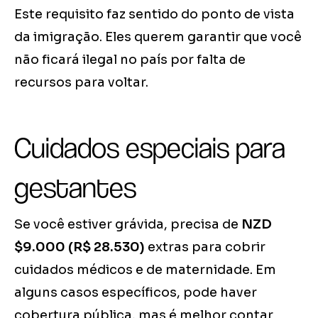
Este requisito faz sentido do ponto de vista
da imigração. Eles querem garantir que você
não ficará ilegal no país por falta de
recursos para voltar.
Cuidados especiais para
gestantes
Se você estiver grávida, precisa de
NZD
$9.000 (R$ 28.530)
extras para cobrir
cuidados médicos e de maternidade. Em
alguns casos específicos, pode haver
cobertura pública, mas é melhor contar