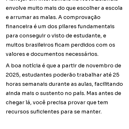
envolve muito mais do que escolher a escola
e arrumar as malas. A comprovação
financeira é um dos pilares fundamentais
para conseguir o visto de estudante, e
muitos brasileiros ficam perdidos com os
valores e documentos necessários.
A boa notícia é que a partir de novembro de
2025, estudantes poderão trabalhar até 25
horas semanais durante as aulas, facilitando
ainda mais o sustento no país. Mas antes de
chegar lá, você precisa provar que tem
recursos suficientes para se manter.