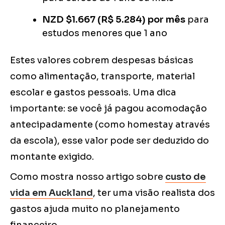
NZD $1.667 (R$ 5.284) por mês
para
estudos menores que 1 ano
Estes valores cobrem despesas básicas
como alimentação, transporte, material
escolar e gastos pessoais. Uma dica
importante: se você já pagou acomodação
antecipadamente (como homestay através
da escola), esse valor pode ser deduzido do
montante exigido.
Como mostra nosso artigo sobre
custo de
vida em Auckland
, ter uma visão realista dos
gastos ajuda muito no planejamento