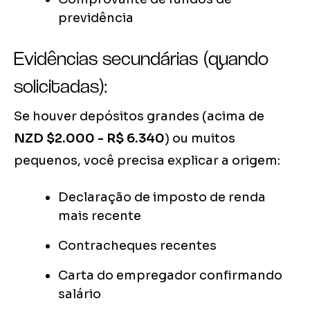
previdência
Evidências secundárias (quando
solicitadas):
Se houver depósitos grandes (acima de
NZD $2.000 - R$ 6.340
) ou muitos
pequenos, você precisa explicar a origem:
Declaração de imposto de renda
mais recente
Contracheques recentes
Carta do empregador confirmando
salário