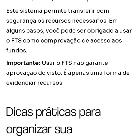
Este sistema permite transferir com
segurança os recursos necessários. Em
alguns casos, você pode ser obrigado a usar
o FTS como comprovação de acesso aos
fundos.
Importante:
Usar o FTS não garante
aprovação do visto. É apenas uma forma de
evidenciar recursos.
Dicas práticas para
organizar sua