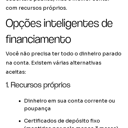
com recursos próprios.
Opções inteligentes de
financiamento
Você não precisa ter todo o dinheiro parado
na conta. Existem várias alternativas
aceitas:
1. Recursos próprios
Dinheiro em sua conta corrente ou
poupança
Certificados de depósito fixo