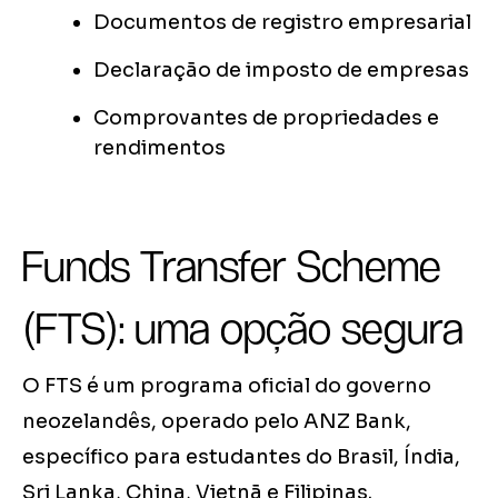
Documentos de registro empresarial
Declaração de imposto de empresas
Comprovantes de propriedades e
rendimentos
Funds Transfer Scheme
(FTS): uma opção segura
O FTS é um programa oficial do governo
neozelandês, operado pelo ANZ Bank,
específico para estudantes do Brasil, Índia,
Sri Lanka, China, Vietnã e Filipinas.