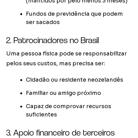
(mantidos por pelo menos 3 meses)
Fundos de previdência que podem
ser sacados
2. Patrocinadores no Brasil
Uma pessoa física pode se responsabilizar
pelos seus custos, mas precisa ser:
Cidadão ou residente neozelandês
Familiar ou amigo próximo
Capaz de comprovar recursos
suficientes
3. Apoio financeiro de terceiros