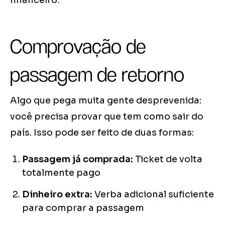
financeiro.
Comprovação de
passagem de retorno
Algo que pega muita gente desprevenida:
você precisa provar que tem como sair do
país. Isso pode ser feito de duas formas:
Passagem já comprada:
Ticket de volta
totalmente pago
Dinheiro extra:
Verba adicional suficiente
para comprar a passagem