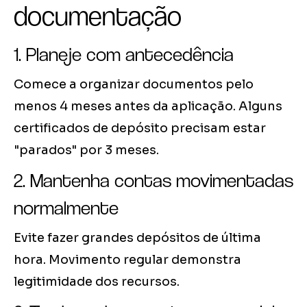
documentação
1. Planeje com antecedência
Comece a organizar documentos pelo
menos 4 meses antes da aplicação. Alguns
certificados de depósito precisam estar
"parados" por 3 meses.
2. Mantenha contas movimentadas
normalmente
Evite fazer grandes depósitos de última
hora. Movimento regular demonstra
legitimidade dos recursos.