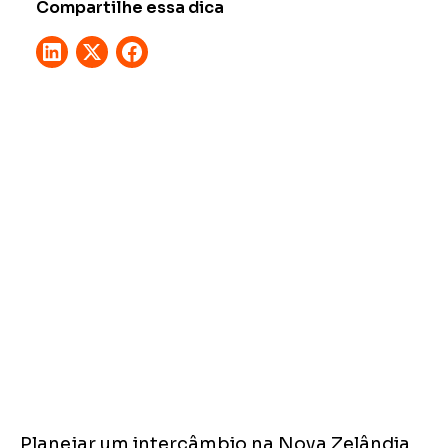
Compartilhe essa dica
Planejar um intercâmbio na Nova Zelândia