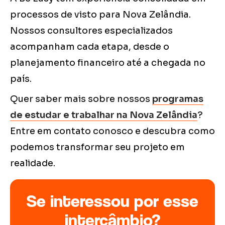
processos de visto para Nova Zelândia.
Nossos consultores especializados
acompanham cada etapa, desde o
planejamento financeiro até a chegada no
país.
Quer saber mais sobre nossos
programas
de estudar e trabalhar na Nova Zelândia
?
Entre em contato conosco e descubra como
podemos transformar seu projeto em
realidade.
Se interessou por esse
intercâmbio?