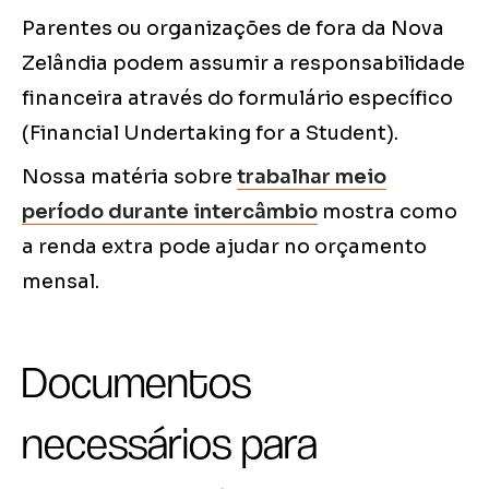
Parentes ou organizações de fora da Nova
Zelândia podem assumir a responsabilidade
financeira através do formulário específico
(Financial Undertaking for a Student).
Nossa matéria sobre
trabalhar meio
período durante intercâmbio
mostra como
a renda extra pode ajudar no orçamento
mensal.
Documentos
necessários para