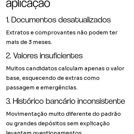
aplicação
1. Documentos desatualizados
Extratos e comprovantes não podem ter
mais de 3 meses.
2. Valores insuficientes
Muitos candidatos calculam apenas o valor
base, esquecendo de extras como
passagem e emergências.
3. Histórico bancário inconsistente
Movimentação muito diferente do padrão
ou grandes depósitos sem explicação
levantam questionamentos.