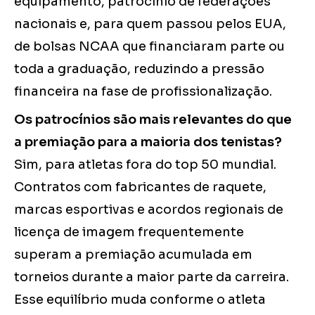
equipamento, patrocínio de federações
nacionais e, para quem passou pelos EUA,
de bolsas NCAA que financiaram parte ou
toda a graduação, reduzindo a pressão
financeira na fase de profissionalização.
Os patrocínios são mais relevantes do que
a premiação para a maioria dos tenistas?
Sim, para atletas fora do top 50 mundial.
Contratos com fabricantes de raquete,
marcas esportivas e acordos regionais de
licença de imagem frequentemente
superam a premiação acumulada em
torneios durante a maior parte da carreira.
Esse equilíbrio muda conforme o atleta