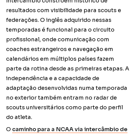
intercâmbio constroem histórico de
resultados com visibilidade para scouts e
federações. O inglês adquirido nessas
temporadas é funcional para o circuito
profissional, onde comunicação com
coaches estrangeiros e navegação em
calendários em múltiplos países fazem
parte da rotina desde as primeiras etapas. A
independência e a capacidade de
adaptação desenvolvidas numa temporada
no exterior também entram no radar de
scouts universitários como parte do perfil
do atleta.
O
caminho para a NCAA via intercâmbio de