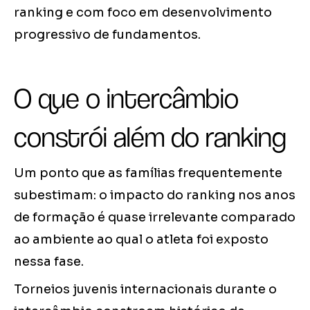
ranking e com foco em desenvolvimento
progressivo de fundamentos.
O que o intercâmbio
constrói além do ranking
Um ponto que as famílias frequentemente
subestimam: o impacto do ranking nos anos
de formação é quase irrelevante comparado
ao ambiente ao qual o atleta foi exposto
nessa fase.
Torneios juvenis internacionais durante o