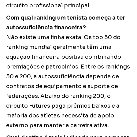
circuito profissional principal.
Com qual ranking um tenista começa a ter
autossuficiência financeira?
Não existe uma linha exata. Os top 50 do
ranking mundial geralmente têm uma
equação financeira positiva combinando
premiações e patrocínios. Entre os rankings
50 e 200, a autossuficiência depende de
contratos de equipamento e suporte de
federações. Abaixo do ranking 200, o
circuito Futures paga prêmios baixos e a
maioria dos atletas necessita de apoio
externo para manter a carreira ativa.