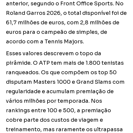
anterior, segundo o Front Office Sports. No
Roland Garros 2026, o total disponível foi de
61,7 milhões de euros, com 2,8 milhões de
euros para o campeão de simples, de
acordo com a Tennis Majors.
Esses valores descrevem o topo da
pirâmide. O ATP tem mais de 1.800 tenistas
ranqueados. Os que compõem os top 50
disputam Masters 1000 e Grand Slams com
regularidade e acumulam premiação de
vários milhões por temporada. Nos
rankings entre 100 e 500, a premiação
cobre parte dos custos de viagem e
treinamento, mas raramente os ultrapassa