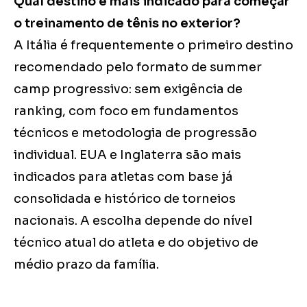
Qual destino é mais indicado para começar
o treinamento de tênis no exterior?
A Itália é frequentemente o primeiro destino
recomendado pelo formato de summer
camp progressivo: sem exigência de
ranking, com foco em fundamentos
técnicos e metodologia de progressão
individual. EUA e Inglaterra são mais
indicados para atletas com base já
consolidada e histórico de torneios
nacionais. A escolha depende do nível
técnico atual do atleta e do objetivo de
médio prazo da família.