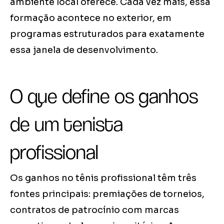
ambiente local oferece. Cada vez mais, essa
formação acontece no exterior, em
programas estruturados para exatamente
essa janela de desenvolvimento.
O que define os ganhos
de um tenista
profissional
Os ganhos no tênis profissional têm três
fontes principais: premiações de torneios,
contratos de patrocínio com marcas