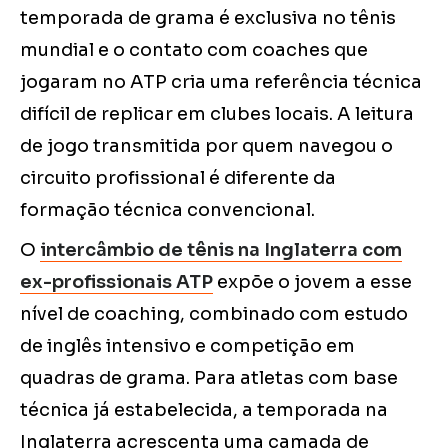
temporada de grama é exclusiva no tênis
mundial e o contato com coaches que
jogaram no ATP cria uma referência técnica
difícil de replicar em clubes locais. A leitura
de jogo transmitida por quem navegou o
circuito profissional é diferente da
formação técnica convencional.
O
intercâmbio de tênis na Inglaterra com
ex-profissionais ATP
expõe o jovem a esse
nível de coaching, combinado com estudo
de inglês intensivo e competição em
quadras de grama. Para atletas com base
técnica já estabelecida, a temporada na
Inglaterra acrescenta uma camada de