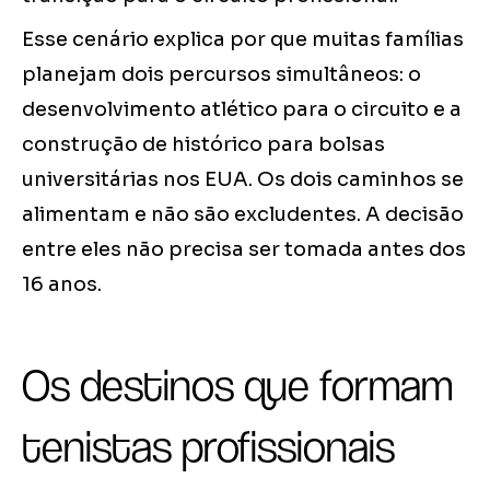
Esse cenário explica por que muitas famílias
planejam dois percursos simultâneos: o
desenvolvimento atlético para o circuito e a
construção de histórico para bolsas
universitárias nos EUA. Os dois caminhos se
alimentam e não são excludentes. A decisão
entre eles não precisa ser tomada antes dos
16 anos.
Os destinos que formam
tenistas profissionais