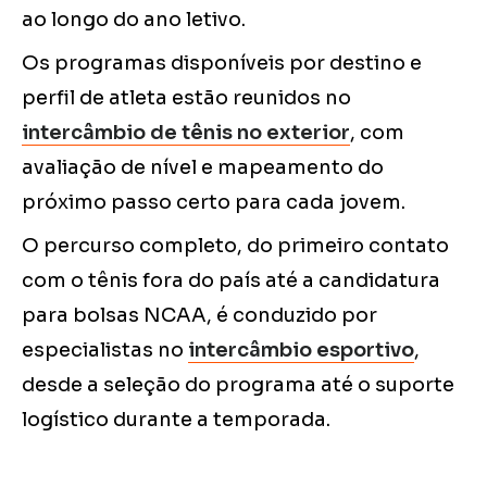
ao longo do ano letivo.
Os programas disponíveis por destino e
perfil de atleta estão reunidos no
intercâmbio de tênis no exterior
, com
avaliação de nível e mapeamento do
próximo passo certo para cada jovem.
O percurso completo, do primeiro contato
com o tênis fora do país até a candidatura
para bolsas NCAA, é conduzido por
especialistas no
intercâmbio esportivo
,
desde a seleção do programa até o suporte
logístico durante a temporada.