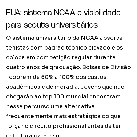
EUA: sistema NCAA e visibilidade
para scouts universitários
O sistema universitário da NCAA absorve
tenistas com padrão técnico elevado e os
coloca em competição regular durante
quatro anos de graduação. Bolsas de Divisão
I cobrem de 50% a 100% dos custos
acadêmicos e de moradia. Jovens que não
chegarão ao top 100 mundial encontram
nesse percurso uma alternativa
frequentemente mais estratégica do que
forçar o circuito profissional antes de ter
estrutura para isso.