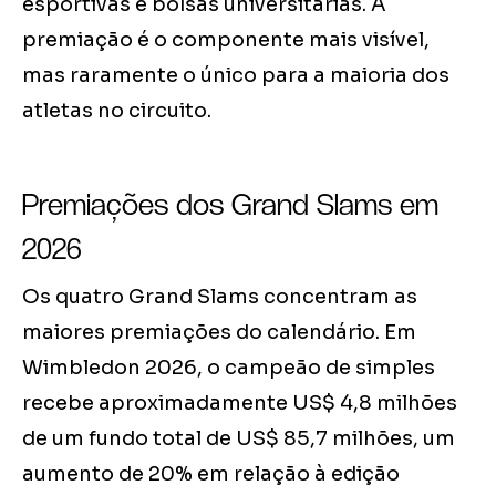
esportivas e bolsas universitárias. A
premiação é o componente mais visível,
mas raramente o único para a maioria dos
atletas no circuito.
Premiações dos Grand Slams em
2026
Os quatro Grand Slams concentram as
maiores premiações do calendário. Em
Wimbledon 2026, o campeão de simples
recebe aproximadamente US$ 4,8 milhões
de um fundo total de US$ 85,7 milhões, um
aumento de 20% em relação à edição