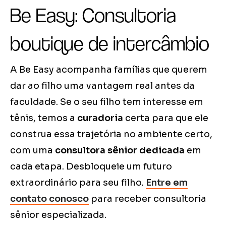
Be Easy: Consultoria
boutique de intercâmbio
A Be Easy acompanha famílias que querem
dar ao filho uma vantagem real antes da
faculdade. Se o seu filho tem interesse em
tênis, temos a
curadoria
certa para que ele
construa essa trajetória no ambiente certo,
com uma
consultora sênior dedicada
em
cada etapa. Desbloqueie um futuro
extraordinário para seu filho.
Entre em
contato conosco
para receber consultoria
sênior especializada.