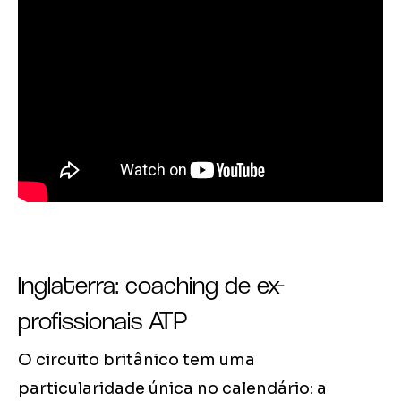
Inglaterra: coaching de ex-
profissionais ATP
O circuito britânico tem uma
particularidade única no calendário: a