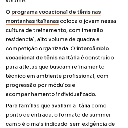
volume.
O
programa vocacional de tênis nas
montanhas italianas
coloca o jovem nessa
cultura de treinamento, com imersão
residencial, alto volume de quadra e
competição organizada. O
intercâmbio
vocacional de tênis na Itália
é construído
para atletas que buscam refinamento
técnico em ambiente profissional, com
progressão por módulos e
acompanhamento individualizado.
Para famílias que avaliam a Itália como
ponto de entrada, o formato de summer
camp é o mais indicado: sem exigência de