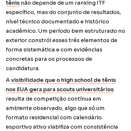
tênis
não depende de um ranking ITF
específico, mas do conjunto de resultados,
nível técnico documentado e histórico
acadêmico. Um período bem estruturado no
exterior constrói esses três elementos de
forma sistemática e com evidências
concretas para os processos de
candidatura.
A
visibilidade que o high school de tênis
nos EUA gera para scouts universitários
resulta de competição contínua em
ambiente observado, algo que só um
formato residencial com calendário
esportivo ativo viabiliza com consistência