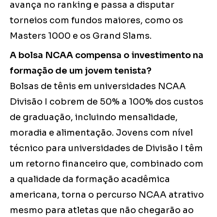
avança no ranking e passa a disputar
torneios com fundos maiores, como os
Masters 1000 e os Grand Slams.
A bolsa NCAA compensa o investimento na
formação de um jovem tenista?
Bolsas de tênis em universidades NCAA
Divisão I cobrem de 50% a 100% dos custos
de graduação, incluindo mensalidade,
moradia e alimentação. Jovens com nível
técnico para universidades de Divisão I têm
um retorno financeiro que, combinado com
a qualidade da formação acadêmica
americana, torna o percurso NCAA atrativo
mesmo para atletas que não chegarão ao