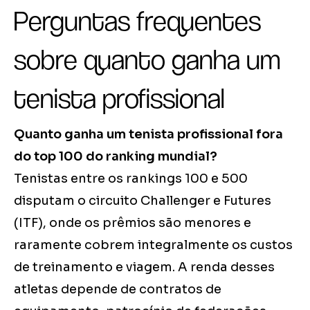
Perguntas frequentes
sobre quanto ganha um
tenista profissional
Quanto ganha um tenista profissional fora
do top 100 do ranking mundial?
Tenistas entre os rankings 100 e 500
disputam o circuito Challenger e Futures
(ITF), onde os prêmios são menores e
raramente cobrem integralmente os custos
de treinamento e viagem. A renda desses
atletas depende de contratos de