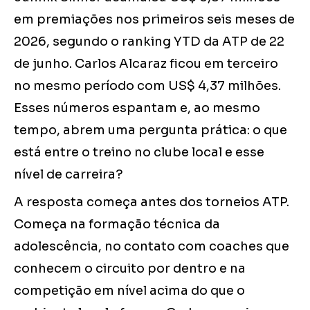
em premiações nos primeiros seis meses de
2026, segundo o ranking YTD da ATP de 22
de junho. Carlos Alcaraz ficou em terceiro
no mesmo período com US$ 4,37 milhões.
Esses números espantam e, ao mesmo
tempo, abrem uma pergunta prática: o que
está entre o treino no clube local e esse
nível de carreira?
A resposta começa antes dos torneios ATP.
Começa na formação técnica da
adolescência, no contato com coaches que
conhecem o circuito por dentro e na
competição em nível acima do que o