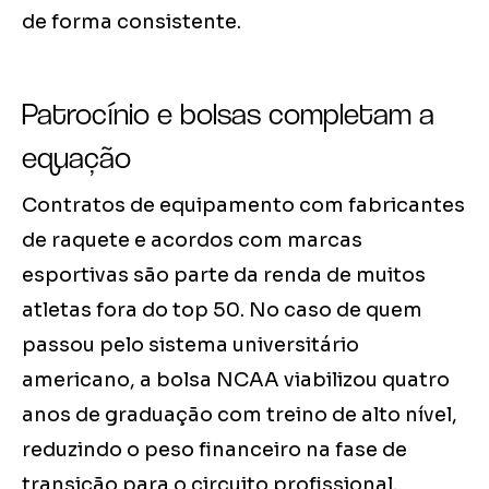
de forma consistente.
Patrocínio e bolsas completam a
equação
Contratos de equipamento com fabricantes
de raquete e acordos com marcas
esportivas são parte da renda de muitos
atletas fora do top 50. No caso de quem
passou pelo sistema universitário
americano, a bolsa NCAA viabilizou quatro
anos de graduação com treino de alto nível,
reduzindo o peso financeiro na fase de
transição para o circuito profissional.