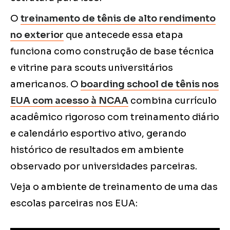
O
treinamento de tênis de alto rendimento
no exterior
que antecede essa etapa
funciona como construção de base técnica
e vitrine para scouts universitários
americanos. O
boarding school de tênis nos
EUA com acesso à NCAA
combina currículo
acadêmico rigoroso com treinamento diário
e calendário esportivo ativo, gerando
histórico de resultados em ambiente
observado por universidades parceiras.
Veja o ambiente de treinamento de uma das
escolas parceiras nos EUA: