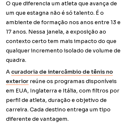
O que diferencia um atleta que avança de
um que estagna não é só talento. É o
ambiente de formação nos anos entre 13 e
17 anos. Nessa janela, a exposição ao
contexto certo tem mais impacto do que
qualquer incremento isolado de volume de
quadra.
A
curadoria de intercâmbio de tênis no
exterior
reúne os programas disponíveis
em EUA, Inglaterra e Itália, com filtros por
perfil de atleta, duração e objetivo de
carreira. Cada destino entrega um tipo
diferente de vantagem.