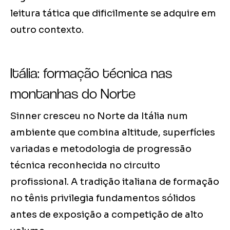
leitura tática que dificilmente se adquire em
outro contexto.
Itália: formação técnica nas
montanhas do Norte
Sinner cresceu no Norte da Itália num
ambiente que combina altitude, superfícies
variadas e metodologia de progressão
técnica reconhecida no circuito
profissional. A tradição italiana de formação
no tênis privilegia fundamentos sólidos
antes de exposição a competição de alto