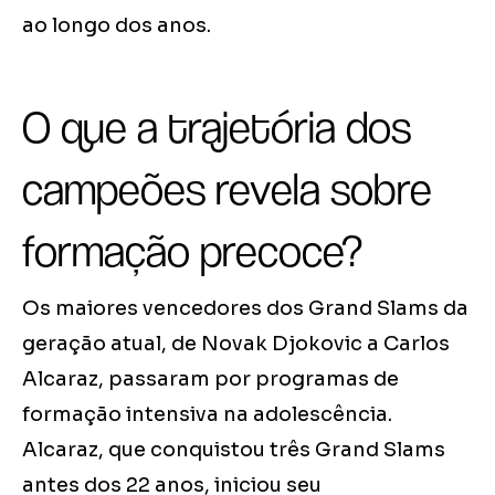
ao longo dos anos.
O que a trajetória dos
campeões revela sobre
formação precoce?
Os maiores vencedores dos Grand Slams da
geração atual, de Novak Djokovic a Carlos
Alcaraz, passaram por programas de
formação intensiva na adolescência.
Alcaraz, que conquistou três Grand Slams
antes dos 22 anos, iniciou seu