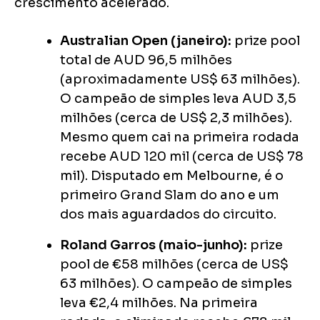
crescimento acelerado.
Australian Open (janeiro):
prize pool
total de AUD 96,5 milhões
(aproximadamente US$ 63 milhões).
O campeão de simples leva AUD 3,5
milhões (cerca de US$ 2,3 milhões).
Mesmo quem cai na primeira rodada
recebe AUD 120 mil (cerca de US$ 78
mil). Disputado em Melbourne, é o
primeiro Grand Slam do ano e um
dos mais aguardados do circuito.
Roland Garros (maio-junho):
prize
pool de €58 milhões (cerca de US$
63 milhões). O campeão de simples
leva €2,4 milhões. Na primeira