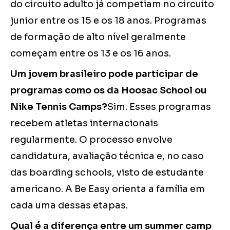
do circuito adulto já competiam no circuito
junior entre os 15 e os 18 anos. Programas
de formação de alto nível geralmente
começam entre os 13 e os 16 anos.
Um jovem brasileiro pode participar de
programas como os da Hoosac School ou
Nike Tennis Camps?
Sim. Esses programas
recebem atletas internacionais
regularmente. O processo envolve
candidatura, avaliação técnica e, no caso
das boarding schools, visto de estudante
americano. A Be Easy orienta a família em
cada uma dessas etapas.
Qual é a diferença entre um summer camp