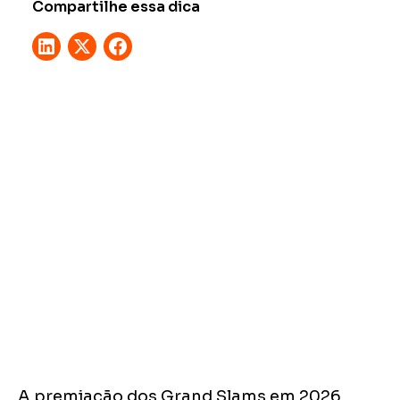
Compartilhe essa dica
A premiação dos Grand Slams em 2026