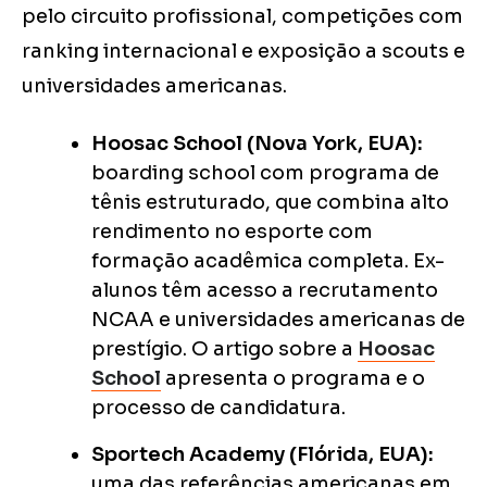
pelo circuito profissional, competições com
ranking internacional e exposição a scouts e
universidades americanas.
Hoosac School (Nova York, EUA):
boarding school com programa de
tênis estruturado, que combina alto
rendimento no esporte com
formação acadêmica completa. Ex-
alunos têm acesso a recrutamento
NCAA e universidades americanas de
prestígio. O artigo sobre a
Hoosac
School
apresenta o programa e o
processo de candidatura.
Sportech Academy (Flórida, EUA):
uma das referências americanas em