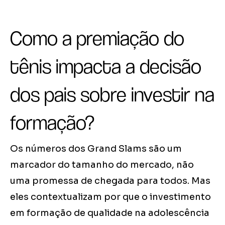
Como a premiação do
tênis impacta a decisão
dos pais sobre investir na
formação?
Os números dos Grand Slams são um
marcador do tamanho do mercado, não
uma promessa de chegada para todos. Mas
eles contextualizam por que o investimento
em formação de qualidade na adolescência