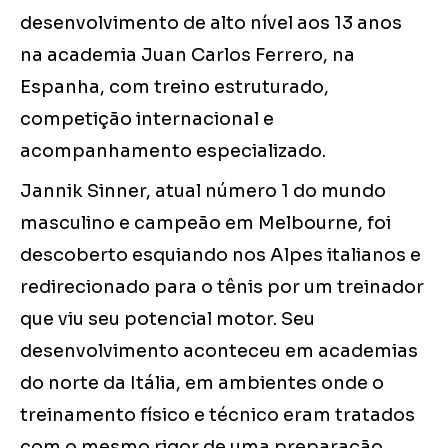
desenvolvimento de alto nível aos 13 anos
na academia Juan Carlos Ferrero, na
Espanha, com treino estruturado,
competição internacional e
acompanhamento especializado.
Jannik Sinner, atual número 1 do mundo
masculino e campeão em Melbourne, foi
descoberto esquiando nos Alpes italianos e
redirecionado para o tênis por um treinador
que viu seu potencial motor. Seu
desenvolvimento aconteceu em academias
do norte da Itália, em ambientes onde o
treinamento físico e técnico eram tratados
com o mesmo rigor de uma preparação