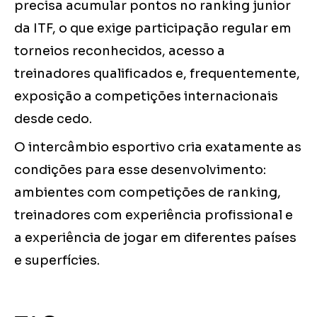
precisa acumular pontos no ranking junior
da ITF, o que exige participação regular em
torneios reconhecidos, acesso a
treinadores qualificados e, frequentemente,
exposição a competições internacionais
desde cedo.
O intercâmbio esportivo cria exatamente as
condições para esse desenvolvimento:
ambientes com competições de ranking,
treinadores com experiência profissional e
a experiência de jogar em diferentes países
e superfícies.