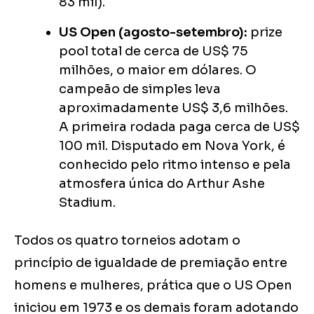
83 mil).
US Open (agosto-setembro):
prize
pool total de cerca de US$ 75
milhões, o maior em dólares. O
campeão de simples leva
aproximadamente US$ 3,6 milhões.
A primeira rodada paga cerca de US$
100 mil. Disputado em Nova York, é
conhecido pelo ritmo intenso e pela
atmosfera única do Arthur Ashe
Stadium.
Todos os quatro torneios adotam o
princípio de igualdade de premiação entre
homens e mulheres, prática que o US Open
iniciou em 1973 e os demais foram adotando