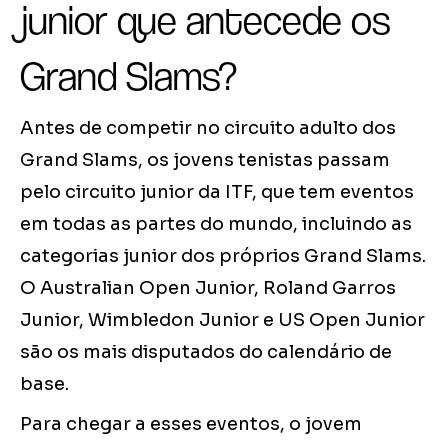
junior que antecede os
Grand Slams?
Antes de competir no circuito adulto dos
Grand Slams, os jovens tenistas passam
pelo circuito junior da ITF, que tem eventos
em todas as partes do mundo, incluindo as
categorias junior dos próprios Grand Slams.
O Australian Open Junior, Roland Garros
Junior, Wimbledon Junior e US Open Junior
são os mais disputados do calendário de
base.
Para chegar a esses eventos, o jovem