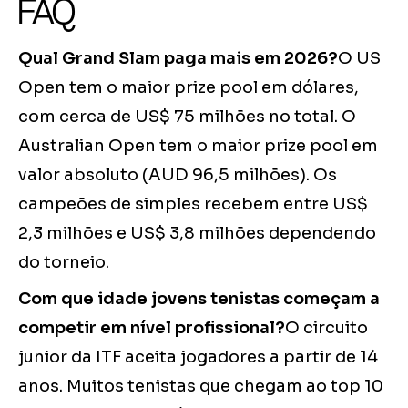
FAQ
Qual Grand Slam paga mais em 2026?
O US
Open tem o maior prize pool em dólares,
com cerca de US$ 75 milhões no total. O
Australian Open tem o maior prize pool em
valor absoluto (AUD 96,5 milhões). Os
campeões de simples recebem entre US$
2,3 milhões e US$ 3,8 milhões dependendo
do torneio.
Com que idade jovens tenistas começam a
competir em nível profissional?
O circuito
junior da ITF aceita jogadores a partir de 14
anos. Muitos tenistas que chegam ao top 10