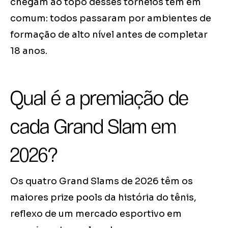
chegam ao topo desses torneios têm em
comum: todos passaram por ambientes de
formação de alto nível antes de completar
18 anos.
Qual é a premiação de
cada Grand Slam em
2026?
Os quatro Grand Slams de 2026 têm os
maiores prize pools da história do tênis,
reflexo de um mercado esportivo em