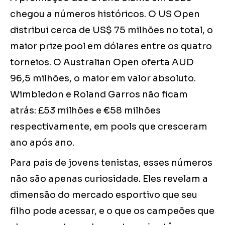
chegou a números históricos. O US Open
distribui cerca de US$ 75 milhões no total, o
maior prize pool em dólares entre os quatro
torneios. O Australian Open oferta AUD
96,5 milhões, o maior em valor absoluto.
Wimbledon e Roland Garros não ficam
atrás: £53 milhões e €58 milhões
respectivamente, em pools que cresceram
ano após ano.
Para pais de jovens tenistas, esses números
não são apenas curiosidade. Eles revelam a
dimensão do mercado esportivo que seu
filho pode acessar, e o que os campeões que