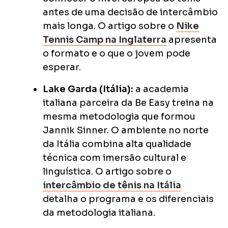
antes de uma decisão de intercâmbio
mais longa. O artigo sobre o
Nike
Tennis Camp na Inglaterra
apresenta
o formato e o que o jovem pode
esperar.
Lake Garda (Itália):
a academia
italiana parceira da Be Easy treina na
mesma metodologia que formou
Jannik Sinner. O ambiente no norte
da Itália combina alta qualidade
técnica com imersão cultural e
linguística. O artigo sobre o
intercâmbio de tênis na Itália
detalha o programa e os diferenciais
da metodologia italiana.