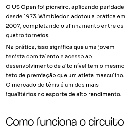
O US Open foi pioneiro, aplicando paridade
desde 1973. Wimbledon adotou a prática em
2007, completando o alinhamento entre os
quatro torneios.
Na prática, isso significa que uma jovem
tenista com talento e acesso ao
desenvolvimento de alto nível tem o mesmo
teto de premiação que um atleta masculino.
O mercado do tênis é um dos mais
igualitários no esporte de alto rendimento.
Como funciona o circuito