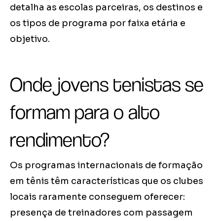
detalha as escolas parceiras, os destinos e
os tipos de programa por faixa etária e
objetivo.
Onde jovens tenistas se
formam para o alto
rendimento?
Os programas internacionais de formação
em tênis têm características que os clubes
locais raramente conseguem oferecer:
presença de treinadores com passagem