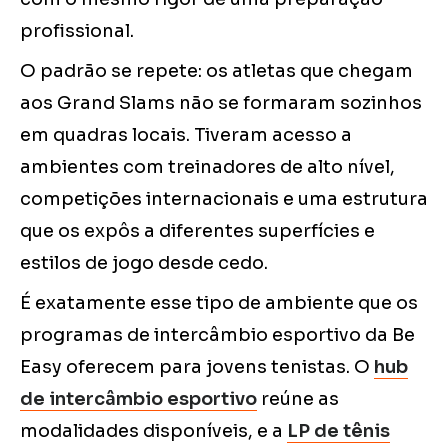
profissional.
O padrão se repete: os atletas que chegam
aos Grand Slams não se formaram sozinhos
em quadras locais. Tiveram acesso a
ambientes com treinadores de alto nível,
competições internacionais e uma estrutura
que os expôs a diferentes superfícies e
estilos de jogo desde cedo.
É exatamente esse tipo de ambiente que os
programas de intercâmbio esportivo da Be
Easy oferecem para jovens tenistas. O
hub
de intercâmbio esportivo
reúne as
modalidades disponíveis, e a
LP de tênis