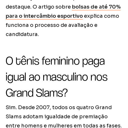
destaque. O artigo sobre
bolsas de até 70%
para o intercâmbio esportivo
explica como
funciona o processo de avaliação e
candidatura.
O tênis feminino paga
igual ao masculino nos
Grand Slams?
Sim. Desde 2007, todos os quatro Grand
Slams adotam igualdade de premiação
entre homens e mulheres em todas as fases.