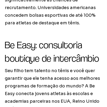
significativamente as chances de
recrutamento. Universidades americanas
concedem bolsas esportivas de até 100%
para atletas de destaque em tênis.
Be Easy: consultoria
boutique de intercâmbio
Seu filho tem talento no tênis e você quer
garantir que ele tenha acesso aos melhores
programas de formação do mundo? A Be
Easy conecta jovens atletas às escolas e
academias parceiras nos EUA, Reino Unido