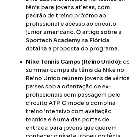
tênis para jovens atletas, com
padrão de treino próximo ao
profissional e acesso ao circuito
junior americano. O artigo sobre a
Sportech Academy na Flórida
detalha a proposta do programa.
Nike Tennis Camps (Reino Unido):
os
summer camps de tênis da Nike no
Reino Unido reúnem jovens de vários
países sob a orientação de ex-
profissionais com passagem pelo
circuito ATP. O modelo combina
treino intensivo com avaliação
técnica e é uma das portas de
entrada para jovens que querem
conhecer o nível europeu do tênis