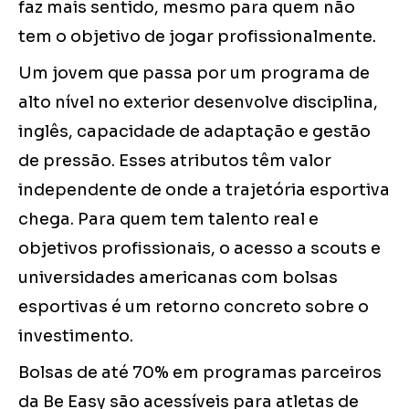
faz mais sentido, mesmo para quem não
tem o objetivo de jogar profissionalmente.
Um jovem que passa por um programa de
alto nível no exterior desenvolve disciplina,
inglês, capacidade de adaptação e gestão
de pressão. Esses atributos têm valor
independente de onde a trajetória esportiva
chega. Para quem tem talento real e
objetivos profissionais, o acesso a scouts e
universidades americanas com bolsas
esportivas é um retorno concreto sobre o
investimento.
Bolsas de até 70% em programas parceiros
da Be Easy são acessíveis para atletas de