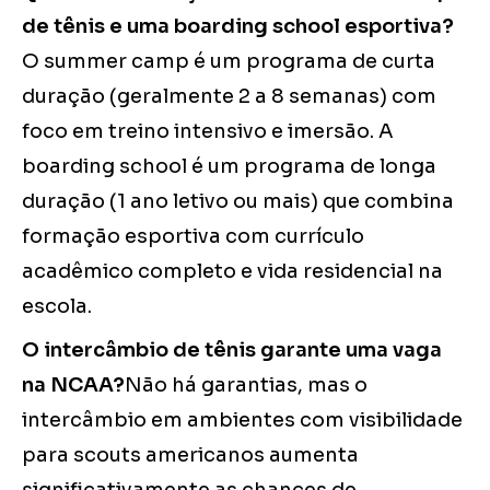
de tênis e uma boarding school esportiva?
O summer camp é um programa de curta
duração (geralmente 2 a 8 semanas) com
foco em treino intensivo e imersão. A
boarding school é um programa de longa
duração (1 ano letivo ou mais) que combina
formação esportiva com currículo
acadêmico completo e vida residencial na
escola.
O intercâmbio de tênis garante uma vaga
na NCAA?
Não há garantias, mas o
intercâmbio em ambientes com visibilidade
para scouts americanos aumenta