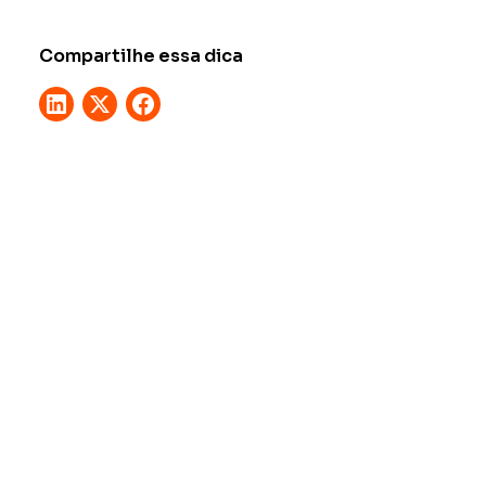
Compartilhe essa dica