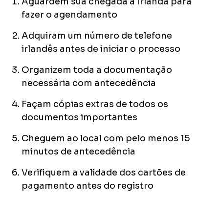
Aguardem sua chegada à Irlanda para
fazer o agendamento
Adquiram um número de telefone
irlandês antes de iniciar o processo
Organizem toda a documentação
necessária com antecedência
Façam cópias extras de todos os
documentos importantes
Cheguem ao local com pelo menos 15
minutos de antecedência
Verifiquem a validade dos cartões de
pagamento antes do registro