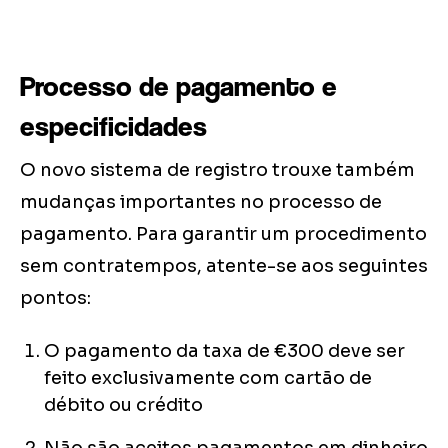
Processo de pagamento e
especificidades
O novo sistema de registro trouxe também
mudanças importantes no processo de
pagamento. Para garantir um procedimento
sem contratempos, atente-se aos seguintes
pontos:
O pagamento da taxa de €300 deve ser
feito exclusivamente com cartão de
débito ou crédito