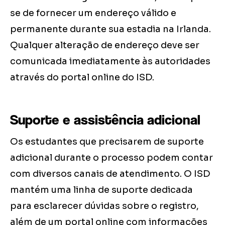
se de fornecer um endereço válido e
permanente durante sua estadia na Irlanda.
Qualquer alteração de endereço deve ser
comunicada imediatamente às autoridades
através do portal online do ISD.
Suporte e assistência adicional
Os estudantes que precisarem de suporte
adicional durante o processo podem contar
com diversos canais de atendimento. O ISD
mantém uma linha de suporte dedicada
para esclarecer dúvidas sobre o registro,
além de um portal online com informações