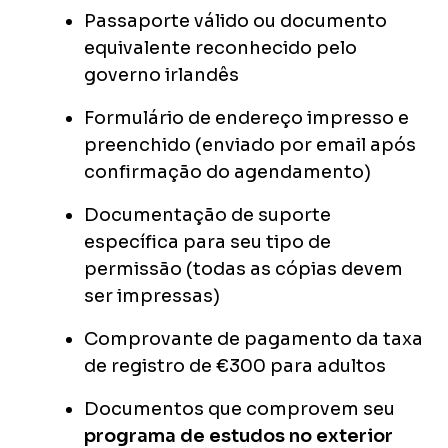
Passaporte válido ou documento
equivalente reconhecido pelo
governo irlandês
Formulário de endereço impresso e
preenchido (enviado por email após
confirmação do agendamento)
Documentação de suporte
específica para seu tipo de
permissão (todas as cópias devem
ser impressas)
Comprovante de pagamento da taxa
de registro de €300 para adultos
Documentos que comprovem seu
programa de estudos no exterior