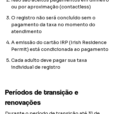
Não são aceitos pagamentos em dinheiro
ou por aproximação (contactless)
O registro não será concluído sem o
pagamento da taxa no momento do
atendimento
A emissão do cartão IRP (Irish Residence
Permit) está condicionada ao pagamento
Cada adulto deve pagar sua taxa
individual de registro
Períodos de transição e
renovações
Durante o período de transição até 31 de