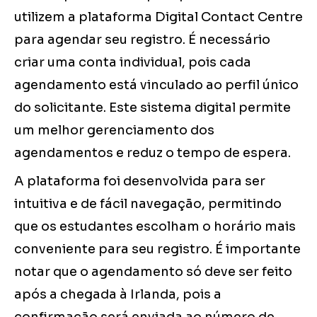
utilizem a plataforma Digital Contact Centre
para agendar seu registro. É necessário
criar uma conta individual, pois cada
agendamento está vinculado ao perfil único
do solicitante. Este sistema digital permite
um melhor gerenciamento dos
agendamentos e reduz o tempo de espera.
A plataforma foi desenvolvida para ser
intuitiva e de fácil navegação, permitindo
que os estudantes escolham o horário mais
conveniente para seu registro. É importante
notar que o agendamento só deve ser feito
após a chegada à Irlanda, pois a