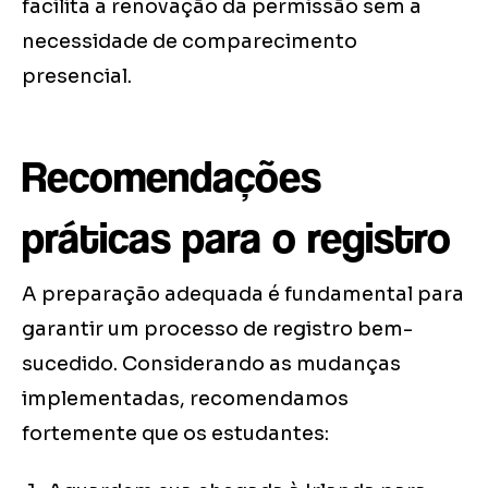
facilita a renovação da permissão sem a
necessidade de comparecimento
presencial.
Recomendações
práticas para o registro
A preparação adequada é fundamental para
garantir um processo de registro bem-
sucedido. Considerando as mudanças
implementadas, recomendamos
fortemente que os estudantes: