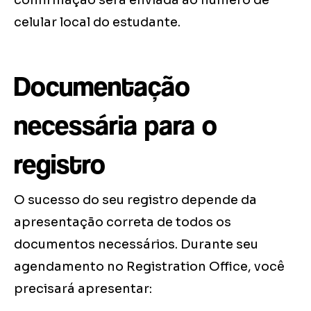
confirmação será enviada ao número de
celular local do estudante.
Documentação
necessária para o
registro
O sucesso do seu registro depende da
apresentação correta de todos os
documentos necessários. Durante seu
agendamento no Registration Office, você
precisará apresentar: