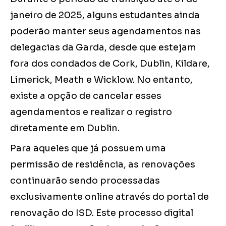
janeiro de 2025, alguns estudantes ainda
poderão manter seus agendamentos nas
delegacias da Garda, desde que estejam
fora dos condados de Cork, Dublin, Kildare,
Limerick, Meath e Wicklow. No entanto,
existe a opção de cancelar esses
agendamentos e realizar o registro
diretamente em Dublin.
Para aqueles que já possuem uma
permissão de residência, as renovações
continuarão sendo processadas
exclusivamente online através do portal de
renovação do ISD. Este processo digital