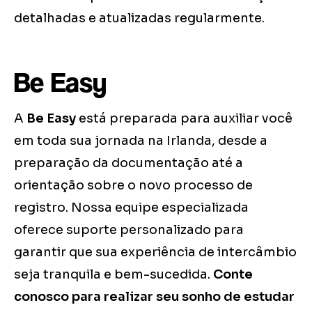
detalhadas e atualizadas regularmente.
Be Easy
A
Be Easy
está preparada para auxiliar você
em toda sua jornada na Irlanda, desde a
preparação da documentação até a
orientação sobre o novo processo de
registro. Nossa equipe especializada
oferece suporte personalizado para
garantir que sua experiência de intercâmbio
seja tranquila e bem-sucedida.
Conte
conosco para realizar seu sonho de estudar