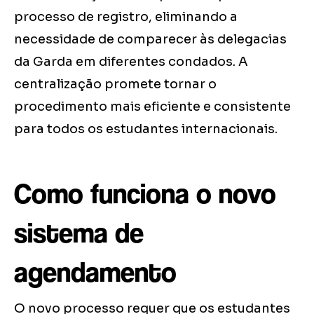
processo de registro, eliminando a
necessidade de comparecer às delegacias
da Garda em diferentes condados. A
centralização promete tornar o
procedimento mais eficiente e consistente
para todos os estudantes internacionais.
Como funciona o novo
sistema de
agendamento
O novo processo requer que os estudantes