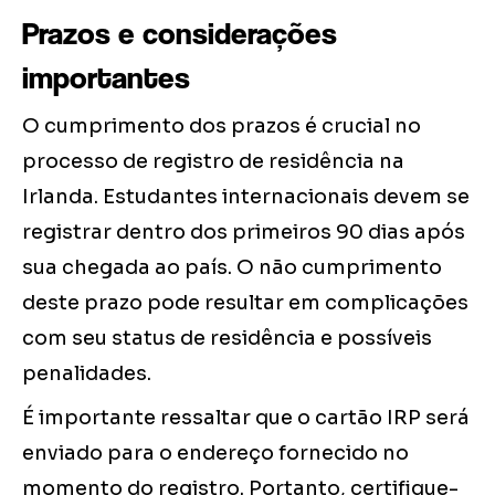
Prazos e considerações
importantes
O cumprimento dos prazos é crucial no
processo de registro de residência na
Irlanda. Estudantes internacionais devem se
registrar dentro dos primeiros 90 dias após
sua chegada ao país. O não cumprimento
deste prazo pode resultar em complicações
com seu status de residência e possíveis
penalidades.
É importante ressaltar que o cartão IRP será
enviado para o endereço fornecido no
momento do registro. Portanto, certifique-