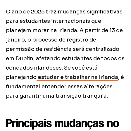
O ano de 2025 traz mudanças significativas
para estudantes internacionais que
planejam morar na Irlanda. A partir de 13 de
janeiro, o processo de registro de
permissão de residência será centralizado
em Dublin, afetando estudantes de todos os
condados irlandeses. Se você está
planejando
estudar e trabalhar na Irlanda
, é
fundamental entender essas alterações
para garantir uma transição tranquila.
Principais mudanças no