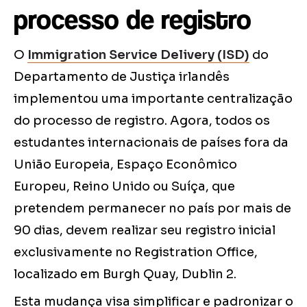
processo de registro
O
Immigration Service Delivery (ISD)
do
Departamento de Justiça irlandês
implementou uma importante centralização
do processo de registro. Agora, todos os
estudantes internacionais de países fora da
União Europeia, Espaço Econômico
Europeu, Reino Unido ou Suíça, que
pretendem permanecer no país por mais de
90 dias, devem realizar seu registro inicial
exclusivamente no Registration Office,
localizado em Burgh Quay, Dublin 2.
Esta mudança visa simplificar e padronizar o