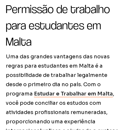
Permissão de trabalho
para estudantes em
Malta
Uma das grandes vantagens das novas
regras para estudantes em Malta é a
possibilidade de trabalhar legalmente
desde o primeiro dia no país. Com o
programa
Estudar e Trabalhar em Malta
,
você pode conciliar os estudos com
atividades profissionais remuneradas,
proporcionando uma experiência