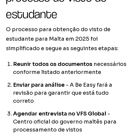
estudante
O processo para obtenção do visto de
estudante para Malta em 2025 foi
simplificado e segue as seguintes etapas:
Reunir todos os documentos
necessários
conforme listado anteriormente
Enviar para análise
- A Be Easy fará a
revisão para garantir que está tudo
correto
Agendar entrevista no VFS Global
-
Centro oficial do governo maltês para
processamento de vistos