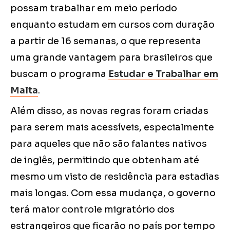
possam trabalhar em meio período
enquanto estudam em cursos com duração
a partir de 16 semanas, o que representa
uma grande vantagem para brasileiros que
buscam o programa
Estudar e Trabalhar em
Malta
.
Além disso, as novas regras foram criadas
para serem mais acessíveis, especialmente
para aqueles que não são falantes nativos
de inglês, permitindo que obtenham até
mesmo um visto de residência para estadias
mais longas. Com essa mudança, o governo
terá maior controle migratório dos
estrangeiros que ficarão no país por tempo