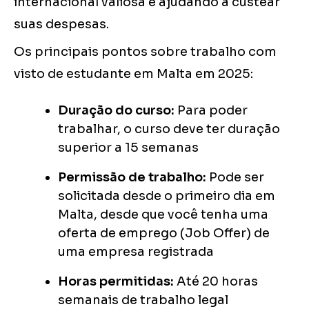
internacional valiosa e ajudando a custear
suas despesas.
Os principais pontos sobre trabalho com
visto de estudante em Malta em 2025:
Duração do curso:
Para poder
trabalhar, o curso deve ter duração
superior a 15 semanas
Permissão de trabalho:
Pode ser
solicitada desde o primeiro dia em
Malta, desde que você tenha uma
oferta de emprego (Job Offer) de
uma empresa registrada
Horas permitidas:
Até 20 horas
semanais de trabalho legal