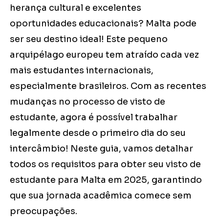
herança cultural e excelentes
oportunidades educacionais? Malta pode
ser seu destino ideal! Este pequeno
arquipélago europeu tem atraído cada vez
mais estudantes internacionais,
especialmente brasileiros. Com as recentes
mudanças no processo de visto de
estudante, agora é possível trabalhar
legalmente desde o primeiro dia do seu
intercâmbio! Neste guia, vamos detalhar
todos os requisitos para obter seu visto de
estudante para Malta em 2025, garantindo
que sua jornada acadêmica comece sem
preocupações.