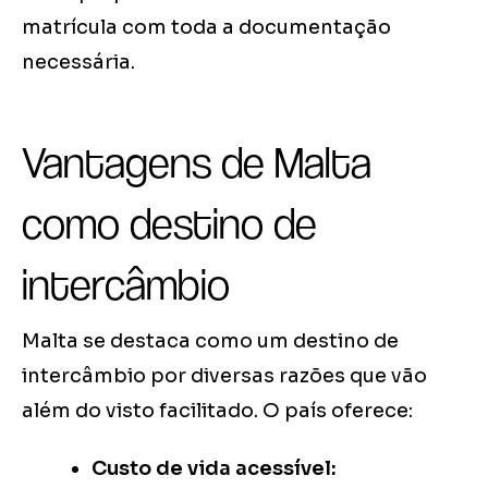
matrícula com toda a documentação
necessária.
Vantagens de Malta
como destino de
intercâmbio
Malta se destaca como um destino de
intercâmbio por diversas razões que vão
além do visto facilitado. O país oferece:
Custo de vida acessível: