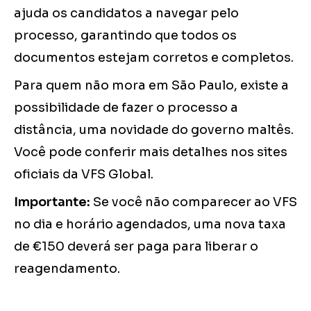
ajuda os candidatos a navegar pelo
processo, garantindo que todos os
documentos estejam corretos e completos.
Para quem não mora em São Paulo, existe a
possibilidade de fazer o processo a
distância, uma novidade do governo maltês.
Você pode conferir mais detalhes nos sites
oficiais da VFS Global.
Importante:
Se você não comparecer ao VFS
no dia e horário agendados, uma nova taxa
de €150 deverá ser paga para liberar o
reagendamento.