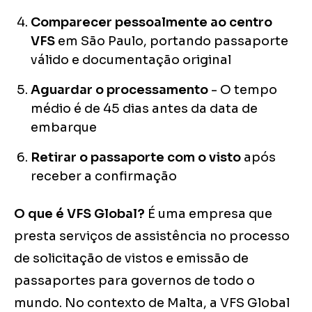
Comparecer pessoalmente ao centro
VFS
em São Paulo, portando passaporte
válido e documentação original
Aguardar o processamento
- O tempo
médio é de 45 dias antes da data de
embarque
Retirar o passaporte com o visto
após
receber a confirmação
O que é VFS Global?
É uma empresa que
presta serviços de assistência no processo
de solicitação de vistos e emissão de
passaportes para governos de todo o
mundo. No contexto de Malta, a VFS Global