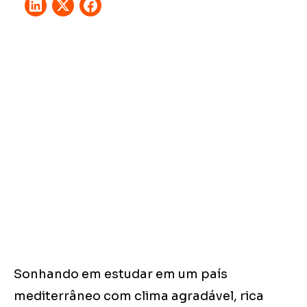
Sonhando em estudar em um país
mediterrâneo com clima agradável, rica