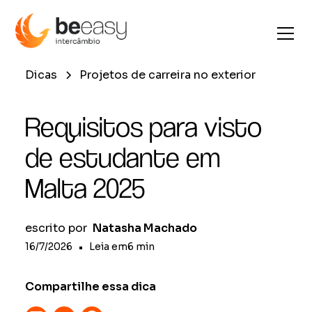
Dicas
Projetos de carreira no exterior
Requisitos para visto
de estudante em
Malta 2025
escrito por
Natasha Machado
16/7/2026
•
Leia em
6
min
Compartilhe essa dica