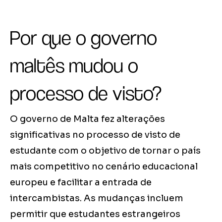
Por que o governo
maltês mudou o
processo de visto?
O governo de Malta fez alterações
significativas no processo de visto de
estudante com o objetivo de tornar o país
mais competitivo no cenário educacional
europeu e facilitar a entrada de
intercambistas. As mudanças incluem
permitir que estudantes estrangeiros