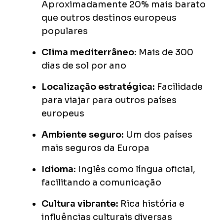
Aproximadamente 20% mais barato
que outros destinos europeus
populares
Clima mediterrâneo:
Mais de 300
dias de sol por ano
Localização estratégica:
Facilidade
para viajar para outros países
europeus
Ambiente seguro:
Um dos países
mais seguros da Europa
Idioma:
Inglês como língua oficial,
facilitando a comunicação
Cultura vibrante:
Rica história e
influências culturais diversas