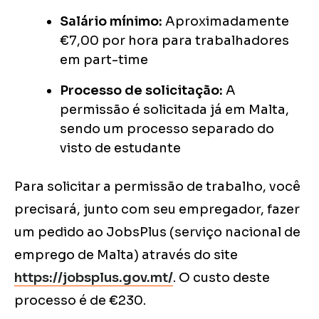
Salário mínimo:
Aproximadamente
€7,00 por hora para trabalhadores
em part-time
Processo de solicitação:
A
permissão é solicitada já em Malta,
sendo um processo separado do
visto de estudante
Para solicitar a permissão de trabalho, você
precisará, junto com seu empregador, fazer
um pedido ao JobsPlus (serviço nacional de
emprego de Malta) através do site
https://jobsplus.gov.mt/
. O custo deste
processo é de €230.