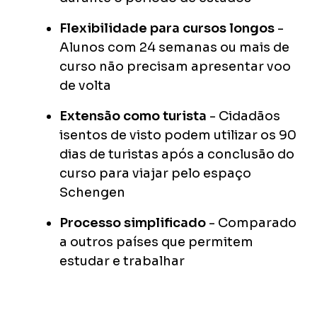
Flexibilidade para cursos longos
-
Alunos com 24 semanas ou mais de
curso não precisam apresentar voo
de volta
Extensão como turista
- Cidadãos
isentos de visto podem utilizar os 90
dias de turistas após a conclusão do
curso para viajar pelo espaço
Schengen
Processo simplificado
- Comparado
a outros países que permitem
estudar e trabalhar