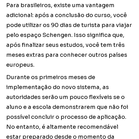
Para brasileiros, existe uma vantagem
adicional: após a conclusão do curso, você
pode utilizar os 90 dias de turista para viajar
pelo espaço Schengen. Isso significa que,
após finalizar seus estudos, você tem três
meses extras para conhecer outros países
europeus.
Durante os primeiros meses de
implementação do novo sistema, as
autoridades serão um pouco flexíveis se o
aluno e a escola demonstrarem que não foi
possível concluir o processo de aplicação.
No entanto, é altamente recomendável
estar preparado desde o momento da