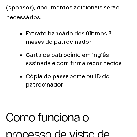
(sponsor), documentos adicionais serão
necessários:
Extrato bancário dos últimos 3
meses do patrocinador
Carta de patrocínio em inglês
assinada e com firma reconhecida
Cópia do passaporte ou ID do
patrocinador
Como funciona o
processo de visto de