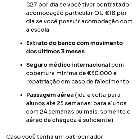
€27 por dia se você tiver contratado
acomodação particular OU €18 por
dia se você possuir acomodação com
a escola
Extrato do banco com movimento
dos últimos 3 meses
Seguro médico internacional
com
cobertura mínima de €30.000 e
repatriação em caso de falecimento
Passagem aérea
(ida e volta para
alunos até 23 semanas; para alunos
com 24 semanas ou mais, somente o
aéreo de chegada é suficiente)
Caso você tenha um patrocinador