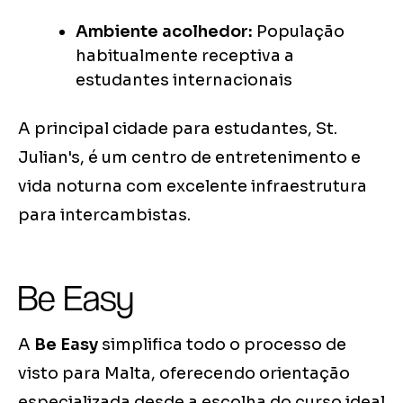
Ambiente acolhedor:
População
habitualmente receptiva a
estudantes internacionais
A principal cidade para estudantes, St.
Julian's, é um centro de entretenimento e
vida noturna com excelente infraestrutura
para intercambistas.
Be Easy
A
Be Easy
simplifica todo o processo de
visto para Malta, oferecendo orientação
especializada desde a escolha do curso ideal