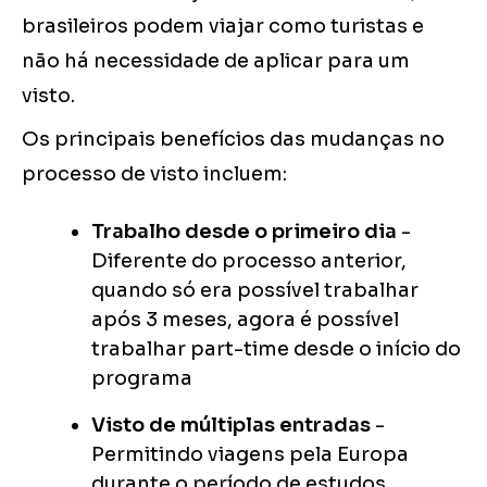
brasileiros podem viajar como turistas e
não há necessidade de aplicar para um
visto.
Os principais benefícios das mudanças no
processo de visto incluem:
Trabalho desde o primeiro dia
-
Diferente do processo anterior,
quando só era possível trabalhar
após 3 meses, agora é possível
trabalhar part-time desde o início do
programa
Visto de múltiplas entradas
-
Permitindo viagens pela Europa
durante o período de estudos