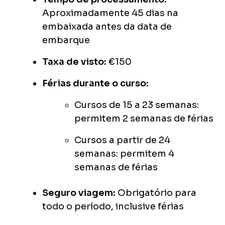
Aproximadamente 45 dias na
embaixada antes da data de
embarque
Taxa de visto:
€150
Férias durante o curso:
Cursos de 15 a 23 semanas:
permitem 2 semanas de férias
Cursos a partir de 24
semanas: permitem 4
semanas de férias
Seguro viagem:
Obrigatório para
todo o período, inclusive férias