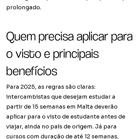
prolongado.
Quem precisa aplicar para
o visto e principais
benefícios
Para 2025, as regras são claras:
intercambistas que desejam estudar a
partir de 15 semanas em Malta deverão
aplicar para o visto de estudante antes de
viajar, ainda no país de origem. Já para
cursos com duração de até 12 semanas,