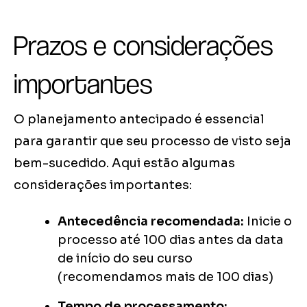
Prazos e considerações
importantes
O planejamento antecipado é essencial
para garantir que seu processo de visto seja
bem-sucedido. Aqui estão algumas
considerações importantes:
Antecedência recomendada:
Inicie o
processo até 100 dias antes da data
de início do seu curso
(recomendamos mais de 100 dias)
Tempo de processamento: