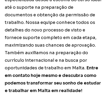
até o suporte na preparação de
documentos e obtenção da permissão de
trabalho. Nossa equipe conhece todos os
detalhes do novo processo de visto e
fornece suporte completo em cada etapa,
maximizando suas chances de aprovação.
Também auxiliamos na preparação do
currículo internacional e na busca por
oportunidades de trabalho em Malta.
Entre
em contato hoje mesmo e descubra como
podemos transformar seu sonho de estudar
e trabalhar em Malta em realidade!