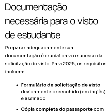
Documentação
necessária para o visto
de estudante
Preparar adequadamente sua
documentação é crucial para o sucesso da
solicitação do visto. Para 2025, os requisitos
incluem:
Formulário de solicitação de visto
devidamente preenchido (em inglês)
e assinado
Cópia completa do passaporte
com