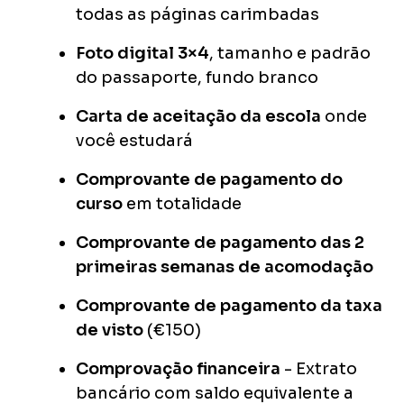
todas as páginas carimbadas
Foto digital 3×4
, tamanho e padrão
do passaporte, fundo branco
Carta de aceitação da escola
onde
você estudará
Comprovante de pagamento do
curso
em totalidade
Comprovante de pagamento das 2
primeiras semanas de acomodação
Comprovante de pagamento da taxa
de visto
(€150)
Comprovação financeira
- Extrato
bancário com saldo equivalente a