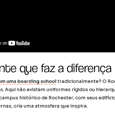
te que faz a diferença
em uma boarding school
tradicionalmente? O Ro
. Aqui não existem uniformes rígidos ou hierarq
 campus histórico de Rochester, com seus edifíci
rnas, cria uma atmosfera que inspira.