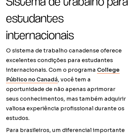
Sistema de trabalho para
estudantes
internacionais
O sistema de trabalho canadense oferece
excelentes condições para estudantes
internacionais. Com o programa
College
Público no Canadá
, você tem a
oportunidade de não apenas aprimorar
seus conhecimentos, mas também adquirir
valiosa experiência profissional durante os
estudos.
Para brasileiros, um diferencial importante