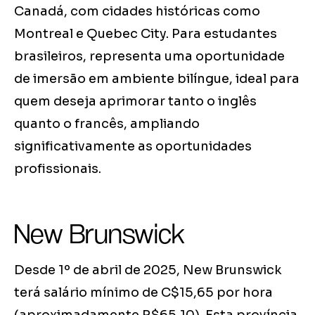
Canadá, com cidades históricas como
Montreal e Quebec City. Para estudantes
brasileiros, representa uma oportunidade
de imersão em ambiente bilíngue, ideal para
quem deseja aprimorar tanto o inglês
quanto o francês, ampliando
significativamente as oportunidades
profissionais.
New Brunswick
Desde 1º de abril de 2025, New Brunswick
terá salário mínimo de C$15,65 por hora