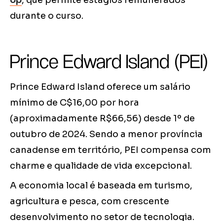
op
, que permite estágios remunerados
durante o curso.
Prince Edward Island (PEI)
Prince Edward Island oferece um salário
mínimo de C$16,00 por hora
(aproximadamente R$66,56) desde 1º de
outubro de 2024. Sendo a menor província
canadense em território, PEI compensa com
charme e qualidade de vida excepcional.
A economia local é baseada em turismo,
agricultura e pesca, com crescente
desenvolvimento no setor de tecnologia.