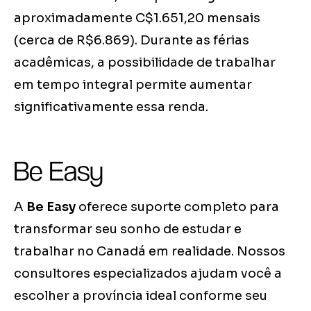
aproximadamente C$1.651,20 mensais
(cerca de R$6.869). Durante as férias
acadêmicas, a possibilidade de trabalhar
em tempo integral permite aumentar
significativamente essa renda.
Be Easy
A
Be Easy
oferece suporte completo para
transformar seu sonho de estudar e
trabalhar no Canadá em realidade. Nossos
consultores especializados ajudam você a
escolher a província ideal conforme seu