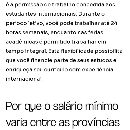
é a permissão de trabalho concedida aos
estudantes internacionais. Durante o
período letivo, você pode trabalhar até 24
horas semanais, enquanto nas férias
acadêmicas é permitido trabalhar em
tempo integral. Esta flexibilidade possibilita
que você financie parte de seus estudos e
enriqueça seu currículo com experiência
internacional.
Por que o salário mínimo
varia entre as províncias