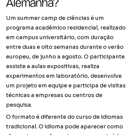
Alemanha?
Um summer camp de ciências é um
programa acadêmico residencial, realizado
em campus universitário, com duração
entre duas e oito semanas durante o verão
europeu, de junho a agosto. O participante
assiste a aulas expositivas, realiza
experimentos em laboratório, desenvolve
um projeto em equipe e participa de visitas
técnicas a empresas ou centros de
pesquisa.
O formato é diferente do curso de idiomas
tradicional. O idioma pode aparecer como