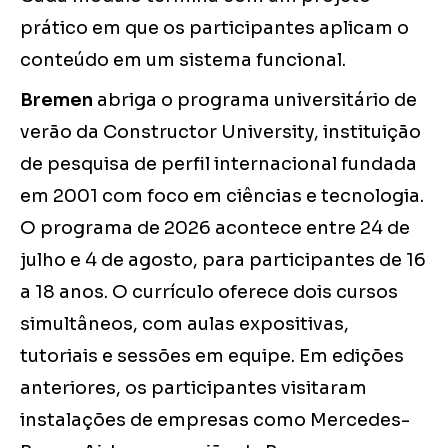
prático em que os participantes aplicam o
conteúdo em um sistema funcional.
Bremen
abriga o programa universitário de
verão da Constructor University, instituição
de pesquisa de perfil internacional fundada
em 2001 com foco em ciências e tecnologia.
O programa de 2026 acontece entre 24 de
julho e 4 de agosto, para participantes de 16
a 18 anos. O currículo oferece dois cursos
simultâneos, com aulas expositivas,
tutoriais e sessões em equipe. Em edições
anteriores, os participantes visitaram
instalações de empresas como Mercedes-