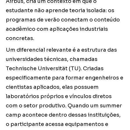
Airbus, cria um contexto em que o
estudante não aprende teoria isolada: os
programas de verão conectam o conteúdo
acadêmico com aplicações industriais
concretas.
Um diferencial relevante é a estrutura das
universidades técnicas, chamadas
Technische Universität (TU). Criadas
especificamente para formar engenheiros e
cientistas aplicados, elas possuem
laboratórios próprios e vínculos diretos
com o setor produtivo. Quando um summer
camp acontece dentro dessas instituições,
o participante acessa equipamentos e