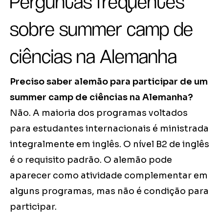
Perguntas frequentes
sobre summer camp de
ciências na Alemanha
Preciso saber alemão para participar de um
summer camp de ciências na Alemanha?
Não. A maioria dos programas voltados
para estudantes internacionais é ministrada
integralmente em inglês. O nível B2 de inglês
é o requisito padrão. O alemão pode
aparecer como atividade complementar em
alguns programas, mas não é condição para
participar.