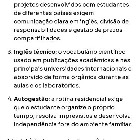
projetos desenvolvidos com estudantes
de diferentes países exigem
comunicação clara em inglês, divisão de
responsabilidades e gestão de prazos
compartilhados.
Inglês técnico:
o vocabulário científico
usado em publicações acadêmicas e nas
principais universidades internacionais é
absorvido de forma orgânica durante as
aulas e os laboratórios.
Autogestão:
a rotina residencial exige
que o estudante organize o próprio
tempo, resolva imprevistos e desenvolva
independência fora do ambiente familiar.