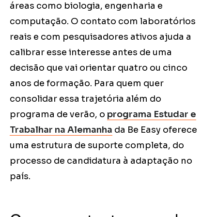
áreas como biologia, engenharia e
computação. O contato com laboratórios
reais e com pesquisadores ativos ajuda a
calibrar esse interesse antes de uma
decisão que vai orientar quatro ou cinco
anos de formação. Para quem quer
consolidar essa trajetória além do
programa de verão, o
programa Estudar e
Trabalhar na Alemanha
da Be Easy oferece
uma estrutura de suporte completa, do
processo de candidatura à adaptação no
país.