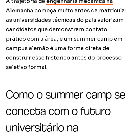
A trajetória de
engenharia mecânica na
Alemanha
começa muito antes da matrícula:
as universidades técnicas do país valorizam
candidatos que demonstram contato
prático com a área, e um summer camp em
campus alemão é uma forma direta de
construir esse histórico antes do processo
seletivo formal.
Como o summer camp se
conecta com o futuro
universitário na