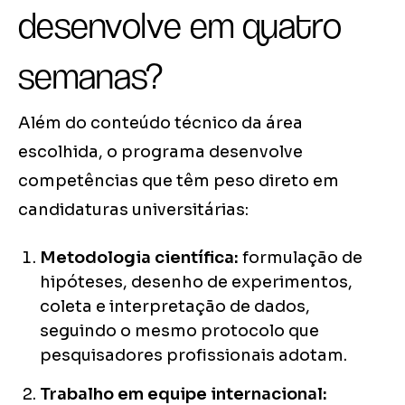
desenvolve em quatro
semanas?
Além do conteúdo técnico da área
escolhida, o programa desenvolve
competências que têm peso direto em
candidaturas universitárias:
Metodologia científica:
formulação de
hipóteses, desenho de experimentos,
coleta e interpretação de dados,
seguindo o mesmo protocolo que
pesquisadores profissionais adotam.
Trabalho em equipe internacional: