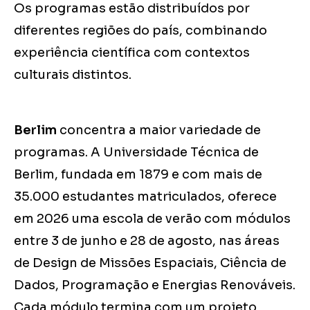
Os programas estão distribuídos por
diferentes regiões do país, combinando
experiência científica com contextos
culturais distintos.
Berlim
concentra a maior variedade de
programas. A Universidade Técnica de
Berlim, fundada em 1879 e com mais de
35.000 estudantes matriculados, oferece
em 2026 uma escola de verão com módulos
entre 3 de junho e 28 de agosto, nas áreas
de Design de Missões Espaciais, Ciência de
Dados, Programação e Energias Renováveis.
Cada módulo termina com um projeto