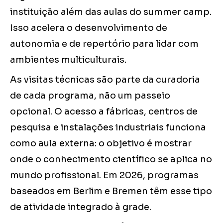
instituição além das aulas do summer camp.
Isso acelera o desenvolvimento de
autonomia e de repertório para lidar com
ambientes multiculturais.
As visitas técnicas são parte da curadoria
de cada programa, não um passeio
opcional. O acesso a fábricas, centros de
pesquisa e instalações industriais funciona
como aula externa: o objetivo é mostrar
onde o conhecimento científico se aplica no
mundo profissional. Em 2026, programas
baseados em Berlim e Bremen têm esse tipo
de atividade integrado à grade.