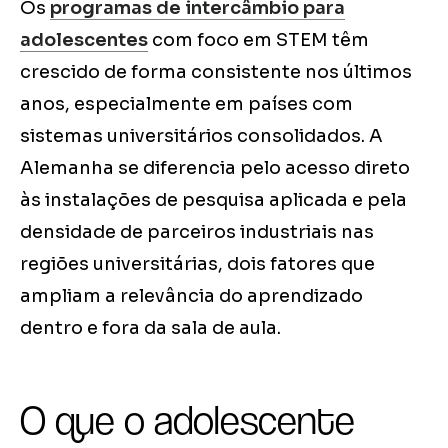
Os
programas de intercâmbio para
adolescentes
com foco em STEM têm
crescido de forma consistente nos últimos
anos, especialmente em países com
sistemas universitários consolidados. A
Alemanha se diferencia pelo acesso direto
às instalações de pesquisa aplicada e pela
densidade de parceiros industriais nas
regiões universitárias, dois fatores que
ampliam a relevância do aprendizado
dentro e fora da sala de aula.
O que o adolescente