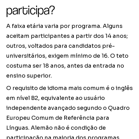
participa?
A faixa etária varia por programa. Alguns
aceitam participantes a partir dos 14 anos;
outros, voltados para candidatos pré-
universitários, exigem mínimo de 16. O teto
costuma ser 18 anos, antes da entrada no
ensino superior.
O requisito de idioma mais comum é o inglês
em nível B2, equivalente ao usuário
independente avançado segundo o Quadro
Europeu Comum de Referência para
Línguas. Alemão não é condição de
participação na maioria dos programas