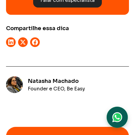
Falar com especialista
Compartilhe essa dica
Natasha Machado
Founder e CEO, Be Easy