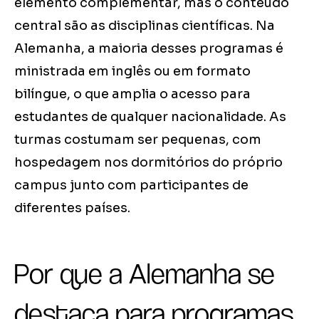
elemento complementar, mas o conteúdo
central são as disciplinas científicas. Na
Alemanha, a maioria desses programas é
ministrada em inglês ou em formato
bilíngue, o que amplia o acesso para
estudantes de qualquer nacionalidade. As
turmas costumam ser pequenas, com
hospedagem nos dormitórios do próprio
campus junto com participantes de
diferentes países.
Por que a Alemanha se
destaca para programas