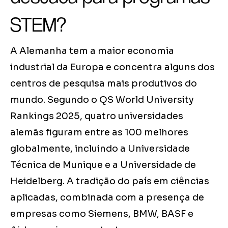
STEM?
A Alemanha tem a maior economia
industrial da Europa e concentra alguns dos
centros de pesquisa mais produtivos do
mundo. Segundo o QS World University
Rankings 2025, quatro universidades
alemãs figuram entre as 100 melhores
globalmente, incluindo a Universidade
Técnica de Munique e a Universidade de
Heidelberg. A tradição do país em ciências
aplicadas, combinada com a presença de
empresas como Siemens, BMW, BASF e