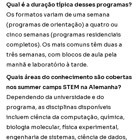
Qual é a duração típica desses programas?
Os formatos variam de uma semana
(programas de orientação) a quatro ou
cinco semanas (programas residenciais
completos). Os mais comuns têm duas a
três semanas, com blocos de aula pela
manhã e laboratório à tarde.
Quais áreas do conhecimento são cobertas
nos summer camps STEM na Alemanha?
Dependendo da universidade e do
programa, as disciplinas disponíveis
incluem ciência da computação, química,
biologia molecular, física experimental,
engenharia de sistemas, ciência de dados,