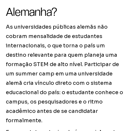
Alemanha?
As universidades públicas alemãs não
cobram mensalidade de estudantes
internacionais, o que torna o país um
destino relevante para quem planeja uma
formação STEM de alto nível. Participar de
um summer camp em uma universidade
alemã cria vínculo direto com o sistema
educacional do país: o estudante conhece o
campus, os pesquisadores e o ritmo
acadêmico antes de se candidatar
formalmente.