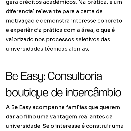
gera créditos acadêmicos. Na prática, é um
diferencial relevante para a carta de
motivação e demonstra interesse concreto
e experiência prática com a área, o que é
valorizado nos processos seletivos das
universidades técnicas alemãs.
Be Easy: Consultoria
boutique de intercâmbio
A Be Easy acompanha famílias que querem
dar ao filho uma vantagem real antes da
universidade. Se o interesse é construir uma