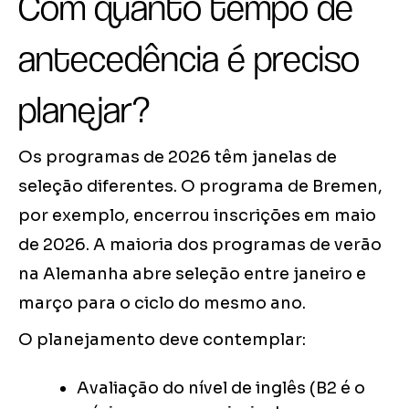
Com quanto tempo de
antecedência é preciso
planejar?
Os programas de 2026 têm janelas de
seleção diferentes. O programa de Bremen,
por exemplo, encerrou inscrições em maio
de 2026. A maioria dos programas de verão
na Alemanha abre seleção entre janeiro e
março para o ciclo do mesmo ano.
O planejamento deve contemplar:
Avaliação do nível de inglês (B2 é o