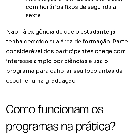
com horários fixos de segunda a
sexta
Não há exigência de que o estudante já
tenha decidido sua área de formação. Parte
considerável dos participantes chega com
interesse amplo por ciências e usa o
programa para calibrar seu foco antes de
escolher uma graduação.
Como funcionam os
programas na prática?