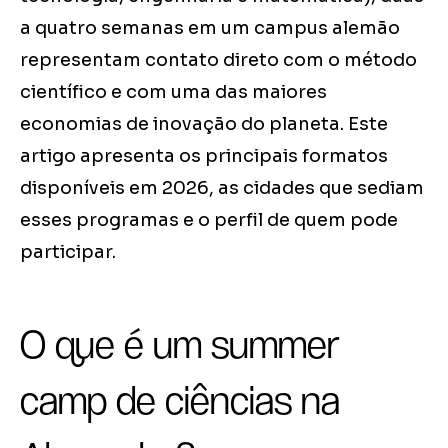
a quatro semanas em um campus alemão
representam contato direto com o método
científico e com uma das maiores
economias de inovação do planeta. Este
artigo apresenta os principais formatos
disponíveis em 2026, as cidades que sediam
esses programas e o perfil de quem pode
participar.
O que é um summer
camp de ciências na