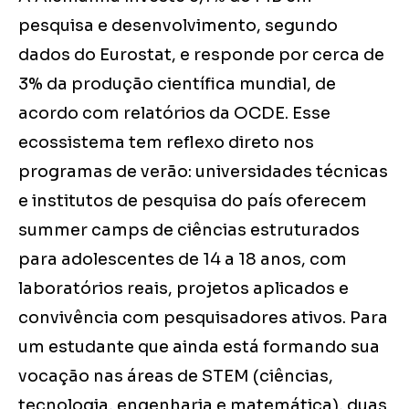
pesquisa e desenvolvimento, segundo
dados do Eurostat, e responde por cerca de
3% da produção científica mundial, de
acordo com relatórios da OCDE. Esse
ecossistema tem reflexo direto nos
programas de verão: universidades técnicas
e institutos de pesquisa do país oferecem
summer camps de ciências estruturados
para adolescentes de 14 a 18 anos, com
laboratórios reais, projetos aplicados e
convivência com pesquisadores ativos. Para
um estudante que ainda está formando sua
vocação nas áreas de STEM (ciências,
tecnologia, engenharia e matemática), duas