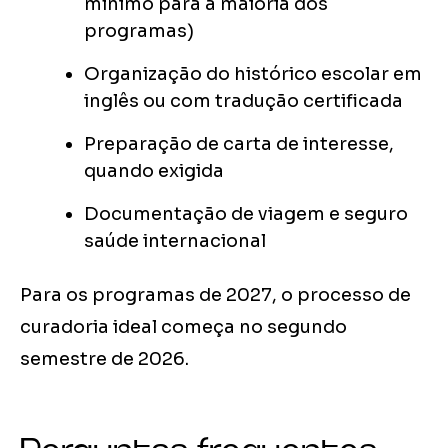
mínimo para a maioria dos
programas)
Organização do histórico escolar em
inglês ou com tradução certificada
Preparação de carta de interesse,
quando exigida
Documentação de viagem e seguro
saúde internacional
Para os programas de 2027, o processo de
curadoria ideal começa no segundo
semestre de 2026.