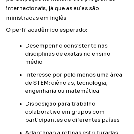
internacionais, já que as aulas são
ministradas em inglês.
O perfil acadêmico esperado:
Desempenho consistente nas
disciplinas de exatas no ensino
médio
Interesse por pelo menos uma área
de STEM: ciências, tecnologia,
engenharia ou matemática
Disposição para trabalho
colaborativo em grupos com
participantes de diferentes países
Adaptação a rotinas estruturadas,