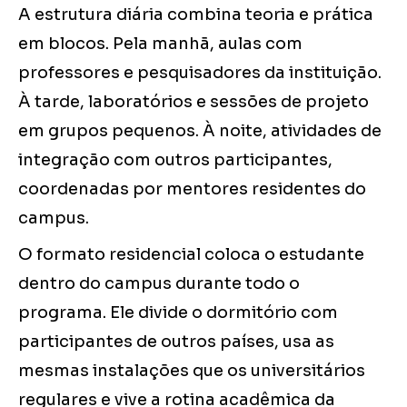
A estrutura diária combina teoria e prática
em blocos. Pela manhã, aulas com
professores e pesquisadores da instituição.
À tarde, laboratórios e sessões de projeto
em grupos pequenos. À noite, atividades de
integração com outros participantes,
coordenadas por mentores residentes do
campus.
O formato residencial coloca o estudante
dentro do campus durante todo o
programa. Ele divide o dormitório com
participantes de outros países, usa as
mesmas instalações que os universitários
regulares e vive a rotina acadêmica da