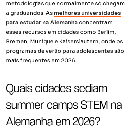
metodologias que normalmente só chegam
a graduandos. As
melhores universidades
para estudar na Alemanha
concentram
esses recursos em cidades como Berlim,
Bremen, Munique e Kaiserslautern, onde os
programas de verão para adolescentes são
mais frequentes em 2026.
Quais cidades sediam
summer camps STEM na
Alemanha em 2026?