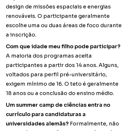
design de missões espaciais e energias
renováveis. O participante geralmente
escolhe uma ou duas áreas de foco durante
a inscrição.
Com que idade meu filho pode participar?
A maioria dos programas aceita
participantes a partir dos 14 anos. Alguns,
voltados para perfil pré-universitário,
exigem mínimo de 16. O teto é geralmente
18 anos ou a conclusão do ensino médio.
Um summer camp de ciências entra no
currículo para candidaturas a
universidades alemãs?
Formalmente, não