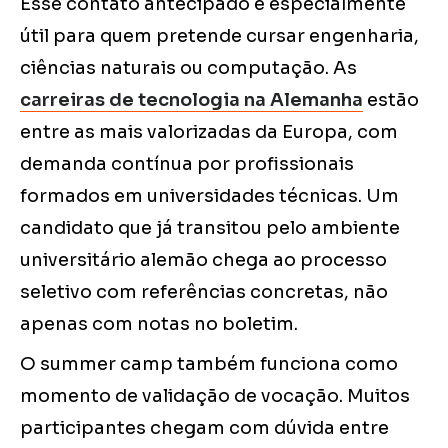
Esse contato antecipado é especialmente
útil para quem pretende cursar engenharia,
ciências naturais ou computação. As
carreiras de tecnologia na Alemanha
estão
entre as mais valorizadas da Europa, com
demanda contínua por profissionais
formados em universidades técnicas. Um
candidato que já transitou pelo ambiente
universitário alemão chega ao processo
seletivo com referências concretas, não
apenas com notas no boletim.
O summer camp também funciona como
momento de validação de vocação. Muitos
participantes chegam com dúvida entre