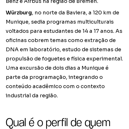
Benz e Airbus na região de Bremen.
Würzburg
, no norte da Baviera, a 120 km de
Munique, sedia programas multiculturais
voltados para estudantes de 14 a 17 anos. As
oficinas cobrem temas como extração de
DNA em laboratório, estudo de sistemas de
propulsão de foguetes e física experimental.
Uma excursão de dois dias a Munique é
parte da programação, integrando o
conteúdo acadêmico com o contexto
industrial da região.
Qual é o perfil de quem