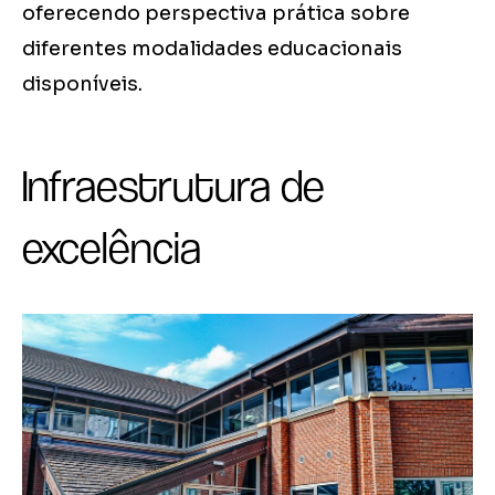
oferecendo perspectiva prática sobre
diferentes modalidades educacionais
disponíveis.
Infraestrutura de
excelência