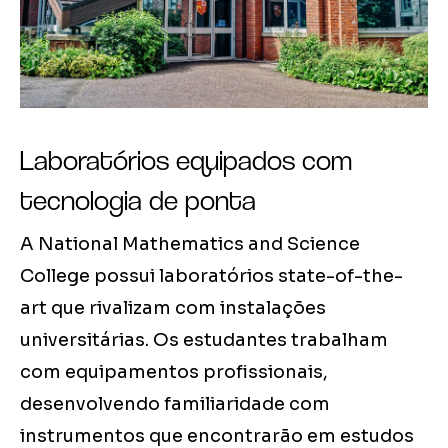
Laboratórios equipados com
tecnologia de ponta
A National Mathematics and Science
College possui laboratórios state-of-the-
art que rivalizam com instalações
universitárias. Os estudantes trabalham
com equipamentos profissionais,
desenvolvendo familiaridade com
instrumentos que encontrarão em estudos