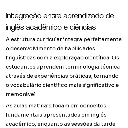
Integração entre aprendizado de
inglês acadêmico e ciências
A estrutura curricular integra perfeitamente
o desenvolvimento de habilidades
linguísticas com a exploração científica. Os
estudantes aprendem terminologia técnica
através de experiências práticas, tornando
o vocabulário científico mais significativo e
memorável.
As aulas matinais focam em conceitos
fundamentais apresentados em inglês
acadêmico, enquanto as sessões da tarde