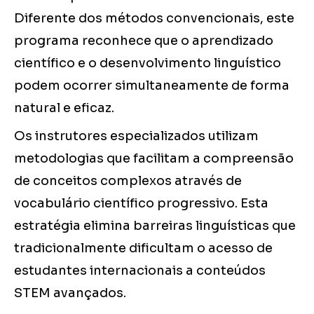
Diferente dos métodos convencionais, este
programa reconhece que o aprendizado
científico e o desenvolvimento linguístico
podem ocorrer simultaneamente de forma
natural e eficaz.
Os instrutores especializados utilizam
metodologias que facilitam a compreensão
de conceitos complexos através de
vocabulário científico progressivo. Esta
estratégia elimina barreiras linguísticas que
tradicionalmente dificultam o acesso de
estudantes internacionais a conteúdos
STEM avançados.