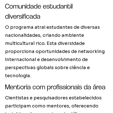
Comunidade estudantil
diversificada
O programa atrai estudantes de diversas
nacionalidades, criando ambiente
multicultural rico. Esta diversidade
proporciona oportunidades de networking
internacional e desenvolvimento de
perspectivas globais sobre ciência e
tecnologia.
Mentoria com profissionais da área
Cientistas e pesquisadores estabelecidos
participam como mentores, oferecendo