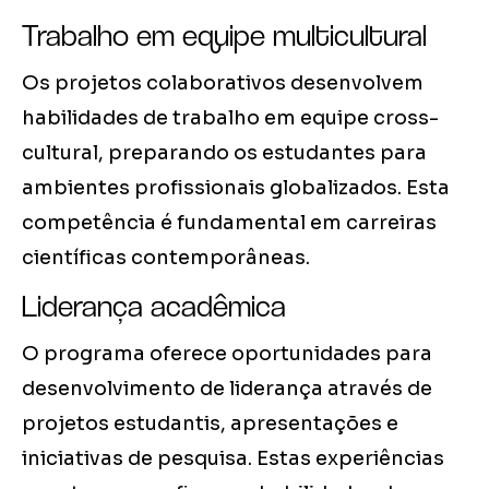
Trabalho em equipe multicultural
Os projetos colaborativos desenvolvem
habilidades de trabalho em equipe cross-
cultural, preparando os estudantes para
ambientes profissionais globalizados. Esta
competência é fundamental em carreiras
científicas contemporâneas.
Liderança acadêmica
O programa oferece oportunidades para
desenvolvimento de liderança através de
projetos estudantis, apresentações e
iniciativas de pesquisa. Estas experiências