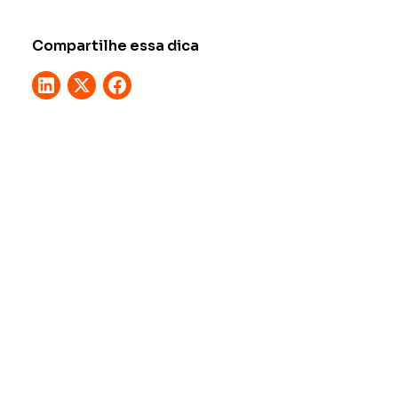
Compartilhe essa dica