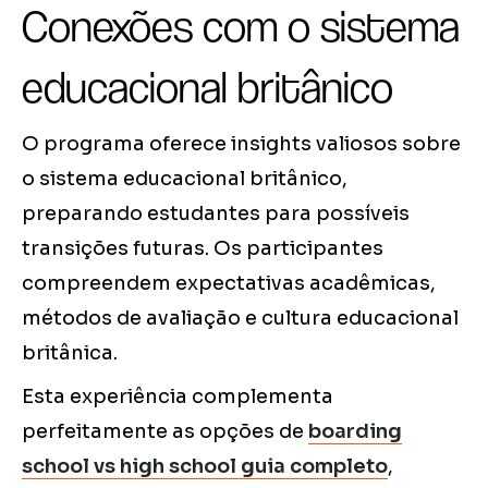
Conexões com o sistema
educacional britânico
O programa oferece insights valiosos sobre
o sistema educacional britânico,
preparando estudantes para possíveis
transições futuras. Os participantes
compreendem expectativas acadêmicas,
métodos de avaliação e cultura educacional
britânica.
Esta experiência complementa
perfeitamente as opções de
boarding
school vs high school guia completo
,