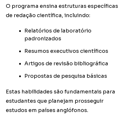
O programa ensina estruturas específicas
de redação científica, incluindo:
Relatórios de laboratório
padronizados
Resumos executivos científicos
Artigos de revisão bibliográfica
Propostas de pesquisa básicas
Estas habilidades são fundamentais para
estudantes que planejam prosseguir
estudos em países anglófonos.