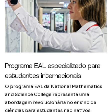
Programa EAL especializado para
estudantes internacionais
O programa EAL da National Mathematics
and Science College representa uma
abordagem revolucionária no ensino de
ciências para estudantes não nativos.