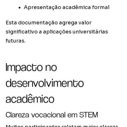
Apresentação acadêmica formal
Esta documentação agrega valor
significativo a aplicações universitárias
futuras.
Impacto no
desenvolvimento
acadêmico
Clareza vocacional em STEM