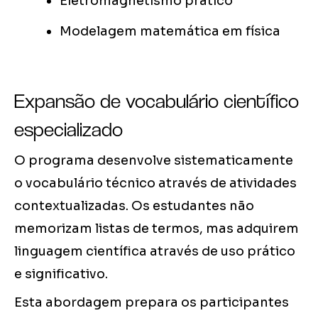
Eletromagnetismo prático
Modelagem matemática em física
Expansão de vocabulário científico
especializado
O programa desenvolve sistematicamente
o vocabulário técnico através de atividades
contextualizadas. Os estudantes não
memorizam listas de termos, mas adquirem
linguagem científica através de uso prático
e significativo.
Esta abordagem prepara os participantes