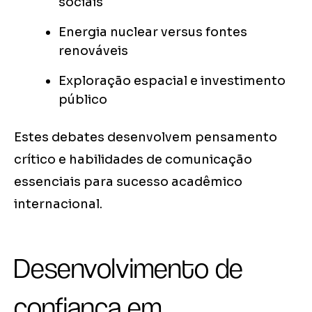
sociais
Energia nuclear versus fontes
renováveis
Exploração espacial e investimento
público
Estes debates desenvolvem pensamento
crítico e habilidades de comunicação
essenciais para sucesso acadêmico
internacional.
Desenvolvimento de
confiança em