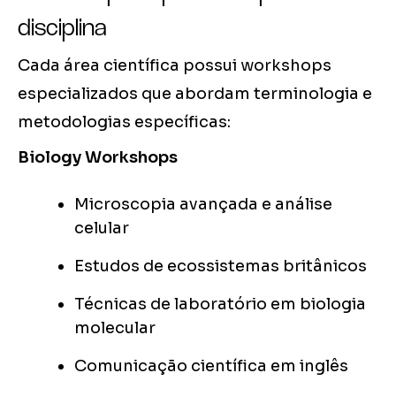
disciplina
Cada área científica possui workshops
especializados que abordam terminologia e
metodologias específicas:
Biology Workshops
Microscopia avançada e análise
celular
Estudos de ecossistemas britânicos
Técnicas de laboratório em biologia
molecular
Comunicação científica em inglês