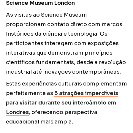
Science Museum London
As visitas ao Science Museum
proporcionam contato direto com marcos
históricos da ciência e tecnologia. Os
participantes interagem com exposições
interativas que demonstram princípios
científicos fundamentais, desde a revolução
industrial até inovações contemporâneas.
Estas experiências culturais complementam
perfeitamente as
5 atrações imperdíveis
para visitar durante seu intercâmbio em
Londres
, oferecendo perspectiva
educacional mais ampla.