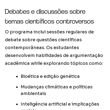
Debates e discussões sobre
temas científicos controversos
O programa inclui sessões regulares de
debate sobre questões científicas
contemporâneas. Os estudantes
desenvolvem habilidades de argumentação
acadêmica while explorando tópicos como:
Bioética e edição genética
Mudanças climáticas e políticas
ambientais
Inteligência artificial e implicações