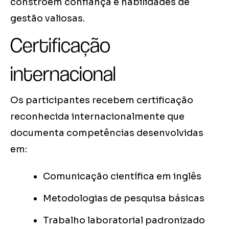
constroem confiança e habilidades de
gestão valiosas.
Certificação
internacional
Os participantes recebem certificação
reconhecida internacionalmente que
documenta competências desenvolvidas
em:
Comunicação científica em inglês
Metodologias de pesquisa básicas
Trabalho laboratorial padronizado