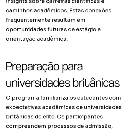
insights sobre carreiras científicas e
caminhos acadêmicos. Estas conexões
frequentemente resultam em
oportunidades futuras de estágio e
orientação acadêmica.
Preparação para
universidades britânicas
O programa familiariza os estudantes com
expectativas acadêmicas de universidades
britânicas de elite. Os participantes
compreendem processos de admissão,