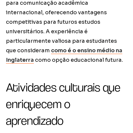
para comunicação acadêmica
internacional, oferecendo vantagens
competitivas para futuros estudos
universitários. A experiência é
particularmente valiosa para estudantes
que consideram
como é o ensino médio na
Inglaterra
como opção educacional futura.
Atividades culturais que
enriquecem o
aprendizado