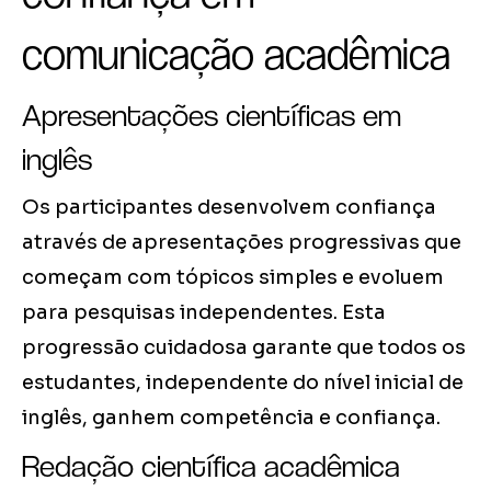
comunicação acadêmica
Apresentações científicas em
inglês
Os participantes desenvolvem confiança
através de apresentações progressivas que
começam com tópicos simples e evoluem
para pesquisas independentes. Esta
progressão cuidadosa garante que todos os
estudantes, independente do nível inicial de
inglês, ganhem competência e confiança.
Redação científica acadêmica