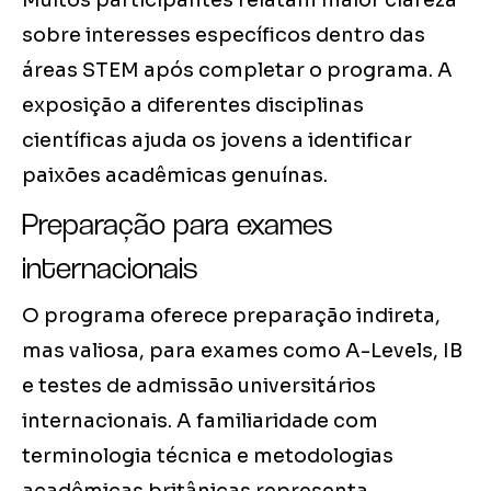
Muitos participantes relatam maior clareza
sobre interesses específicos dentro das
áreas STEM após completar o programa. A
exposição a diferentes disciplinas
científicas ajuda os jovens a identificar
paixões acadêmicas genuínas.
Preparação para exames
internacionais
O programa oferece preparação indireta,
mas valiosa, para exames como A-Levels, IB
e testes de admissão universitários
internacionais. A familiaridade com
terminologia técnica e metodologias