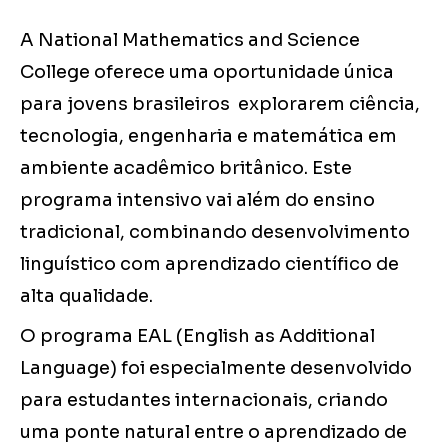
A National Mathematics and Science
College oferece uma oportunidade única
para jovens brasileiros explorarem ciência,
tecnologia, engenharia e matemática em
ambiente acadêmico britânico. Este
programa intensivo vai além do ensino
tradicional, combinando desenvolvimento
linguístico com aprendizado científico de
alta qualidade.
O programa EAL (English as Additional
Language) foi especialmente desenvolvido
para estudantes internacionais, criando
uma ponte natural entre o aprendizado de