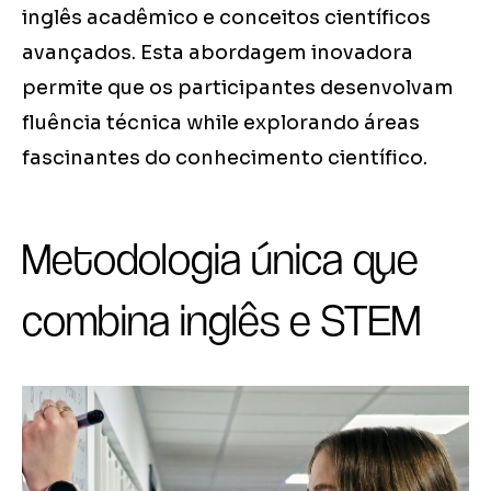
inglês acadêmico e conceitos científicos
avançados. Esta abordagem inovadora
permite que os participantes desenvolvam
fluência técnica while explorando áreas
fascinantes do conhecimento científico.
Metodologia única que
combina inglês e STEM