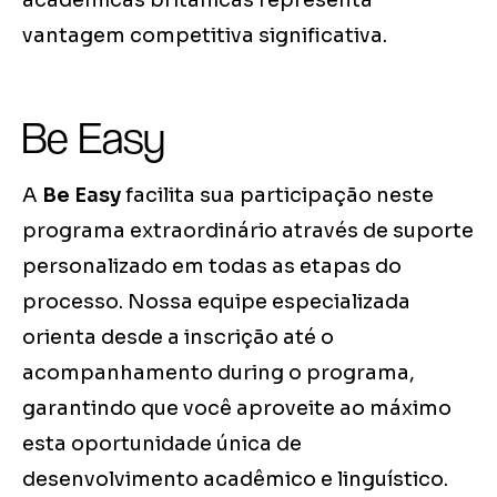
acadêmicas britânicas representa
vantagem competitiva significativa.
Be Easy
A
Be Easy
facilita sua participação neste
programa extraordinário através de suporte
personalizado em todas as etapas do
processo. Nossa equipe especializada
orienta desde a inscrição até o
acompanhamento during o programa,
garantindo que você aproveite ao máximo
esta oportunidade única de
desenvolvimento acadêmico e linguístico.