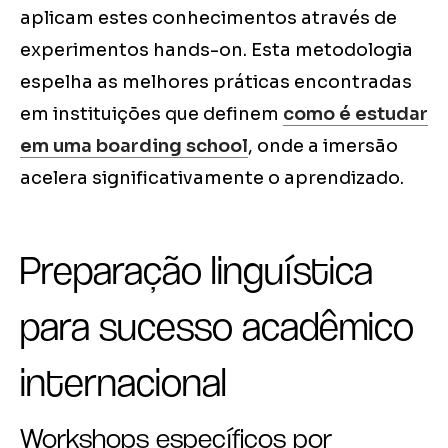
aplicam estes conhecimentos através de
experimentos hands-on. Esta metodologia
espelha as melhores práticas encontradas
em instituições que definem
como é estudar
em uma boarding school
, onde a imersão
acelera significativamente o aprendizado.
Preparação linguística
para sucesso acadêmico
internacional
Workshops específicos por