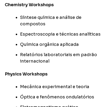
Chemistry Workshops
Síntese química e análise de
compostos
Espectroscopia e técnicas analíticas
Química orgânica aplicada
Relatórios laboratoriais em padrão
internacional
Physics Workshops
Mecânica experimental e teoria
Óptica e fenômenos ondulatórios