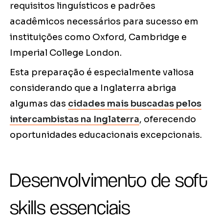
requisitos linguísticos e padrões
acadêmicos necessários para sucesso em
instituições como Oxford, Cambridge e
Imperial College London.
Esta preparação é especialmente valiosa
considerando que a Inglaterra abriga
algumas das
cidades mais buscadas pelos
intercambistas na Inglaterra
, oferecendo
oportunidades educacionais excepcionais.
Desenvolvimento de soft
skills essenciais