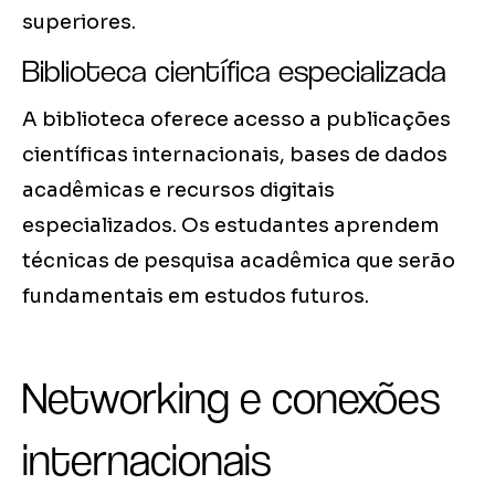
superiores.
Biblioteca científica especializada
A biblioteca oferece acesso a publicações
científicas internacionais, bases de dados
acadêmicas e recursos digitais
especializados. Os estudantes aprendem
técnicas de pesquisa acadêmica que serão
fundamentais em estudos futuros.
Networking e conexões
internacionais