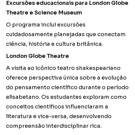
Excursões educacionais para London Globe
Theatre e Science Museum
O programa inclui excursões
cuidadosamente planejadas que conectam
ciência, história e cultura britânica.
London Globe Theatre
A visita ao icônico teatro shakespeariano
oferece perspectiva única sobre a evolução
do pensamento científico durante o período
elisabetano. Os estudantes exploram como
conceitos científicos influenciaram a
literatura e vice-versa, desenvolvendo
compreensão interdisciplinar rica.