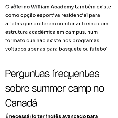
O
vôlei no William Academy
também existe
como opção esportiva residencial para
atletas que preferem combinar treino com
estrutura acadêmica em campus, num
formato que não existe nos programas
voltados apenas para basquete ou futebol.
Perguntas frequentes
sobre summer camp no
Canadá
É necessário ter inglês avançado para