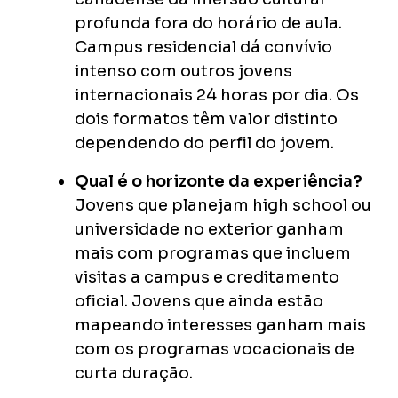
profunda fora do horário de aula.
Campus residencial dá convívio
intenso com outros jovens
internacionais 24 horas por dia. Os
dois formatos têm valor distinto
dependendo do perfil do jovem.
Qual é o horizonte da experiência?
Jovens que planejam high school ou
universidade no exterior ganham
mais com programas que incluem
visitas a campus e creditamento
oficial. Jovens que ainda estão
mapeando interesses ganham mais
com os programas vocacionais de
curta duração.