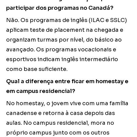
participar dos programas no Canadá?
Não. Os programas de inglês (ILAC e SSLC)
aplicam teste de placement na chegada e
organizam turmas por nível, do básico ao
avançado. Os programas vocacionais e
esportivos indicam inglês intermediário
como base suficiente.
Qual a diferença entre ficar em homestay e
em campus residencial?
No homestay, o jovem vive com uma família
canadense e retorna à casa depois das
aulas. No campus residencial, mora no
próprio campus junto com os outros