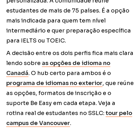
personalizada. A comunidade reúne
estudantes de mais de 75 países. É a opção
mais indicada para quem tem nível
intermediário e quer preparação específica
para IELTS ou TOEIC.
A decisão entre os dois perfis fica mais clara
lendo sobre
as opções de idioma no
Canadá
. O hub certo para ambos é o
programa de idiomas no exterior
, que reúne
as opções, formatos de inscrição e o
suporte Be Easy em cada etapa. Veja a
rotina real de estudantes no SSLC:
tour pelo
campus de Vancouver
.