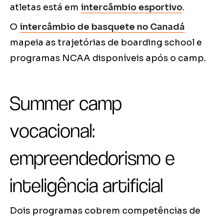
atletas está em
intercâmbio esportivo
.
O
intercâmbio de basquete no Canadá
mapeia as trajetórias de boarding school e
programas NCAA disponíveis após o camp.
Summer camp
vocacional:
empreendedorismo e
inteligência artificial
Dois programas cobrem competências de