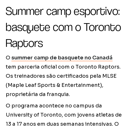
Summer camp esportivo:
basquete com o Toronto
Raptors
O
summer camp de basquete no Canadá
tem parceria oficial com o Toronto Raptors.
Os treinadores são certificados pela MLSE
(Maple Leaf Sports & Entertainment),
proprietária da franquia.
O programa acontece no campus da
University of Toronto, com jovens atletas de
13 a 17 anos em duas semanas intensivas. O