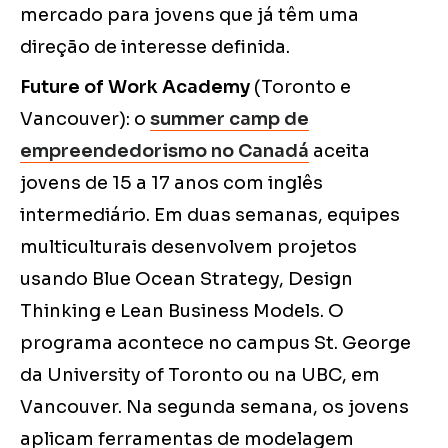
mercado para jovens que já têm uma
direção de interesse definida.
Future of Work Academy
(Toronto e
Vancouver): o
summer camp de
empreendedorismo no Canadá
aceita
jovens de 15 a 17 anos com inglês
intermediário. Em duas semanas, equipes
multiculturais desenvolvem projetos
usando Blue Ocean Strategy, Design
Thinking e Lean Business Models. O
programa acontece no campus St. George
da University of Toronto ou na UBC, em
Vancouver. Na segunda semana, os jovens
aplicam ferramentas de modelagem