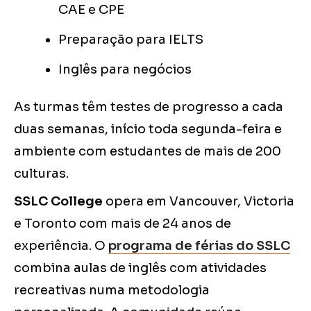
CAE e CPE
Preparação para IELTS
Inglês para negócios
As turmas têm testes de progresso a cada
duas semanas, início toda segunda-feira e
ambiente com estudantes de mais de 200
culturas.
SSLC College
opera em Vancouver, Victoria
e Toronto com mais de 24 anos de
experiência. O
programa de férias do SSLC
combina aulas de inglês com atividades
recreativas numa metodologia