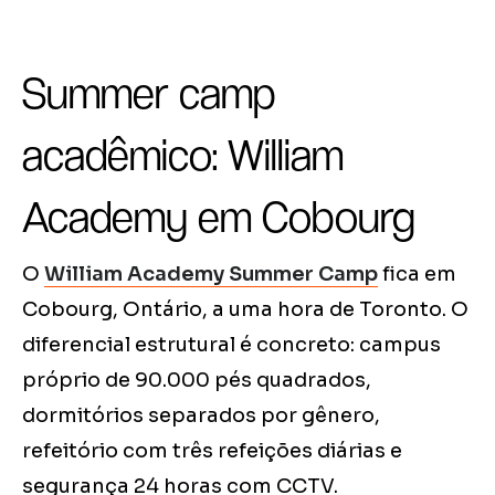
Summer camp
acadêmico: William
Academy em Cobourg
O
William Academy Summer Camp
fica em
Cobourg, Ontário, a uma hora de Toronto. O
diferencial estrutural é concreto: campus
próprio de 90.000 pés quadrados,
dormitórios separados por gênero,
refeitório com três refeições diárias e
segurança 24 horas com CCTV.