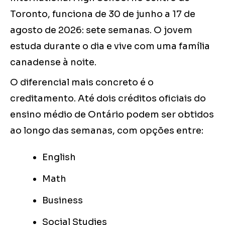
Toronto, funciona de 30 de junho a 17 de
agosto de 2026: sete semanas. O jovem
estuda durante o dia e vive com uma família
canadense à noite.
O diferencial mais concreto é o
creditamento. Até dois créditos oficiais do
ensino médio de Ontário podem ser obtidos
ao longo das semanas, com opções entre:
English
Math
Business
Social Studies