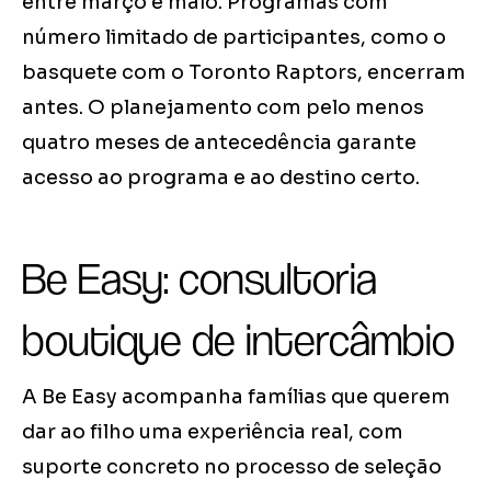
entre março e maio. Programas com
número limitado de participantes, como o
basquete com o Toronto Raptors, encerram
antes. O planejamento com pelo menos
quatro meses de antecedência garante
acesso ao programa e ao destino certo.
Be Easy: consultoria
boutique de intercâmbio
A Be Easy acompanha famílias que querem
dar ao filho uma experiência real, com
suporte concreto no processo de seleção