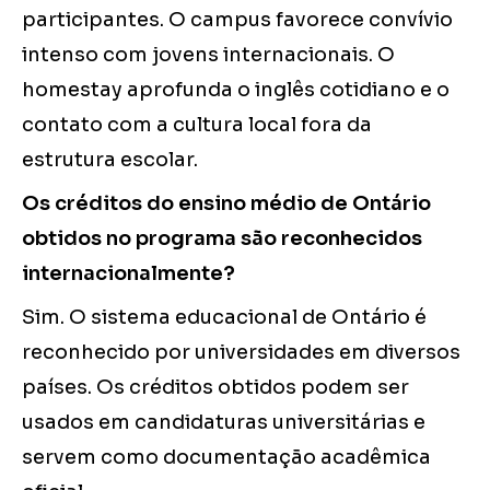
participantes. O campus favorece convívio
intenso com jovens internacionais. O
homestay aprofunda o inglês cotidiano e o
contato com a cultura local fora da
estrutura escolar.
Os créditos do ensino médio de Ontário
obtidos no programa são reconhecidos
internacionalmente?
Sim. O sistema educacional de Ontário é
reconhecido por universidades em diversos
países. Os créditos obtidos podem ser
usados em candidaturas universitárias e
servem como documentação acadêmica