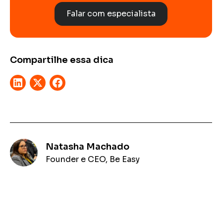
Falar com especialista
Compartilhe essa dica
Natasha Machado
Founder e CEO, Be Easy