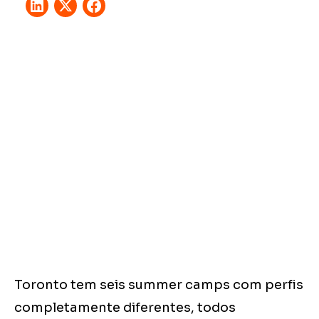
Toronto tem seis summer camps com perfis
completamente diferentes, todos