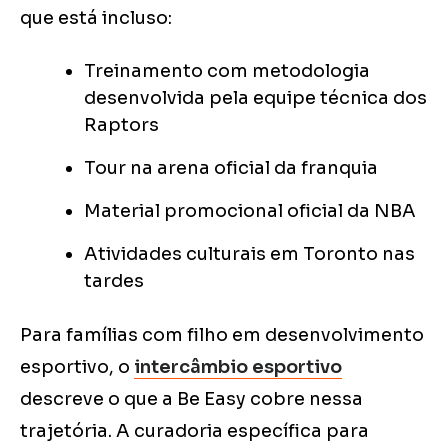
que está incluso:
Treinamento com metodologia
desenvolvida pela equipe técnica dos
Raptors
Tour na arena oficial da franquia
Material promocional oficial da NBA
Atividades culturais em Toronto nas
tardes
Para famílias com filho em desenvolvimento
esportivo, o
intercâmbio esportivo
descreve o que a Be Easy cobre nessa
trajetória. A curadoria específica para