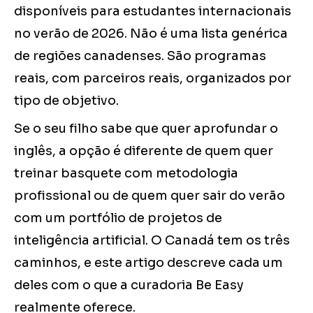
disponíveis para estudantes internacionais
no verão de 2026. Não é uma lista genérica
de regiões canadenses. São programas
reais, com parceiros reais, organizados por
tipo de objetivo.
Se o seu filho sabe que quer aprofundar o
inglês, a opção é diferente de quem quer
treinar basquete com metodologia
profissional ou de quem quer sair do verão
com um portfólio de projetos de
inteligência artificial. O Canadá tem os três
caminhos, e este artigo descreve cada um
deles com o que a curadoria Be Easy
realmente oferece.