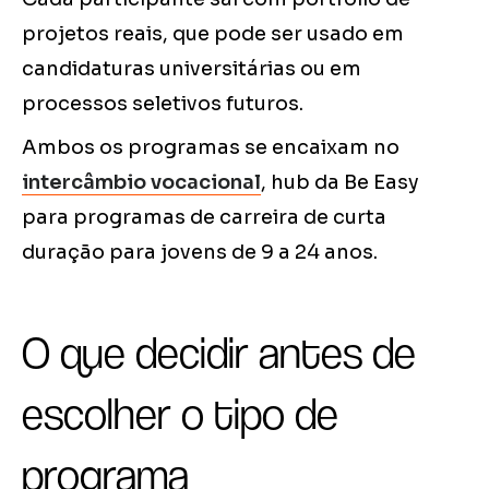
projetos reais, que pode ser usado em
candidaturas universitárias ou em
processos seletivos futuros.
Ambos os programas se encaixam no
intercâmbio vocacional
, hub da Be Easy
para programas de carreira de curta
duração para jovens de 9 a 24 anos.
O que decidir antes de
escolher o tipo de
programa