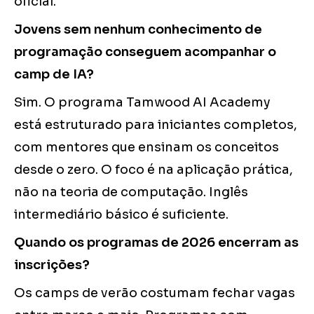
oficial.
Jovens sem nenhum conhecimento de
programação conseguem acompanhar o
camp de IA?
Sim. O programa Tamwood AI Academy
está estruturado para iniciantes completos,
com mentores que ensinam os conceitos
desde o zero. O foco é na aplicação prática,
não na teoria de computação. Inglês
intermediário básico é suficiente.
Quando os programas de 2026 encerram as
inscrições?
Os camps de verão costumam fechar vagas