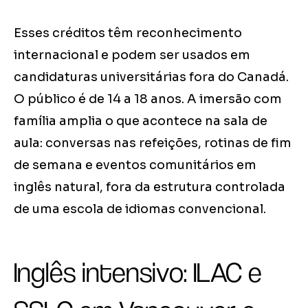
Esses créditos têm reconhecimento
internacional e podem ser usados em
candidaturas universitárias fora do Canadá.
O público é de 14 a 18 anos. A imersão com
família amplia o que acontece na sala de
aula: conversas nas refeições, rotinas de fim
de semana e eventos comunitários em
inglês natural, fora da estrutura controlada
de uma escola de idiomas convencional.
Inglês intensivo: ILAC e