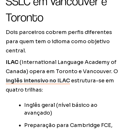
SSLC em Vancouver e
Toronto
Dois parceiros cobrem perfis diferentes
para quem tem o idioma como objetivo
central.
ILAC
(International Language Academy of
Canada) opera em Toronto e Vancouver. O
inglês intensivo no ILAC
estrutura-se em
quatro trilhas:
Inglês geral (nível básico ao
avançado)
Preparação para Cambridge FCE,