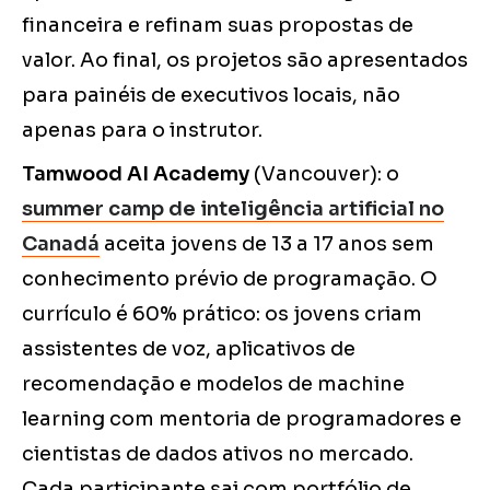
financeira e refinam suas propostas de
valor. Ao final, os projetos são apresentados
para painéis de executivos locais, não
apenas para o instrutor.
Tamwood AI Academy
(Vancouver): o
summer camp de inteligência artificial no
Canadá
aceita jovens de 13 a 17 anos sem
conhecimento prévio de programação. O
currículo é 60% prático: os jovens criam
assistentes de voz, aplicativos de
recomendação e modelos de machine
learning com mentoria de programadores e
cientistas de dados ativos no mercado.
Cada participante sai com portfólio de