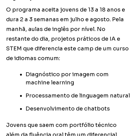
O programa aceita jovens de 13 a 18 anos e
dura 2 a 3 semanas em julho e agosto. Pela
manhã, aulas de inglês por nível. No
restante do dia, projetos práticos de IA e
STEM que diferencia este camp de um curso
de idiomas comum:
Diagnóstico por imagem com
machine learning
Processamento de linguagem natural
Desenvolvimento de chatbots
Jovens que saem com portfólio técnico
além da fluência oral têm um diferencial