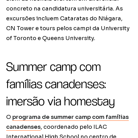
concreto na candidatura universitária. As
excursões incluem Cataratas do Niágara,
CN Tower e tours pelos campi da University
of Toronto e Queens University.
Summer camp com
famílias canadenses:
imersão via homestay
O
programa de summer camp com famílias
canadenses
, coordenado pelo ILAC
International High School no centro de