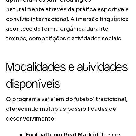
naturalmente através da prática esportiva e
convívio internacional. A imersão linguística
acontece de forma orgânica durante
treinos, competições e atividades sociais.
Modalidades e atividades
disponíveis
O programa vai além do futebol tradicional,
oferecendo múltiplas possibilidades de
desenvolvimento:
Football com Real Madrid
: Treinos