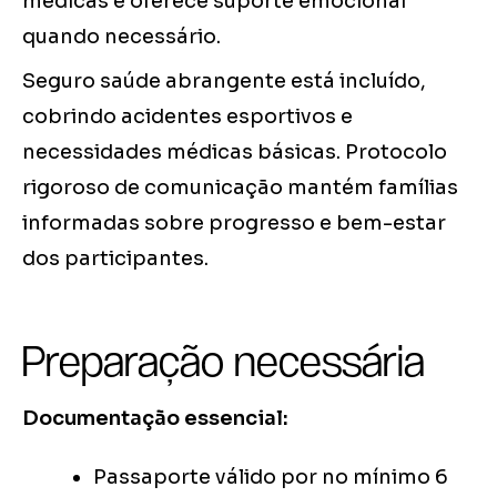
médicas e oferece suporte emocional
quando necessário.
Seguro saúde abrangente está incluído,
cobrindo acidentes esportivos e
necessidades médicas básicas. Protocolo
rigoroso de comunicação mantém famílias
informadas sobre progresso e bem-estar
dos participantes.
Preparação necessária
Documentação essencial:
Passaporte válido por no mínimo 6