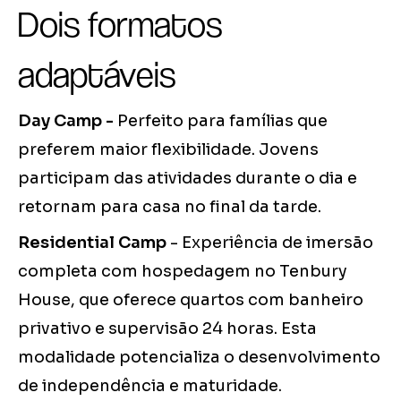
Dois formatos
adaptáveis
Day Camp -
Perfeito para famílias que
preferem maior flexibilidade. Jovens
participam das atividades durante o dia e
retornam para casa no final da tarde.
Residential Camp
- Experiência de imersão
completa com hospedagem no Tenbury
House, que oferece quartos com banheiro
privativo e supervisão 24 horas. Esta
modalidade potencializa o desenvolvimento
de independência e maturidade.