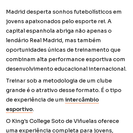
Madrid desperta sonhos futebolísticos em
jovens apaixonados pelo esporte rei. A
capital espanhola abriga não apenas o
lendário Real Madrid, mas também
oportunidades únicas de treinamento que
combinam alta performance esportiva com
desenvolvimento educacional internacional.
Treinar sob a metodologia de um clube
grande é o atrativo desse formato. É o tipo
de experiência de um
intercâmbio
esportivo
.
O King's College Soto de Viñuelas oferece
uma experiência completa para jovens,