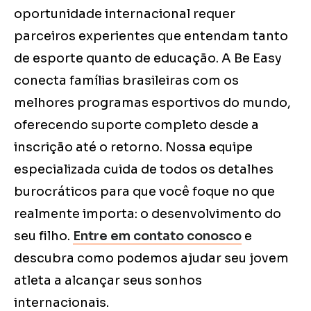
oportunidade internacional requer
parceiros experientes que entendam tanto
de esporte quanto de educação. A Be Easy
conecta famílias brasileiras com os
melhores programas esportivos do mundo,
oferecendo suporte completo desde a
inscrição até o retorno. Nossa equipe
especializada cuida de todos os detalhes
burocráticos para que você foque no que
realmente importa: o desenvolvimento do
seu filho.
Entre em contato conosco
e
descubra como podemos ajudar seu jovem
atleta a alcançar seus sonhos
internacionais.