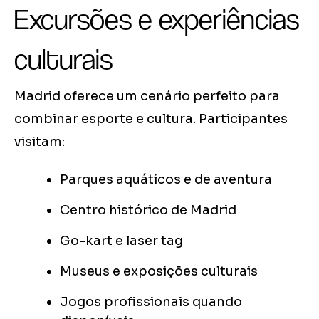
Excursões e experiências
culturais
Madrid oferece um cenário perfeito para
combinar esporte e cultura. Participantes
visitam:
Parques aquáticos e de aventura
Centro histórico de Madrid
Go-kart e laser tag
Museus e exposições culturais
Jogos profissionais quando