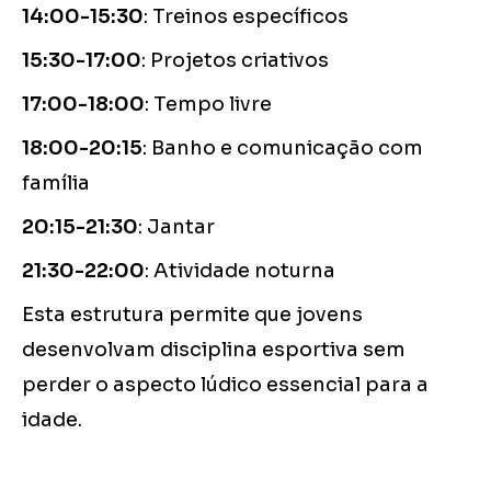
14:00-15:30
: Treinos específicos
15:30-17:00
: Projetos criativos
17:00-18:00
: Tempo livre
18:00-20:15
: Banho e comunicação com
família
20:15-21:30
: Jantar
21:30-22:00
: Atividade noturna
Esta estrutura permite que jovens
desenvolvam disciplina esportiva sem
perder o aspecto lúdico essencial para a
idade.