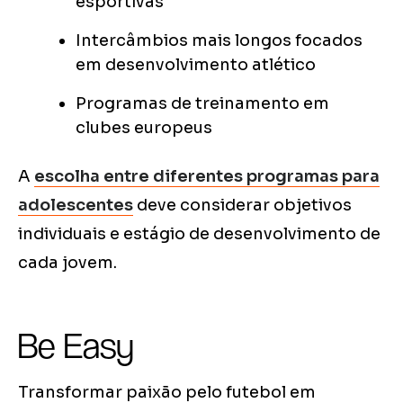
esportivas
Intercâmbios mais longos focados
em desenvolvimento atlético
Programas de treinamento em
clubes europeus
A
escolha entre diferentes programas para
adolescentes
deve considerar objetivos
individuais e estágio de desenvolvimento de
cada jovem.
Be Easy
Transformar paixão pelo futebol em