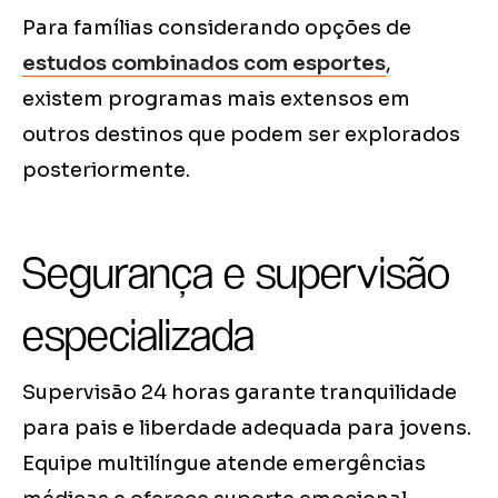
Para famílias considerando opções de
estudos combinados com esportes
,
existem programas mais extensos em
outros destinos que podem ser explorados
posteriormente.
Segurança e supervisão
especializada
Supervisão 24 horas garante tranquilidade
para pais e liberdade adequada para jovens.
Equipe multilíngue atende emergências