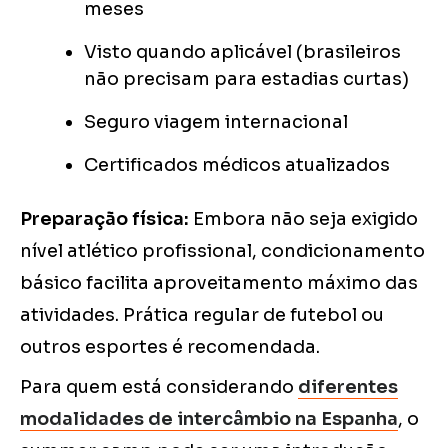
meses
Visto quando aplicável (brasileiros
não precisam para estadias curtas)
Seguro viagem internacional
Certificados médicos atualizados
Preparação física:
Embora não seja exigido
nível atlético profissional, condicionamento
básico facilita aproveitamento máximo das
atividades. Prática regular de futebol ou
outros esportes é recomendada.
Para quem está considerando
diferentes
modalidades de intercâmbio na Espanha
, o