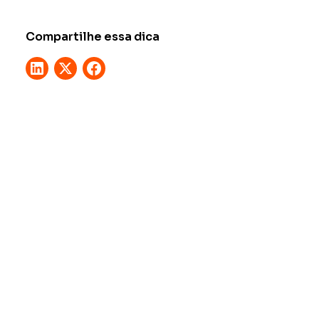
Compartilhe essa dica