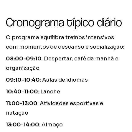
Cronograma típico diário
O programa equilibra treinos intensivos
com momentos de descanso e socialização:
08:00-09:10
: Despertar, café da manhã e
organização
09:10-10:40
: Aulas de idiomas
10:40-11:00
: Lanche
11:00-13:00
: Atividades esportivas e
natação
13:00-14:00
: Almoço