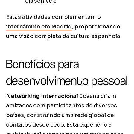
disponíveis
Estas atividades complementam o
intercâmbio em Madrid
, proporcionando
uma visão completa da cultura espanhola.
Benefícios para
desenvolvimento pessoal
Networking internacional
Jovens criam
amizades com participantes de diversos
países, construindo uma rede global de
contatos desde cedo. Esta experiência