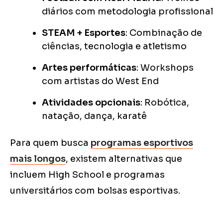
diários com metodologia profissional
STEAM + Esportes
: Combinação de
ciências, tecnologia e atletismo
Artes performáticas
: Workshops
com artistas do West End
Atividades opcionais
: Robótica,
natação, dança, karatê
Para quem busca
programas esportivos
mais longos
, existem alternativas que
incluem High School e programas
universitários com bolsas esportivas.