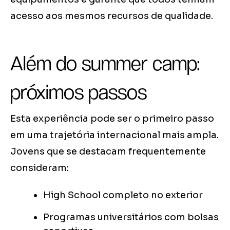
acesso aos mesmos recursos de qualidade.
Além do summer camp:
próximos passos
Esta experiência pode ser o primeiro passo
em uma trajetória internacional mais ampla.
Jovens que se destacam frequentemente
consideram:
High School completo no exterior
Programas universitários com bolsas