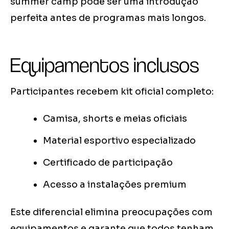
summer camp pode ser uma introdução
perfeita antes de programas mais longos.
Equipamentos inclusos
Participantes recebem kit oficial completo:
Camisa, shorts e meias oficiais
Material esportivo especializado
Certificado de participação
Acesso a instalações premium
Este diferencial elimina preocupações com
equipamentos e garante que todos tenham