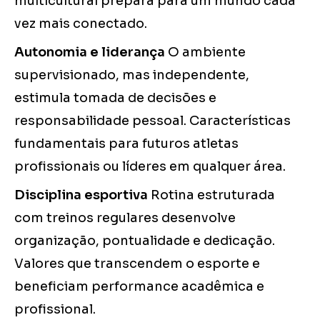
multicultural prepara para um mundo cada
vez mais conectado.
Autonomia e liderança
O ambiente
supervisionado, mas independente,
estimula tomada de decisões e
responsabilidade pessoal. Características
fundamentais para futuros atletas
profissionais ou líderes em qualquer área.
Disciplina esportiva
Rotina estruturada
com treinos regulares desenvolve
organização, pontualidade e dedicação.
Valores que transcendem o esporte e
beneficiam performance acadêmica e
profissional.