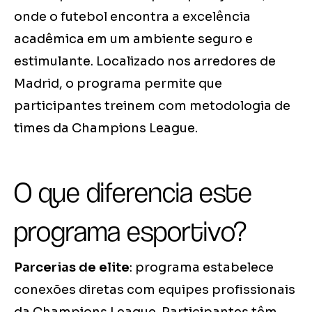
onde o futebol encontra a excelência
acadêmica em um ambiente seguro e
estimulante. Localizado nos arredores de
Madrid, o programa permite que
participantes treinem com metodologia de
times da Champions League.
O que diferencia este
programa esportivo?
Parcerias de elite
: programa estabelece
conexões diretas com equipes profissionais