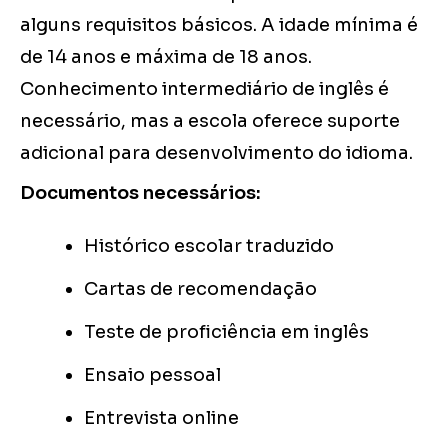
alguns requisitos básicos. A idade mínima é
de 14 anos e máxima de 18 anos.
Conhecimento intermediário de inglês é
necessário, mas a escola oferece suporte
adicional para desenvolvimento do idioma.
Documentos necessários:
Histórico escolar traduzido
Cartas de recomendação
Teste de proficiência em inglês
Ensaio pessoal
Entrevista online