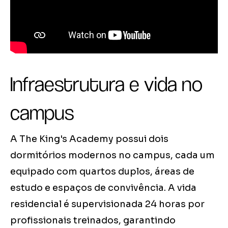
Infraestrutura e vida no
campus
A The King's Academy possui dois
dormitórios modernos no campus, cada um
equipado com quartos duplos, áreas de
estudo e espaços de convivência. A vida
residencial é supervisionada 24 horas por
profissionais treinados, garantindo