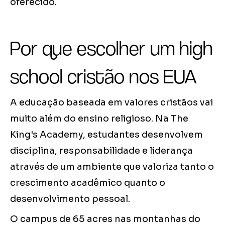
oferecido.
Por que escolher um high
school cristão nos EUA
A educação baseada em valores cristãos vai
muito além do ensino religioso. Na The
King's Academy, estudantes desenvolvem
disciplina, responsabilidade e liderança
através de um ambiente que valoriza tanto o
crescimento acadêmico quanto o
desenvolvimento pessoal.
O campus de 65 acres nas montanhas do