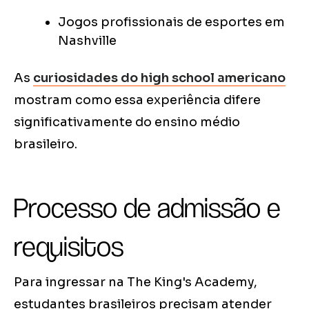
Jogos profissionais de esportes em
Nashville
As
curiosidades do high school americano
mostram como essa experiência difere
significativamente do ensino médio
brasileiro.
Processo de admissão e
requisitos
Para ingressar na The King's Academy,
estudantes brasileiros precisam atender