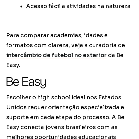
Acesso fácil a atividades na natureza
Para comparar academias, idades e
formatos com clareza, veja a curadoria de
intercâmbio de futebol no exterior
da Be
Easy.
Be Easy
Escolher o high school ideal nos Estados
Unidos requer orientação especializada e
suporte em cada etapa do processo. A Be
Easy conecta jovens brasileiros com as
melhores oportunidades educacionais