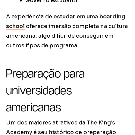
Governo estudantil
A experiência de
estudar em uma boarding
school
oferece imersão completa na cultura
americana, algo difícil de conseguir em
outros tipos de programa.
Preparação para
universidades
americanas
Um dos maiores atrativos da The King's
Academy é seu histórico de preparação