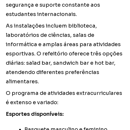
segurança e suporte constante aos
estudantes internacionais.
As instalações incluem biblioteca,
laboratórios de ciências, salas de
informática e amplas áreas para atividades
esportivas. O refeitório oferece três opções
diárias: salad bar, sandwich bar e hot bar,
atendendo diferentes preferências
alimentares.
O programa de atividades extracurriculares
é extenso e variado:
Esportes disponíveis:
Basquete masculino e feminino