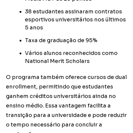
38 estudantes assinaram contratos
esportivos universitários nos últimos
5 anos
Taxa de graduação de 95%
Vários alunos reconhecidos como
National Merit Scholars
O programa também oferece cursos de dual
enrollment, permitindo que estudantes
ganhem créditos universitários ainda no
ensino médio. Essa vantagem facilita a
transição para a universidade e pode reduzir
o tempo necessário para concluir a