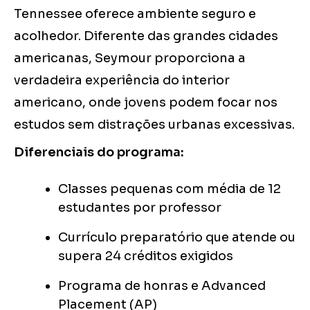
Tennessee oferece ambiente seguro e
acolhedor. Diferente das grandes cidades
americanas, Seymour proporciona a
verdadeira experiência do interior
americano, onde jovens podem focar nos
estudos sem distrações urbanas excessivas.
Diferenciais do programa:
Classes pequenas com média de 12
estudantes por professor
Currículo preparatório que atende ou
supera 24 créditos exigidos
Programa de honras e Advanced
Placement (AP)