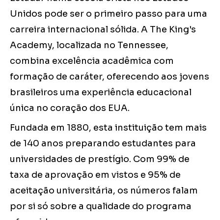
Unidos pode ser o primeiro passo para uma
carreira internacional sólida. A The King's
Academy, localizada no Tennessee,
combina excelência acadêmica com
formação de caráter, oferecendo aos jovens
brasileiros uma experiência educacional
única no coração dos EUA.
Fundada em 1880, esta instituição tem mais
de 140 anos preparando estudantes para
universidades de prestígio. Com 99% de
taxa de aprovação em vistos e 95% de
aceitação universitária, os números falam
por si só sobre a qualidade do programa