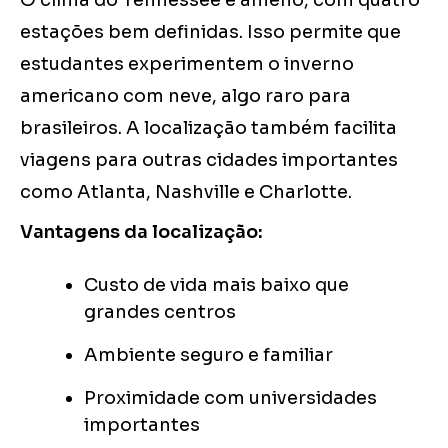
O clima do Tennessee é ameno, com quatro
estações bem definidas. Isso permite que
estudantes experimentem o inverno
americano com neve, algo raro para
brasileiros. A localização também facilita
viagens para outras cidades importantes
como Atlanta, Nashville e Charlotte.
Vantagens da localização:
Custo de vida mais baixo que
grandes centros
Ambiente seguro e familiar
Proximidade com universidades
importantes