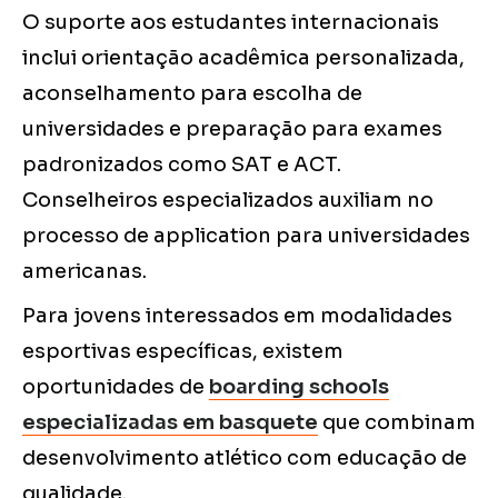
O suporte aos estudantes internacionais
inclui orientação acadêmica personalizada,
aconselhamento para escolha de
universidades e preparação para exames
padronizados como SAT e ACT.
Conselheiros especializados auxiliam no
processo de application para universidades
americanas.
Para jovens interessados em modalidades
esportivas específicas, existem
oportunidades de
boarding schools
especializadas em basquete
que combinam
desenvolvimento atlético com educação de
qualidade.