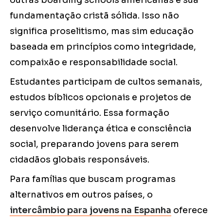
outras boarding schools americanas é sua
fundamentação cristã sólida. Isso não
significa proselitismo, mas sim educação
baseada em princípios como integridade,
compaixão e responsabilidade social.
Estudantes participam de cultos semanais,
estudos bíblicos opcionais e projetos de
serviço comunitário. Essa formação
desenvolve liderança ética e consciência
social, preparando jovens para serem
cidadãos globais responsáveis.
Para famílias que buscam programas
alternativos em outros países, o
intercâmbio para jovens na Espanha
oferece