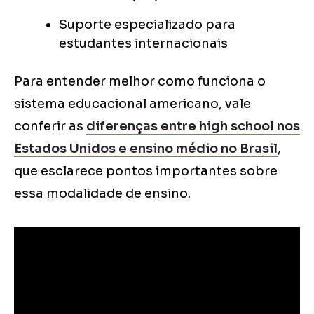
Suporte especializado para
estudantes internacionais
Para entender melhor como funciona o
sistema educacional americano, vale
conferir as
diferenças entre high school nos
Estados Unidos e ensino médio no Brasil
,
que esclarece pontos importantes sobre
essa modalidade de ensino.