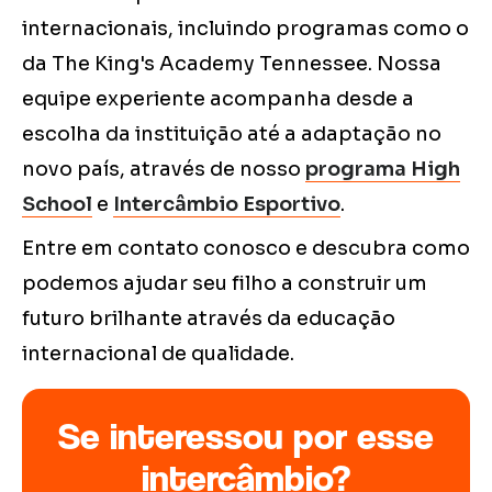
internacionais, incluindo programas como o
da The King's Academy Tennessee. Nossa
equipe experiente acompanha desde a
escolha da instituição até a adaptação no
novo país, através de nosso
programa High
School
e
Intercâmbio Esportivo
.
Entre em contato conosco e descubra como
podemos ajudar seu filho a construir um
futuro brilhante através da educação
internacional de qualidade.
Se interessou por esse
intercâmbio?