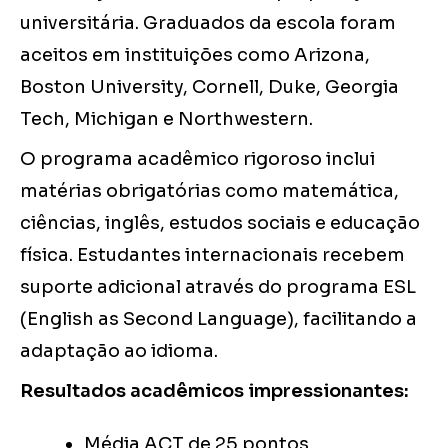
universitária. Graduados da escola foram
aceitos em instituições como Arizona,
Boston University, Cornell, Duke, Georgia
Tech, Michigan e Northwestern.
O programa acadêmico rigoroso inclui
matérias obrigatórias como matemática,
ciências, inglês, estudos sociais e educação
física. Estudantes internacionais recebem
suporte adicional através do programa ESL
(English as Second Language), facilitando a
adaptação ao idioma.
Resultados acadêmicos impressionantes:
Média ACT de 25 pontos