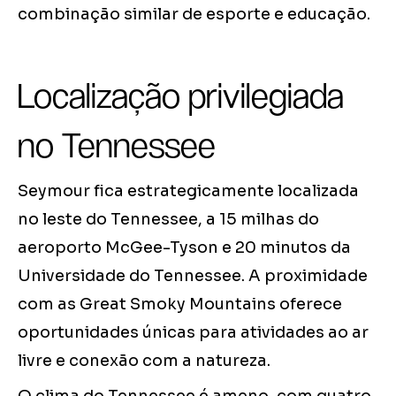
combinação similar de esporte e educação.
Localização privilegiada
no Tennessee
Seymour fica estrategicamente localizada
no leste do Tennessee, a 15 milhas do
aeroporto McGee-Tyson e 20 minutos da
Universidade do Tennessee. A proximidade
com as Great Smoky Mountains oferece
oportunidades únicas para atividades ao ar
livre e conexão com a natureza.