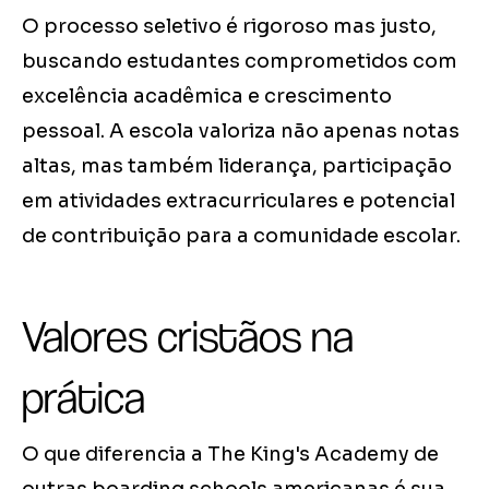
O processo seletivo é rigoroso mas justo,
buscando estudantes comprometidos com
excelência acadêmica e crescimento
pessoal. A escola valoriza não apenas notas
altas, mas também liderança, participação
em atividades extracurriculares e potencial
de contribuição para a comunidade escolar.
Valores cristãos na
prática
O que diferencia a The King's Academy de