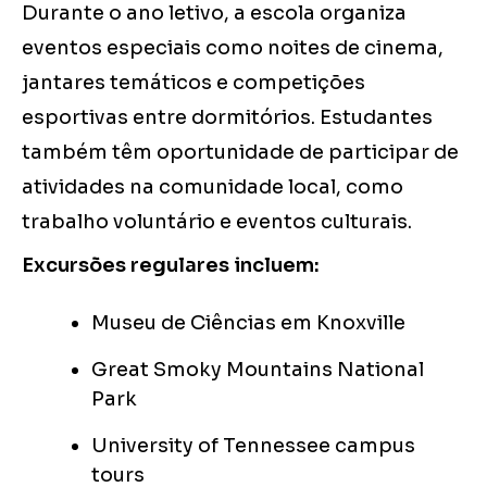
Durante o ano letivo, a escola organiza
eventos especiais como noites de cinema,
jantares temáticos e competições
esportivas entre dormitórios. Estudantes
também têm oportunidade de participar de
atividades na comunidade local, como
trabalho voluntário e eventos culturais.
Excursões regulares incluem:
Museu de Ciências em Knoxville
Great Smoky Mountains National
Park
University of Tennessee campus
tours