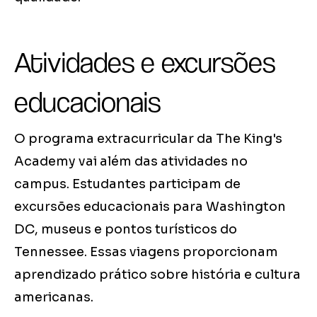
Atividades e excursões
educacionais
O programa extracurricular da The King's
Academy vai além das atividades no
campus. Estudantes participam de
excursões educacionais para Washington
DC, museus e pontos turísticos do
Tennessee. Essas viagens proporcionam
aprendizado prático sobre história e cultura
americanas.