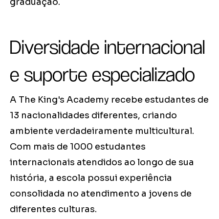
graduação.
Diversidade internacional
e suporte especializado
A The King's Academy recebe estudantes de
13 nacionalidades diferentes, criando
ambiente verdadeiramente multicultural.
Com mais de 1000 estudantes
internacionais atendidos ao longo de sua
história, a escola possui experiência
consolidada no atendimento a jovens de
diferentes culturas.