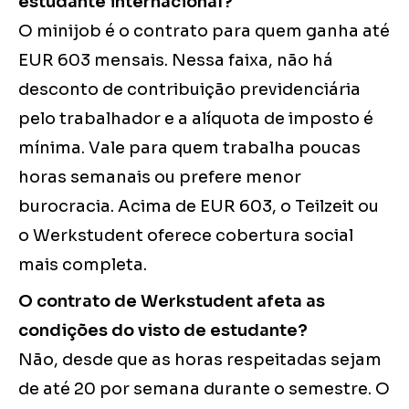
estudante internacional?
O minijob é o contrato para quem ganha até
EUR 603 mensais. Nessa faixa, não há
desconto de contribuição previdenciária
pelo trabalhador e a alíquota de imposto é
mínima. Vale para quem trabalha poucas
horas semanais ou prefere menor
burocracia. Acima de EUR 603, o Teilzeit ou
o Werkstudent oferece cobertura social
mais completa.
O contrato de Werkstudent afeta as
condições do visto de estudante?
Não, desde que as horas respeitadas sejam
de até 20 por semana durante o semestre. O