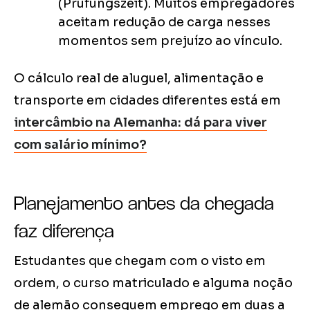
(Prüfungszeit). Muitos empregadores
aceitam redução de carga nesses
momentos sem prejuízo ao vínculo.
O cálculo real de aluguel, alimentação e
transporte em cidades diferentes está em
intercâmbio na Alemanha: dá para viver
com salário mínimo?
Planejamento antes da chegada
faz diferença
Estudantes que chegam com o visto em
ordem, o curso matriculado e alguma noção
de alemão conseguem emprego em duas a