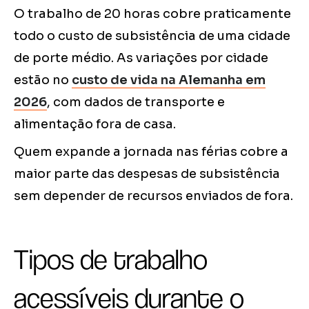
O trabalho de 20 horas cobre praticamente
todo o custo de subsistência de uma cidade
de porte médio. As variações por cidade
estão no
custo de vida na Alemanha em
2026
, com dados de transporte e
alimentação fora de casa.
Quem expande a jornada nas férias cobre a
maior parte das despesas de subsistência
sem depender de recursos enviados de fora.
Tipos de trabalho
acessíveis durante o