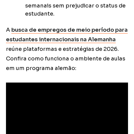
semanais sem prejudicar o status de
estudante.
A
busca de empregos de meio período para
estudantes internacionais na Alemanha
reúne plataformas e estratégias de 2026.
Confira como funciona o ambiente de aulas
em um programa alemão: