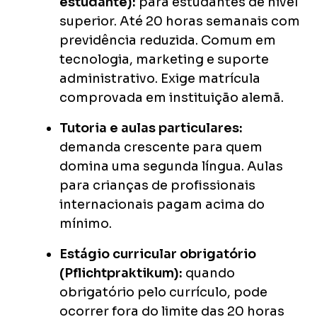
estudante):
para estudantes de nível
superior. Até 20 horas semanais com
previdência reduzida. Comum em
tecnologia, marketing e suporte
administrativo. Exige matrícula
comprovada em instituição alemã.
Tutoria e aulas particulares:
demanda crescente para quem
domina uma segunda língua. Aulas
para crianças de profissionais
internacionais pagam acima do
mínimo.
Estágio curricular obrigatório
(Pflichtpraktikum):
quando
obrigatório pelo currículo, pode
ocorrer fora do limite das 20 horas