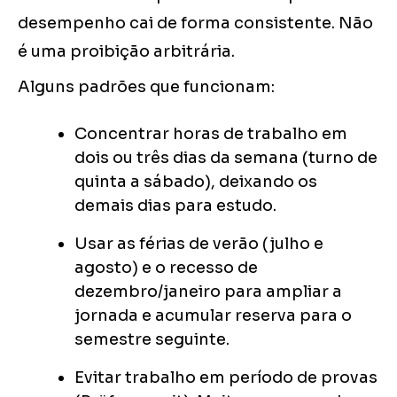
desempenho cai de forma consistente. Não
é uma proibição arbitrária.
Alguns padrões que funcionam:
Concentrar horas de trabalho em
dois ou três dias da semana (turno de
quinta a sábado), deixando os
demais dias para estudo.
Usar as férias de verão (julho e
agosto) e o recesso de
dezembro/janeiro para ampliar a
jornada e acumular reserva para o
semestre seguinte.
Evitar trabalho em período de provas