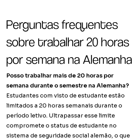
Perguntas frequentes
sobre trabalhar 20 horas
por semana na Alemanha
Posso trabalhar mais de 20 horas por
semana durante o semestre na Alemanha?
Estudantes com visto de estudante estão
limitados a 20 horas semanais durante o
período letivo. Ultrapassar esse limite
compromete o status de estudante no
sistema de seguridade social alemão, o que