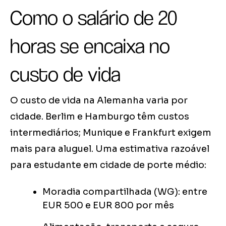
Como o salário de 20
horas se encaixa no
custo de vida
O custo de vida na Alemanha varia por
cidade. Berlim e Hamburgo têm custos
intermediários; Munique e Frankfurt exigem
mais para aluguel. Uma estimativa razoável
para estudante em cidade de porte médio:
Moradia compartilhada (WG): entre
EUR 500 e EUR 800 por mês