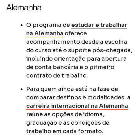
Alemanha
O programa de
estudar e trabalhar
na Alemanha
oferece
acompanhamento desde a escolha
do curso até o suporte pós-chegada,
incluindo orientação para abertura
de conta bancária e o primeiro
contrato de trabalho.
Para quem ainda está na fase de
comparar destinos e modalidades, a
carreira internacional na Alemanha
reúne as opções de idioma,
graduação e as condições de
trabalho em cada formato.