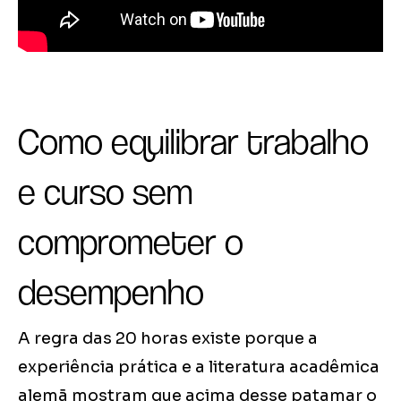
Como equilibrar trabalho
e curso sem
comprometer o
desempenho
A regra das 20 horas existe porque a
experiência prática e a literatura acadêmica
alemã mostram que acima desse patamar o