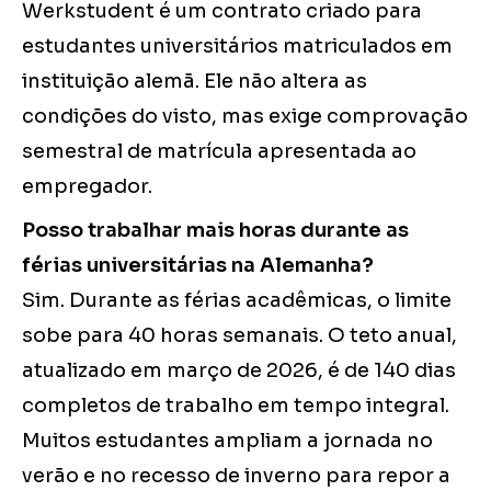
Werkstudent é um contrato criado para
estudantes universitários matriculados em
instituição alemã. Ele não altera as
condições do visto, mas exige comprovação
semestral de matrícula apresentada ao
empregador.
Posso trabalhar mais horas durante as
férias universitárias na Alemanha?
Sim. Durante as férias acadêmicas, o limite
sobe para 40 horas semanais. O teto anual,
atualizado em março de 2026, é de 140 dias
completos de trabalho em tempo integral.
Muitos estudantes ampliam a jornada no
verão e no recesso de inverno para repor a