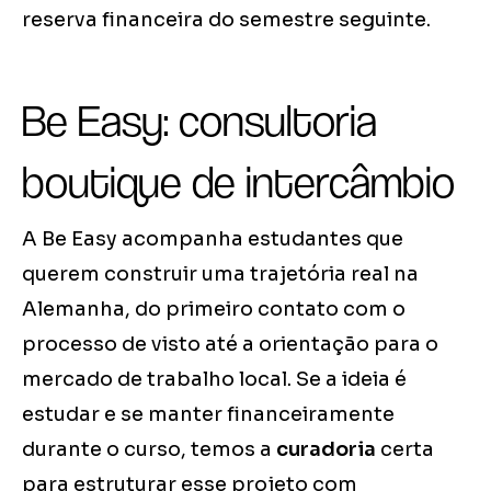
reserva financeira do semestre seguinte.
Be Easy: consultoria
boutique de intercâmbio
A Be Easy acompanha estudantes que
querem construir uma trajetória real na
Alemanha, do primeiro contato com o
processo de visto até a orientação para o
mercado de trabalho local. Se a ideia é
estudar e se manter financeiramente
durante o curso, temos a
curadoria
certa
para estruturar esse projeto com