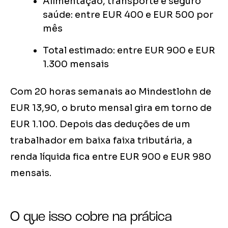
Alimentação, transporte e seguro
saúde: entre EUR 400 e EUR 500 por
mês
Total estimado: entre EUR 900 e EUR
1.300 mensais
Com 20 horas semanais ao Mindestlohn de
EUR 13,90, o bruto mensal gira em torno de
EUR 1.100. Depois das deduções de um
trabalhador em baixa faixa tributária, a
renda líquida fica entre EUR 900 e EUR 980
mensais.
O que isso cobre na prática