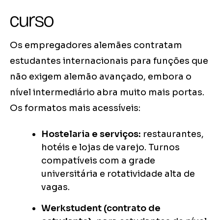
curso
Os empregadores alemães contratam
estudantes internacionais para funções que
não exigem alemão avançado, embora o
nível intermediário abra muito mais portas.
Os formatos mais acessíveis:
Hostelaria e serviços:
restaurantes,
hotéis e lojas de varejo. Turnos
compatíveis com a grade
universitária e rotatividade alta de
vagas.
Werkstudent (contrato de