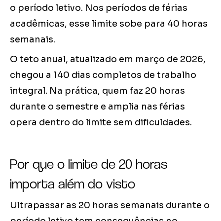
o período letivo. Nos períodos de férias
acadêmicas, esse limite sobe para 40 horas
semanais.
O teto anual, atualizado em março de 2026,
chegou a 140 dias completos de trabalho
integral. Na prática, quem faz 20 horas
durante o semestre e amplia nas férias
opera dentro do limite sem dificuldades.
Por que o limite de 20 horas
importa além do visto
Ultrapassar as 20 horas semanais durante o