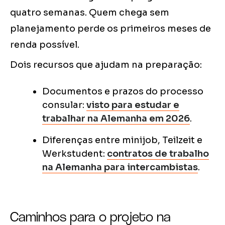
quatro semanas. Quem chega sem
planejamento perde os primeiros meses de
renda possível.
Dois recursos que ajudam na preparação:
Documentos e prazos do processo
consular:
visto para estudar e
trabalhar na Alemanha em 2026
.
Diferenças entre minijob, Teilzeit e
Werkstudent:
contratos de trabalho
na Alemanha para intercambistas
.
Caminhos para o projeto na