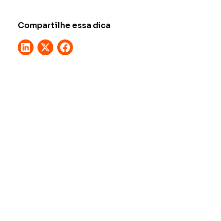
Compartilhe essa dica