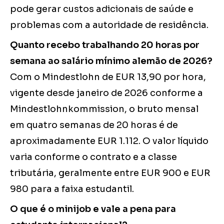
pode gerar custos adicionais de saúde e
problemas com a autoridade de residência.
Quanto recebo trabalhando 20 horas por
semana ao salário mínimo alemão de 2026?
Com o Mindestlohn de EUR 13,90 por hora,
vigente desde janeiro de 2026 conforme a
Mindestlohnkommission, o bruto mensal
em quatro semanas de 20 horas é de
aproximadamente EUR 1.112. O valor líquido
varia conforme o contrato e a classe
tributária, geralmente entre EUR 900 e EUR
980 para a faixa estudantil.
O que é o minijob e vale a pena para