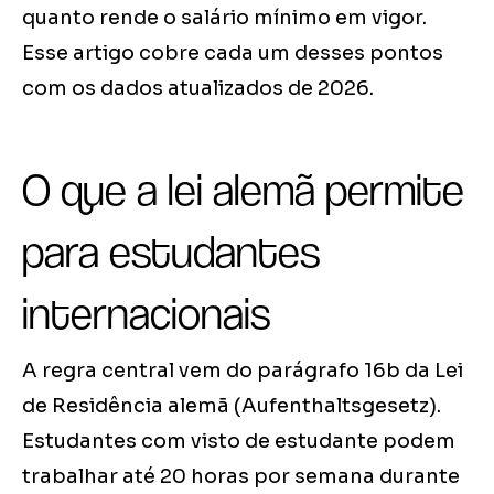
quanto rende o salário mínimo em vigor.
Esse artigo cobre cada um desses pontos
com os dados atualizados de 2026.
O que a lei alemã permite
para estudantes
internacionais
A regra central vem do parágrafo 16b da Lei
de Residência alemã (Aufenthaltsgesetz).
Estudantes com visto de estudante podem
trabalhar até 20 horas por semana durante