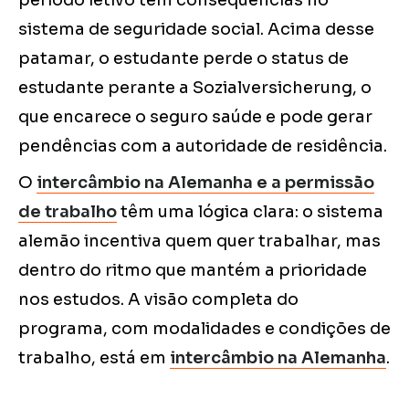
período letivo tem consequências no
sistema de seguridade social. Acima desse
patamar, o estudante perde o status de
estudante perante a Sozialversicherung, o
que encarece o seguro saúde e pode gerar
pendências com a autoridade de residência.
O
intercâmbio na Alemanha e a permissão
de trabalho
têm uma lógica clara: o sistema
alemão incentiva quem quer trabalhar, mas
dentro do ritmo que mantém a prioridade
nos estudos. A visão completa do
programa, com modalidades e condições de
trabalho, está em
intercâmbio na Alemanha
.