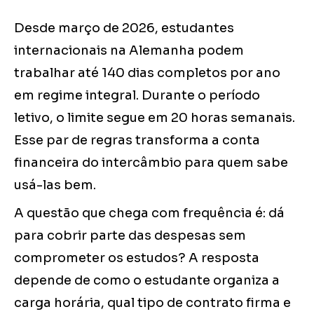
Desde março de 2026, estudantes
internacionais na Alemanha podem
trabalhar até 140 dias completos por ano
em regime integral. Durante o período
letivo, o limite segue em 20 horas semanais.
Esse par de regras transforma a conta
financeira do intercâmbio para quem sabe
usá-las bem.
A questão que chega com frequência é: dá
para cobrir parte das despesas sem
comprometer os estudos? A resposta
depende de como o estudante organiza a
carga horária, qual tipo de contrato firma e