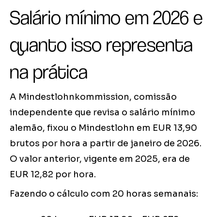
Salário mínimo em 2026 e
quanto isso representa
na prática
A Mindestlohnkommission, comissão
independente que revisa o salário mínimo
alemão, fixou o Mindestlohn em EUR 13,90
brutos por hora a partir de janeiro de 2026.
O valor anterior, vigente em 2025, era de
EUR 12,82 por hora.
Fazendo o cálculo com 20 horas semanais: