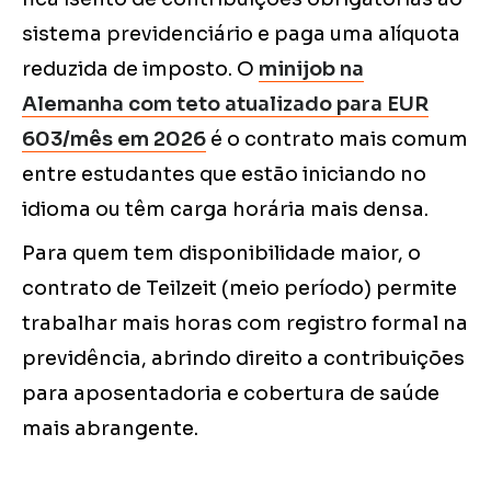
sistema previdenciário e paga uma alíquota
reduzida de imposto. O
minijob na
Alemanha com teto atualizado para EUR
603/mês em 2026
é o contrato mais comum
entre estudantes que estão iniciando no
idioma ou têm carga horária mais densa.
Para quem tem disponibilidade maior, o
contrato de Teilzeit (meio período) permite
trabalhar mais horas com registro formal na
previdência, abrindo direito a contribuições
para aposentadoria e cobertura de saúde
mais abrangente.