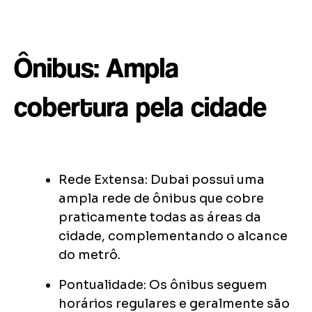
Ônibus: Ampla
cobertura pela cidade
Rede Extensa: Dubai possui uma
ampla rede de ônibus que cobre
praticamente todas as áreas da
cidade, complementando o alcance
do metrô.
Pontualidade: Os ônibus seguem
horários regulares e geralmente são