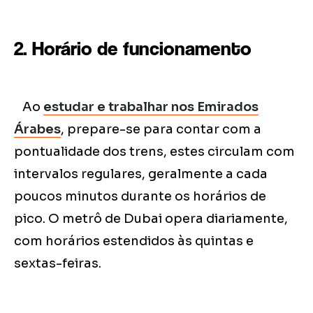
2. Horário de funcionamento
Ao
estudar e trabalhar nos Emirados
Árabes
, prepare-se para contar com a
pontualidade dos trens, estes circulam com
intervalos regulares, geralmente a cada
poucos minutos durante os horários de
pico. O metrô de Dubai opera diariamente,
com horários estendidos às quintas e
sextas-feiras.