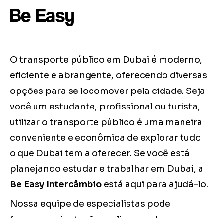
Be Easy
O transporte público em Dubai é moderno,
eficiente e abrangente, oferecendo diversas
opções para se locomover pela cidade. Seja
você um estudante, profissional ou turista,
utilizar o transporte público é uma maneira
conveniente e econômica de explorar tudo
o que Dubai tem a oferecer. Se você está
planejando estudar e trabalhar em Dubai, a
Be Easy Intercâmbio
está aqui para ajudá-lo.
Nossa equipe de especialistas pode