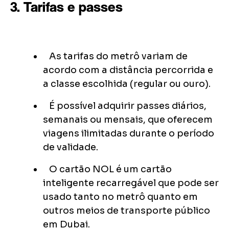
3. Tarifas e passes
As tarifas do metrô variam de
acordo com a distância percorrida e
a classe escolhida (regular ou ouro).
É possível adquirir passes diários,
semanais ou mensais, que oferecem
viagens ilimitadas durante o período
de validade.
O cartão NOL é um cartão
inteligente recarregável que pode ser
usado tanto no metrô quanto em
outros meios de transporte público
em Dubai.