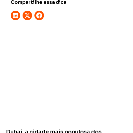
Compartilhe essa dica
Dubai, a cidade mais populosa dos