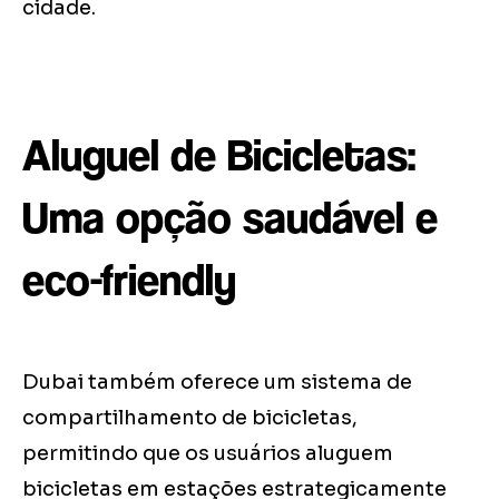
cidade.
Aluguel de Bicicletas:
Uma opção saudável e
eco-friendly
Dubai também oferece um sistema de
compartilhamento de bicicletas,
permitindo que os usuários aluguem
bicicletas em estações estrategicamente