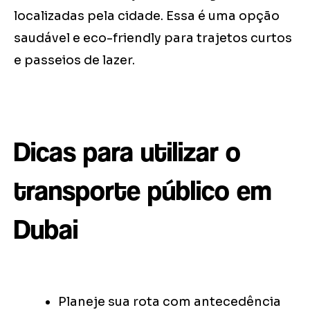
localizadas pela cidade. Essa é uma opção
saudável e eco-friendly para trajetos curtos
e passeios de lazer.
Dicas para utilizar o
transporte público em
Dubai
Planeje sua rota com antecedência