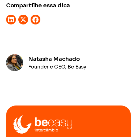
Compartilhe essa dica
Natasha Machado
Founder e CEO, Be Easy