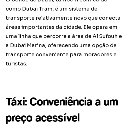
como Dubai Tram, é um sistema de
transporte relativamente novo que conecta
áreas importantes da cidade. Ele opera em
uma linha que percorre a área de Al Sufouh e
a Dubai Marina, oferecendo uma opção de
transporte conveniente para moradores e
turistas.
Táxi: Conveniência a um
preço acessível