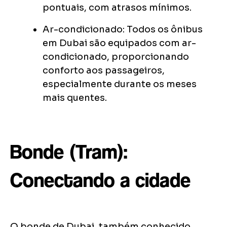
pontuais, com atrasos mínimos.
Ar-condicionado: Todos os ônibus
em Dubai são equipados com ar-
condicionado, proporcionando
conforto aos passageiros,
especialmente durante os meses
mais quentes.
Bonde (Tram):
Conectando a cidade
O bonde de Dubai, também conhecido