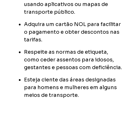
usando aplicativos ou mapas de
transporte público.
Adquira um cartão NOL para facilitar
o pagamento e obter descontos nas
tarifas.
Respeite as normas de etiqueta,
como ceder assentos para idosos,
gestantes e pessoas com deficiência.
Esteja ciente das áreas designadas
para homens e mulheres em alguns
meios de transporte.