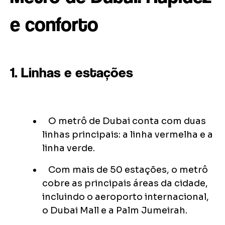
e conforto
1. Linhas e estações
O metrô de Dubai conta com duas
linhas principais: a linha vermelha e a
linha verde.
Com mais de 50 estações, o metrô
cobre as principais áreas da cidade,
incluindo o aeroporto internacional,
o Dubai Mall e a Palm Jumeirah.