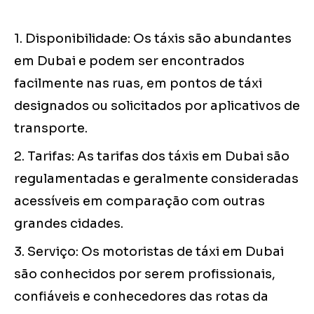
1. Disponibilidade: Os táxis são abundantes
em Dubai e podem ser encontrados
facilmente nas ruas, em pontos de táxi
designados ou solicitados por aplicativos de
transporte.
2. Tarifas: As tarifas dos táxis em Dubai são
regulamentadas e geralmente consideradas
acessíveis em comparação com outras
grandes cidades.
3. Serviço: Os motoristas de táxi em Dubai
são conhecidos por serem profissionais,
confiáveis e conhecedores das rotas da