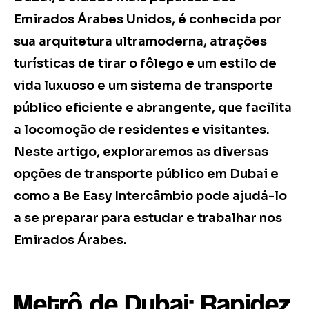
Emirados Árabes Unidos, é conhecida por
sua arquitetura ultramoderna, atrações
turísticas de tirar o fôlego e um estilo de
vida luxuoso e um sistema de transporte
público eficiente e abrangente, que facilita
a locomoção de residentes e visitantes.
Neste artigo, exploraremos as diversas
opções de transporte público em Dubai e
como a Be Easy Intercâmbio pode ajudá-lo
a se preparar para estudar e trabalhar nos
Emirados Árabes.
Metrô de Dubai: Rapidez