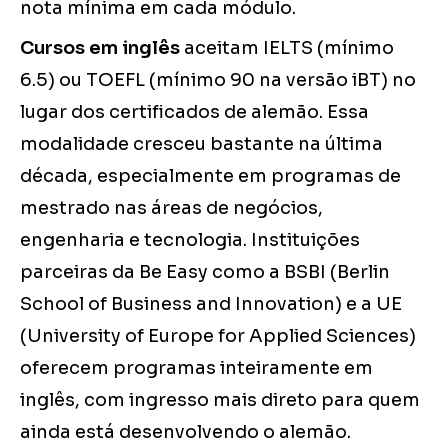
nota mínima em cada módulo.
Cursos em inglês
aceitam IELTS (mínimo
6.5) ou TOEFL (mínimo 90 na versão iBT) no
lugar dos certificados de alemão. Essa
modalidade cresceu bastante na última
década, especialmente em programas de
mestrado nas áreas de negócios,
engenharia e tecnologia. Instituições
parceiras da Be Easy como a BSBI (Berlin
School of Business and Innovation) e a UE
(University of Europe for Applied Sciences)
oferecem programas inteiramente em
inglês, com ingresso mais direto para quem
ainda está desenvolvendo o alemão.