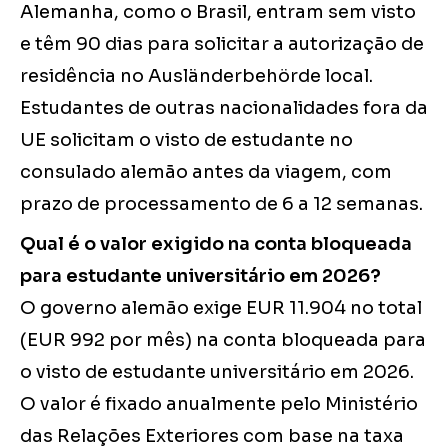
Alemanha, como o Brasil, entram sem visto
e têm 90 dias para solicitar a autorização de
residência no Ausländerbehörde local.
Estudantes de outras nacionalidades fora da
UE solicitam o visto de estudante no
consulado alemão antes da viagem, com
prazo de processamento de 6 a 12 semanas.
Qual é o valor exigido na conta bloqueada
para estudante universitário em 2026?
O governo alemão exige EUR 11.904 no total
(EUR 992 por mês) na conta bloqueada para
o visto de estudante universitário em 2026.
O valor é fixado anualmente pelo Ministério
das Relações Exteriores com base na taxa