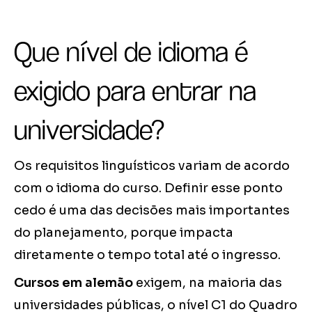
Que nível de idioma é
exigido para entrar na
universidade?
Os requisitos linguísticos variam de acordo
com o idioma do curso. Definir esse ponto
cedo é uma das decisões mais importantes
do planejamento, porque impacta
diretamente o tempo total até o ingresso.
Cursos em alemão
exigem, na maioria das
universidades públicas, o nível C1 do Quadro