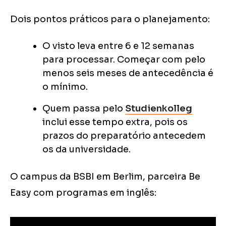
Dois pontos práticos para o planejamento:
O visto leva entre 6 e 12 semanas
para processar. Começar com pelo
menos seis meses de antecedência é
o mínimo.
Quem passa pelo
Studienkolleg
inclui esse tempo extra, pois os
prazos do preparatório antecedem
os da universidade.
O campus da BSBI em Berlim, parceira Be
Easy com programas em inglês: