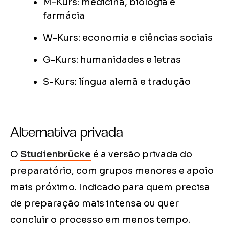
M-Kurs: medicina, biologia e
farmácia
W-Kurs: economia e ciências sociais
G-Kurs: humanidades e letras
S-Kurs: língua alemã e tradução
Alternativa privada
O
Studienbrücke
é a versão privada do
preparatório, com grupos menores e apoio
mais próximo. Indicado para quem precisa
de preparação mais intensa ou quer
concluir o processo em menos tempo.