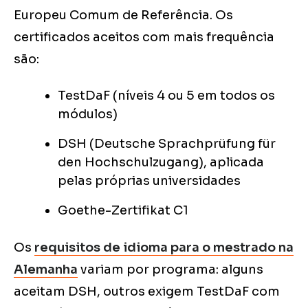
Europeu Comum de Referência. Os
certificados aceitos com mais frequência
são:
TestDaF (níveis 4 ou 5 em todos os
módulos)
DSH (Deutsche Sprachprüfung für
den Hochschulzugang), aplicada
pelas próprias universidades
Goethe-Zertifikat C1
Os
requisitos de idioma para o mestrado na
Alemanha
variam por programa: alguns
aceitam DSH, outros exigem TestDaF com