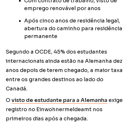
Com contrato de trabalho, visto de
emprego renovável por anos
Após cinco anos de residência legal,
abertura do caminho para residência
permanente
Segundo a OCDE, 45% dos estudantes
internacionais ainda estão na Alemanha dez
anos depois de terem chegado, a maior taxa
entre os grandes destinos ao lado do
Canadá.
O
visto de estudante para a Alemanha
exige
registro no Einwohnermeldeamt nos
primeiros dias após a chegada.