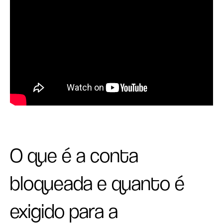
O que é a conta
bloqueada e quanto é
exigido para a