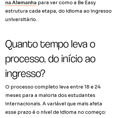
na Alemanha
para ver como a Be Easy
estrutura cada etapa, do idioma ao ingresso
universitário.
Quanto tempo leva o
processo, do início ao
ingresso?
O processo completo leva entre 18 e 24
meses para a maioria dos estudantes
internacionais. A variável que mais afeta
esse prazo é o nível de idioma no começo: