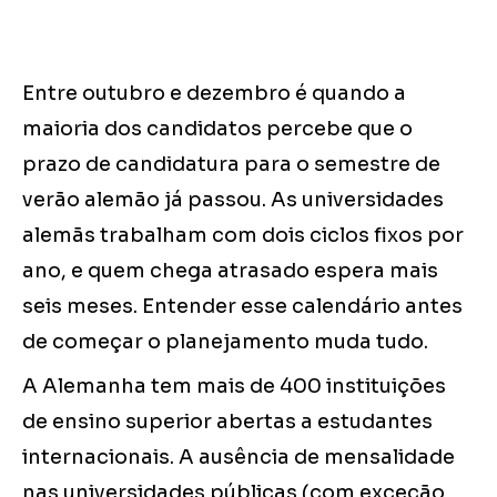
Entre outubro e dezembro é quando a
maioria dos candidatos percebe que o
prazo de candidatura para o semestre de
verão alemão já passou. As universidades
alemãs trabalham com dois ciclos fixos por
ano, e quem chega atrasado espera mais
seis meses. Entender esse calendário antes
de começar o planejamento muda tudo.
A Alemanha tem mais de 400 instituições
de ensino superior abertas a estudantes
internacionais. A ausência de mensalidade
nas universidades públicas (com exceção