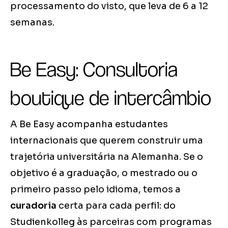
processamento do visto, que leva de 6 a 12
semanas.
Be Easy: Consultoria
boutique de intercâmbio
A Be Easy acompanha estudantes
internacionais que querem construir uma
trajetória universitária na Alemanha. Se o
objetivo é a graduação, o mestrado ou o
primeiro passo pelo idioma, temos a
curadoria
certa para cada perfil: do
Studienkolleg às parceiras com programas