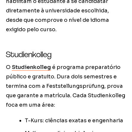
habilitam o estudante a se candidatar
diretamente à universidade escolhida,
desde que comprove o nível de idioma
exigido pelo curso.
Studienkolleg
O
Studienkolleg
é programa preparatório
público e gratuito. Dura dois semestres e
termina com a Feststellungsprüfung, prova
que garante a matrícula. Cada Studienkolleg
foca em uma área:
T-Kurs: ciências exatas e engenharia