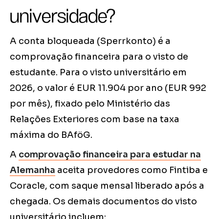
universidade?
A conta bloqueada (Sperrkonto) é a
comprovação financeira para o visto de
estudante. Para o visto universitário em
2026, o valor é EUR 11.904 por ano (EUR 992
por mês), fixado pelo Ministério das
Relações Exteriores com base na taxa
máxima do BAföG.
A
comprovação financeira para estudar na
Alemanha
aceita provedores como Fintiba e
Coracle, com saque mensal liberado após a
chegada. Os demais documentos do visto
universitário incluem: