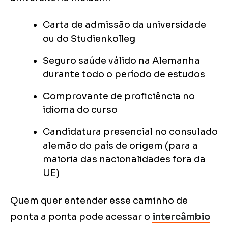
Carta de admissão da universidade
ou do Studienkolleg
Seguro saúde válido na Alemanha
durante todo o período de estudos
Comprovante de proficiência no
idioma do curso
Candidatura presencial no consulado
alemão do país de origem (para a
maioria das nacionalidades fora da
UE)
Quem quer entender esse caminho de
ponta a ponta pode acessar o
intercâmbio