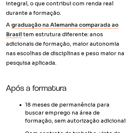
integral, o que contribui com renda real
durante a formação.
A
graduação na Alemanha comparada ao
Brasil
tem estrutura diferente: anos
adicionais de formação, maior autonomia
nas escolhas de disciplinas e peso maior na
pesquisa aplicada.
Após a formatura
18 meses de permanência para
buscar emprego na área de
formação, sem autorização adicional