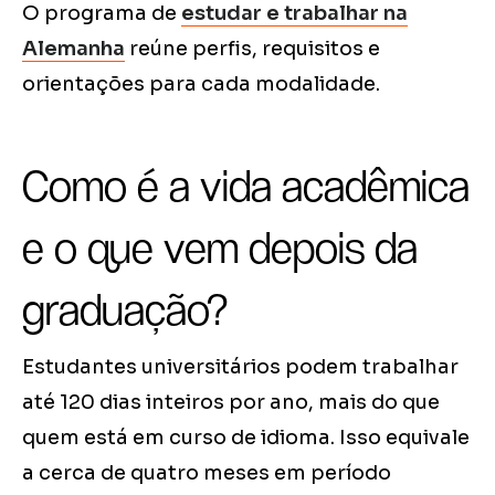
O programa de
estudar e trabalhar na
Alemanha
reúne perfis, requisitos e
orientações para cada modalidade.
Como é a vida acadêmica
e o que vem depois da
graduação?
Estudantes universitários podem trabalhar
até 120 dias inteiros por ano, mais do que
quem está em curso de idioma. Isso equivale
a cerca de quatro meses em período