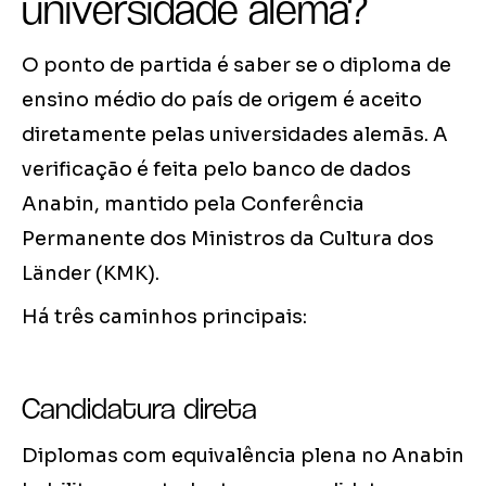
universidade alemã?
O ponto de partida é saber se o diploma de
ensino médio do país de origem é aceito
diretamente pelas universidades alemãs. A
verificação é feita pelo banco de dados
Anabin, mantido pela Conferência
Permanente dos Ministros da Cultura dos
Länder (KMK).
Há três caminhos principais:
Candidatura direta
Diplomas com equivalência plena no Anabin