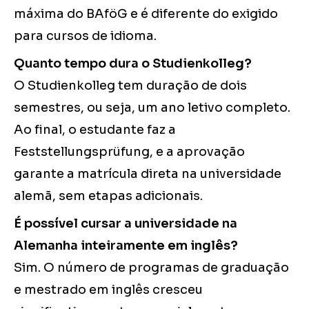
máxima do BAföG e é diferente do exigido
para cursos de idioma.
Quanto tempo dura o Studienkolleg?
O Studienkolleg tem duração de dois
semestres, ou seja, um ano letivo completo.
Ao final, o estudante faz a
Feststellungsprüfung, e a aprovação
garante a matrícula direta na universidade
alemã, sem etapas adicionais.
É possível cursar a universidade na
Alemanha inteiramente em inglês?
Sim. O número de programas de graduação
e mestrado em inglês cresceu