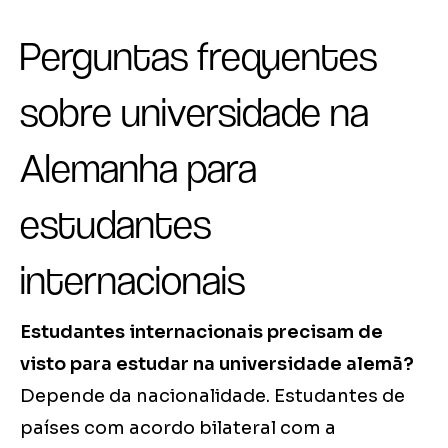
Perguntas frequentes
sobre universidade na
Alemanha para
estudantes
internacionais
Estudantes internacionais precisam de
visto para estudar na universidade alemã?
Depende da nacionalidade. Estudantes de
países com acordo bilateral com a