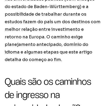
do estado de Baden-Württemberg) e a
possibilidade de trabalhar durante os
estudos fazem do país um dos destinos com
melhor relação entre investimento e
retorno na Europa. O caminho exige
planejamento antecipado, domínio do
idioma e algumas etapas que este artigo
detalha do começo ao fim.
Quais são os caminhos
de ingresso na