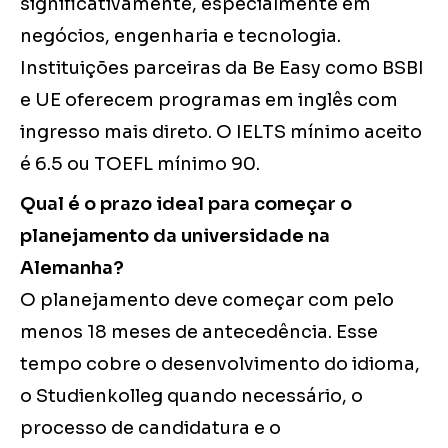
significativamente, especialmente em
negócios, engenharia e tecnologia.
Instituições parceiras da Be Easy como BSBI
e UE oferecem programas em inglês com
ingresso mais direto. O IELTS mínimo aceito
é 6.5 ou TOEFL mínimo 90.
Qual é o prazo ideal para começar o
planejamento da universidade na
Alemanha?
O planejamento deve começar com pelo
menos 18 meses de antecedência. Esse
tempo cobre o desenvolvimento do idioma,
o Studienkolleg quando necessário, o
processo de candidatura e o