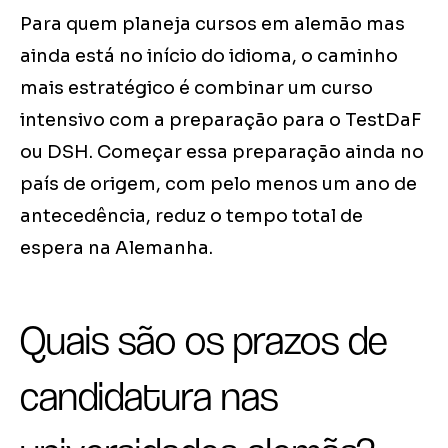
Para quem planeja cursos em alemão mas
ainda está no início do idioma, o caminho
mais estratégico é combinar um curso
intensivo com a preparação para o TestDaF
ou DSH. Começar essa preparação ainda no
país de origem, com pelo menos um ano de
antecedência, reduz o tempo total de
espera na Alemanha.
Quais são os prazos de
candidatura nas