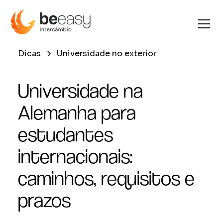
Dicas
Universidade no exterior
Universidade na
Alemanha para
estudantes
internacionais:
caminhos, requisitos e
prazos