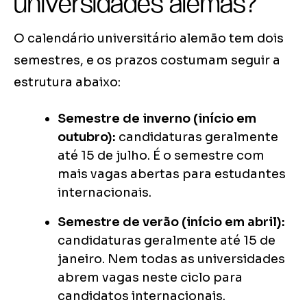
universidades alemãs?
O calendário universitário alemão tem dois
semestres, e os prazos costumam seguir a
estrutura abaixo:
Semestre de inverno (início em
outubro):
candidaturas geralmente
até 15 de julho. É o semestre com
mais vagas abertas para estudantes
internacionais.
Semestre de verão (início em abril):
candidaturas geralmente até 15 de
janeiro. Nem todas as universidades
abrem vagas neste ciclo para
candidatos internacionais.