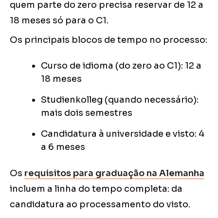
quem parte do zero precisa reservar de 12 a
18 meses só para o C1.
Os principais blocos de tempo no processo:
Curso de idioma (do zero ao C1): 12 a
18 meses
Studienkolleg (quando necessário):
mais dois semestres
Candidatura à universidade e visto: 4
a 6 meses
Os
requisitos para graduação na Alemanha
incluem a linha do tempo completa: da
candidatura ao processamento do visto.