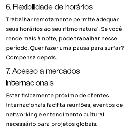
6. Flexibilidade de horários
Trabalhar remotamente permite adequar
seus horários ao seu ritmo natural. Se você
rende mais à noite, pode trabalhar nesse
período. Quer fazer uma pausa para surfar?
Compensa depois.
7. Acesso a mercados
internacionais
Estar fisicamente próximo de clientes
internacionais facilita reuniões, eventos de
networking e entendimento cultural
necessário para projetos globais.