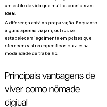
um estilo de vida que muitos consideram
ideal.
A diferença está na preparação. Enquanto
alguns apenas viajam, outros se
estabelecem legalmente em países que
oferecem vistos específicos para essa
modalidade de trabalho.
Principais vantagens de
viver como nômade
digital