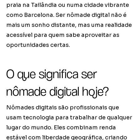
praia na Tailândia ou numa cidade vibrante
como Barcelona. Ser nômade digital não é
mais um sonho distante, mas uma realidade
acessível para quem sabe aproveitar as
oportunidades certas.
O que significa ser
nômade digital hoje?
Nômades digitais são profissionais que
usam tecnologia para trabalhar de qualquer
lugar do mundo. Eles combinam renda
estável com liberdade geográfica, criando