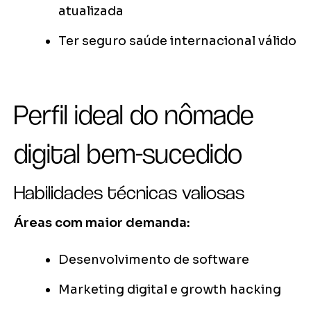
atualizada
Ter seguro saúde internacional válido
Perfil ideal do nômade
digital bem-sucedido
Habilidades técnicas valiosas
Áreas com maior demanda:
Desenvolvimento de software
Marketing digital e growth hacking