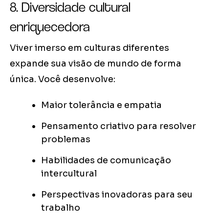
8. Diversidade cultural
enriquecedora
Viver imerso em culturas diferentes
expande sua visão de mundo de forma
única. Você desenvolve:
Maior tolerância e empatia
Pensamento criativo para resolver
problemas
Habilidades de comunicação
intercultural
Perspectivas inovadoras para seu
trabalho