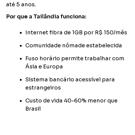
até 5 anos.
Por que a Tailândia funciona:
Internet fibra de 1GB por R$ 150/mês
Comunidade nômade estabelecida
Fuso horário permite trabalhar com
Ásia e Europa
Sistema bancário acessível para
estrangeiros
Custo de vida 40-60% menor que
Brasil