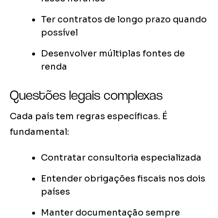
Ter contratos de longo prazo quando
possível
Desenvolver múltiplas fontes de
renda
Questões legais complexas
Cada país tem regras específicas. É
fundamental:
Contratar consultoria especializada
Entender obrigações fiscais nos dois
países
Manter documentação sempre