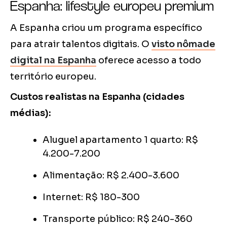
Espanha: lifestyle europeu premium
A Espanha criou um programa específico
para atrair talentos digitais. O
visto nômade
digital na Espanha
oferece acesso a todo
território europeu.
Custos realistas na Espanha (cidades
médias):
Aluguel apartamento 1 quarto: R$
4.200-7.200
Alimentação: R$ 2.400-3.600
Internet: R$ 180-300
Transporte público: R$ 240-360