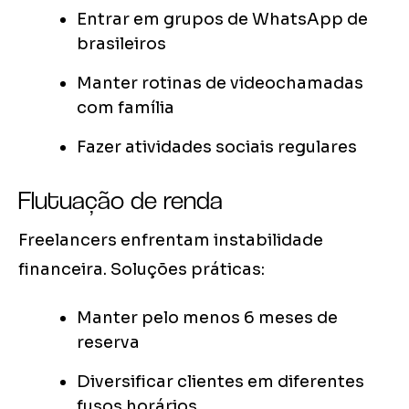
Entrar em grupos de WhatsApp de
brasileiros
Manter rotinas de videochamadas
com família
Fazer atividades sociais regulares
Flutuação de renda
Freelancers enfrentam instabilidade
financeira. Soluções práticas:
Manter pelo menos 6 meses de
reserva
Diversificar clientes em diferentes
fusos horários