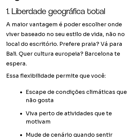
1. Liberdade geográfica total
A maior vantagem é poder escolher onde
viver baseado no seu estilo de vida, não no
local do escritório. Prefere praia? Vá para
Bali. Quer cultura europeia? Barcelona te
espera.
Essa flexibilidade permite que você:
Escape de condições climáticas que
não gosta
Viva perto de atividades que te
motivam
Mude de cenário quando sentir