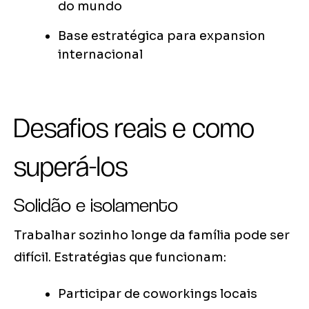
do mundo
Base estratégica para expansion
internacional
Desafios reais e como
superá-los
Solidão e isolamento
Trabalhar sozinho longe da família pode ser
difícil. Estratégias que funcionam:
Participar de coworkings locais