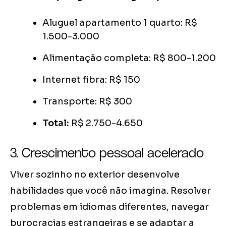
Aluguel apartamento 1 quarto: R$
1.500-3.000
Alimentação completa: R$ 800-1.200
Internet fibra: R$ 150
Transporte: R$ 300
Total:
R$ 2.750-4.650
3. Crescimento pessoal acelerado
Viver sozinho no exterior desenvolve
habilidades que você não imagina. Resolver
problemas em idiomas diferentes, navegar
burocracias estrangeiras e se adaptar a