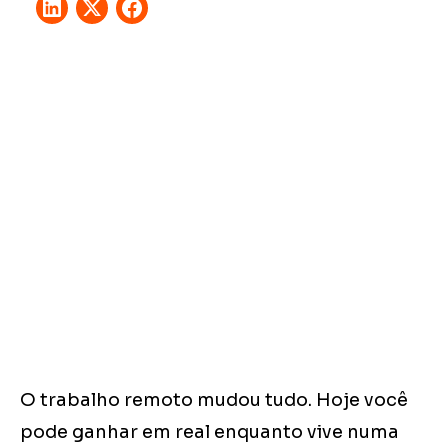
O trabalho remoto mudou tudo. Hoje você
pode ganhar em real enquanto vive numa