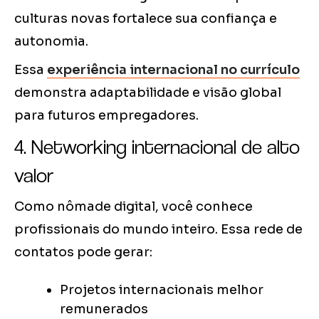
culturas novas fortalece sua confiança e
autonomia.
Essa
experiência internacional no currículo
demonstra adaptabilidade e visão global
para futuros empregadores.
4. Networking internacional de alto
valor
Como nômade digital, você conhece
profissionais do mundo inteiro. Essa rede de
contatos pode gerar:
Projetos internacionais melhor
remunerados