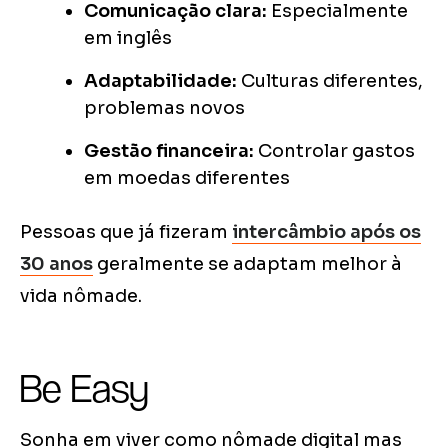
Comunicação clara:
Especialmente
em inglês
Adaptabilidade:
Culturas diferentes,
problemas novos
Gestão financeira:
Controlar gastos
em moedas diferentes
Pessoas que já fizeram
intercâmbio após os
30 anos
geralmente se adaptam melhor à
vida nômade.
Be Easy
Sonha em viver como nômade digital mas