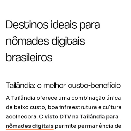
Destinos ideais para
nômades digitais
brasileiros
Tailândia: o melhor custo-benefício
A Tailândia oferece uma combinação única
de baixo custo, boa infraestrutura e cultura
acolhedora. O
visto DTV na Tailândia para
nômades digitais
permite permanência de