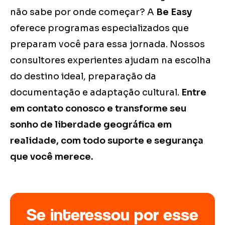
não sabe por onde começar? A
Be Easy
oferece programas especializados que
preparam você para essa jornada. Nossos
consultores experientes ajudam na escolha
do destino ideal, preparação da
documentação e adaptação cultural.
Entre
em contato conosco e transforme seu
sonho de liberdade geográfica em
realidade, com todo suporte e segurança
que você merece.
Se interessou por esse