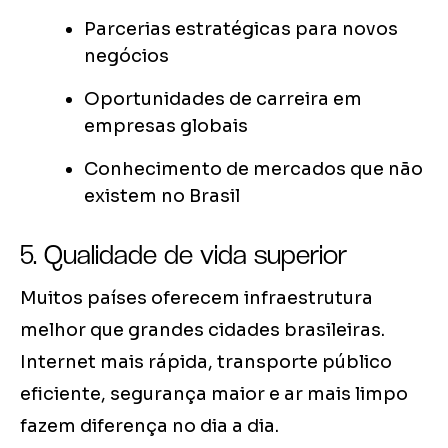
Parcerias estratégicas para novos
negócios
Oportunidades de carreira em
empresas globais
Conhecimento de mercados que não
existem no Brasil
5. Qualidade de vida superior
Muitos países oferecem infraestrutura
melhor que grandes cidades brasileiras.
Internet mais rápida, transporte público
eficiente, segurança maior e ar mais limpo
fazem diferença no dia a dia.