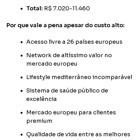
Total:
R$ 7.020-11.460
Por que vale a pena apesar do custo alto:
Acesso livre a 26 países europeus
Network de altíssimo valor no
mercado europeu
Lifestyle mediterrâneo incomparável
Sistema de saúde público de
excelência
Mercado europeu para clientes
premium
Qualidade de vida entre as melhores