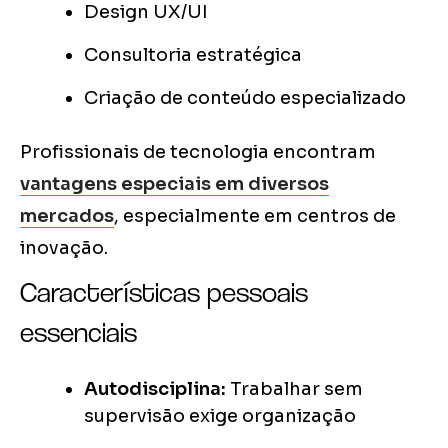
Design UX/UI
Consultoria estratégica
Criação de conteúdo especializado
Profissionais de tecnologia encontram
vantagens especiais em diversos
mercados
, especialmente em centros de
inovação.
Características pessoais
essenciais
Autodisciplina:
Trabalhar sem
supervisão exige organização