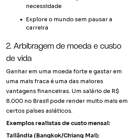
necessidade
Explore o mundo sem pausar a
carreira
2. Arbitragem de moeda e custo
de vida
Ganhar em uma moeda forte e gastar em
uma mais fraca é uma das maiores
vantagens financeiras. Um salário de R$
8.000 no Brasil pode render muito mais em
certos países asiáticos.
Exemplos realistas de custo mensal:
Tailândia (Bangkok/Chiang Mai):