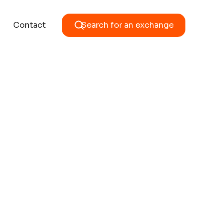
Contact
Search for an exchange