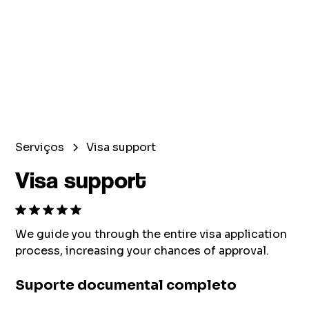
Serviços
Visa support
Visa support
We guide you through the entire visa application
process, increasing your chances of approval.
Suporte documental completo