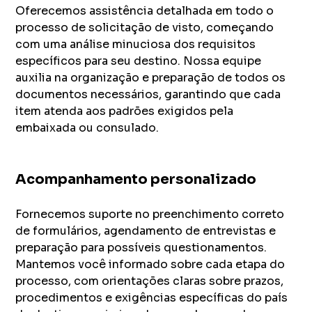
Oferecemos assistência detalhada em todo o
processo de solicitação de visto, começando
com uma análise minuciosa dos requisitos
específicos para seu destino. Nossa equipe
auxilia na organização e preparação de todos os
documentos necessários, garantindo que cada
item atenda aos padrões exigidos pela
embaixada ou consulado.
Acompanhamento personalizado
Fornecemos suporte no preenchimento correto
de formulários, agendamento de entrevistas e
preparação para possíveis questionamentos.
Mantemos você informado sobre cada etapa do
processo, com orientações claras sobre prazos,
procedimentos e exigências específicas do país