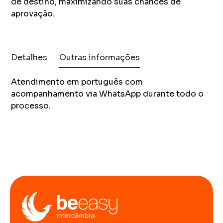
de destino, maximizando suas chances de
aprovação.
Detalhes
Outras informações
Atendimento em português com
acompanhamento via WhatsApp durante todo o
processo.