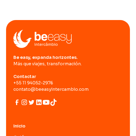
Be easy, expanda horizontes.
Más que viajes, transformación.
Contactar
+55 11 94052-2976
contato@beeasyintercambio.com
Inicio