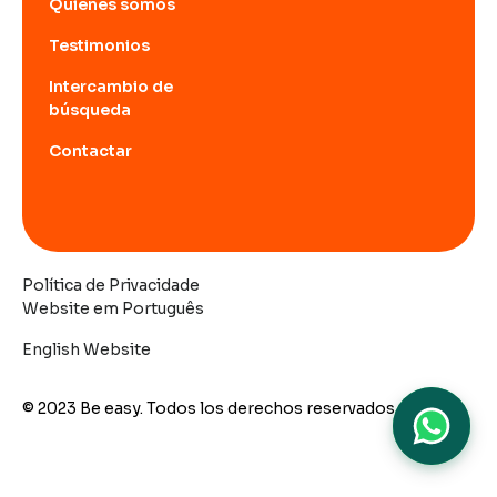
Quiénes somos
Testimonios
Intercambio de
búsqueda
Contactar
Política de Privacidade
Website em Português
English Website
© 2023 Be easy. Todos los derechos reservados.