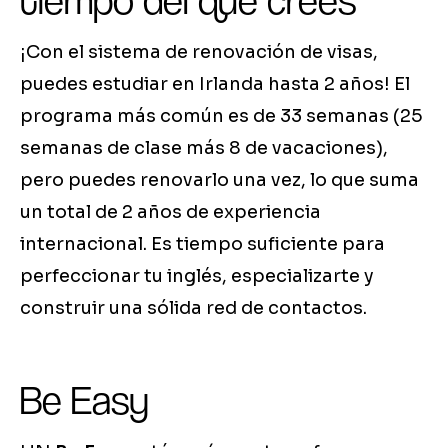
tiempo del que crees
¡Con el sistema de renovación de visas,
puedes estudiar en Irlanda hasta 2 años! El
programa más común es de 33 semanas (25
semanas de clase más 8 de vacaciones),
pero puedes renovarlo una vez, lo que suma
un total de 2 años de experiencia
internacional. Es tiempo suficiente para
perfeccionar tu inglés, especializarte y
construir una sólida red de contactos.
Be Easy