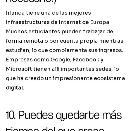
Irlanda tiene una de las mejores
infraestructuras de Internet de Europa.
Muchos estudiantes pueden trabajar de
forma remota o por cuenta propia mientras
estudian, lo que complementa sus ingresos.
Empresas como Google, Facebook y
Microsoft tienen allí importantes sedes, lo
que ha creado un impresionante ecosistema
digital.
10. Puedes quedarte más