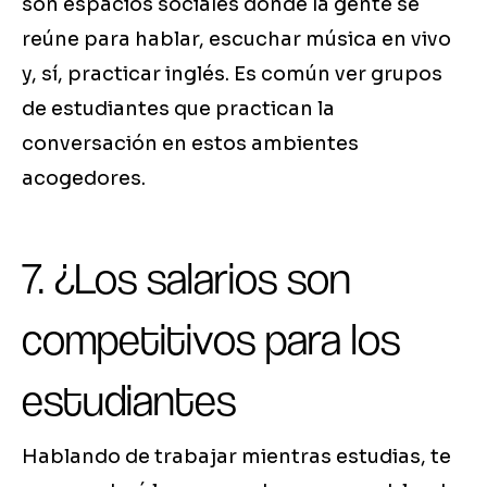
son espacios sociales donde la gente se
reúne para hablar, escuchar música en vivo
y, sí, practicar inglés. Es común ver grupos
de estudiantes que practican la
conversación en estos ambientes
acogedores.
7. ¿Los salarios son
competitivos para los
estudiantes
Hablando de trabajar mientras estudias, te