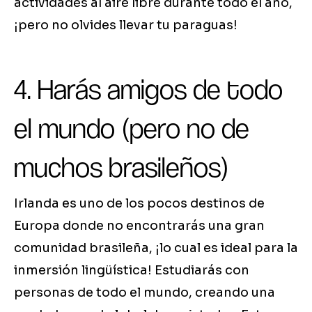
actividades al aire libre durante todo el año,
¡pero no olvides llevar tu paraguas!
4. Harás amigos de todo
el mundo (pero no de
muchos brasileños)
Irlanda es uno de los pocos destinos de
Europa donde no encontrarás una gran
comunidad brasileña, ¡lo cual es ideal para la
inmersión lingüística! Estudiarás con
personas de todo el mundo, creando una