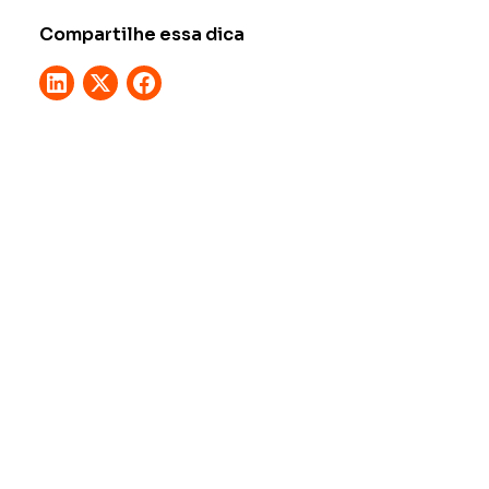
Compartilhe essa dica