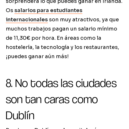
sorprenderá lo que puedes ganar en Irlanda.
Os
salarios para estudiantes
internacionales
son muy atractivos, ya que
muchos trabajos pagan un salario mínimo
de 11,30€ por hora. En áreas como la
hostelería, la tecnología y los restaurantes,
¡puedes ganar aún más!
8. No todas las ciudades
son tan caras como
Dublín