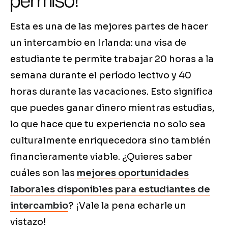
permiso!
Esta es una de las mejores partes de hacer
un intercambio en Irlanda: una visa de
estudiante te permite trabajar 20 horas a la
semana durante el período lectivo y 40
horas durante las vacaciones. Esto significa
que puedes ganar dinero mientras estudias,
lo que hace que tu experiencia no solo sea
culturalmente enriquecedora sino también
financieramente viable. ¿Quieres saber
cuáles son las
mejores oportunidades
laborales disponibles para estudiantes de
intercambio
? ¡Vale la pena echarle un
vistazo!