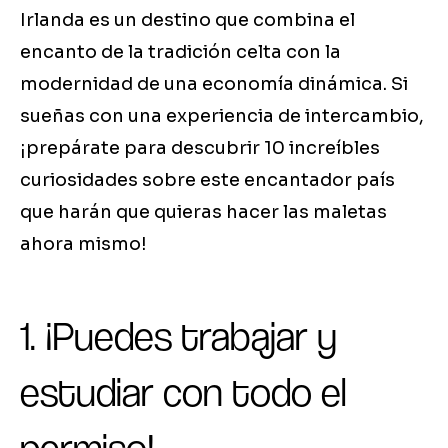
Irlanda es un destino que combina el
encanto de la tradición celta con la
modernidad de una economía dinámica. Si
sueñas con una experiencia de intercambio,
¡prepárate para descubrir 10 increíbles
curiosidades sobre este encantador país
que harán que quieras hacer las maletas
ahora mismo!
1. ¡Puedes trabajar y
estudiar con todo el