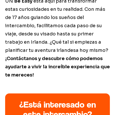
UN
Be Easy
está aquí para transformar
estas curiosidades en tu realidad. Con más
de 17 años guiando los sueños del
intercambio, facilitamos cada paso de su
viaje, desde su visado hasta su primer
trabajo en Irlanda. ¿Qué tal si empiezas a
planificar tu aventura irlandesa hoy mismo?
¡Contáctanos y descubre cómo podemos
ayudarte a vivir la increíble experiencia que
te mereces!
¿Está interesado en
este intercambio?