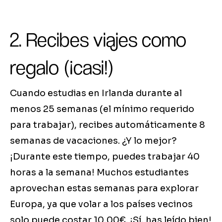
2. Recibes viajes como
regalo (¡casi!)
Cuando estudias en Irlanda durante al
menos 25 semanas (el mínimo requerido
para trabajar), recibes automáticamente 8
semanas de vacaciones. ¿Y lo mejor?
¡Durante este tiempo, puedes trabajar 40
horas a la semana! Muchos estudiantes
aprovechan estas semanas para explorar
Europa, ya que volar a los países vecinos
solo puede costar 10,00€. ¡Sí, has leído bien!