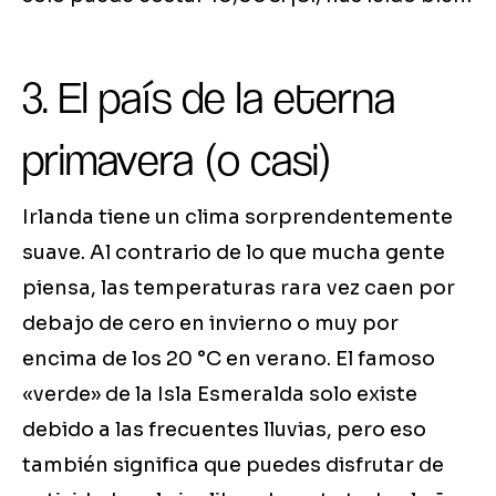
3. El país de la eterna
primavera (o casi)
Irlanda tiene un clima sorprendentemente
suave. Al contrario de lo que mucha gente
piensa, las temperaturas rara vez caen por
debajo de cero en invierno o muy por
encima de los 20 °C en verano. El famoso
«verde» de la Isla Esmeralda solo existe
debido a las frecuentes lluvias, pero eso
también significa que puedes disfrutar de