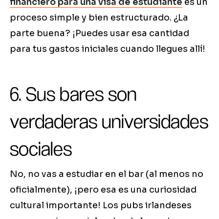
financiero para una visa de estudiante
es un
proceso simple y bien estructurado. ¿La
parte buena? ¡Puedes usar esa cantidad
para tus gastos iniciales cuando llegues allí!
6. Sus bares son
verdaderas universidades
sociales
No, no vas a estudiar en el bar (al menos no
oficialmente), ¡pero esa es una curiosidad
cultural importante! Los pubs irlandeses