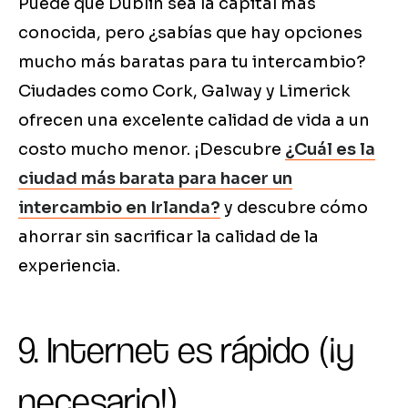
Puede que Dublín sea la capital más
conocida, pero ¿sabías que hay opciones
mucho más baratas para tu intercambio?
Ciudades como Cork, Galway y Limerick
ofrecen una excelente calidad de vida a un
costo mucho menor. ¡Descubre
¿Cuál es la
ciudad más barata para hacer un
intercambio en Irlanda?
y descubre cómo
ahorrar sin sacrificar la calidad de la
experiencia.
9. Internet es rápido (¡y
necesario!)