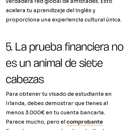
verdadera red global de amistades. Esto
acelera tu aprendizaje del inglés y
proporciona una experiencia cultural única.
5. La prueba financiera no
es un animal de siete
cabezas
Para obtener tu visado de estudiante en
Irlanda, debes demostrar que tienes al
menos 3.000€ en tu cuenta bancaria.
Parece mucho, pero el
comprobante