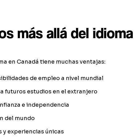
os más allá del idioma
ma en Canadá tiene muchas ventajas:
ibilidades de empleo a nivel mundial
a futuros estudios en el extranjero
nfianza e independencia
ón del mundo
 y experiencias únicas