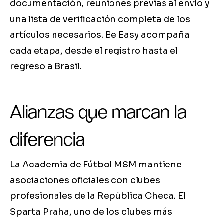
documentación, reuniones previas al envío y
una lista de verificación completa de los
artículos necesarios. Be Easy acompaña
cada etapa, desde el registro hasta el
regreso a Brasil.
Alianzas que marcan la
diferencia
La Academia de Fútbol MSM mantiene
asociaciones oficiales con clubes
profesionales de la República Checa. El
Sparta Praha, uno de los clubes más