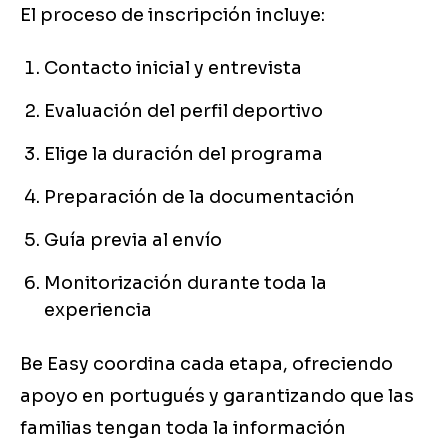
El proceso de inscripción incluye:
Contacto inicial y entrevista
Evaluación del perfil deportivo
Elige la duración del programa
Preparación de la documentación
Guía previa al envío
Monitorización durante toda la
experiencia
Be Easy coordina cada etapa, ofreciendo
apoyo en portugués y garantizando que las
familias tengan toda la información