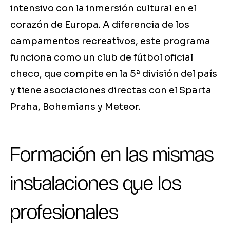
intensivo con la inmersión cultural en el
corazón de Europa. A diferencia de los
campamentos recreativos, este programa
funciona como un club de fútbol oficial
checo, que compite en la 5ª división del país
y tiene asociaciones directas con el Sparta
Praha, Bohemians y Meteor.
Formación en las mismas
instalaciones que los
profesionales