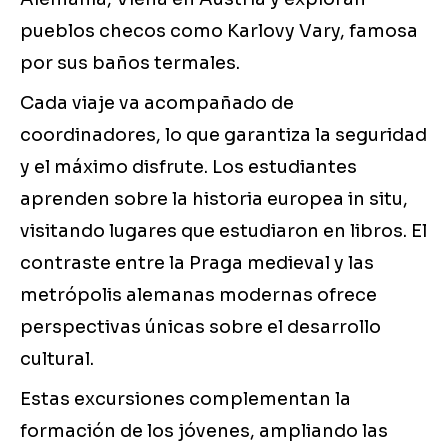
pueblos checos como Karlovy Vary, famosa
por sus baños termales.
Cada viaje va acompañado de
coordinadores, lo que garantiza la seguridad
y el máximo disfrute. Los estudiantes
aprenden sobre la historia europea in situ,
visitando lugares que estudiaron en libros. El
contraste entre la Praga medieval y las
metrópolis alemanas modernas ofrece
perspectivas únicas sobre el desarrollo
cultural.
Estas excursiones complementan la
formación de los jóvenes, ampliando las