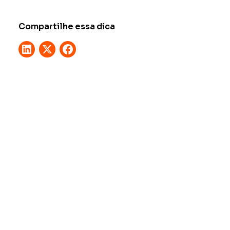
Compartilhe essa dica