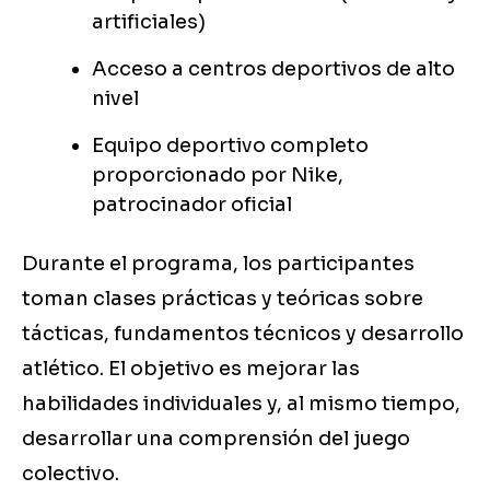
artificiales)
Acceso a centros deportivos de alto
nivel
Equipo deportivo completo
proporcionado por Nike,
patrocinador oficial
Durante el programa, los participantes
toman clases prácticas y teóricas sobre
tácticas, fundamentos técnicos y desarrollo
atlético. El objetivo es mejorar las
habilidades individuales y, al mismo tiempo,
desarrollar una comprensión del juego
colectivo.