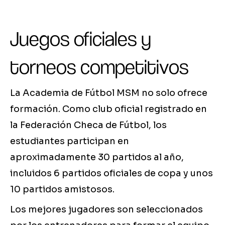
Juegos oficiales y
torneos competitivos
La Academia de Fútbol MSM no solo ofrece
formación. Como club oficial registrado en
la Federación Checa de Fútbol, los
estudiantes participan en
aproximadamente 30 partidos al año,
incluidos 6 partidos oficiales de copa y unos
10 partidos amistosos.
Los mejores jugadores son seleccionados