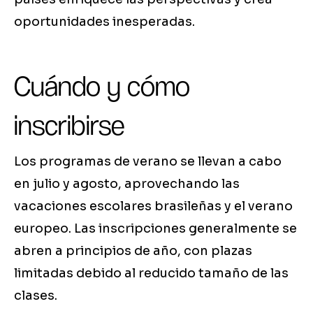
oportunidades inesperadas.
Cuándo y cómo
inscribirse
Los programas de verano se llevan a cabo
en julio y agosto, aprovechando las
vacaciones escolares brasileñas y el verano
europeo. Las inscripciones generalmente se
abren a principios de año, con plazas
limitadas debido al reducido tamaño de las
clases.