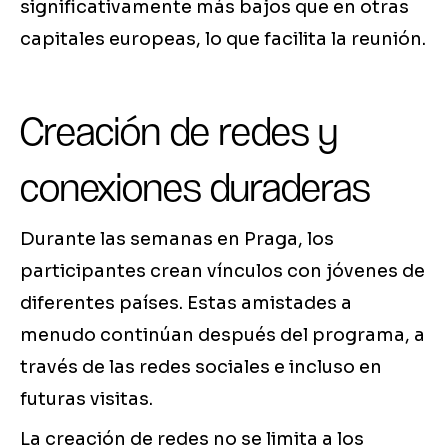
significativamente más bajos que en otras
capitales europeas, lo que facilita la reunión.
Creación de redes y
conexiones duraderas
Durante las semanas en Praga, los
participantes crean vínculos con jóvenes de
diferentes países. Estas amistades a
menudo continúan después del programa, a
través de las redes sociales e incluso en
futuras visitas.
La creación de redes no se limita a los