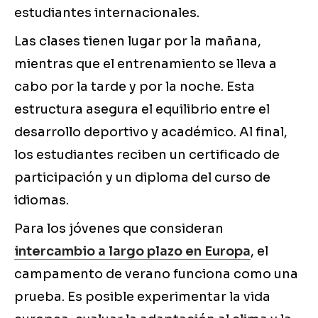
estudiantes internacionales.
Las clases tienen lugar por la mañana,
mientras que el entrenamiento se lleva a
cabo por la tarde y por la noche. Esta
estructura asegura el equilibrio entre el
desarrollo deportivo y académico. Al final,
los estudiantes reciben un certificado de
participación y un diploma del curso de
idiomas.
Para los jóvenes que consideran
intercambio a largo plazo en Europa
, el
campamento de verano funciona como una
prueba. Es posible experimentar la vida