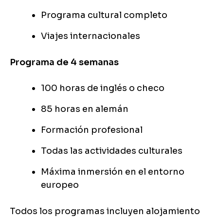
Programa cultural completo
Viajes internacionales
Programa de 4 semanas
100 horas de inglés o checo
85 horas en alemán
Formación profesional
Todas las actividades culturales
Máxima inmersión en el entorno
europeo
Todos los programas incluyen alojamiento