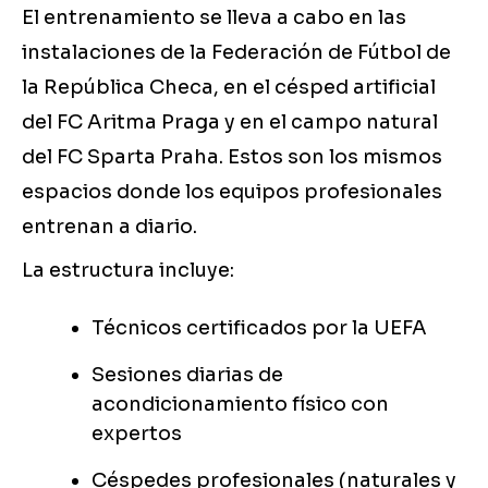
El entrenamiento se lleva a cabo en las
instalaciones de la Federación de Fútbol de
la República Checa, en el césped artificial
del FC Aritma Praga y en el campo natural
del FC Sparta Praha. Estos son los mismos
espacios donde los equipos profesionales
entrenan a diario.
La estructura incluye:
Técnicos certificados por la UEFA
Sesiones diarias de
acondicionamiento físico con
expertos
Céspedes profesionales (naturales y