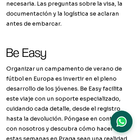
necesaria. Las preguntas sobre la visa, la
documentación y la logística se aclaran
antes de embarcar.
Be Easy
Organizar un campamento de verano de
fútbol en Europa es invertir en el pleno
desarrollo de los jóvenes. Be Easy facilita
este viaje con un soporte especializado,
cuidando cada detalle, desde el registro
hasta la devolución. Póngase en contacto
con nosotros y descubra cómo hacer que
estas semanas en Praga sean una realidad