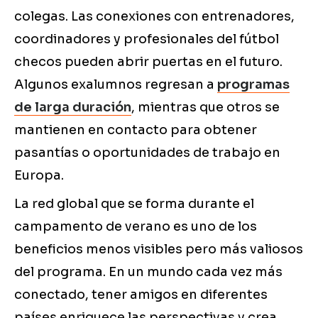
colegas. Las conexiones con entrenadores,
coordinadores y profesionales del fútbol
checos pueden abrir puertas en el futuro.
Algunos exalumnos regresan a
programas
de larga duración
, mientras que otros se
mantienen en contacto para obtener
pasantías o oportunidades de trabajo en
Europa.
La red global que se forma durante el
campamento de verano es uno de los
beneficios menos visibles pero más valiosos
del programa. En un mundo cada vez más
conectado, tener amigos en diferentes
países enriquece las perspectivas y crea