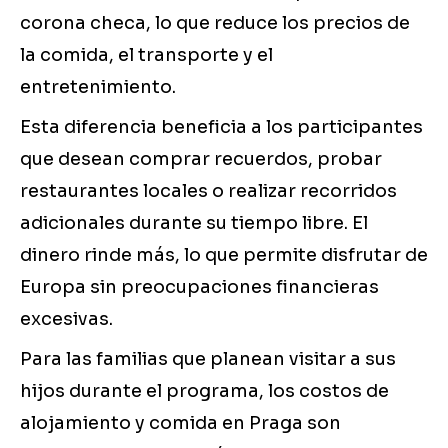
corona checa, lo que reduce los precios de
la comida, el transporte y el
entretenimiento.
Esta diferencia beneficia a los participantes
que desean comprar recuerdos, probar
restaurantes locales o realizar recorridos
adicionales durante su tiempo libre. El
dinero rinde más, lo que permite disfrutar de
Europa sin preocupaciones financieras
excesivas.
Para las familias que planean visitar a sus
hijos durante el programa, los costos de
alojamiento y comida en Praga son