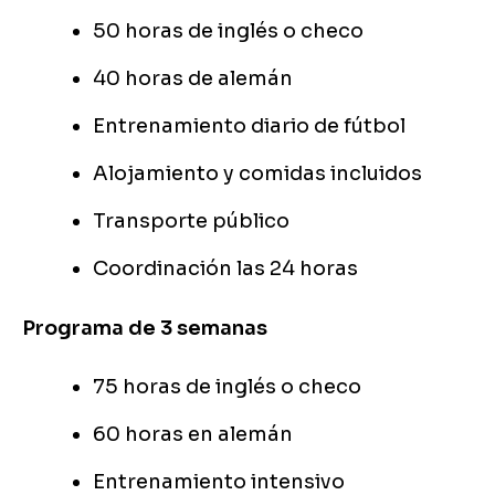
50 horas de inglés o checo
40 horas de alemán
Entrenamiento diario de fútbol
Alojamiento y comidas incluidos
Transporte público
Coordinación las 24 horas
Programa de 3 semanas
75 horas de inglés o checo
60 horas en alemán
Entrenamiento intensivo