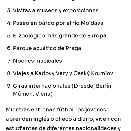
Visitas a museos y exposiciones
Paseo en barco por el río Moldava
El zoológico más grande de Europa
Parque acuático de Praga
Noches musicales
Viajes a Karlovy Vary y Český Krumlov
Giras internacionales (Dresde, Berlín,
Múnich, Viena)
Mientras entrenan fútbol, los jóvenes
aprenden inglés o checo a diario, viven con
estudiantes de diferentes nacionalidades y