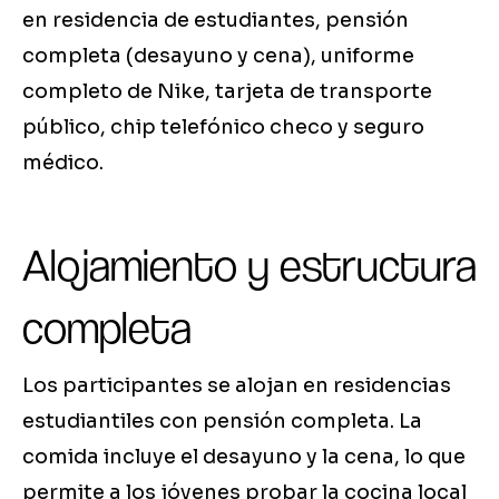
en residencia de estudiantes, pensión
completa (desayuno y cena), uniforme
completo de Nike, tarjeta de transporte
público, chip telefónico checo y seguro
médico.
Alojamiento y estructura
completa
Los participantes se alojan en residencias
estudiantiles con pensión completa. La
comida incluye el desayuno y la cena, lo que
permite a los jóvenes probar la cocina local