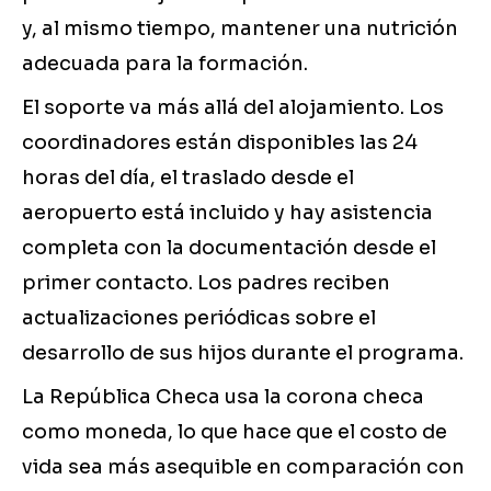
y, al mismo tiempo, mantener una nutrición
adecuada para la formación.
El soporte va más allá del alojamiento. Los
coordinadores están disponibles las 24
horas del día, el traslado desde el
aeropuerto está incluido y hay asistencia
completa con la documentación desde el
primer contacto. Los padres reciben
actualizaciones periódicas sobre el
desarrollo de sus hijos durante el programa.
La República Checa usa la corona checa
como moneda, lo que hace que el costo de
vida sea más asequible en comparación con