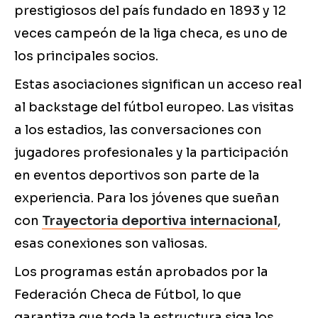
prestigiosos del país fundado en 1893 y 12
veces campeón de la liga checa, es uno de
los principales socios.
Estas asociaciones significan un acceso real
al backstage del fútbol europeo. Las visitas
a los estadios, las conversaciones con
jugadores profesionales y la participación
en eventos deportivos son parte de la
experiencia. Para los jóvenes que sueñan
con
Trayectoria deportiva internacional
,
esas conexiones son valiosas.
Los programas están aprobados por la
Federación Checa de Fútbol, lo que
garantiza que toda la estructura siga los