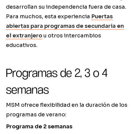
desarrollan su independencia fuera de casa.
Para muchos, esta experiencia
Puertas
abiertas para programas de secundaria en
el extranjero
u otros intercambios
educativos.
Programas de 2, 3 o 4
semanas
MSM ofrece flexibilidad en la duración de los
programas de verano:
Programa de 2 semanas