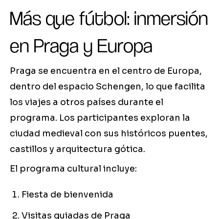
Más que fútbol: inmersión
en Praga y Europa
Praga se encuentra en el centro de Europa,
dentro del espacio Schengen, lo que facilita
los viajes a otros países durante el
programa. Los participantes exploran la
ciudad medieval con sus históricos puentes,
castillos y arquitectura gótica.
El programa cultural incluye:
Fiesta de bienvenida
Visitas guiadas de Praga