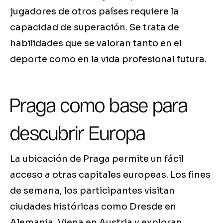
jugadores de otros países requiere la
capacidad de superación. Se trata de
habilidades que se valoran tanto en el
deporte como en la vida profesional futura.
Praga como base para
descubrir Europa
La ubicación de Praga permite un fácil
acceso a otras capitales europeas. Los fines
de semana, los participantes visitan
ciudades históricas como Dresde en
Alemania, Viena en Austria y exploran