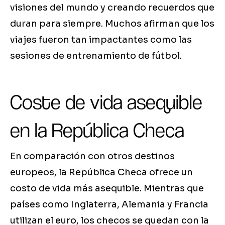
visiones del mundo y creando recuerdos que
duran para siempre. Muchos afirman que los
viajes fueron tan impactantes como las
sesiones de entrenamiento de fútbol.
Coste de vida asequible
en la República Checa
En comparación con otros destinos
europeos, la República Checa ofrece un
costo de vida más asequible. Mientras que
países como Inglaterra, Alemania y Francia
utilizan el euro, los checos se quedan con la