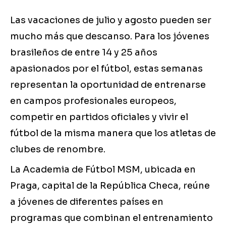
Las vacaciones de julio y agosto pueden ser
mucho más que descanso. Para los jóvenes
brasileños de entre 14 y 25 años
apasionados por el fútbol, estas semanas
representan la oportunidad de entrenarse
en campos profesionales europeos,
competir en partidos oficiales y vivir el
fútbol de la misma manera que los atletas de
clubes de renombre.
La Academia de Fútbol MSM, ubicada en
Praga, capital de la República Checa, reúne
a jóvenes de diferentes países en
programas que combinan el entrenamiento