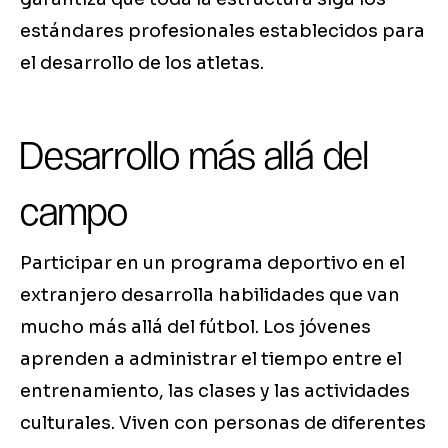
estándares profesionales establecidos para
el desarrollo de los atletas.
Desarrollo más allá del
campo
Participar en un programa deportivo en el
extranjero desarrolla habilidades que van
mucho más allá del fútbol. Los jóvenes
aprenden a administrar el tiempo entre el
entrenamiento, las clases y las actividades
culturales. Viven con personas de diferentes