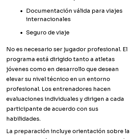
Documentación válida para viajes
internacionales
Seguro de viaje
No es necesario ser jugador profesional. El
programa está dirigido tanto a atletas
jóvenes como en desarrollo que desean
elevar su nivel técnico en un entorno
profesional. Los entrenadores hacen
evaluaciones individuales y dirigen a cada
participante de acuerdo con sus
habilidades.
La preparación incluye orientación sobre la