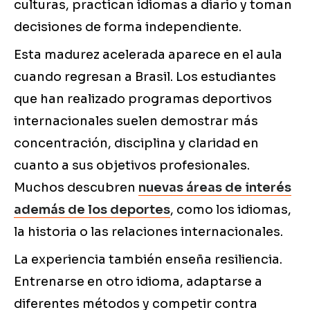
culturas, practican idiomas a diario y toman
decisiones de forma independiente.
Esta madurez acelerada aparece en el aula
cuando regresan a Brasil. Los estudiantes
que han realizado programas deportivos
internacionales suelen demostrar más
concentración, disciplina y claridad en
cuanto a sus objetivos profesionales.
Muchos descubren
nuevas áreas de interés
además de los deportes
, como los idiomas,
la historia o las relaciones internacionales.
La experiencia también enseña resiliencia.
Entrenarse en otro idioma, adaptarse a
diferentes métodos y competir contra