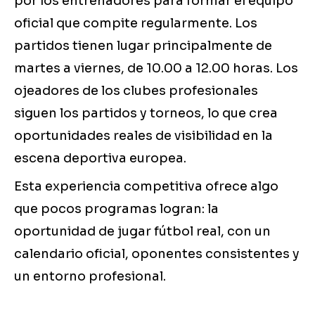
por los entrenadores para formar el equipo
oficial que compite regularmente. Los
partidos tienen lugar principalmente de
martes a viernes, de 10.00 a 12.00 horas. Los
ojeadores de los clubes profesionales
siguen los partidos y torneos, lo que crea
oportunidades reales de visibilidad en la
escena deportiva europea.
Esta experiencia competitiva ofrece algo
que pocos programas logran: la
oportunidad de jugar fútbol real, con un
calendario oficial, oponentes consistentes y
un entorno profesional.