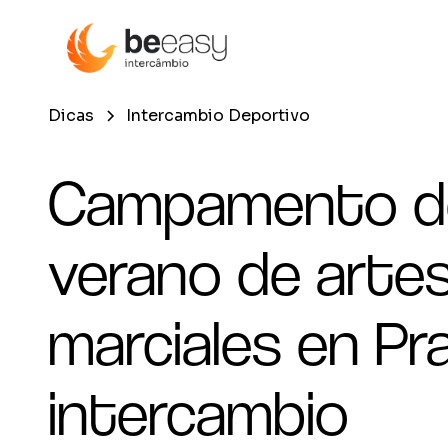
Dicas
Intercambio Deportivo
Campamento d
verano de arte
marciales en Pr
intercambio