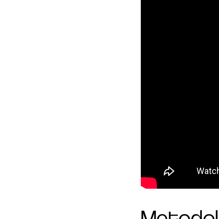
Metodol