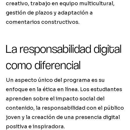
creativo, trabajo en equipo multicultural,
gestión de plazos y adaptación a
comentarios constructivos.
La responsabilidad digital
como diferencial
Un aspecto único del programa es su
enfoque en la ética en línea. Los estudiantes
aprenden sobre el impacto social del
contenido, la responsabilidad con el público
joven y la creación de una presencia digital
positiva e inspiradora.