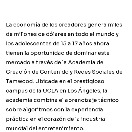
La economía de los creadores genera miles
de millones de dólares en todo el mundo y
los adolescentes de 15 a 17 años ahora
tienen la oportunidad de dominar este
mercado a través de la Academia de
Creación de Contenido y Redes Sociales de
Tamwood. Ubicada en el prestigioso
campus de la UCLA en Los Ángeles, la
academia combina el aprendizaje técnico
sobre algoritmos con la experiencia
práctica en el corazón de la industria
mundial del entretenimiento.