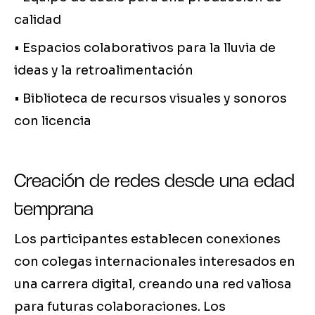
calidad
• Espacios colaborativos para la lluvia de
ideas y la retroalimentación
• Biblioteca de recursos visuales y sonoros
con licencia
Creación de redes desde una edad
temprana
Los participantes establecen conexiones
con colegas internacionales interesados en
una carrera digital, creando una red valiosa
para futuras colaboraciones. Los