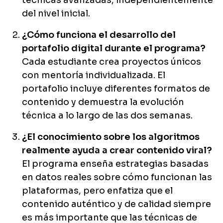
técnicas avanzadas, independientemente
del nivel inicial.
¿Cómo funciona el desarrollo del
portafolio digital durante el programa?
Cada estudiante crea proyectos únicos
con mentoría individualizada. El
portafolio incluye diferentes formatos de
contenido y demuestra la evolución
técnica a lo largo de las dos semanas.
¿El conocimiento sobre los algoritmos
realmente ayuda a crear contenido viral?
El programa enseña estrategias basadas
en datos reales sobre cómo funcionan las
plataformas, pero enfatiza que el
contenido auténtico y de calidad siempre
es más importante que las técnicas de