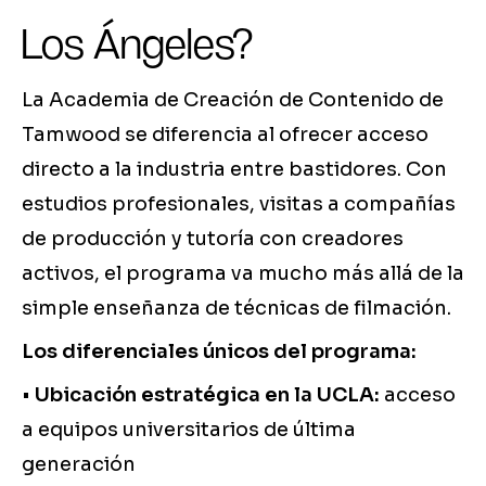
Los Ángeles?
La Academia de Creación de Contenido de
Tamwood se diferencia al ofrecer acceso
directo a la industria entre bastidores. Con
estudios profesionales, visitas a compañías
de producción y tutoría con creadores
activos, el programa va mucho más allá de la
simple enseñanza de técnicas de filmación.
Los diferenciales únicos del programa:
•
Ubicación estratégica en la UCLA:
acceso
a equipos universitarios de última
generación