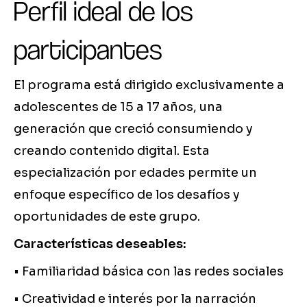
Perfil ideal de los
participantes
El programa está dirigido exclusivamente a
adolescentes de 15 a 17 años, una
generación que creció consumiendo y
creando contenido digital. Esta
especialización por edades permite un
enfoque específico de los desafíos y
oportunidades de este grupo.
Características deseables:
• Familiaridad básica con las redes sociales
• Creatividad e interés por la narración