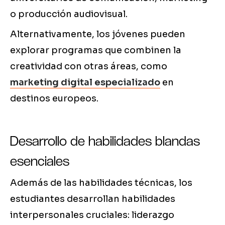
o producción audiovisual.
Alternativamente, los jóvenes pueden
explorar programas que combinen la
creatividad con otras áreas, como
marketing digital especializado
en
destinos europeos.
Desarrollo de habilidades blandas
esenciales
Además de las habilidades técnicas, los
estudiantes desarrollan habilidades
interpersonales cruciales: liderazgo