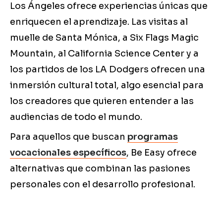
Los Ángeles ofrece experiencias únicas que
enriquecen el aprendizaje. Las visitas al
muelle de Santa Mónica, a Six Flags Magic
Mountain, al California Science Center y a
los partidos de los LA Dodgers ofrecen una
inmersión cultural total, algo esencial para
los creadores que quieren entender a las
audiencias de todo el mundo.
Para aquellos que buscan
programas
vocacionales específicos
, Be Easy ofrece
alternativas que combinan las pasiones
personales con el desarrollo profesional.