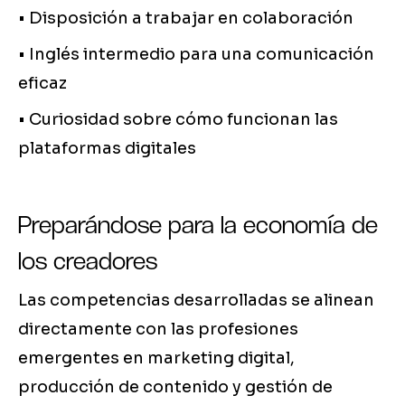
• Disposición a trabajar en colaboración
• Inglés intermedio para una comunicación
eficaz
• Curiosidad sobre cómo funcionan las
plataformas digitales
Preparándose para la economía de
los creadores
Las competencias desarrolladas se alinean
directamente con las profesiones
emergentes en marketing digital,
producción de contenido y gestión de