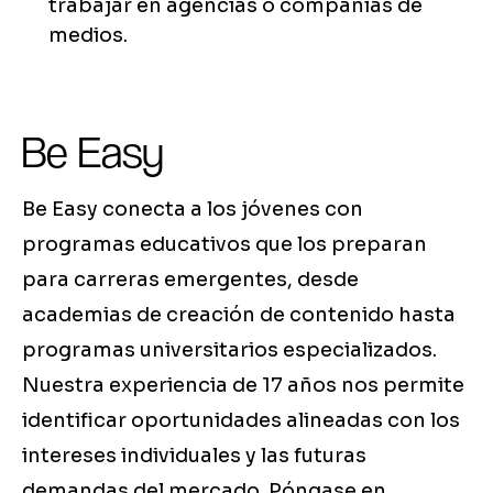
trabajar en agencias o compañías de
medios.
Be Easy
Be Easy conecta a los jóvenes con
programas educativos que los preparan
para carreras emergentes, desde
academias de creación de contenido hasta
programas universitarios especializados.
Nuestra experiencia de 17 años nos permite
identificar oportunidades alineadas con los
intereses individuales y las futuras
demandas del mercado. Póngase en