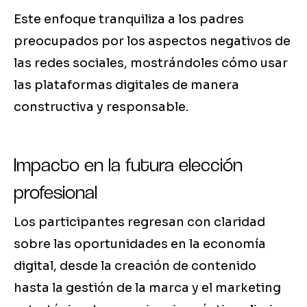
Este enfoque tranquiliza a los padres
preocupados por los aspectos negativos de
las redes sociales, mostrándoles cómo usar
las plataformas digitales de manera
constructiva y responsable.
Impacto en la futura elección
profesional
Los participantes regresan con claridad
sobre las oportunidades en la economía
digital, desde la creación de contenido
hasta la gestión de la marca y el marketing