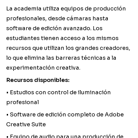
La academia utiliza equipos de producción
profesionales, desde cámaras hasta
software de edición avanzado. Los
estudiantes tienen acceso a los mismos
recursos que utilizan los grandes creadores,
lo que elimina las barreras técnicas a la
experimentación creativa.
Recursos disponibles:
• Estudios con control de iluminación
profesional
• Software de edición completo de Adobe
Creative Suite
• Equipo de audio para una producción de