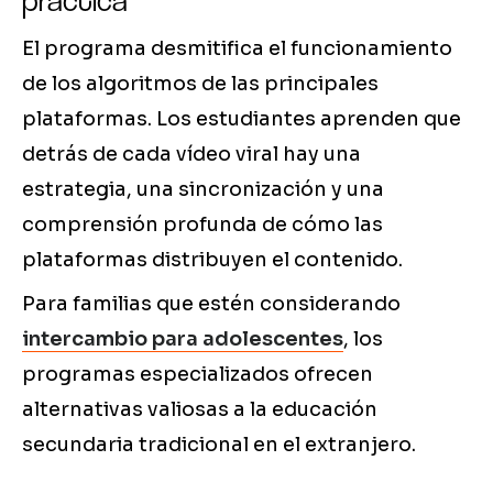
práctica
El programa desmitifica el funcionamiento
de los algoritmos de las principales
plataformas. Los estudiantes aprenden que
detrás de cada vídeo viral hay una
estrategia, una sincronización y una
comprensión profunda de cómo las
plataformas distribuyen el contenido.
Para familias que estén considerando
intercambio para adolescentes
, los
programas especializados ofrecen
alternativas valiosas a la educación
secundaria tradicional en el extranjero.