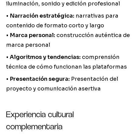
iluminación, sonido y edición profesional
•
Narración estratégica:
narrativas para
contenido de formato corto y largo
•
Marca personal:
construcción auténtica de
marca personal
•
Algoritmos y tendencias:
comprensión
técnica de cómo funcionan las plataformas
•
Presentación segura:
Presentación del
proyecto y comunicación asertiva
Experiencia cultural
complementaria