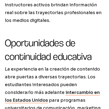
instructores activos brindan información
real sobre las trayectorias profesionales en
los medios digitales.
Oportunidades de
continuidad educativa
La experiencia en la creación de contenido
abre puertas a diversas trayectorias. Los
estudiantes interesados pueden
considerarlo más adelante
intercambio en
los Estados Unidos
para programas
universitarios de comunicación, marketing