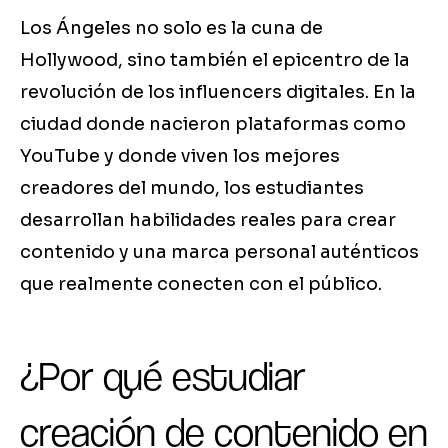
Los Ángeles no solo es la cuna de
Hollywood, sino también el epicentro de la
revolución de los influencers digitales. En la
ciudad donde nacieron plataformas como
YouTube y donde viven los mejores
creadores del mundo, los estudiantes
desarrollan habilidades reales para crear
contenido y una marca personal auténticos
que realmente conecten con el público.
¿Por qué estudiar
creación de contenido en