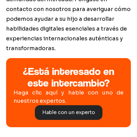
contacto con nosotros para averiguar cómo
podemos ayudar a su hijo a desarrollar
habilidades digitales esenciales a través de
experiencias internacionales auténticas y
transformadoras.
¿Está interesado en
este intercambio?
Haga clic aquí y hable con uno de
nuestros expertos.
Hable con un experto