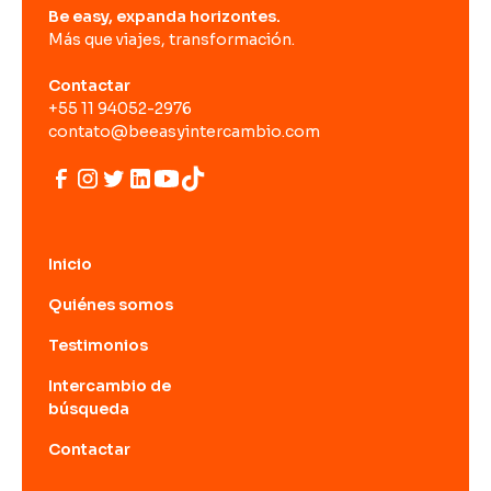
Be easy, expanda horizontes.
Más que viajes, transformación.
Contactar
+55 11 94052-2976
contato@beeasyintercambio.com
Inicio
Quiénes somos
Testimonios
Intercambio de
búsqueda
Contactar