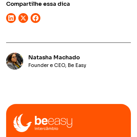
Compartilhe essa dica
Natasha Machado
Founder e CEO, Be Easy