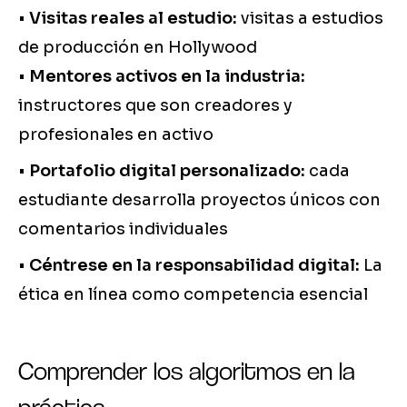
•
Visitas reales al estudio:
visitas a estudios
de producción en Hollywood
•
Mentores activos en la industria:
instructores que son creadores y
profesionales en activo
•
Portafolio digital personalizado:
cada
estudiante desarrolla proyectos únicos con
comentarios individuales
•
Céntrese en la responsabilidad digital:
La
ética en línea como competencia esencial
Comprender los algoritmos en la