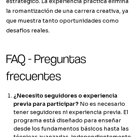
estratégico. La experiencia práctica elimina
la romantización de una carrera creativa, ya
que muestra tanto oportunidades como
desafíos reales.
FAQ - Preguntas
frecuentes
¿Necesito seguidores o experiencia
previa para participar?
No es necesario
tener seguidores ni experiencia previa. El
programa está diseñado para enseñar
desde los fundamentos básicos hasta las