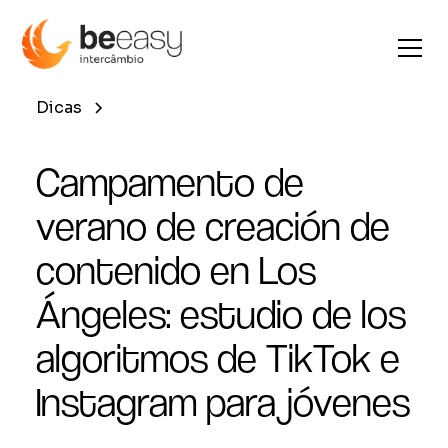
Dicas
Campamento de
verano de creación de
contenido en Los
Ángeles: estudio de los
algoritmos de TikTok e
Instagram para jóvenes