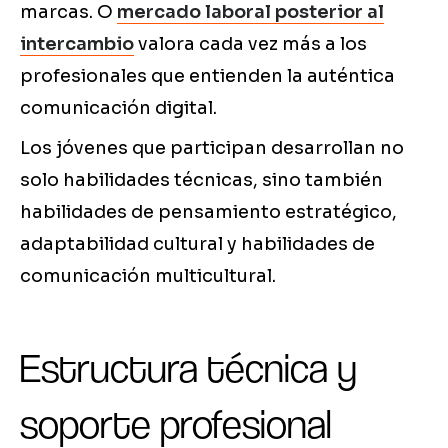
marcas. O
mercado laboral posterior al
intercambio
valora cada vez más a los
profesionales que entienden la auténtica
comunicación digital.
Los jóvenes que participan desarrollan no
solo habilidades técnicas, sino también
habilidades de pensamiento estratégico,
adaptabilidad cultural y habilidades de
comunicación multicultural.
Estructura técnica y
soporte profesional