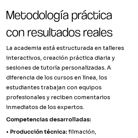
Metodología práctica
con resultados reales
La academia está estructurada en talleres
interactivos, creación práctica diaria y
sesiones de tutoría personalizadas. A
diferencia de los cursos en línea, los
estudiantes trabajan con equipos
profesionales y reciben comentarios
inmediatos de los expertos.
Competencias desarrolladas:
•
Producción técnica:
filmación,