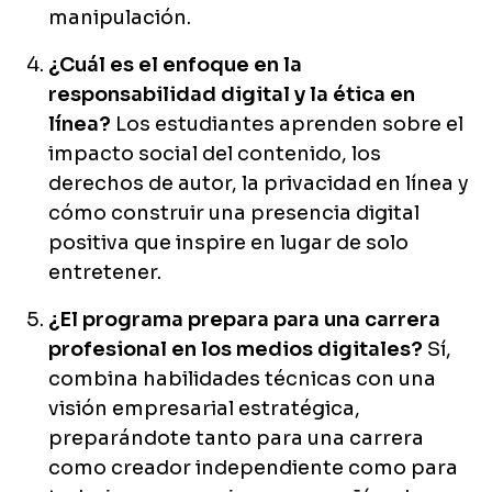
manipulación.
¿Cuál es el enfoque en la
responsabilidad digital y la ética en
línea?
Los estudiantes aprenden sobre el
impacto social del contenido, los
derechos de autor, la privacidad en línea y
cómo construir una presencia digital
positiva que inspire en lugar de solo
entretener.
¿El programa prepara para una carrera
profesional en los medios digitales?
Sí,
combina habilidades técnicas con una
visión empresarial estratégica,
preparándote tanto para una carrera
como creador independiente como para