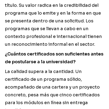
título. Su valor radica en la credibilidad del
programa que lo emite y en la forma en que
se presenta dentro de una solicitud. Los
programas que se llevan a cabo en un
contexto profesional e internacional tienen
un reconocimiento informal en el sector.
¿Cuántos certificados son suficientes antes
de postularse a la universidad?
La calidad supera a la cantidad. Un
certificado de un programa sólido,
acompañado de una cartera y un proyecto
concreto, pesa más que cinco certificados
para los módulos en línea sin entrega