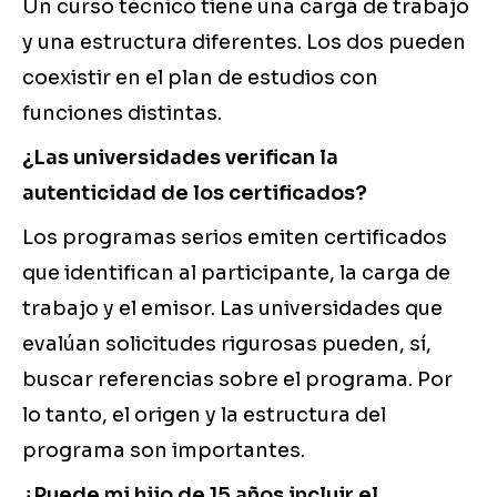
Un curso técnico tiene una carga de trabajo
y una estructura diferentes. Los dos pueden
coexistir en el plan de estudios con
funciones distintas.
¿Las universidades verifican la
autenticidad de los certificados?
Los programas serios emiten certificados
que identifican al participante, la carga de
trabajo y el emisor. Las universidades que
evalúan solicitudes rigurosas pueden, sí,
buscar referencias sobre el programa. Por
lo tanto, el origen y la estructura del
programa son importantes.
¿Puede mi hijo de 15 años incluir el