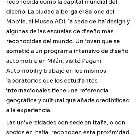
reconocida como la capital mundial del
diseño. La ciudad alberga el Salone del
Mobile, el Museo ADI, la sede de Italdesign y
algunas de las escuelas de diseño más
reconocidas del mundo. Un joven que se
sometió a un programa intensivo de diseño
automotriz en Milán, visitó Pagani
Automobili y trabajó en los mismos
laboratorios que los estudiantes
internacionales tiene una referencia
geográfica y cultural que añade credibilidad
a la experiencia.
Las universidades con sede en Italia, o con
socios en Italia, reconocen esta proximidad.