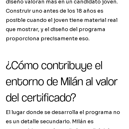
diseño valoran más en un candidato joven.
Construir uno antes de los 18 años es
posible cuando el joven tiene material real
que mostrar, y el diseño del programa
proporciona precisamente eso.
¿Cómo contribuye el
entorno de Milán al valor
del certificado?
El lugar donde se desarrolla el programa no
es un detalle secundario. Milán es