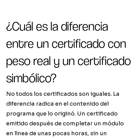
¿Cuál es la diferencia
entre un certificado con
peso real y un certificado
simbólico?
No todos los certificados son iguales. La
diferencia radica en el contenido del
programa que lo originó. Un certificado
emitido después de completar un módulo
en línea de unas pocas horas, sin un