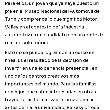
Para ellos, un joven que ya haya puesto un
pie en el Museo Nacional del Automóvil de
Turín y comprenda lo que significa Motor
Valley en el contexto de la industria
automotriz es un candidato con un contexto
real, no solo teórico.
Esto no se puede lograr con un curso en
línea. Es el resultado de la decisión de
invertir en una experiencia presencial, en
uno de los centros creativos más
importantes del mundo. Para las familias
con hijos que estén interesadas en otras
trayectorias formativas internacionales
antes de ir a la universidad, Be Easy ofrece