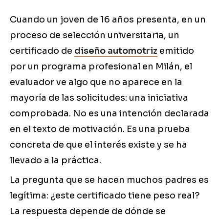
Cuando un joven de 16 años presenta, en un
proceso de selección universitaria, un
certificado de
diseño automotriz
emitido
por un programa profesional en Milán, el
evaluador ve algo que no aparece en la
mayoría de las solicitudes: una iniciativa
comprobada. No es una intención declarada
en el texto de motivación. Es una prueba
concreta de que el interés existe y se ha
llevado a la práctica.
La pregunta que se hacen muchos padres es
legítima: ¿este certificado tiene peso real?
La respuesta depende de dónde se