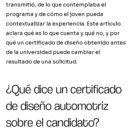
transmitió, de lo que contemplaba el
programa y de cómo el joven pueda
contextualizar la experiencia. Este artículo
aclara qué es lo que cuenta y qué no, y por
qué un certificado de diseño obtenido antes
de la universidad puede cambiar el
resultado de una solicitud.
¿Qué dice un certificado
de diseño automotriz
sobre el candidato?