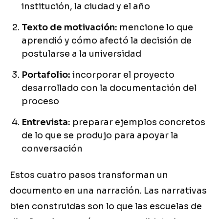
institución, la ciudad y el año
Texto de motivación:
mencione lo que
aprendió y cómo afectó la decisión de
postularse a la universidad
Portafolio:
incorporar el proyecto
desarrollado con la documentación del
proceso
Entrevista:
preparar ejemplos concretos
de lo que se produjo para apoyar la
conversación
Estos cuatro pasos transforman un
documento en una narración. Las narrativas
bien construidas son lo que las escuelas de