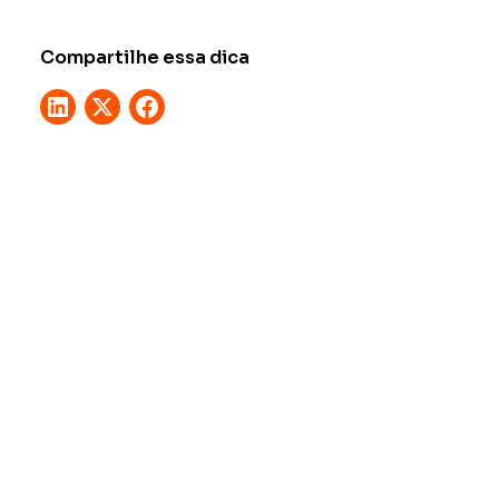
Compartilhe essa dica