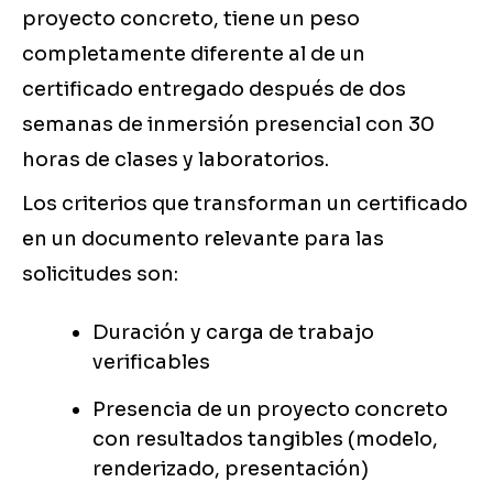
proyecto concreto, tiene un peso
completamente diferente al de un
certificado entregado después de dos
semanas de inmersión presencial con 30
horas de clases y laboratorios.
Los criterios que transforman un certificado
en un documento relevante para las
solicitudes son:
Duración y carga de trabajo
verificables
Presencia de un proyecto concreto
con resultados tangibles (modelo,
renderizado, presentación)