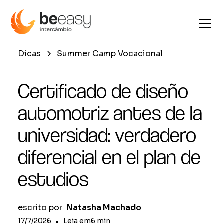
Dicas
Summer Camp Vocacional
Certificado de diseño
automotriz antes de la
universidad: verdadero
diferencial en el plan de
estudios
escrito por
Natasha Machado
17/7/2026
•
Leia em
6
min