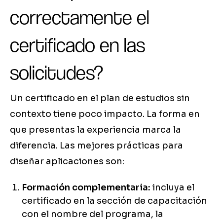
correctamente el
certificado en las
solicitudes?
Un certificado en el plan de estudios sin
contexto tiene poco impacto. La forma en
que presentas la experiencia marca la
diferencia. Las mejores prácticas para
diseñar aplicaciones son:
Formación complementaria:
incluya el
certificado en la sección de capacitación
con el nombre del programa, la