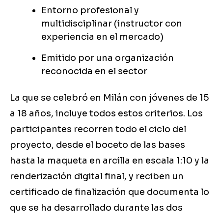
Entorno profesional y
multidisciplinar (instructor con
experiencia en el mercado)
Emitido por una organización
reconocida en el sector
La que se celebró en Milán con jóvenes de 15
a 18 años, incluye todos estos criterios. Los
participantes recorren todo el ciclo del
proyecto, desde el boceto de las bases
hasta la maqueta en arcilla en escala 1:10 y la
renderización digital final, y reciben un
certificado de finalización que documenta lo
que se ha desarrollado durante las dos