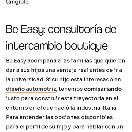
tangible.
Be Easy: consultoría de
intercambio boutique
Be Easy acompaña a las familias que quieren
dar a sus hijos una ventaja real antes de ir a
la universidad. Si su hijo está interesado en
diseño automotriz
, tenemos
comisariando
justo para construir esta trayectoria en el
entorno en el que nació la industria: Italia.
Para entender las opciones disponibles
para el perfil de su hijo y para hablar con un