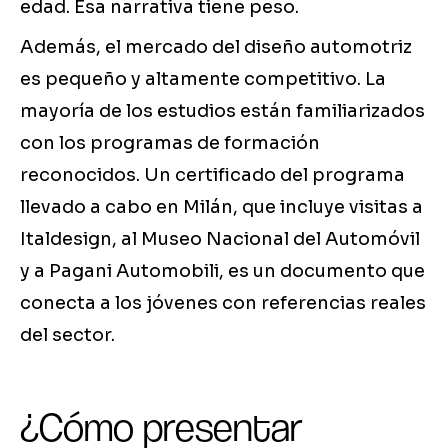
edad. Esa narrativa tiene peso.
Además, el mercado del diseño automotriz
es pequeño y altamente competitivo. La
mayoría de los estudios están familiarizados
con los programas de formación
reconocidos. Un certificado del programa
llevado a cabo en Milán, que incluye visitas a
Italdesign, al Museo Nacional del Automóvil
y a Pagani Automobili, es un documento que
conecta a los jóvenes con referencias reales
del sector.
¿Cómo presentar