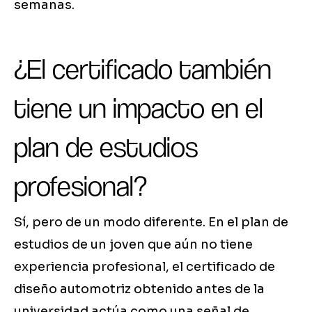
semanas.
¿El certificado también
tiene un impacto en el
plan de estudios
profesional?
Sí, pero de un modo diferente. En el plan de
estudios de un joven que aún no tiene
experiencia profesional, el certificado de
diseño automotriz obtenido antes de la
universidad actúa como una señal de