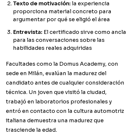
Texto de motivación:
la experiencia
proporciona material concreto para
argumentar por qué se eligió el área
Entrevista:
El certificado sirve como ancla
para las conversaciones sobre las
habilidades reales adquiridas
Facultades como la Domus Academy, con
sede en Milán, evalúan la madurez del
candidato antes de cualquier consideración
técnica. Un joven que visitó la ciudad,
trabajó en laboratorios profesionales y
entró en contacto con la cultura automotriz
italiana demuestra una madurez que
trasciende la edad.