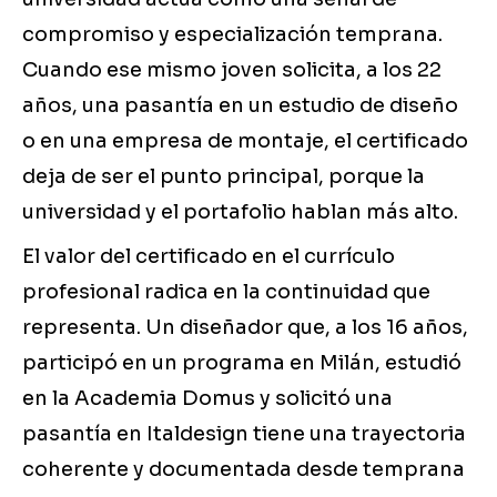
compromiso y especialización temprana.
Cuando ese mismo joven solicita, a los 22
años, una pasantía en un estudio de diseño
o en una empresa de montaje, el certificado
deja de ser el punto principal, porque la
universidad y el portafolio hablan más alto.
El valor del certificado en el currículo
profesional radica en la continuidad que
representa. Un diseñador que, a los 16 años,
participó en un programa en Milán, estudió
en la Academia Domus y solicitó una
pasantía en Italdesign tiene una trayectoria
coherente y documentada desde temprana