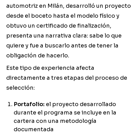
automotriz en Milán, desarrolló un proyecto
desde el boceto hasta el modelo físico y
obtuvo un certificado de finalización,
presenta una narrativa clara: sabe lo que
quiere y fue a buscarlo antes de tener la
obligación de hacerlo.
Este tipo de experiencia afecta
directamente a tres etapas del proceso de
selección:
Portafolio:
el proyecto desarrollado
durante el programa se incluye en la
cartera con una metodología
documentada