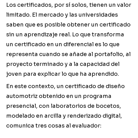
Los certificados, por sí solos, tienen un valor
limitado. El mercado y las universidades
saben que es posible obtener un certificado
sin un aprendizaje real. Lo que transforma
un certificado en un diferencial es lo que
representa cuando se añade al portafolio, al
proyecto terminado y a la capacidad del
joven para explicar lo que ha aprendido.
En este contexto, un certificado de diseño
automotriz obtenido en un programa
presencial, con laboratorios de bocetos,
modelado en arcilla y renderizado digital,
comunica tres cosas al evaluador: