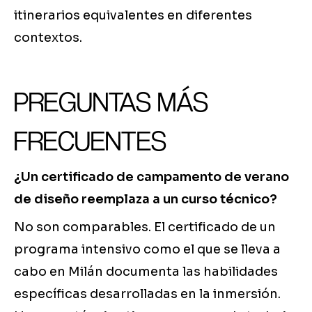
itinerarios equivalentes en diferentes
contextos.
PREGUNTAS MÁS
FRECUENTES
¿Un certificado de campamento de verano
de diseño reemplaza a un curso técnico?
No son comparables. El certificado de un
programa intensivo como el que se lleva a
cabo en Milán documenta las habilidades
específicas desarrolladas en la inmersión.