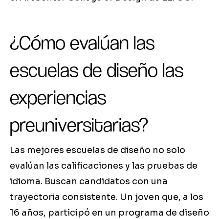
¿Cómo evalúan las
escuelas de diseño las
experiencias
preuniversitarias?
Las mejores escuelas de diseño no solo
evalúan las calificaciones y las pruebas de
idioma. Buscan candidatos con una
trayectoria consistente. Un joven que, a los
16 años, participó en un programa de diseño