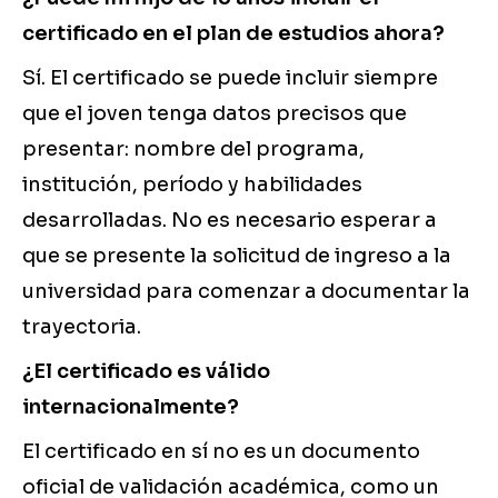
certificado en el plan de estudios ahora?
Sí. El certificado se puede incluir siempre
que el joven tenga datos precisos que
presentar: nombre del programa,
institución, período y habilidades
desarrolladas. No es necesario esperar a
que se presente la solicitud de ingreso a la
universidad para comenzar a documentar la
trayectoria.
¿El certificado es válido
internacionalmente?
El certificado en sí no es un documento
oficial de validación académica, como un