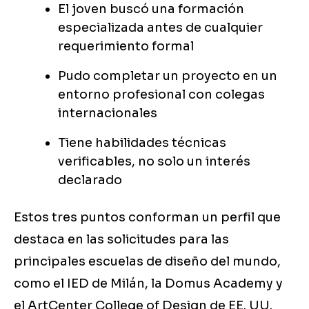
El joven buscó una formación
especializada antes de cualquier
requerimiento formal
Pudo completar un proyecto en un
entorno profesional con colegas
internacionales
Tiene habilidades técnicas
verificables, no solo un interés
declarado
Estos tres puntos conforman un perfil que
destaca en las solicitudes para las
principales escuelas de diseño del mundo,
como el IED de Milán, la Domus Academy y
el ArtCenter College of Design de EE. UU.