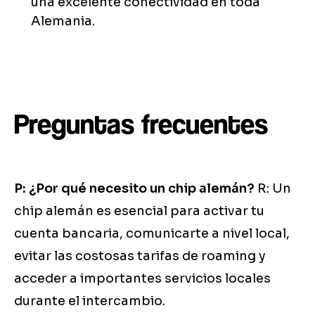
una excelente conectividad en toda
Alemania.
Preguntas frecuentes
P: ¿Por qué necesito un chip alemán?
R: Un
chip alemán es esencial para activar tu
cuenta bancaria, comunicarte a nivel local,
evitar las costosas tarifas de roaming y
acceder a importantes servicios locales
durante el intercambio.