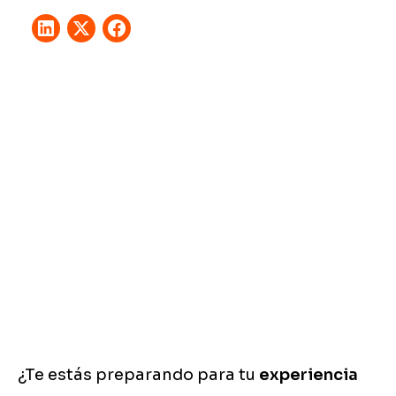
¿Te estás preparando para tu
experiencia