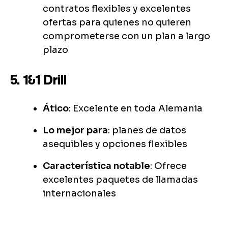
contratos flexibles y excelentes
ofertas para quienes no quieren
comprometerse con un plan a largo
plazo
5. 1&1 Drill
Ático
: Excelente en toda Alemania
Lo mejor para
: planes de datos
asequibles y opciones flexibles
Característica notable
: Ofrece
excelentes paquetes de llamadas
internacionales