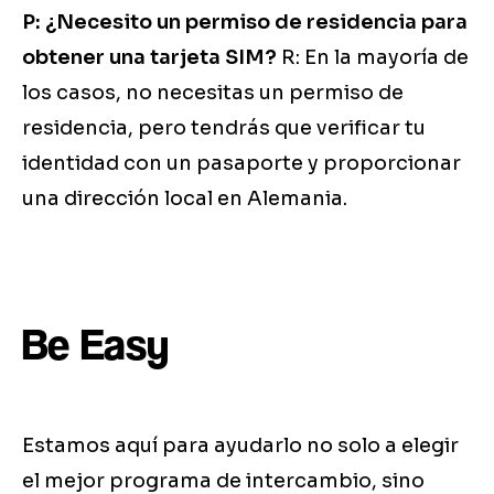
P: ¿Necesito un permiso de residencia para
obtener una tarjeta SIM?
R: En la mayoría de
los casos, no necesitas un permiso de
residencia, pero tendrás que verificar tu
identidad con un pasaporte y proporcionar
una dirección local en Alemania.
Be Easy
Estamos aquí para ayudarlo no solo a elegir
el mejor programa de intercambio, sino