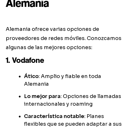
Alemania
Alemania ofrece varias opciones de
proveedores de redes móviles. Conozcamos
algunas de las mejores opciones:
1. Vodafone
Ático
: Amplio y fiable en toda
Alemania
Lo mejor para
: Opciones de llamadas
internacionales y roaming
Característica notable
: Planes
flexibles que se pueden adaptar a sus