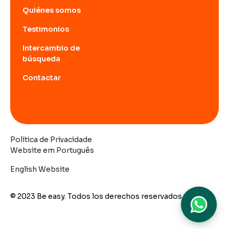
Quiénes somos
Testimonios
Intercambio de
búsqueda
Contactar
Política de Privacidade
Website em Português
English Website
© 2023 Be easy. Todos los derechos reservados.