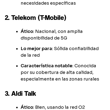
necesidades específicas
2. Telekom (T-Mobile)
Ático
: Nacional, con amplia
disponibilidad de 5G
Lo mejor para
: Sólida confiabilidad
de la red
Característica notable
: Conocida
por su cobertura de alta calidad,
especialmente en las zonas rurales
3. Aldi Talk
Ático
: Bien, usando la red O2