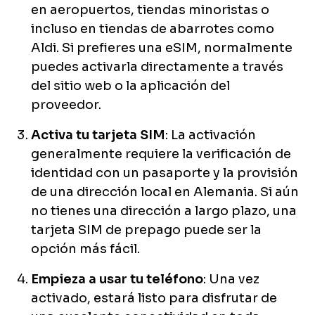
en aeropuertos, tiendas minoristas o
incluso en tiendas de abarrotes como
Aldi. Si prefieres una eSIM, normalmente
puedes activarla directamente a través
del sitio web o la aplicación del
proveedor.
Activa tu tarjeta SIM
: La activación
generalmente requiere la verificación de
identidad con un pasaporte y la provisión
de una dirección local en Alemania. Si aún
no tienes una dirección a largo plazo, una
tarjeta SIM de prepago puede ser la
opción más fácil.
Empieza a usar tu teléfono
: Una vez
activado, estará listo para disfrutar de