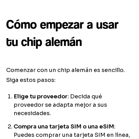
Cómo empezar a usar
tu chip alemán
Comenzar con un chip alemán es sencillo.
Siga estos pasos:
Elige tu proveedor
: Decida qué
proveedor se adapta mejor a sus
necesidades.
Compra una tarjeta SIM o una eSIM
:
Puedes comprar una tarjeta SIM en línea,