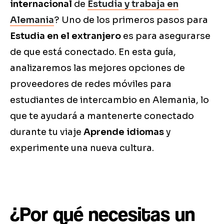
internacional
de
Estudia y trabaja en
Alemania
? Uno de los primeros pasos para
Estudia en el extranjero
es para asegurarse
de que está conectado. En esta guía,
analizaremos las mejores opciones de
proveedores de redes móviles para
estudiantes de intercambio en Alemania, lo
que te ayudará a mantenerte conectado
durante tu viaje
Aprende idiomas
y
experimente una nueva cultura.
¿Por qué necesitas un