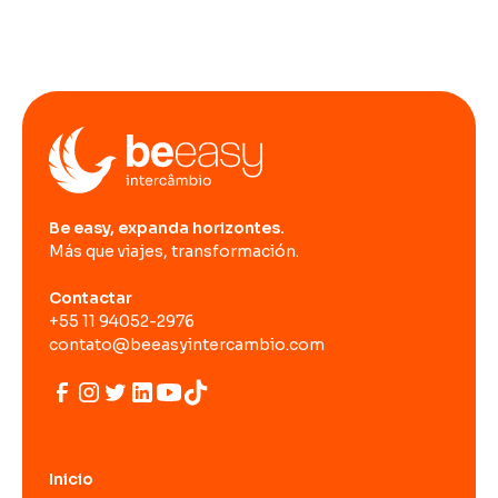
Be easy, expanda horizontes.
Más que viajes, transformación.
Contactar
+55 11 94052-2976
contato@beeasyintercambio.com
Inicio