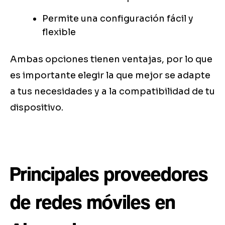
Permite una configuración fácil y
flexible
Ambas opciones tienen ventajas, por lo que
es importante elegir la que mejor se adapte
a tus necesidades y a la compatibilidad de tu
dispositivo.
Principales proveedores
de redes móviles en