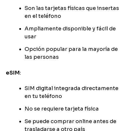
Son las tarjetas físicas que insertas
en el teléfono
Ampliamente disponible y fácil de
usar
Opción popular para la mayoría de
las personas
eSIM
:
SIM digital integrada directamente
en tu teléfono
No se requiere tarjeta física
Se puede comprar online antes de
trasladarse a otro país