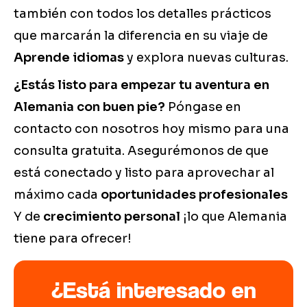
también con todos los detalles prácticos
que marcarán la diferencia en su viaje de
Aprende idiomas
y explora nuevas culturas.
¿Estás listo para empezar tu aventura en
Alemania con buen pie?
Póngase en
contacto con nosotros hoy mismo para una
consulta gratuita. Asegurémonos de que
está conectado y listo para aprovechar al
máximo cada
oportunidades profesionales
Y de
crecimiento personal
¡lo que Alemania
tiene para ofrecer!
¿Está interesado en