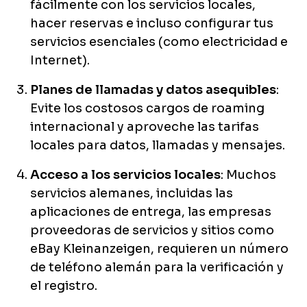
fácilmente con los servicios locales,
hacer reservas e incluso configurar tus
servicios esenciales (como electricidad e
Internet).
Planes de llamadas y datos asequibles
:
Evite los costosos cargos de roaming
internacional y aproveche las tarifas
locales para datos, llamadas y mensajes.
Acceso a los servicios locales
: Muchos
servicios alemanes, incluidas las
aplicaciones de entrega, las empresas
proveedoras de servicios y sitios como
eBay Kleinanzeigen, requieren un número
de teléfono alemán para la verificación y
el registro.