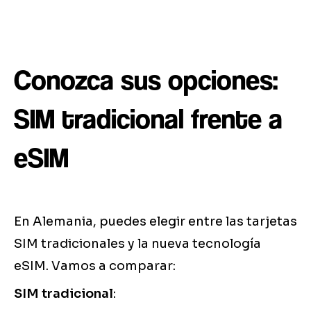
Conozca sus opciones:
SIM tradicional frente a
eSIM
En Alemania, puedes elegir entre las tarjetas
SIM tradicionales y la nueva tecnología
eSIM. Vamos a comparar:
SIM tradicional
: