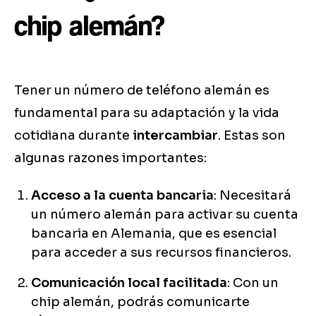
chip alemán?
Tener un número de teléfono alemán es
fundamental para su adaptación y la vida
cotidiana durante
intercambiar
. Estas son
algunas razones importantes:
Acceso a la cuenta bancaria
: Necesitará
un número alemán para activar su cuenta
bancaria en Alemania, que es esencial
para acceder a sus recursos financieros.
Comunicación local facilitada
: Con un
chip alemán, podrás comunicarte