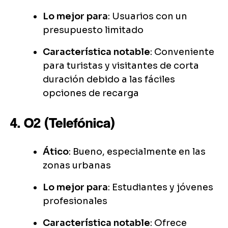
Lo mejor para
: Usuarios con un
presupuesto limitado
Característica notable
: Conveniente
para turistas y visitantes de corta
duración debido a las fáciles
opciones de recarga
4. O2 (Telefónica)
Ático
: Bueno, especialmente en las
zonas urbanas
Lo mejor para
: Estudiantes y jóvenes
profesionales
Característica notable
: Ofrece