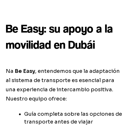
Be Easy: su apoyo a la
movilidad en Dubái
Na
Be Easy
, entendemos que la adaptación
al sistema de transporte es esencial para
una experiencia de intercambio positiva.
Nuestro equipo ofrece:
Guía completa sobre las opciones de
transporte antes de viajar