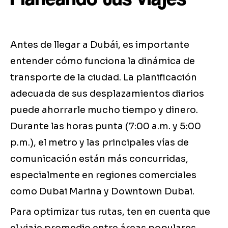
Antes de llegar a Dubái, es importante
entender cómo funciona la dinámica de
transporte de la ciudad. La planificación
adecuada de sus desplazamientos diarios
puede ahorrarle mucho tiempo y dinero.
Durante las horas punta (7:00 a.m. y 5:00
p.m.), el metro y las principales vías de
comunicación están más concurridas,
especialmente en regiones comerciales
como Dubai Marina y Downtown Dubai.
Para optimizar tus rutas, ten en cuenta que