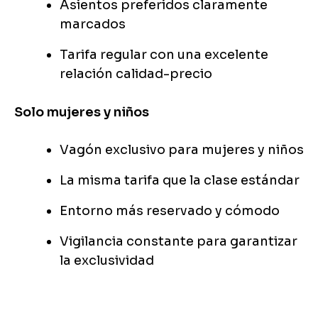
Asientos preferidos claramente
marcados
Tarifa regular con una excelente
relación calidad-precio
Solo mujeres y niños
Vagón exclusivo para mujeres y niños
La misma tarifa que la clase estándar
Entorno más reservado y cómodo
Vigilancia constante para garantizar
la exclusividad