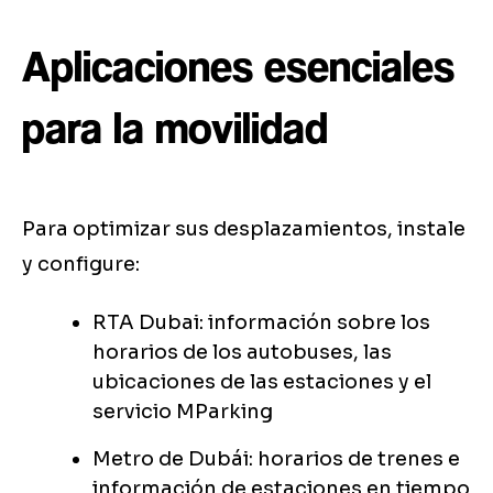
Aplicaciones esenciales
para la movilidad
Para optimizar sus desplazamientos, instale
y configure:
RTA Dubai: información sobre los
horarios de los autobuses, las
ubicaciones de las estaciones y el
servicio MParking
Metro de Dubái: horarios de trenes e
información de estaciones en tiempo