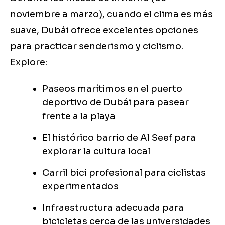
noviembre a marzo), cuando el clima es más
suave, Dubái ofrece excelentes opciones
para practicar senderismo y ciclismo.
Explore:
Paseos marítimos en el puerto
deportivo de Dubái para pasear
frente a la playa
El histórico barrio de Al Seef para
explorar la cultura local
Carril bici profesional para ciclistas
experimentados
Infraestructura adecuada para
bicicletas cerca de las universidades