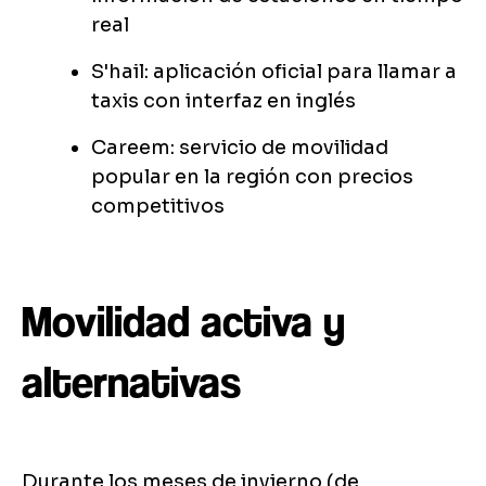
real
S'hail: aplicación oficial para llamar a
taxis con interfaz en inglés
Careem: servicio de movilidad
popular en la región con precios
competitivos
Movilidad activa y
alternativas
Durante los meses de invierno (de