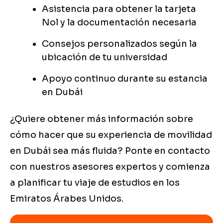
Asistencia para obtener la tarjeta
Nol y la documentación necesaria
Consejos personalizados según la
ubicación de tu universidad
Apoyo continuo durante su estancia
en Dubái
¿Quiere obtener más información sobre
cómo hacer que su experiencia de movilidad
en Dubái sea más fluida? Ponte en contacto
con nuestros asesores expertos y comienza
a planificar tu viaje de estudios en los
Emiratos Árabes Unidos.