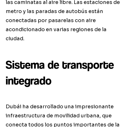
las caminatas al aire libre. Las estaciones de
metro y las paradas de autobús están
conectadas por pasarelas con aire
acondicionado en varias regiones de la
ciudad.
Sistema de transporte
integrado
Dubái ha desarrollado una impresionante
infraestructura de movilidad urbana, que
conecta todos los puntos importantes de la