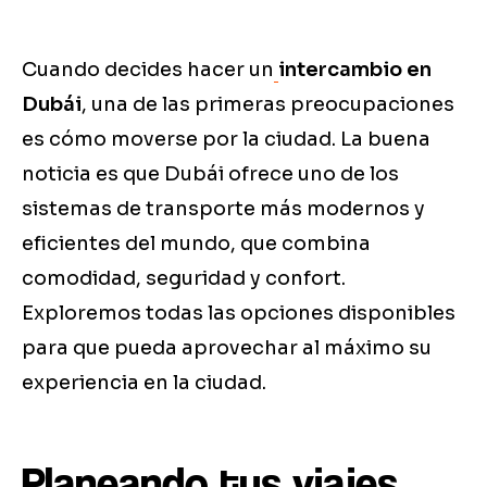
Cuando decides hacer un
intercambio en
Dubái
, una de las primeras preocupaciones
es cómo moverse por la ciudad. La buena
noticia es que Dubái ofrece uno de los
sistemas de transporte más modernos y
eficientes del mundo, que combina
comodidad, seguridad y confort.
Exploremos todas las opciones disponibles
para que pueda aprovechar al máximo su
experiencia en la ciudad.
Planeando tus viajes