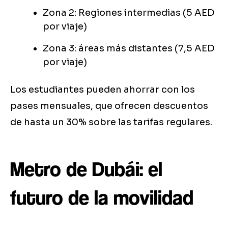
Zona 2: Regiones intermedias (5 AED
por viaje)
Zona 3: áreas más distantes (7,5 AED
por viaje)
Los estudiantes pueden ahorrar con los
pases mensuales, que ofrecen descuentos
de hasta un 30% sobre las tarifas regulares.
Metro de Dubái: el
futuro de la movilidad