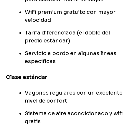
WiFi premium gratuito con mayor
velocidad
Tarifa diferenciada (el doble del
precio estándar)
Servicio a bordo en algunas líneas
específicas
Clase estándar
Vagones regulares con un excelente
nivel de confort
Sistema de aire acondicionado y wifi
gratis