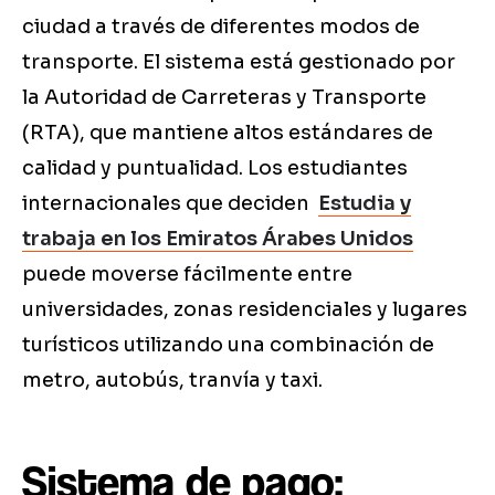
ciudad a través de diferentes modos de
transporte. El sistema está gestionado por
la Autoridad de Carreteras y Transporte
(RTA), que mantiene altos estándares de
calidad y puntualidad. Los estudiantes
internacionales que deciden
Estudia y
trabaja en los Emiratos Árabes Unidos
puede moverse fácilmente entre
universidades, zonas residenciales y lugares
turísticos utilizando una combinación de
metro, autobús, tranvía y taxi.
Sistema de pago: