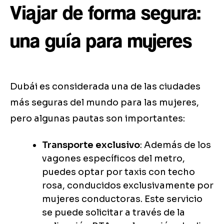
Viajar de forma segura:
una guía para mujeres
Dubái es considerada una de las ciudades
más seguras del mundo para las mujeres,
pero algunas pautas son importantes:
Transporte exclusivo
: Además de los
vagones específicos del metro,
puedes optar por taxis con techo
rosa, conducidos exclusivamente por
mujeres conductoras. Este servicio
se puede solicitar a través de la