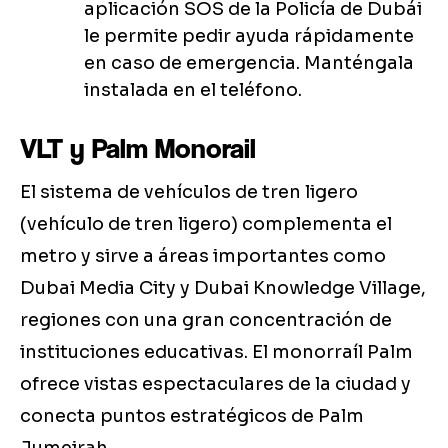
aplicación SOS de la Policía de Dubái
le permite pedir ayuda rápidamente
en caso de emergencia. Manténgala
instalada en el teléfono.
VLT y Palm Monorail
El sistema de vehículos de tren ligero
(vehículo de tren ligero) complementa el
metro y sirve a áreas importantes como
Dubai Media City y Dubai Knowledge Village,
regiones con una gran concentración de
instituciones educativas. El monorraíl Palm
ofrece vistas espectaculares de la ciudad y
conecta puntos estratégicos de Palm