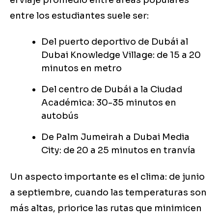
el viaje promedio entre áreas populares
entre los estudiantes suele ser:
Del puerto deportivo de Dubái al
Dubai Knowledge Village: de 15 a 20
minutos en metro
Del centro de Dubái a la Ciudad
Académica: 30-35 minutos en
autobús
De Palm Jumeirah a Dubai Media
City: de 20 a 25 minutos en tranvía
Un aspecto importante es el clima: de junio
a septiembre, cuando las temperaturas son
más altas, priorice las rutas que minimicen