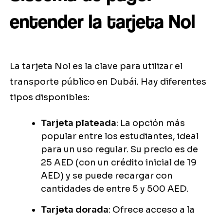
entender la tarjeta Nol
La tarjeta Nol es la clave para utilizar el
transporte público en Dubái. Hay diferentes
tipos disponibles:
Tarjeta plateada
: La opción más
popular entre los estudiantes, ideal
para un uso regular. Su precio es de
25 AED (con un crédito inicial de 19
AED) y se puede recargar con
cantidades de entre 5 y 500 AED.
Tarjeta dorada
: Ofrece acceso a la