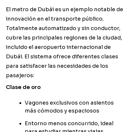
El metro de Dubái es un ejemplo notable de
innovación en el transporte público.
Totalmente automatizado y sin conductor,
cubre las principales regiones de la ciudad,
incluido el aeropuerto internacional de
Dubái. El sistema ofrece diferentes clases
para satisfacer las necesidades de los
pasajeros:
Clase de oro
Vagones exclusivos con asientos
más cómodos y espaciosos
Entorno menos concurrido, ideal
para estudiar mientras viajas