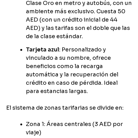
Clase Oro en metro y autobús, con un
ambiente más exclusivo. Cuesta 50
AED (con un crédito inicial de 44
AED) y las tarifas son el doble que las
de la clase estándar.
Tarjeta azul
: Personalizado y
vinculado a su nombre, ofrece
beneficios como la recarga
automática y la recuperación del
crédito en caso de pérdida. Ideal
para estancias largas.
El sistema de zonas tarifarias se divide en:
Zona 1: Áreas centrales (3 AED por
viaje)