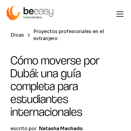
Proyectos profesionales en el
Dicas
extranjero
Cómo moverse por
Dubái: una guía
completa para
estudiantes
internacionales
escrito por
Natasha Machado