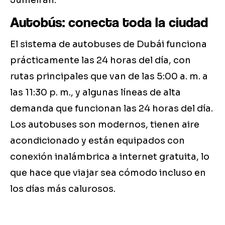
Jumeirah.
Autobús: conecta toda la ciudad
El sistema de autobuses de Dubái funciona
prácticamente las 24 horas del día, con
rutas principales que van de las 5:00 a. m. a
las 11:30 p. m., y algunas líneas de alta
demanda que funcionan las 24 horas del día.
Los autobuses son modernos, tienen aire
acondicionado y están equipados con
conexión inalámbrica a internet gratuita, lo
que hace que viajar sea cómodo incluso en
los días más calurosos.