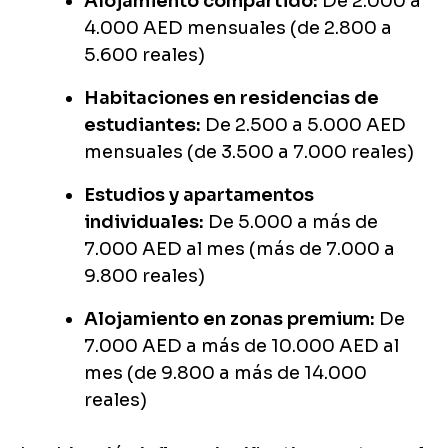
Alojamiento compartido:
De 2.000 a
4.000 AED mensuales (de 2.800 a
5.600 reales)
Habitaciones en residencias de
estudiantes:
De 2.500 a 5.000 AED
mensuales (de 3.500 a 7.000 reales)
Estudios y apartamentos
individuales:
De 5.000 a más de
7.000 AED al mes (más de 7.000 a
9.800 reales)
Alojamiento en zonas premium:
De
7.000 AED a más de 10.000 AED al
mes (de 9.800 a más de 14.000
reales)