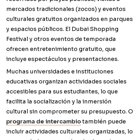
mercados tradicionales (zocos) y eventos
culturales gratuitos organizados en parques
y espacios públicos. El Dubai Shopping
Festival y otros eventos de temporada
ofrecen entretenimiento gratuito, que
incluye espectáculos y presentaciones.
Muchas universidades e instituciones
educativas organizan actividades sociales
accesibles para sus estudiantes, lo que
facilita la socialización y la inmersión
cultural sin comprometer su presupuesto. O
programa de intercambio
también puede
incluir actividades culturales organizadas, lo