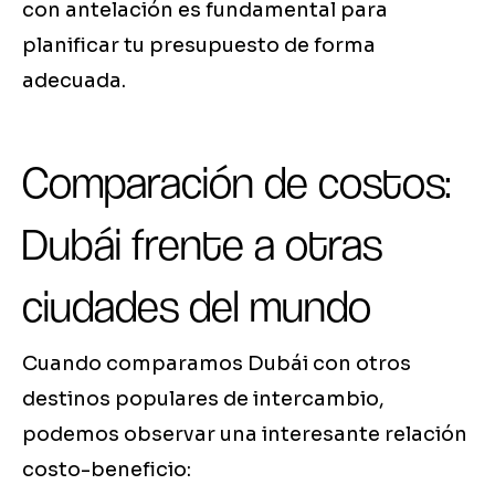
con antelación es fundamental para
planificar tu presupuesto de forma
adecuada.
Comparación de costos:
Dubái frente a otras
ciudades del mundo
Cuando comparamos Dubái con otros
destinos populares de intercambio,
podemos observar una interesante relación
costo-beneficio: