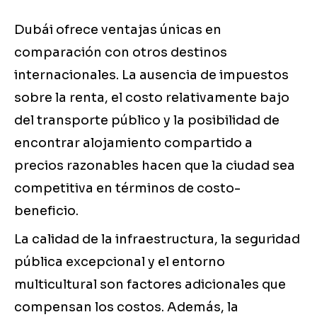
Dubái ofrece ventajas únicas en
comparación con otros destinos
internacionales. La ausencia de impuestos
sobre la renta, el costo relativamente bajo
del transporte público y la posibilidad de
encontrar alojamiento compartido a
precios razonables hacen que la ciudad sea
competitiva en términos de costo-
beneficio.
La calidad de la infraestructura, la seguridad
pública excepcional y el entorno
multicultural son factores adicionales que
compensan los costos. Además, la