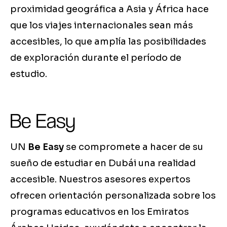
proximidad geográfica a Asia y África hace
que los viajes internacionales sean más
accesibles, lo que amplía las posibilidades
de exploración durante el período de
estudio.
Be Easy
UN
Be Easy
se compromete a hacer de su
sueño de estudiar en Dubái una realidad
accesible. Nuestros asesores expertos
ofrecen orientación personalizada sobre los
programas educativos en los Emiratos