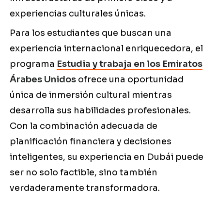
experiencias culturales únicas.
Para los estudiantes que buscan una
experiencia internacional enriquecedora, el
programa
Estudia y trabaja en los Emiratos
Árabes Unidos
ofrece una oportunidad
única de inmersión cultural mientras
desarrolla sus habilidades profesionales.
Con la combinación adecuada de
planificación financiera y decisiones
inteligentes, su experiencia en Dubái puede
ser no solo factible, sino también
verdaderamente transformadora.