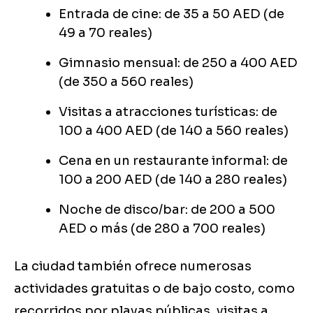
Entrada de cine: de 35 a 50 AED (de
49 a 70 reales)
Gimnasio mensual: de 250 a 400 AED
(de 350 a 560 reales)
Visitas a atracciones turísticas: de
100 a 400 AED (de 140 a 560 reales)
Cena en un restaurante informal: de
100 a 200 AED (de 140 a 280 reales)
Noche de disco/bar: de 200 a 500
AED o más (de 280 a 700 reales)
La ciudad también ofrece numerosas
actividades gratuitas o de bajo costo, como
recorridos por playas públicas, visitas a