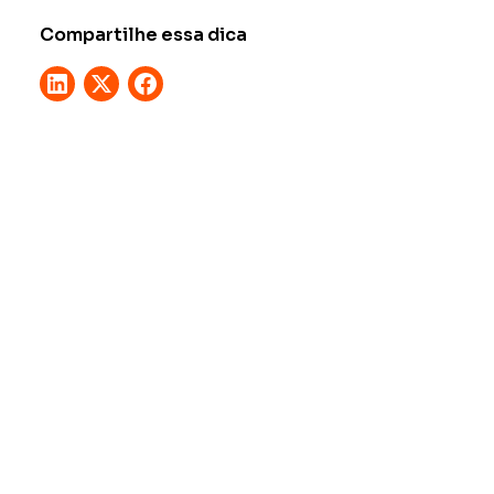
Compartilhe essa dica