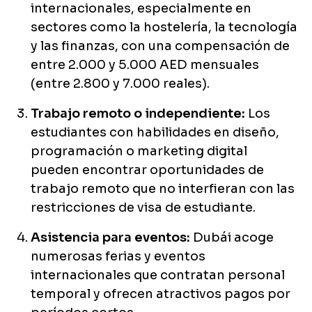
internacionales, especialmente en
sectores como la hostelería, la tecnología
y las finanzas, con una compensación de
entre 2.000 y 5.000 AED mensuales
(entre 2.800 y 7.000 reales).
Trabajo remoto o independiente:
Los
estudiantes con habilidades en diseño,
programación o marketing digital
pueden encontrar oportunidades de
trabajo remoto que no interfieran con las
restricciones de visa de estudiante.
Asistencia para eventos:
Dubái acoge
numerosas ferias y eventos
internacionales que contratan personal
temporal y ofrecen atractivos pagos por