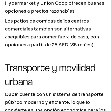
Hypermarket y Union Coop ofrecen buenas
opciones a precios razonables.
Los patios de comidas de los centros
comerciales también son alternativas
asequibles para comer fuera de casa, con
opciones a partir de 25 AED (35 reales).
Transporte y movilidad
urbana
Dubái cuenta con un sistema de transporte
público moderno y eficiente, lo que lo
convierte en una opción económica para los