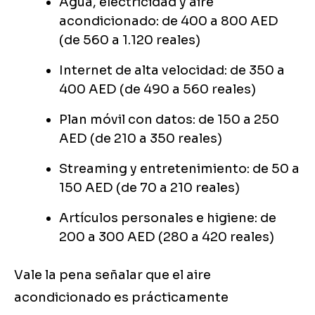
Agua, electricidad y aire
acondicionado: de 400 a 800 AED
(de 560 a 1.120 reales)
Internet de alta velocidad: de 350 a
400 AED (de 490 a 560 reales)
Plan móvil con datos: de 150 a 250
AED (de 210 a 350 reales)
Streaming y entretenimiento: de 50 a
150 AED (de 70 a 210 reales)
Artículos personales e higiene: de
200 a 300 AED (280 a 420 reales)
Vale la pena señalar que el aire
acondicionado es prácticamente