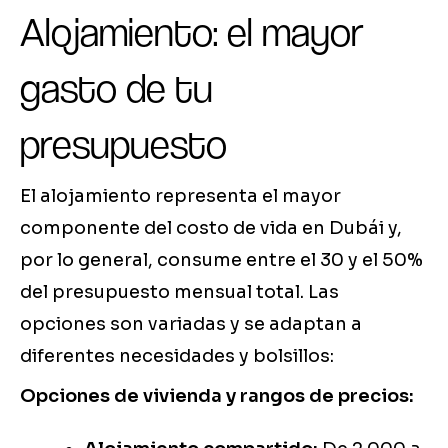
Alojamiento: el mayor
gasto de tu
presupuesto
El alojamiento representa el mayor
componente del costo de vida en Dubái y,
por lo general, consume entre el 30 y el 50%
del presupuesto mensual total. Las
opciones son variadas y se adaptan a
diferentes necesidades y bolsillos:
Opciones de vivienda y rangos de precios: