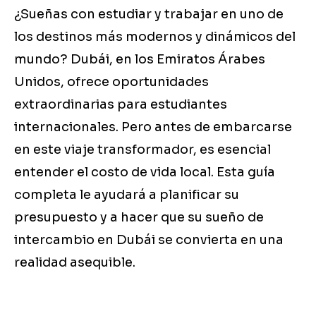
¿Sueñas con estudiar y trabajar en uno de
los destinos más modernos y dinámicos del
mundo? Dubái, en los Emiratos Árabes
Unidos, ofrece oportunidades
extraordinarias para estudiantes
internacionales. Pero antes de embarcarse
en este viaje transformador, es esencial
entender el costo de vida local. Esta guía
completa le ayudará a planificar su
presupuesto y a hacer que su sueño de
intercambio en Dubái se convierta en una
realidad asequible.