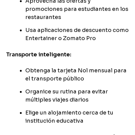
Aprovecha las ofertas y
promociones para estudiantes en los
restaurantes
Usa aplicaciones de descuento como
Entertainer o Zomato Pro
Transporte inteligente:
Obtenga la tarjeta Nol mensual para
el transporte público
Organice su rutina para evitar
múltiples viajes diarios
Elige un alojamiento cerca de tu
institución educativa