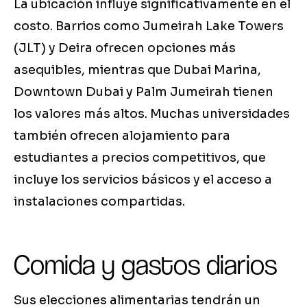
La ubicación influye significativamente en el
costo. Barrios como Jumeirah Lake Towers
(JLT) y Deira ofrecen opciones más
asequibles, mientras que Dubai Marina,
Downtown Dubai y Palm Jumeirah tienen
los valores más altos. Muchas universidades
también ofrecen alojamiento para
estudiantes a precios competitivos, que
incluye los servicios básicos y el acceso a
instalaciones compartidas.
Comida y gastos diarios
Sus elecciones alimentarias tendrán un