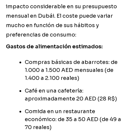
impacto considerable en su presupuesto
mensual en Dubái. El coste puede variar
mucho en función de sus hábitos y
preferencias de consumo:
Gastos de alimentación estimados:
Compras básicas de abarrotes: de
1.000 a 1.500 AED mensuales (de
1.400 a 2.100 reales)
Café en una cafetería:
aproximadamente 20 AED (28 R$)
Comida en un restaurante
económico: de 35 a 50 AED (de 49 a
70 reales)