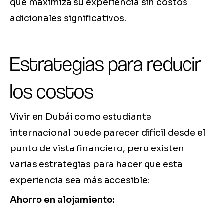
que maximiza su experiencia sin costos
adicionales significativos.
Estrategias para reducir
los costos
Vivir en Dubái como estudiante
internacional puede parecer difícil desde el
punto de vista financiero, pero existen
varias estrategias para hacer que esta
experiencia sea más accesible:
Ahorro en alojamiento: