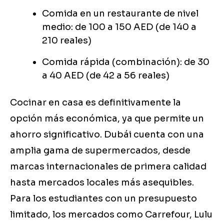
Comida en un restaurante de nivel
medio: de 100 a 150 AED (de 140 a
210 reales)
Comida rápida (combinación): de 30
a 40 AED (de 42 a 56 reales)
Cocinar en casa es definitivamente la
opción más económica, ya que permite un
ahorro significativo. Dubái cuenta con una
amplia gama de supermercados, desde
marcas internacionales de primera calidad
hasta mercados locales más asequibles.
Para los estudiantes con un presupuesto
limitado, los mercados como Carrefour, Lulu