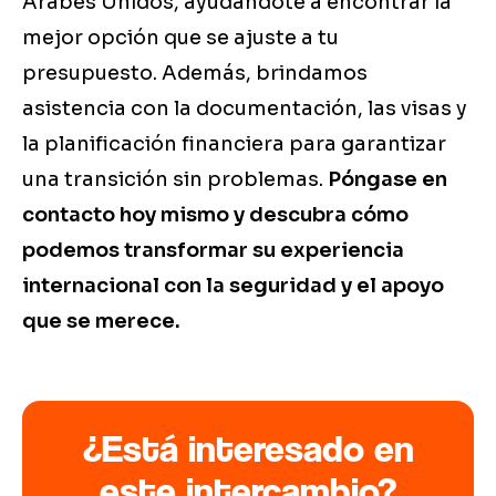
Árabes Unidos, ayudándote a encontrar la
mejor opción que se ajuste a tu
presupuesto. Además, brindamos
asistencia con la documentación, las visas y
la planificación financiera para garantizar
una transición sin problemas.
Póngase en
contacto hoy mismo y descubra cómo
podemos transformar su experiencia
internacional con la seguridad y el apoyo
que se merece.
¿Está interesado en
este intercambio?