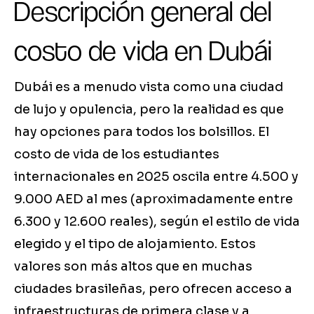
Descripción general del
costo de vida en Dubái
Dubái es a menudo vista como una ciudad
de lujo y opulencia, pero la realidad es que
hay opciones para todos los bolsillos. El
costo de vida de los estudiantes
internacionales en 2025 oscila entre 4.500 y
9.000 AED al mes (aproximadamente entre
6.300 y 12.600 reales), según el estilo de vida
elegido y el tipo de alojamiento. Estos
valores son más altos que en muchas
ciudades brasileñas, pero ofrecen acceso a
infraestructuras de primera clase y a