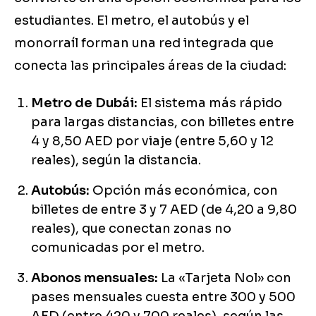
estudiantes. El metro, el autobús y el
monorraíl forman una red integrada que
conecta las principales áreas de la ciudad:
Metro de Dubái:
El sistema más rápido
para largas distancias, con billetes entre
4 y 8,50 AED por viaje (entre 5,60 y 12
reales), según la distancia.
Autobús:
Opción más económica, con
billetes de entre 3 y 7 AED (de 4,20 a 9,80
reales), que conectan zonas no
comunicadas por el metro.
Abonos mensuales:
La «Tarjeta Nol» con
pases mensuales cuesta entre 300 y 500