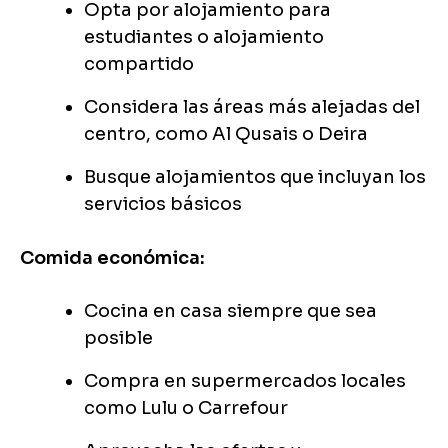
Opta por alojamiento para
estudiantes o alojamiento
compartido
Considera las áreas más alejadas del
centro, como Al Qusais o Deira
Busque alojamientos que incluyan los
servicios básicos
Comida económica:
Cocina en casa siempre que sea
posible
Compra en supermercados locales
como Lulu o Carrefour