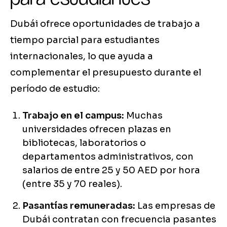
Dubái ofrece oportunidades de trabajo a
tiempo parcial para estudiantes
internacionales, lo que ayuda a
complementar el presupuesto durante el
período de estudio:
Trabajo en el campus:
Muchas
universidades ofrecen plazas en
bibliotecas, laboratorios o
departamentos administrativos, con
salarios de entre 25 y 50 AED por hora
(entre 35 y 70 reales).
Pasantías remuneradas:
Las empresas de
Dubái contratan con frecuencia pasantes