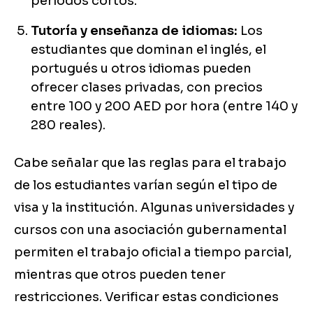
períodos cortos.
Tutoría y enseñanza de idiomas:
Los
estudiantes que dominan el inglés, el
portugués u otros idiomas pueden
ofrecer clases privadas, con precios
entre 100 y 200 AED por hora (entre 140 y
280 reales).
Cabe señalar que las reglas para el trabajo
de los estudiantes varían según el tipo de
visa y la institución. Algunas universidades y
cursos con una asociación gubernamental
permiten el trabajo oficial a tiempo parcial,
mientras que otros pueden tener
restricciones. Verificar estas condiciones