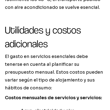
con aire acondicionado se vuelve esencial.
Utilidades y costos
adicionales
El gasto en servicios esenciales debe
tenerse en cuenta al planificar su
presupuesto mensual. Estos costos pueden
variar según el tipo de alojamiento y sus
hábitos de consumo:
Costos mensuales de servicios y servicios: