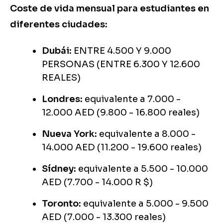
Coste de vida mensual para estudiantes en
diferentes ciudades:
Dubái:
ENTRE 4.500 Y 9.000
PERSONAS (ENTRE 6.300 Y 12.600
REALES)
Londres:
equivalente a 7.000 -
12.000 AED (9.800 - 16.800 reales)
Nueva York:
equivalente a 8.000 -
14.000 AED (11.200 - 19.600 reales)
Sídney:
equivalente a 5.500 - 10.000
AED (7.700 - 14.000 R $)
Toronto:
equivalente a 5.000 - 9.500
AED (7.000 - 13.300 reales)