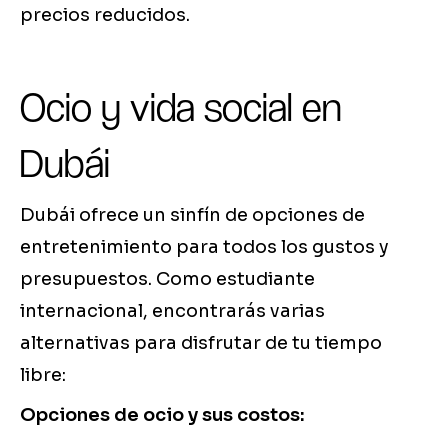
precios reducidos.
Ocio y vida social en
Dubái
Dubái ofrece un sinfín de opciones de
entretenimiento para todos los gustos y
presupuestos. Como estudiante
internacional, encontrarás varias
alternativas para disfrutar de tu tiempo
libre:
Opciones de ocio y sus costos: