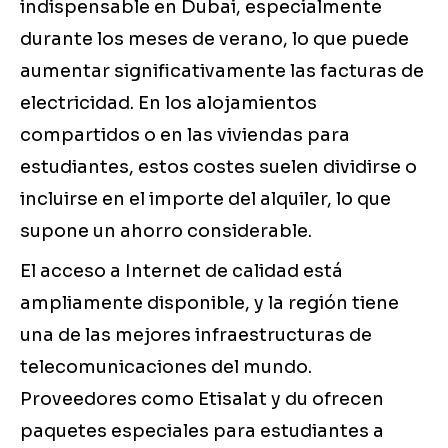
indispensable en Dubai, especialmente
durante los meses de verano, lo que puede
aumentar significativamente las facturas de
electricidad. En los alojamientos
compartidos o en las viviendas para
estudiantes, estos costes suelen dividirse o
incluirse en el importe del alquiler, lo que
supone un ahorro considerable.
El acceso a Internet de calidad está
ampliamente disponible, y la región tiene
una de las mejores infraestructuras de
telecomunicaciones del mundo.
Proveedores como Etisalat y du ofrecen
paquetes especiales para estudiantes a