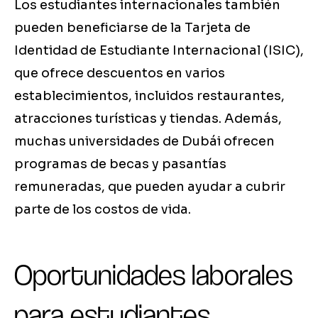
Los estudiantes internacionales también
pueden beneficiarse de la Tarjeta de
Identidad de Estudiante Internacional (ISIC),
que ofrece descuentos en varios
establecimientos, incluidos restaurantes,
atracciones turísticas y tiendas. Además,
muchas universidades de Dubái ofrecen
programas de becas y pasantías
remuneradas, que pueden ayudar a cubrir
parte de los costos de vida.
Oportunidades laborales
para estudiantes