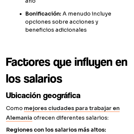
año
Bonificación:
A menudo incluye
opciones sobre acciones y
beneficios adicionales
Factores que influyen en
los salarios
Ubicación geográfica
Como
mejores ciudades para trabajar en
Alemania
ofrecen diferentes salarios:
Regiones con los salarios más altos: