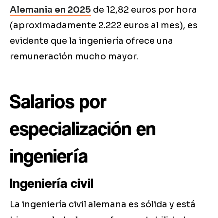
Alemania en 2025
de 12,82 euros por hora
(aproximadamente 2.222 euros al mes), es
evidente que la ingeniería ofrece una
remuneración mucho mayor.
Salarios por
especialización en
ingeniería
Ingeniería civil
La ingeniería civil alemana es sólida y está