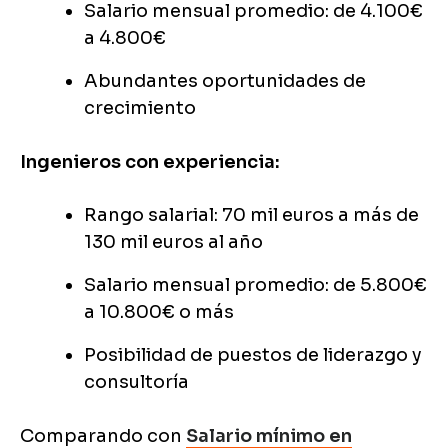
Salario mensual promedio: de 4.100€
a 4.800€
Abundantes oportunidades de
crecimiento
Ingenieros con experiencia:
Rango salarial: 70 mil euros a más de
130 mil euros al año
Salario mensual promedio: de 5.800€
a 10.800€ o más
Posibilidad de puestos de liderazgo y
consultoría
Comparando con
Salario mínimo en