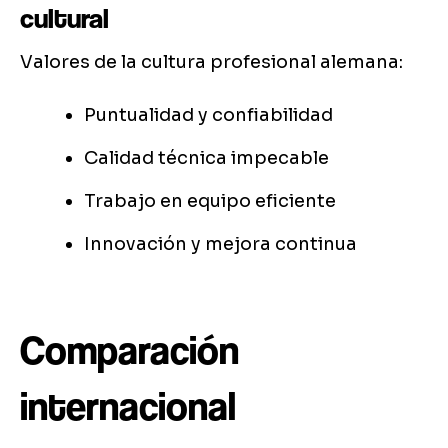
cultural
Valores de la cultura profesional alemana:
Puntualidad y confiabilidad
Calidad técnica impecable
Trabajo en equipo eficiente
Innovación y mejora continua
Comparación
internacional