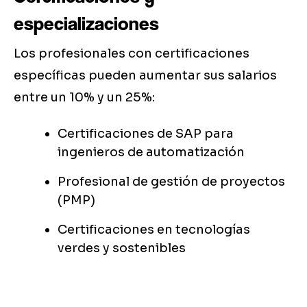
especializaciones
Los profesionales con certificaciones
específicas pueden aumentar sus salarios
entre un 10% y un 25%:
Certificaciones de SAP para
ingenieros de automatización
Profesional de gestión de proyectos
(PMP)
Certificaciones en tecnologías
verdes y sostenibles