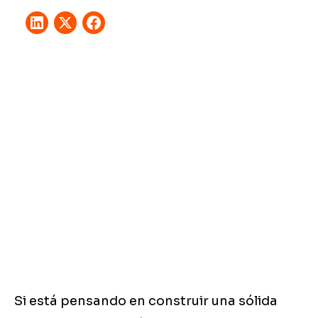
Si está pensando en construir una sólida