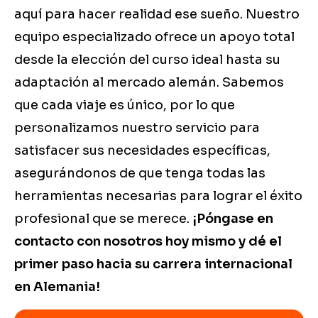
aquí para hacer realidad ese sueño. Nuestro
equipo especializado ofrece un apoyo total
desde la elección del curso ideal hasta su
adaptación al mercado alemán. Sabemos
que cada viaje es único, por lo que
personalizamos nuestro servicio para
satisfacer sus necesidades específicas,
asegurándonos de que tenga todas las
herramientas necesarias para lograr el éxito
profesional que se merece.
¡Póngase en
contacto con nosotros hoy mismo y dé el
primer paso hacia su carrera internacional
en Alemania!