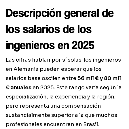
Descripción general de
los salarios de los
ingenieros en 2025
Las cifras hablan por sí solas: los ingenieros
en Alemania pueden esperar que los
salarios base oscilen entre
56 mil € y 80 mil
€ anuales
en 2025. Este rango varía según la
especialización, la experiencia y la región,
pero representa una compensación
sustancialmente superior a la que muchos
profesionales encuentran en Brasil.