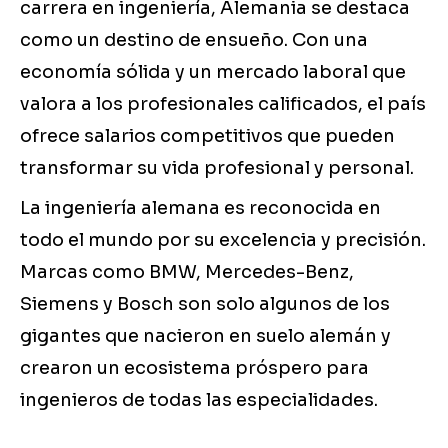
carrera en ingeniería, Alemania se destaca
como un destino de ensueño. Con una
economía sólida y un mercado laboral que
valora a los profesionales calificados, el país
ofrece salarios competitivos que pueden
transformar su vida profesional y personal.
La ingeniería alemana es reconocida en
todo el mundo por su excelencia y precisión.
Marcas como BMW, Mercedes-Benz,
Siemens y Bosch son solo algunos de los
gigantes que nacieron en suelo alemán y
crearon un ecosistema próspero para
ingenieros de todas las especialidades.