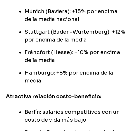
Múnich (Baviera): +15% por encima
de la media nacional
Stuttgart (Baden-Wurtemberg): +12%
por encima de la media
Fráncfort (Hesse): +10% por encima
de la media
Hamburgo: +8% por encima de la
media
Atractiva relación costo-beneficio:
Berlín: salarios competitivos con un
costo de vida más bajo