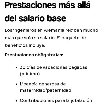
Prestaciones más allá
del salario base
Los ingenieros en Alemania reciben mucho
más que solo su salario. El paquete de
beneficios incluye:
Prestaciones obligatorias:
30 días de vacaciones pagadas
(mínimo)
Licencia generosa de
maternidad/paternidad
Contribuciones para la jubilación