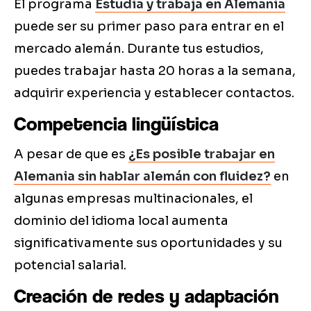
El programa
Estudia y trabaja en Alemania
puede ser su primer paso para entrar en el
mercado alemán. Durante tus estudios,
puedes trabajar hasta 20 horas a la semana,
adquirir experiencia y establecer contactos.
Competencia lingüística
A pesar de que es
¿Es posible trabajar en
Alemania sin hablar alemán con fluidez?
en
algunas empresas multinacionales, el
dominio del idioma local aumenta
significativamente sus oportunidades y su
potencial salarial.
Creación de redes y adaptación