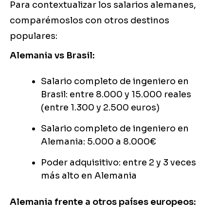
Para contextualizar los salarios alemanes,
comparémoslos con otros destinos
populares:
Alemania vs Brasil:
Salario completo de ingeniero en
Brasil: entre 8.000 y 15.000 reales
(entre 1.300 y 2.500 euros)
Salario completo de ingeniero en
Alemania: 5.000 a 8.000€
Poder adquisitivo: entre 2 y 3 veces
más alto en Alemania
Alemania frente a otros países europeos: