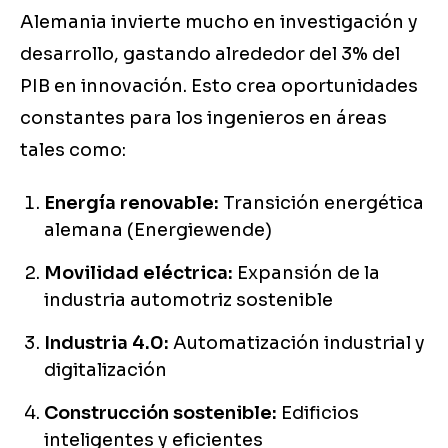
Alemania invierte mucho en investigación y
desarrollo, gastando alrededor del 3% del
PIB en innovación. Esto crea oportunidades
constantes para los ingenieros en áreas
tales como:
Energía renovable:
Transición energética
alemana (Energiewende)
Movilidad eléctrica:
Expansión de la
industria automotriz sostenible
Industria 4.0:
Automatización industrial y
digitalización
Construcción sostenible:
Edificios
inteligentes y eficientes