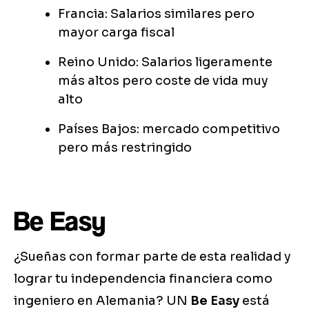
Francia: Salarios similares pero
mayor carga fiscal
Reino Unido: Salarios ligeramente
más altos pero coste de vida muy
alto
Países Bajos: mercado competitivo
pero más restringido
Be Easy
¿Sueñas con formar parte de esta realidad y
lograr tu independencia financiera como
ingeniero en Alemania? UN
Be Easy
está