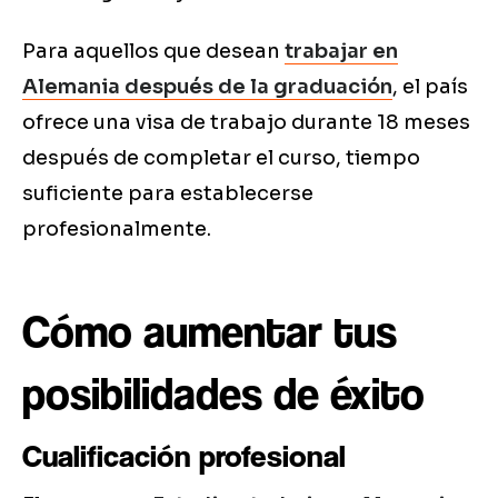
Para aquellos que desean
trabajar en
Alemania después de la graduación
, el país
ofrece una visa de trabajo durante 18 meses
después de completar el curso, tiempo
suficiente para establecerse
profesionalmente.
Cómo aumentar tus
posibilidades de éxito
Cualificación profesional