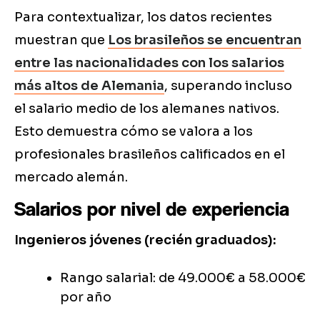
Para contextualizar, los datos recientes
muestran que
Los brasileños se encuentran
entre las nacionalidades con los salarios
más altos de Alemania
, superando incluso
el salario medio de los alemanes nativos.
Esto demuestra cómo se valora a los
profesionales brasileños calificados en el
mercado alemán.
Salarios por nivel de experiencia
Ingenieros jóvenes (recién graduados):
Rango salarial: de 49.000€ a 58.000€
por año