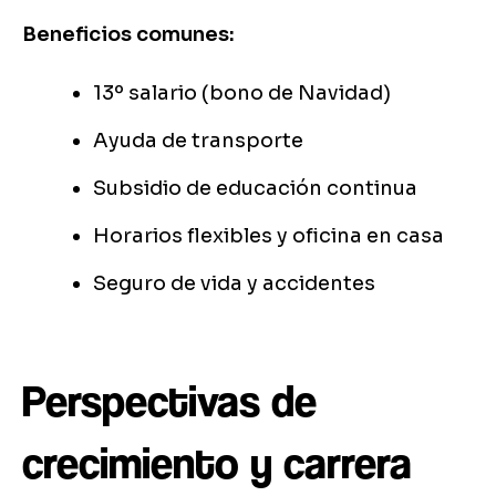
Beneficios comunes:
13º salario (bono de Navidad)
Ayuda de transporte
Subsidio de educación continua
Horarios flexibles y oficina en casa
Seguro de vida y accidentes
Perspectivas de
crecimiento y carrera