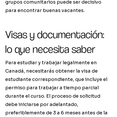
grupos comunitarios puede ser decisivo
para encontrar buenas vacantes.
Visas y documentación:
lo que necesita saber
Para estudiar y trabajar legalmente en
Canadá, necesitarás obtener la visa de
estudiante correspondiente, que incluye el
permiso para trabajar a tiempo parcial
durante el curso. El proceso de solicitud
debe iniciarse por adelantado,
preferiblemente de 3 a 6 meses antes de la