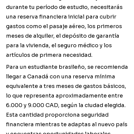
durante tu período de estudio, necesitarás
una reserva financiera inicial para cubrir
gastos como el pasaje aéreo, los primeros
meses de alquiler, el depósito de garantía
para la vivienda, el seguro médico y los
artículos de primera necesidad.
Para un estudiante brasileño, se recomienda
llegar a Canadá con una reserva mínima
equivalente a tres meses de gastos básicos,
lo que representa aproximadamente entre
6.000 y 9.000 CAD, según la ciudad elegida.
Esta cantidad proporciona seguridad
financiera mientras te adaptas al nuevo país