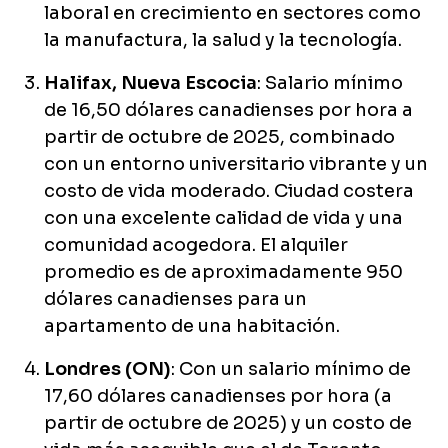
laboral en crecimiento en sectores como
la manufactura, la salud y la tecnología.
Halifax, Nueva Escocia
: Salario mínimo
de 16,50 dólares canadienses por hora a
partir de octubre de 2025, combinado
con un entorno universitario vibrante y un
costo de vida moderado. Ciudad costera
con una excelente calidad de vida y una
comunidad acogedora. El alquiler
promedio es de aproximadamente 950
dólares canadienses para un
apartamento de una habitación.
Londres (ON)
: Con un salario mínimo de
17,60 dólares canadienses por hora (a
partir de octubre de 2025) y un costo de