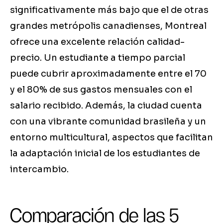
significativamente más bajo que el de otras
grandes metrópolis canadienses, Montreal
ofrece una excelente relación calidad-
precio. Un estudiante a tiempo parcial
puede cubrir aproximadamente entre el 70
y el 80% de sus gastos mensuales con el
salario recibido. Además, la ciudad cuenta
con una vibrante comunidad brasileña y un
entorno multicultural, aspectos que facilitan
la adaptación inicial de los estudiantes de
intercambio.
Comparación de las 5