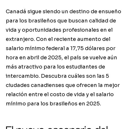
Canadá sigue siendo un destino de ensueño
para los brasileños que buscan calidad de
vida y oportunidades profesionales en el
extranjero. Con el reciente aumento del
salario mínimo federal a 17,75 dólares por
hora en abril de 2025, el país se vuelve aún
más atractivo para los estudiantes de
intercambio. Descubra cuáles son las 5
ciudades canadienses que ofrecen la mejor
relación entre el costo de vida y el salario
mínimo para los brasileños en 2025.