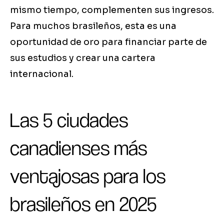
mismo tiempo, complementen sus ingresos.
Para muchos brasileños, esta es una
oportunidad de oro para financiar parte de
sus estudios y crear una cartera
internacional.
Las 5 ciudades
canadienses más
ventajosas para los
brasileños en 2025