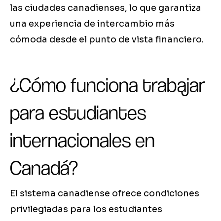
las ciudades canadienses, lo que garantiza
una experiencia de intercambio más
cómoda desde el punto de vista financiero.
¿Cómo funciona trabajar
para estudiantes
internacionales en
Canadá?
El sistema canadiense ofrece condiciones
privilegiadas para los estudiantes