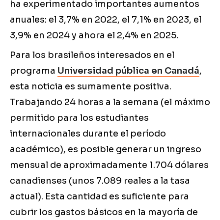
ha experimentado importantes aumentos
anuales: el 3,7% en 2022, el 7,1% en 2023, el
3,9% en 2024 y ahora el 2,4% en 2025.
Para los brasileños interesados en el
programa
Universidad pública en Canadá
,
esta noticia es sumamente positiva.
Trabajando 24 horas a la semana (el máximo
permitido para los estudiantes
internacionales durante el período
académico), es posible generar un ingreso
mensual de aproximadamente 1.704 dólares
canadienses (unos 7.089 reales a la tasa
actual). Esta cantidad es suficiente para
cubrir los gastos básicos en la mayoría de