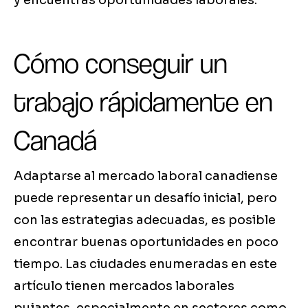
y encuentras oportunidades laborales.
Cómo conseguir un
trabajo rápidamente en
Canadá
Adaptarse al mercado laboral canadiense
puede representar un desafío inicial, pero
con las estrategias adecuadas, es posible
encontrar buenas oportunidades en poco
tiempo. Las ciudades enumeradas en este
artículo tienen mercados laborales