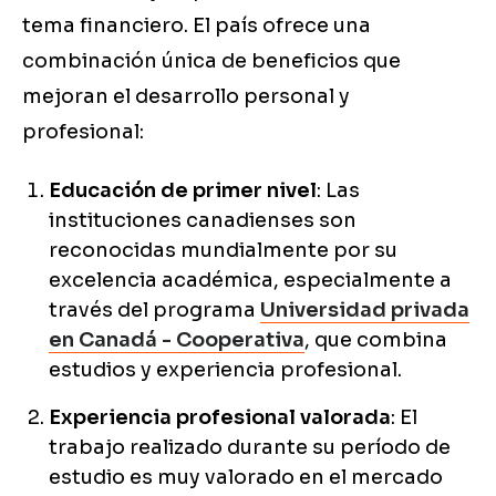
tema financiero. El país ofrece una
combinación única de beneficios que
mejoran el desarrollo personal y
profesional:
Educación de primer nivel
: Las
instituciones canadienses son
reconocidas mundialmente por su
excelencia académica, especialmente a
través del programa
Universidad privada
en Canadá - Cooperativa
, que combina
estudios y experiencia profesional.
Experiencia profesional valorada
: El
trabajo realizado durante su período de
estudio es muy valorado en el mercado