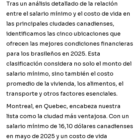
Tras un análisis detallado de la relación
entre el salario mínimo y el costo de vida en
las principales ciudades canadienses,
identificamos las cinco ubicaciones que
ofrecen las mejores condiciones financieras
para los brasileños en 2025. Esta
clasificación considera no solo el monto del
salario mínimo, sino también el costo
promedio de la vivienda, los alimentos, el
transporte y otros factores esenciales.
Montreal, en Quebec, encabeza nuestra
lista como la ciudad más ventajosa. Con un
salario mínimo de 16,10 dólares canadienses
en mayo de 2025 y un costo de vida