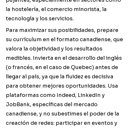
pujantes, especialmente en sectores como
la hostelería, el comercio minorista, la
tecnología y los servicios.
Para maximizar sus posibilidades, prepare
su currículum en el formato canadiense, que
valora la objetividad y los resultados
medibles. Invierta en el desarrollo del inglés
(o francés, en el caso de Quebec) antes de
llegar al país, ya que la fluidez es decisiva
para obtener mejores oportunidades. Usa
plataformas como Indeed, LinkedIn y
JobBank, específicas del mercado
canadiense, y no subestimes el poder de la
creación de redes: participar en eventos y