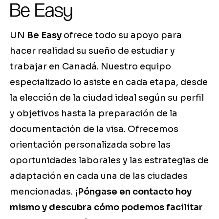
Be Easy
UN
Be Easy
ofrece todo su apoyo para
hacer realidad su sueño de estudiar y
trabajar en Canadá. Nuestro equipo
especializado lo asiste en cada etapa, desde
la elección de la ciudad ideal según su perfil
y objetivos hasta la preparación de la
documentación de la visa. Ofrecemos
orientación personalizada sobre las
oportunidades laborales y las estrategias de
adaptación en cada una de las ciudades
mencionadas.
¡Póngase en contacto hoy
mismo y descubra cómo podemos facilitar