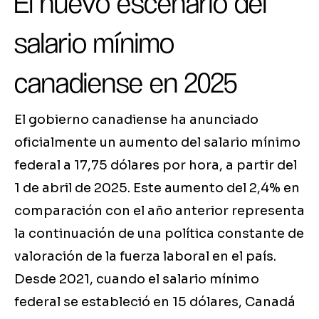
El nuevo escenario del
salario mínimo
canadiense en 2025
El gobierno canadiense ha anunciado
oficialmente un aumento del salario mínimo
federal a 17,75 dólares por hora, a partir del
1 de abril de 2025. Este aumento del 2,4% en
comparación con el año anterior representa
la continuación de una política constante de
valoración de la fuerza laboral en el país.
Desde 2021, cuando el salario mínimo
federal se estableció en 15 dólares, Canadá