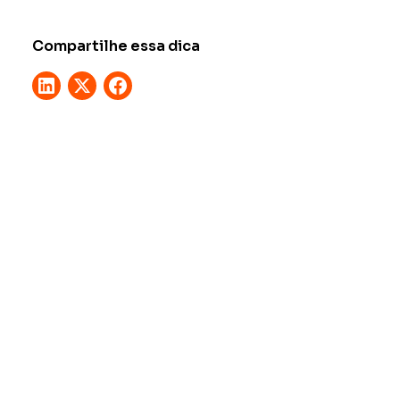
Compartilhe essa dica