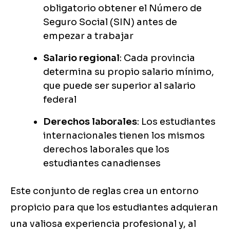
obligatorio obtener el Número de
Seguro Social (SIN) antes de
empezar a trabajar
Salario regional
: Cada provincia
determina su propio salario mínimo,
que puede ser superior al salario
federal
Derechos laborales
: Los estudiantes
internacionales tienen los mismos
derechos laborales que los
estudiantes canadienses
Este conjunto de reglas crea un entorno
propicio para que los estudiantes adquieran
una valiosa experiencia profesional y, al