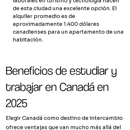
laborales en turismo y tecnología hacen
de esta ciudad una excelente opción. El
alquiler promedio es de
aproximadamente 1.400 dólares
canadienses para un apartamento de una
habitación.
Beneficios de estudiar y
trabajar en Canadá en
2025
Elegir Canadá como destino de intercambio
ofrece ventajas que van mucho más allá del