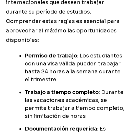
internacionales que desean trabajar
durante su período de estudios.
Comprender estas reglas es esencial para
aprovechar al máximo las oportunidades
disponibles:
Permiso de trabajo
: Los estudiantes
con una visa válida pueden trabajar
hasta 24 horas a la semana durante
el trimestre
Trabajo a tiempo completo
: Durante
las vacaciones académicas, se
permite trabajar a tiempo completo,
sin limitación de horas
Documentación requerida
: Es