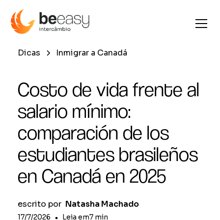
Dicas
Inmigrar a Canadá
Costo de vida frente al
salario mínimo:
comparación de los
estudiantes brasileños
en Canadá en 2025
escrito por
Natasha Machado
17/7/2026
•
Leia em
7
min