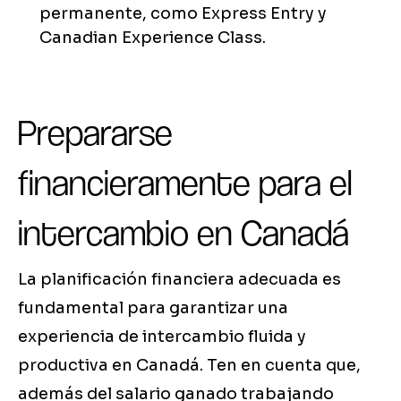
permanente, como Express Entry y
Canadian Experience Class.
Prepararse
financieramente para el
intercambio en Canadá
La planificación financiera adecuada es
fundamental para garantizar una
experiencia de intercambio fluida y
productiva en Canadá. Ten en cuenta que,
además del salario ganado trabajando