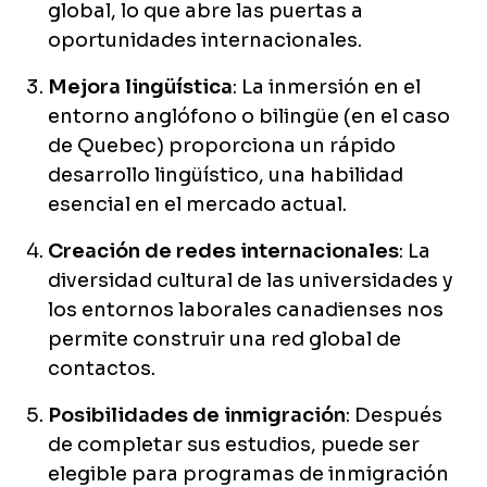
global, lo que abre las puertas a
oportunidades internacionales.
Mejora lingüística
: La inmersión en el
entorno anglófono o bilingüe (en el caso
de Quebec) proporciona un rápido
desarrollo lingüístico, una habilidad
esencial en el mercado actual.
Creación de redes internacionales
: La
diversidad cultural de las universidades y
los entornos laborales canadienses nos
permite construir una red global de
contactos.
Posibilidades de inmigración
: Después
de completar sus estudios, puede ser
elegible para programas de inmigración