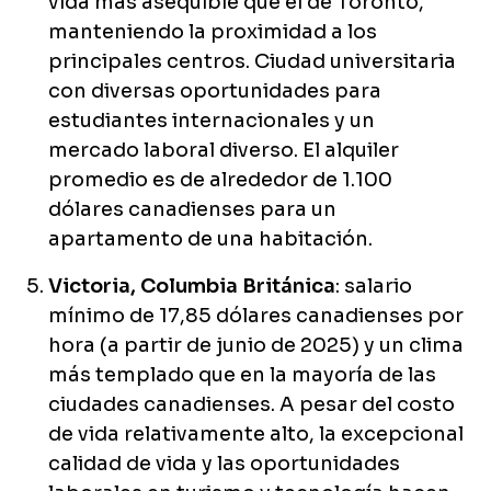
vida más asequible que el de Toronto,
manteniendo la proximidad a los
principales centros. Ciudad universitaria
con diversas oportunidades para
estudiantes internacionales y un
mercado laboral diverso. El alquiler
promedio es de alrededor de 1.100
dólares canadienses para un
apartamento de una habitación.
Victoria, Columbia Británica
: salario
mínimo de 17,85 dólares canadienses por
hora (a partir de junio de 2025) y un clima
más templado que en la mayoría de las
ciudades canadienses. A pesar del costo
de vida relativamente alto, la excepcional
calidad de vida y las oportunidades