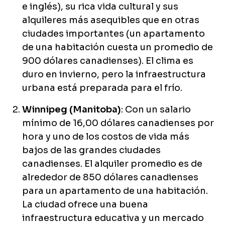
e inglés), su rica vida cultural y sus
alquileres más asequibles que en otras
ciudades importantes (un apartamento
de una habitación cuesta un promedio de
900 dólares canadienses). El clima es
duro en invierno, pero la infraestructura
urbana está preparada para el frío.
Winnipeg (Manitoba)
: Con un salario
mínimo de 16,00 dólares canadienses por
hora y uno de los costos de vida más
bajos de las grandes ciudades
canadienses. El alquiler promedio es de
alrededor de 850 dólares canadienses
para un apartamento de una habitación.
La ciudad ofrece una buena
infraestructura educativa y un mercado