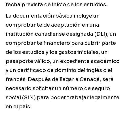
fecha prevista de inicio de los estudios.
La documentación básica incluye un
comprobante de aceptación en una
institución canadiense designada (DLI), un
comprobante financiero para cubrir parte
de los estudios y los gastos iniciales, un
pasaporte válido, un expediente académico
y un certificado de dominio del inglés o el
francés. Después de llegar a Canadá, será
necesario solicitar un número de seguro
social (SIN) para poder trabajar legalmente
en el país.