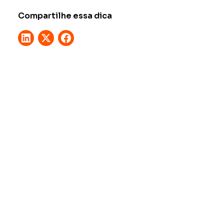
Compartilhe essa dica