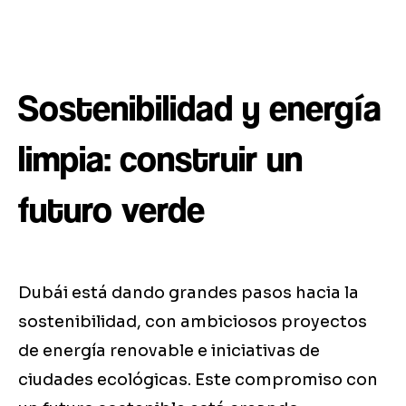
Sostenibilidad y energía
limpia: construir un
futuro verde
Dubái está dando grandes pasos hacia la
sostenibilidad, con ambiciosos proyectos
de energía renovable e iniciativas de
ciudades ecológicas. Este compromiso con