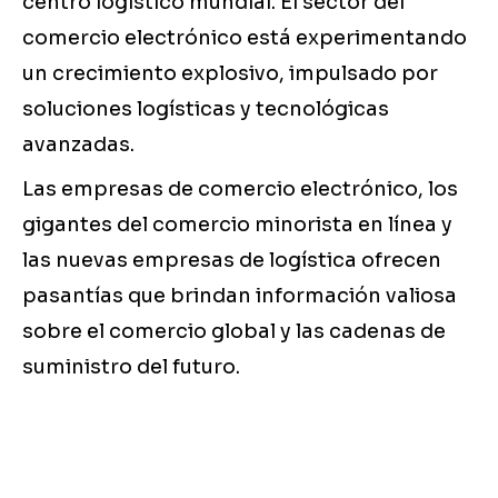
centro logístico mundial. El sector del
comercio electrónico está experimentando
un crecimiento explosivo, impulsado por
soluciones logísticas y tecnológicas
avanzadas.
Las empresas de comercio electrónico, los
gigantes del comercio minorista en línea y
las nuevas empresas de logística ofrecen
pasantías que brindan información valiosa
sobre el comercio global y las cadenas de
suministro del futuro.