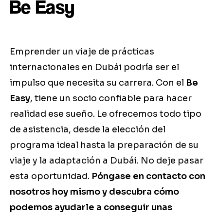
Be Easy
Emprender un viaje de prácticas
internacionales en Dubái podría ser el
impulso que necesita su carrera. Con el
Be
Easy
, tiene un socio confiable para hacer
realidad ese sueño. Le ofrecemos todo tipo
de asistencia, desde la elección del
programa ideal hasta la preparación de su
viaje y la adaptación a Dubái. No deje pasar
esta oportunidad.
Póngase en contacto con
nosotros hoy mismo y descubra cómo
podemos ayudarle a conseguir unas