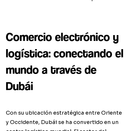
Comercio electrónico y
logística: conectando el
mundo a través de
Dubái
Con su ubicación estratégica entre Oriente
y Occidente, Dubái se ha convertido en un