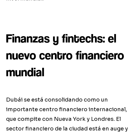
Finanzas y fintechs: el
nuevo centro financiero
mundial
Dubái se está consolidando como un
importante centro financiero internacional,
que compite con Nueva York y Londres. El
sector financiero de la ciudad está en auge y