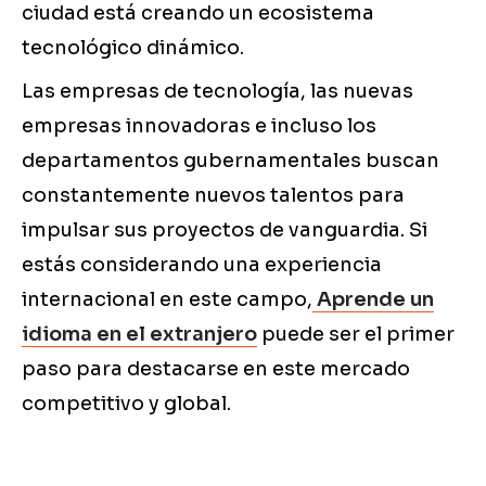
ciudad está creando un ecosistema
tecnológico dinámico.
Las empresas de tecnología, las nuevas
empresas innovadoras e incluso los
departamentos gubernamentales buscan
constantemente nuevos talentos para
impulsar sus proyectos de vanguardia. Si
estás considerando una experiencia
internacional en este campo,
Aprende un
idioma en el extranjero
puede ser el primer
paso para destacarse en este mercado
competitivo y global.