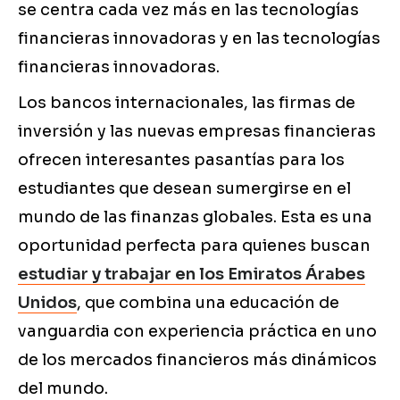
se centra cada vez más en las tecnologías
financieras innovadoras y en las tecnologías
financieras innovadoras.
Los bancos internacionales, las firmas de
inversión y las nuevas empresas financieras
ofrecen interesantes pasantías para los
estudiantes que desean sumergirse en el
mundo de las finanzas globales. Esta es una
oportunidad perfecta para quienes buscan
estudiar y trabajar en los Emiratos Árabes
Unidos
, que combina una educación de
vanguardia con experiencia práctica en uno
de los mercados financieros más dinámicos
del mundo.