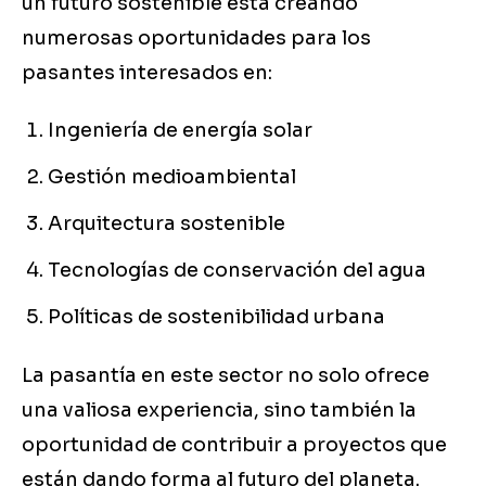
un futuro sostenible está creando
numerosas oportunidades para los
pasantes interesados en:
Ingeniería de energía solar
Gestión medioambiental
Arquitectura sostenible
Tecnologías de conservación del agua
Políticas de sostenibilidad urbana
La pasantía en este sector no solo ofrece
una valiosa experiencia, sino también la
oportunidad de contribuir a proyectos que
están dando forma al futuro del planeta.