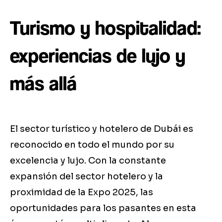
Turismo y hospitalidad:
experiencias de lujo y
más allá
El sector turístico y hotelero de Dubái es
reconocido en todo el mundo por su
excelencia y lujo. Con la constante
expansión del sector hotelero y la
proximidad de la Expo 2025, las
oportunidades para los pasantes en esta