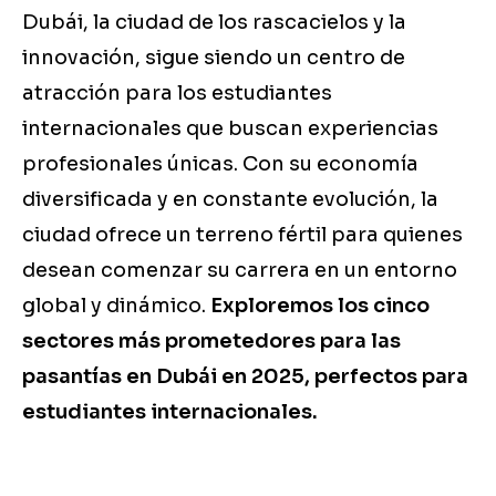
Dubái, la ciudad de los rascacielos y la
innovación, sigue siendo un centro de
atracción para los estudiantes
internacionales que buscan experiencias
profesionales únicas. Con su economía
diversificada y en constante evolución, la
ciudad ofrece un terreno fértil para quienes
desean comenzar su carrera en un entorno
global y dinámico.
Exploremos los cinco
sectores más prometedores para las
pasantías en Dubái en 2025, perfectos para
estudiantes internacionales.