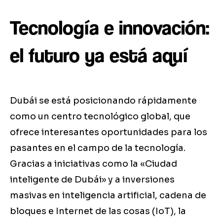
Tecnología e innovación:
el futuro ya está aquí
Dubái se está posicionando rápidamente
como un centro tecnológico global, que
ofrece interesantes oportunidades para los
pasantes en el campo de la tecnología.
Gracias a iniciativas como la «Ciudad
inteligente de Dubái» y a inversiones
masivas en inteligencia artificial, cadena de
bloques e Internet de las cosas (IoT), la