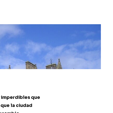
s imperdibles que
 que la ciudad