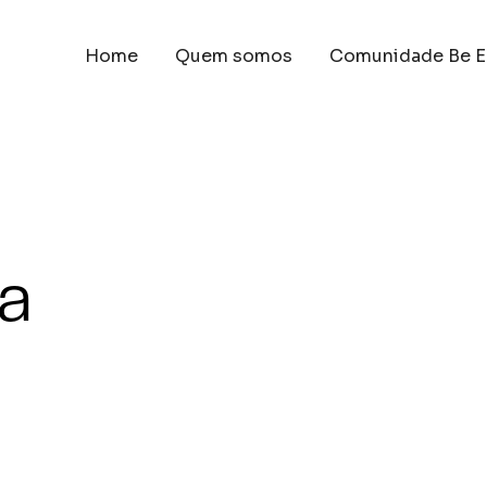
Home
Quem somos
Comunidade Be E
ra