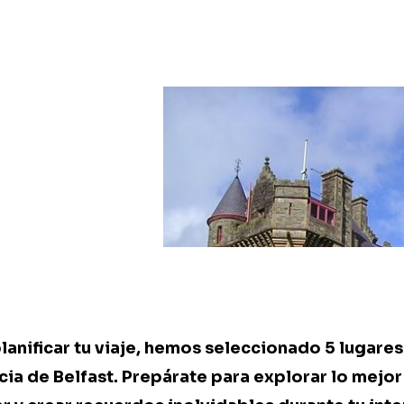
planificar tu viaje, hemos seleccionado 5 lugare
cia de Belfast. Prepárate para explorar lo mejor