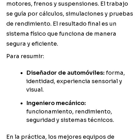
motores, frenos y suspensiones. El trabajo
se guía por cálculos, simulaciones y pruebas
de rendimiento. El resultado final es un
sistema físico que funciona de manera
segura y eficiente.
Para resumir:
Diseñador de automóviles:
forma,
identidad, experiencia sensorial y
visual.
Ingeniero mecánico:
funcionamiento, rendimiento,
seguridad y sistemas técnicos.
En la práctica, los mejores equipos de