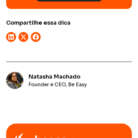
Compartilhe essa dica
Natasha Machado
Founder e CEO, Be Easy