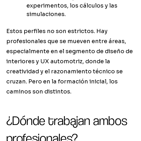
experimentos, los cálculos y las
simulaciones.
Estos perfiles no son estrictos. Hay
profesionales que se mueven entre áreas,
especialmente en el segmento de diseño de
interiores y UX automotriz, donde la
creatividad y el razonamiento técnico se
cruzan. Pero en la formación inicial, los
caminos son distintos.
¿Dónde trabajan ambos
profesionales?