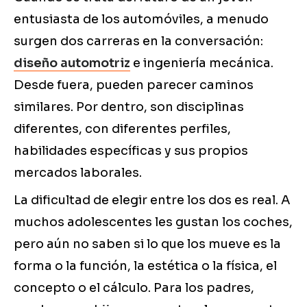
entusiasta de los automóviles, a menudo
surgen dos carreras en la conversación:
diseño automotriz
e ingeniería mecánica.
Desde fuera, pueden parecer caminos
similares. Por dentro, son disciplinas
diferentes, con diferentes perfiles,
habilidades específicas y sus propios
mercados laborales.
La dificultad de elegir entre los dos es real. A
muchos adolescentes les gustan los coches,
pero aún no saben si lo que los mueve es la
forma o la función, la estética o la física, el
concepto o el cálculo. Para los padres,