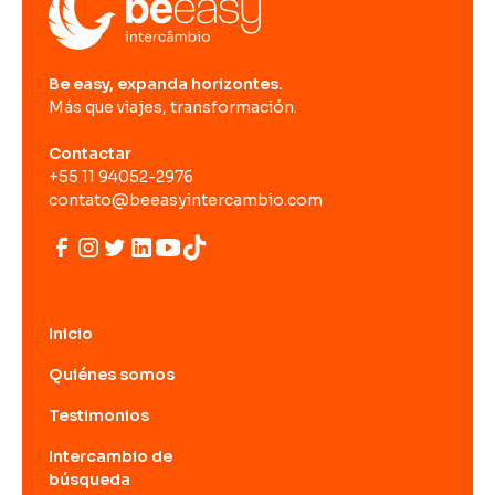
Be easy, expanda horizontes.
Más que viajes, transformación.
Contactar
+55 11 94052-2976
contato@beeasyintercambio.com
Inicio
Quiénes somos
Testimonios
Intercambio de
búsqueda