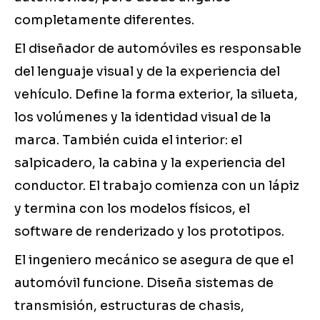
completamente diferentes.
El diseñador de automóviles es responsable
del lenguaje visual y de la experiencia del
vehículo. Define la forma exterior, la silueta,
los volúmenes y la identidad visual de la
marca. También cuida el interior: el
salpicadero, la cabina y la experiencia del
conductor. El trabajo comienza con un lápiz
y termina con los modelos físicos, el
software de renderizado y los prototipos.
El ingeniero mecánico se asegura de que el
automóvil funcione. Diseña sistemas de
transmisión, estructuras de chasis,