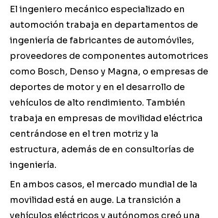
El ingeniero mecánico especializado en
automoción trabaja en departamentos de
ingeniería de fabricantes de automóviles,
proveedores de componentes automotrices
como Bosch, Denso y Magna, o empresas de
deportes de motor y en el desarrollo de
vehículos de alto rendimiento. También
trabaja en empresas de movilidad eléctrica
centrándose en el tren motriz y la
estructura, además de en consultorías de
ingeniería.
En ambos casos, el mercado mundial de la
movilidad está en auge. La transición a
vehículos eléctricos y autónomos creó una