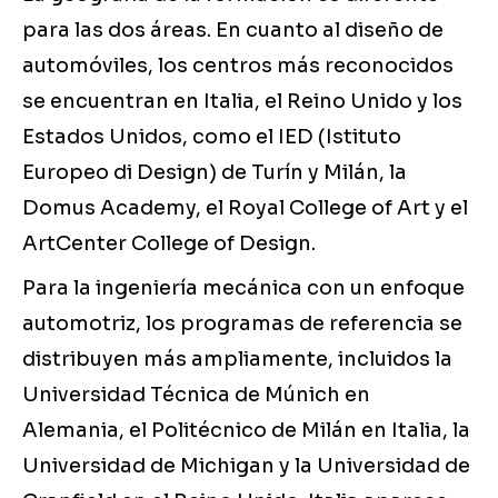
para las dos áreas. En cuanto al diseño de
automóviles, los centros más reconocidos
se encuentran en Italia, el Reino Unido y los
Estados Unidos, como el IED (Istituto
Europeo di Design) de Turín y Milán, la
Domus Academy, el Royal College of Art y el
ArtCenter College of Design.
Para la ingeniería mecánica con un enfoque
automotriz, los programas de referencia se
distribuyen más ampliamente, incluidos la
Universidad Técnica de Múnich en
Alemania, el Politécnico de Milán en Italia, la
Universidad de Michigan y la Universidad de