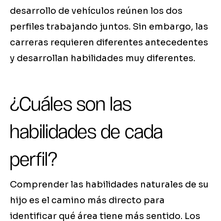
desarrollo de vehículos reúnen los dos
perfiles trabajando juntos. Sin embargo, las
carreras requieren diferentes antecedentes
y desarrollan habilidades muy diferentes.
¿Cuáles son las
habilidades de cada
perfil?
Comprender las habilidades naturales de su
hijo es el camino más directo para
identificar qué área tiene más sentido. Los