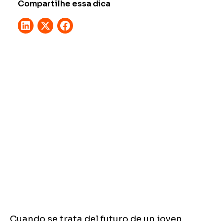
Compartilhe essa dica
Cuando se trata del futuro de un joven