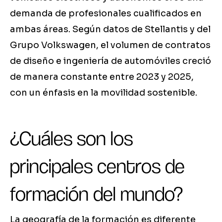
demanda de profesionales cualificados en
ambas áreas. Según datos de Stellantis y del
Grupo Volkswagen, el volumen de contratos
de diseño e ingeniería de automóviles creció
de manera constante entre 2023 y 2025,
con un énfasis en la movilidad sostenible.
¿Cuáles son los
principales centros de
formación del mundo?
La geografía de la formación es diferente