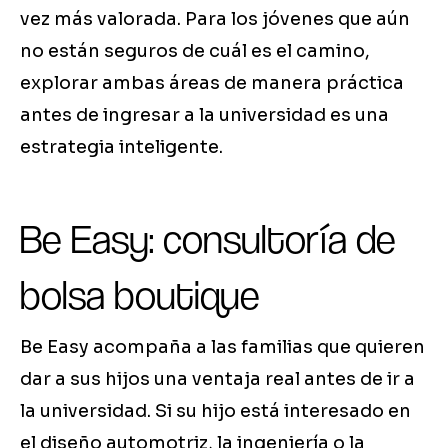
vez más valorada. Para los jóvenes que aún
no están seguros de cuál es el camino,
explorar ambas áreas de manera práctica
antes de ingresar a la universidad es una
estrategia inteligente.
Be Easy: consultoría de
bolsa boutique
Be Easy acompaña a las familias que quieren
dar a sus hijos una ventaja real antes de ir a
la universidad. Si su hijo está interesado en
el diseño automotriz, la ingeniería o la