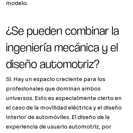
modelo.
¿Se pueden combinar la
ingeniería mecánica y el
diseño automotriz?
Sí. Hay un espacio creciente para los
profesionales que dominan ambos
universos. Esto es especialmente cierto en
el caso de la movilidad eléctrica y el diseño
interior de automóviles. El diseño de la
experiencia de usuario automotriz, por