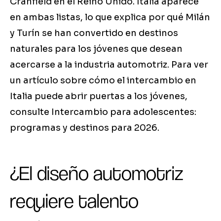
Cranfield en el Reino Unido. Italia aparece
en ambas listas, lo que explica por qué Milán
y Turín se han convertido en destinos
naturales para los jóvenes que desean
acercarse a la industria automotriz. Para ver
un artículo sobre cómo el intercambio en
Italia puede abrir puertas a los jóvenes,
consulte Intercambio para adolescentes:
programas y destinos para 2026.
¿El diseño automotriz
requiere talento