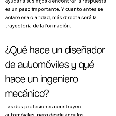
ayudar a sus hijos a encontrar la respuesta
es un paso importante. Y cuanto antes se
aclare esa claridad, más directa será la
trayectoria de la formación.
¿Qué hace un diseñador
de automóviles y qué
hace un ingeniero
mecánico?
Las dos profesiones construyen
automóviles, pero desde ángulos