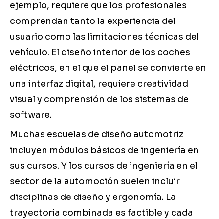
ejemplo, requiere que los profesionales
comprendan tanto la experiencia del
usuario como las limitaciones técnicas del
vehículo. El diseño interior de los coches
eléctricos, en el que el panel se convierte en
una interfaz digital, requiere creatividad
visual y comprensión de los sistemas de
software.
Muchas escuelas de diseño automotriz
incluyen módulos básicos de ingeniería en
sus cursos. Y los cursos de ingeniería en el
sector de la automoción suelen incluir
disciplinas de diseño y ergonomía. La
trayectoria combinada es factible y cada