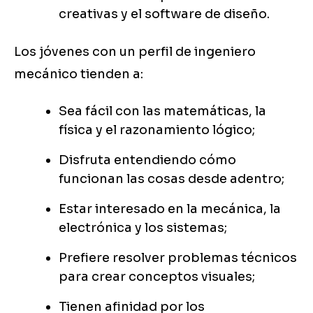
creativas y el software de diseño.
Los jóvenes con un perfil de ingeniero
mecánico tienden a:
Sea fácil con las matemáticas, la
física y el razonamiento lógico;
Disfruta entendiendo cómo
funcionan las cosas desde adentro;
Estar interesado en la mecánica, la
electrónica y los sistemas;
Prefiere resolver problemas técnicos
para crear conceptos visuales;
Tienen afinidad por los