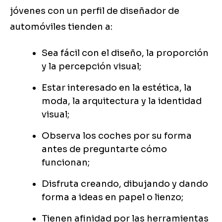
jóvenes con un perfil de diseñador de
automóviles tienden a:
Sea fácil con el diseño, la proporción
y la percepción visual;
Estar interesado en la estética, la
moda, la arquitectura y la identidad
visual;
Observa los coches por su forma
antes de preguntarte cómo
funcionan;
Disfruta creando, dibujando y dando
forma a ideas en papel o lienzo;
Tienen afinidad por las herramientas