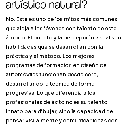
artístico natural?
No. Este es uno de los mitos más comunes
que aleja a los jóvenes con talento de este
ámbito. El boceto y la percepción visual son
habilidades que se desarrollan con la
práctica y el método. Los mejores
programas de formación en diseño de
automóviles funcionan desde cero,
desarrollando la técnica de forma
progresiva. Lo que diferencia a los
profesionales de éxito no es su talento
innato para dibujar, sino la capacidad de
pensar visualmente y comunicar ideas con