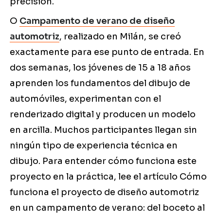
precisión.
O
Campamento de verano de diseño
automotriz
, realizado en Milán, se creó
exactamente para ese punto de entrada. En
dos semanas, los jóvenes de 15 a 18 años
aprenden los fundamentos del dibujo de
automóviles, experimentan con el
renderizado digital y producen un modelo
en arcilla. Muchos participantes llegan sin
ningún tipo de experiencia técnica en
dibujo. Para entender cómo funciona este
proyecto en la práctica, lee el artículo Cómo
funciona el proyecto de diseño automotriz
en un campamento de verano: del boceto al