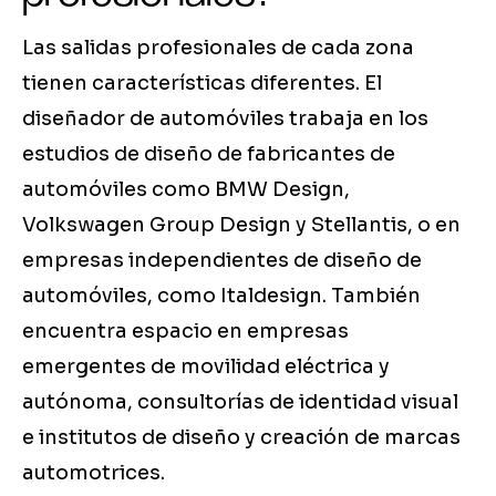
Las salidas profesionales de cada zona
tienen características diferentes. El
diseñador de automóviles trabaja en los
estudios de diseño de fabricantes de
automóviles como BMW Design,
Volkswagen Group Design y Stellantis, o en
empresas independientes de diseño de
automóviles, como Italdesign. También
encuentra espacio en empresas
emergentes de movilidad eléctrica y
autónoma, consultorías de identidad visual
e institutos de diseño y creación de marcas
automotrices.