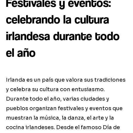
Festivales y eventos:
celebrando la cultura
irlandesa durante todo
el año
Irlanda es un país que valora sus tradiciones
y celebra su cultura con entusiasmo.
Durante todo el año, varias ciudades y
pueblos organizan festivales y eventos que
muestran la música, la danza, el arte y la
cocina irlandeses. Desde el famoso Día de