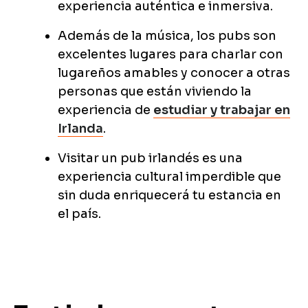
experiencia auténtica e inmersiva.
Además de la música, los pubs son
excelentes lugares para charlar con
lugareños amables y conocer a otras
personas que están viviendo la
experiencia de
estudiar y trabajar en
Irlanda
.
Visitar un pub irlandés es una
experiencia cultural imperdible que
sin duda enriquecerá tu estancia en
el país.