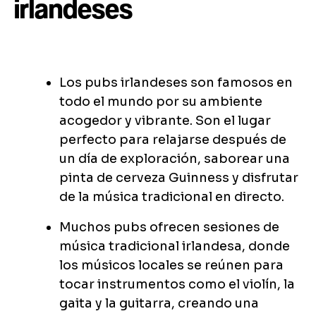
irlandeses
Los pubs irlandeses son famosos en
todo el mundo por su ambiente
acogedor y vibrante. Son el lugar
perfecto para relajarse después de
un día de exploración, saborear una
pinta de cerveza Guinness y disfrutar
de la música tradicional en directo.
Muchos pubs ofrecen sesiones de
música tradicional irlandesa, donde
los músicos locales se reúnen para
tocar instrumentos como el violín, la
gaita y la guitarra, creando una