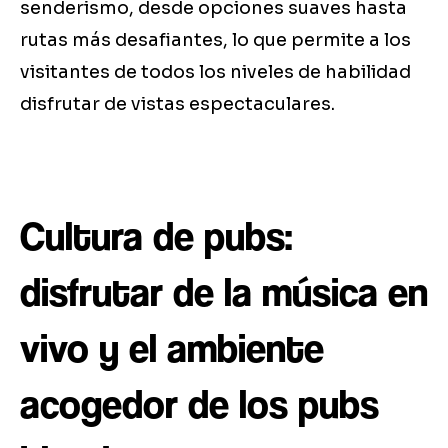
senderismo, desde opciones suaves hasta
rutas más desafiantes, lo que permite a los
visitantes de todos los niveles de habilidad
disfrutar de vistas espectaculares.
Cultura de pubs:
disfrutar de la música en
vivo y el ambiente
acogedor de los pubs