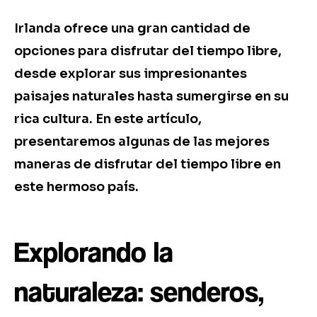
Irlanda ofrece una gran cantidad de
opciones para disfrutar del tiempo libre,
desde explorar sus impresionantes
paisajes naturales hasta sumergirse en su
rica cultura. En este artículo,
presentaremos algunas de las mejores
maneras de disfrutar del tiempo libre en
este hermoso país.
Explorando la
naturaleza: senderos,