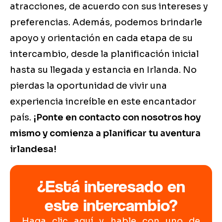
atracciones, de acuerdo con sus intereses y
preferencias. Además, podemos brindarle
apoyo y orientación en cada etapa de su
intercambio, desde la planificación inicial
hasta su llegada y estancia en Irlanda. No
pierdas la oportunidad de vivir una
experiencia increíble en este encantador
país.
¡Ponte en contacto con nosotros hoy
mismo y comienza a planificar tu aventura
irlandesa!
¿Está interesado en
este intercambio?
Haga clic aquí y hable con uno de