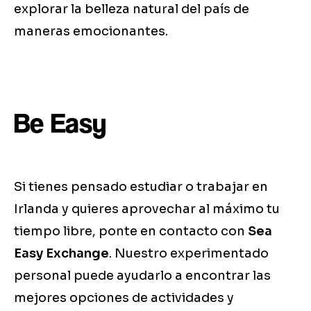
explorar la belleza natural del país de
maneras emocionantes.
Be Easy
Si tienes pensado estudiar o trabajar en
Irlanda y quieres aprovechar al máximo tu
tiempo libre, ponte en contacto con
Sea
Easy Exchange
. Nuestro experimentado
personal puede ayudarlo a encontrar las
mejores opciones de actividades y