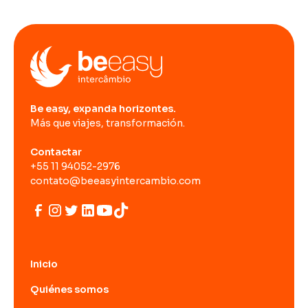
Be easy, expanda horizontes.
Más que viajes, transformación.
Contactar
+55 11 94052-2976
contato@beeasyintercambio.com
Inicio
Quiénes somos