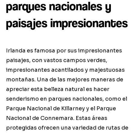
parques nacionales y
paisajes impresionantes
Irlanda es famosa por sus impresionantes
paisajes, con vastos campos verdes,
impresionantes acantilados y majestuosas
montañas. Una de las mejores maneras de
apreciar esta belleza natural es hacer
senderismo en parques nacionales, como el
Parque Nacional de Killarney y el Parque
Nacional de Connemara. Estas áreas
protegidas ofrecen una variedad de rutas de