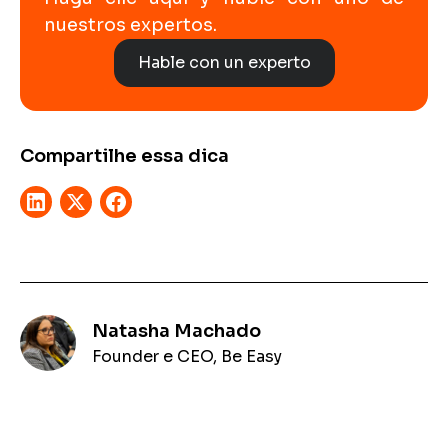
nuestros expertos.
Hable con un experto
Compartilhe essa dica
Natasha Machado
Founder e CEO, Be Easy