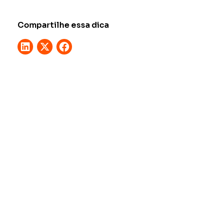
Compartilhe essa dica