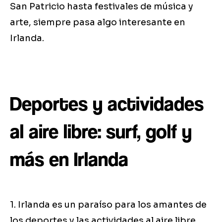
San Patricio hasta festivales de música y
arte, siempre pasa algo interesante en
Irlanda.
Deportes y actividades
al aire libre: surf, golf y
más en Irlanda
1. Irlanda es un paraíso para los amantes de
los deportes y las actividades al aire libre.