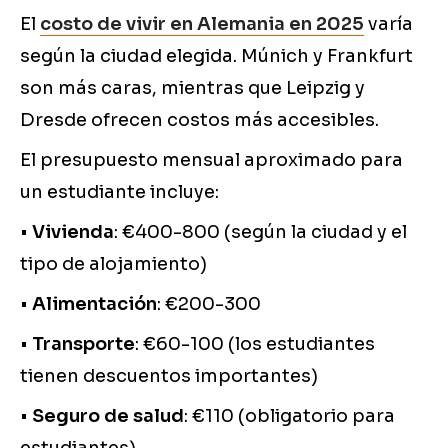
El
costo de vivir en Alemania en 2025
varía
según la ciudad elegida. Múnich y Frankfurt
son más caras, mientras que Leipzig y
Dresde ofrecen costos más accesibles.
El presupuesto mensual aproximado para
un estudiante incluye:
•
Vivienda
: €400-800 (según la ciudad y el
tipo de alojamiento)
•
Alimentación
: €200-300
•
Transporte
: €60-100 (los estudiantes
tienen descuentos importantes)
•
Seguro de salud
: €110 (obligatorio para