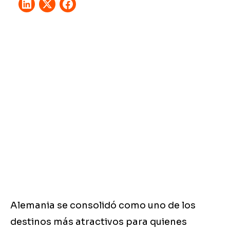
Alemania se consolidó como uno de los
destinos más atractivos para quienes