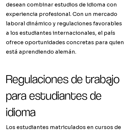
desean combinar estudios de idioma con
experiencia profesional. Con un mercado
laboral dinámico y regulaciones favorables
a los estudiantes internacionales, el país
ofrece oportunidades concretas para quien
está aprendiendo alemán.
Regulaciones de trabajo
para estudiantes de
idioma
Los estudiantes matriculados en cursos de