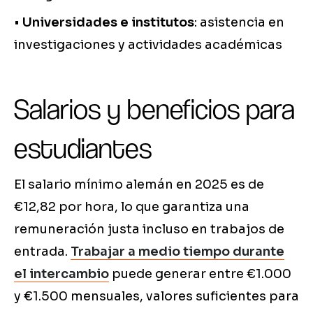
•
Universidades e institutos
: asistencia en
investigaciones y actividades académicas
Salarios y beneficios para
estudiantes
El salario mínimo alemán en 2025 es de
€12,82 por hora, lo que garantiza una
remuneración justa incluso en trabajos de
entrada.
Trabajar a medio tiempo durante
el intercambio
puede generar entre €1.000
y €1.500 mensuales, valores suficientes para