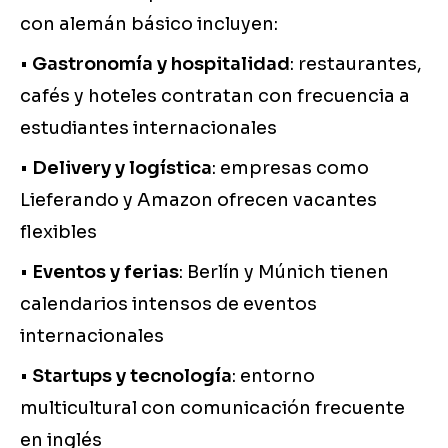
con alemán básico incluyen:
•
Gastronomía y hospitalidad
: restaurantes,
cafés y hoteles contratan con frecuencia a
estudiantes internacionales
•
Delivery y logística
: empresas como
Lieferando y Amazon ofrecen vacantes
flexibles
•
Eventos y ferias
: Berlín y Múnich tienen
calendarios intensos de eventos
internacionales
•
Startups y tecnología
: entorno
multicultural con comunicación frecuente
en inglés