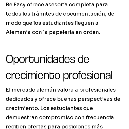
Be Easy ofrece asesoría completa para
todos los trámites de documentación, de
modo que los estudiantes lleguen a
Alemania con la papelería en orden.
Oportunidades de
crecimiento profesional
El mercado alemán valora a profesionales
dedicados y ofrece buenas perspectivas de
crecimiento. Los estudiantes que
demuestran compromiso con frecuencia
reciben ofertas para posiciones más