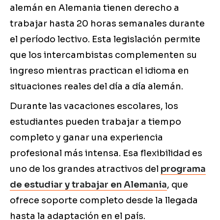
alemán en Alemania tienen derecho a
trabajar hasta 20 horas semanales durante
el período lectivo. Esta legislación permite
que los intercambistas complementen su
ingreso mientras practican el idioma en
situaciones reales del día a día alemán.
Durante las vacaciones escolares, los
estudiantes pueden trabajar a tiempo
completo y ganar una experiencia
profesional más intensa. Esa flexibilidad es
uno de los grandes atractivos del
programa
de estudiar y trabajar en Alemania
, que
ofrece soporte completo desde la llegada
hasta la adaptación en el país.