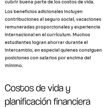
cubrir buena parte de los costos de vida.
Los beneficios adicionales incluyen
contribuciones al seguro social, vacaciones
remuneradas proporcionales y experiencia
internacional en el currículum. Muchos
estudiantes logran ahorrar durante el
intercambio, en especial quienes consiguen
posiciones con salarios por encima del
mínimo.
Costos de vida y
planificación financiera