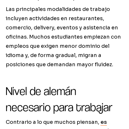
Las principales modalidades de trabajo
incluyen actividades en restaurantes,
comercio, delivery, eventos y asistencia en
oficinas. Muchos estudiantes empiezan con
empleos que exigen menor dominio del
idioma y, de forma gradual, migran a
posiciones que demandan mayor fluidez.
Nivel de alemán
necesario para trabajar
Contrario a lo que muchos piensan,
es