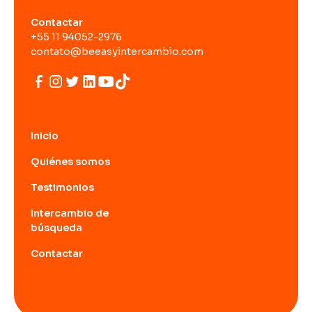
Contactar
+55 11 94052-2976
contato@beeasyintercambio.com
Inicio
Quiénes somos
Testimonios
Intercambio de
búsqueda
Contactar