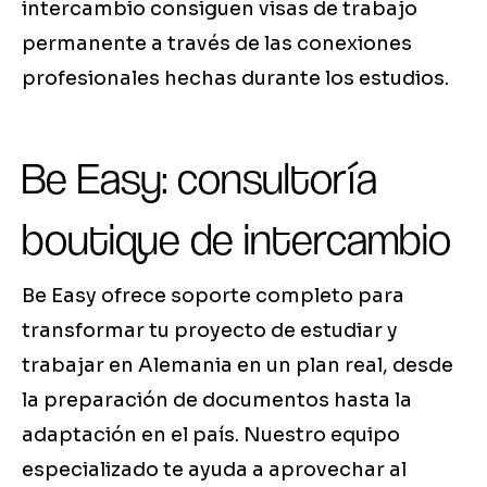
intercambio consiguen visas de trabajo
permanente a través de las conexiones
profesionales hechas durante los estudios.
Be Easy: consultoría
boutique de intercambio
Be Easy ofrece soporte completo para
transformar tu proyecto de estudiar y
trabajar en Alemania en un plan real, desde
la preparación de documentos hasta la
adaptación en el país. Nuestro equipo
especializado te ayuda a aprovechar al