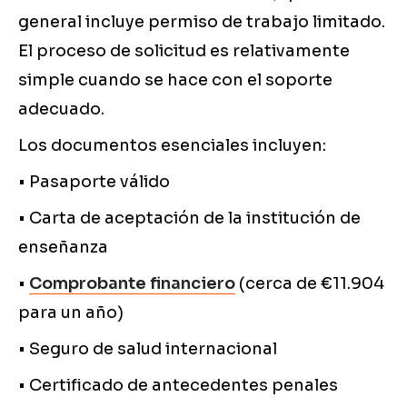
general incluye permiso de trabajo limitado.
El proceso de solicitud es relativamente
simple cuando se hace con el soporte
adecuado.
Los documentos esenciales incluyen:
• Pasaporte válido
• Carta de aceptación de la institución de
enseñanza
•
Comprobante financiero
(cerca de €11.904
para un año)
• Seguro de salud internacional
• Certificado de antecedentes penales