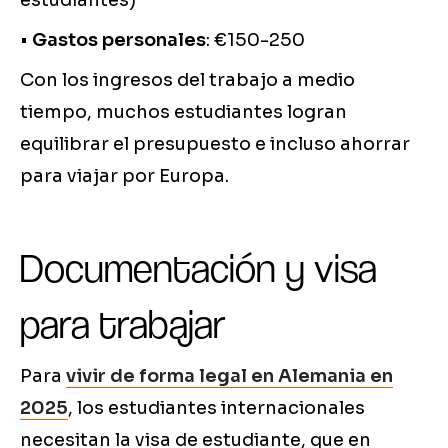
estudiantes)
•
Gastos personales
: €150-250
Con los ingresos del trabajo a medio
tiempo, muchos estudiantes logran
equilibrar el presupuesto e incluso ahorrar
para viajar por Europa.
Documentación y visa
para trabajar
Para
vivir de forma legal en Alemania en
2025
, los estudiantes internacionales
necesitan la visa de estudiante, que en