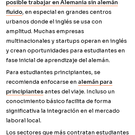
posible trabajar en Alemania sin alemán
fluido
, en especial en grandes centros
urbanos donde el inglés se usa con
amplitud. Muchas empresas
multinacionales y startups operan en inglés
y crean oportunidades para estudiantes en
fase inicial de aprendizaje del alemán.
Para estudiantes principiantes, se
recomienda enfocarse en
alemán para
principiantes
antes del viaje. Incluso un
conocimiento básico facilita de forma
significativa la integración en el mercado
laboral local.
Los sectores que más contratan estudiantes