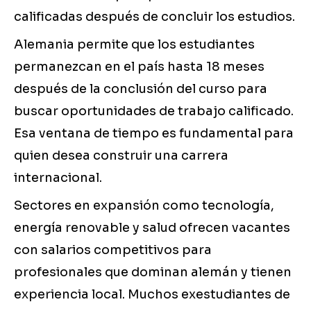
calificadas después de concluir los estudios.
Alemania permite que los estudiantes
permanezcan en el país hasta 18 meses
después de la conclusión del curso para
buscar oportunidades de trabajo calificado.
Esa ventana de tiempo es fundamental para
quien desea construir una carrera
internacional.
Sectores en expansión como tecnología,
energía renovable y salud ofrecen vacantes
con salarios competitivos para
profesionales que dominan alemán y tienen
experiencia local. Muchos exestudiantes de