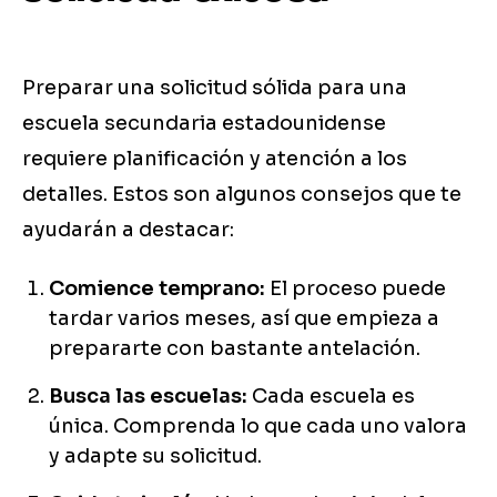
Preparar una solicitud sólida para una
escuela secundaria estadounidense
requiere planificación y atención a los
detalles. Estos son algunos consejos que te
ayudarán a destacar:
Comience temprano:
El proceso puede
tardar varios meses, así que empieza a
prepararte con bastante antelación.
Busca las escuelas:
Cada escuela es
única. Comprenda lo que cada uno valora
y adapte su solicitud.