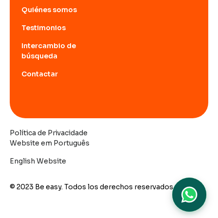
Quiénes somos
Testimonios
Intercambio de
búsqueda
Contactar
Política de Privacidade
Website em Português
English Website
© 2023 Be easy. Todos los derechos reservados.