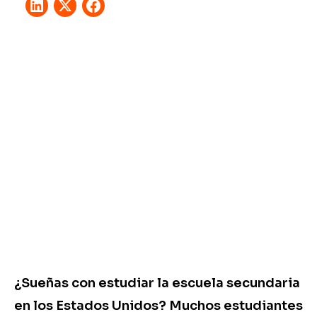
¿Sueñas con estudiar la escuela secundaria
en los Estados Unidos? Muchos estudiantes