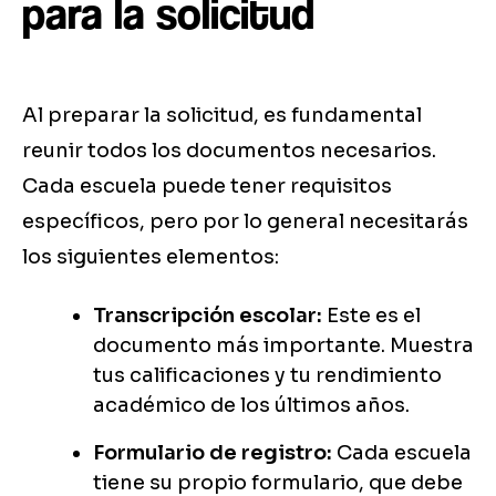
para la solicitud
Al preparar la solicitud, es fundamental
reunir todos los documentos necesarios.
Cada escuela puede tener requisitos
específicos, pero por lo general necesitarás
los siguientes elementos:
Transcripción escolar:
Este es el
documento más importante. Muestra
tus calificaciones y tu rendimiento
académico de los últimos años.
Formulario de registro:
Cada escuela
tiene su propio formulario, que debe