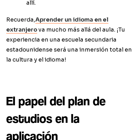
allí.
Recuerda,
Aprender un idioma en el
extranjero
va mucho más allá del aula. ¡Tu
experiencia en una escuela secundaria
estadounidense será una inmersión total en
la cultura y el idioma!
El papel del plan de
estudios en la
aplicación