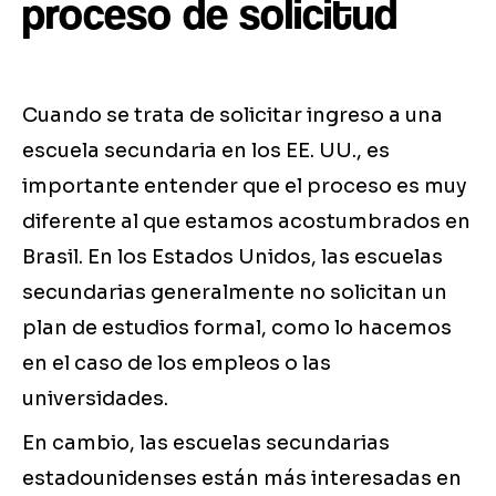
proceso de solicitud
Cuando se trata de solicitar ingreso a una
escuela secundaria en los EE. UU., es
importante entender que el proceso es muy
diferente al que estamos acostumbrados en
Brasil. En los Estados Unidos, las escuelas
secundarias generalmente no solicitan un
plan de estudios formal, como lo hacemos
en el caso de los empleos o las
universidades.
En cambio, las escuelas secundarias
estadounidenses están más interesadas en