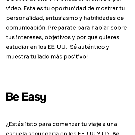
video. Esta es tu oportunidad de mostrar tu
personalidad, entusiasmo y habilidades de
comunicación. Prepárate para hablar sobre
tus intereses, objetivos y por qué quieres
estudiar en los EE. UU. ¡Sé auténtico y
muestra tu lado más positivo!
Be Easy
¿Estás listo para comenzar tu viaje a una
escuela secundaria en los EE. UU.? UN
Be