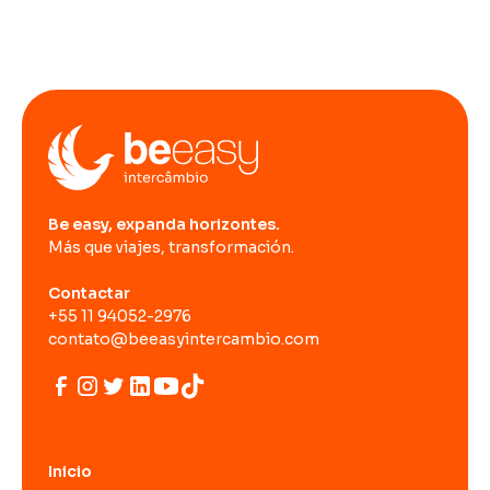
Be easy, expanda horizontes.
Más que viajes, transformación.
Contactar
+55 11 94052-2976
contato@beeasyintercambio.com
Inicio