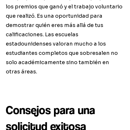
los premios que ganó y el trabajo voluntario
que realizó. Es una oportunidad para
demostrar quién eres más allá de tus
calificaciones. Las escuelas
estadounidenses valoran mucho a los
estudiantes completos que sobresalen no
solo académicamente sino también en
otras áreas.
Consejos para una
solicitud exitosa