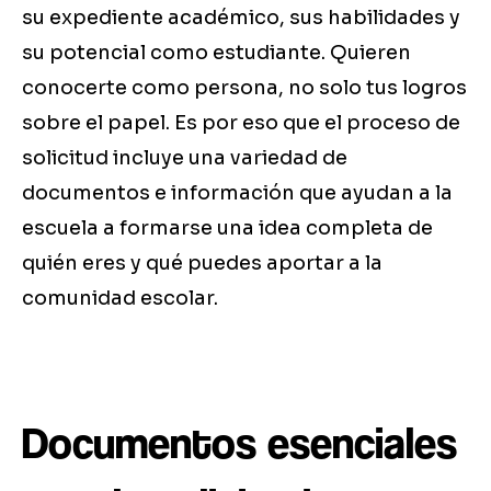
su expediente académico, sus habilidades y
su potencial como estudiante. Quieren
conocerte como persona, no solo tus logros
sobre el papel. Es por eso que el proceso de
solicitud incluye una variedad de
documentos e información que ayudan a la
escuela a formarse una idea completa de
quién eres y qué puedes aportar a la
comunidad escolar.
Documentos esenciales