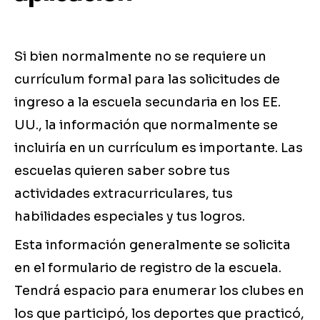
Si bien normalmente no se requiere un
currículum formal para las solicitudes de
ingreso a la escuela secundaria en los EE.
UU., la información que normalmente se
incluiría en un currículum es importante. Las
escuelas quieren saber sobre tus
actividades extracurriculares, tus
habilidades especiales y tus logros.
Esta información generalmente se solicita
en el formulario de registro de la escuela.
Tendrá espacio para enumerar los clubes en
los que participó, los deportes que practicó,