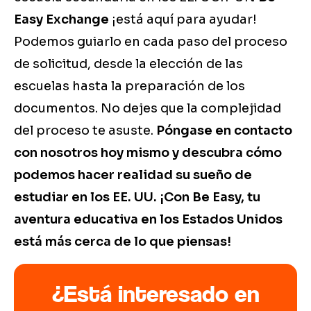
Easy Exchange
¡está aquí para ayudar!
Podemos guiarlo en cada paso del proceso
de solicitud, desde la elección de las
escuelas hasta la preparación de los
documentos. No dejes que la complejidad
del proceso te asuste.
Póngase en contacto
con nosotros hoy mismo y descubra cómo
podemos hacer realidad su sueño de
estudiar en los EE. UU. ¡Con Be Easy, tu
aventura educativa en los Estados Unidos
está más cerca de lo que piensas!
¿Está interesado en