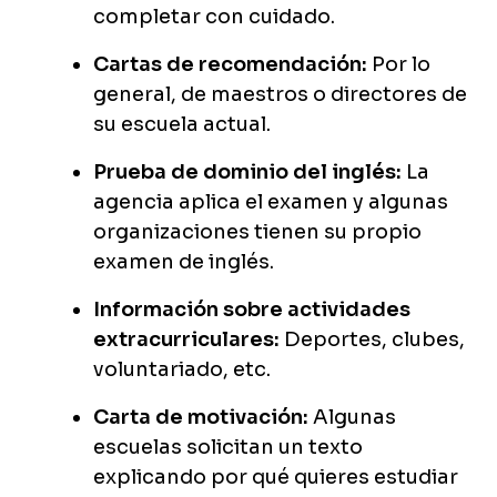
completar con cuidado.
Cartas de recomendación:
Por lo
general, de maestros o directores de
su escuela actual.
Prueba de dominio del inglés:
La
agencia aplica el examen y algunas
organizaciones tienen su propio
examen de inglés.
Información sobre actividades
extracurriculares:
Deportes, clubes,
voluntariado, etc.
Carta de motivación:
Algunas
escuelas solicitan un texto
explicando por qué quieres estudiar