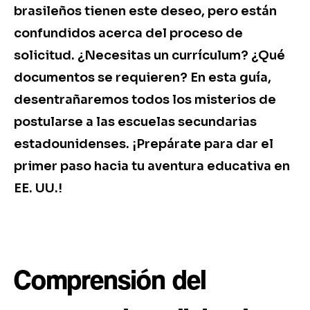
brasileños tienen este deseo, pero están
confundidos acerca del proceso de
solicitud. ¿Necesitas un currículum? ¿Qué
documentos se requieren? En esta guía,
desentrañaremos todos los misterios de
postularse a las escuelas secundarias
estadounidenses. ¡Prepárate para dar el
primer paso hacia tu aventura educativa en
EE. UU.!
Comprensión del