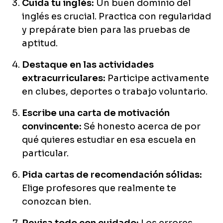
Cuida tu inglés:
Un buen dominio del
inglés es crucial. Practica con regularidad
y prepárate bien para las pruebas de
aptitud.
Destaque en las actividades
extracurriculares:
Participe activamente
en clubes, deportes o trabajo voluntario.
Escribe una carta de motivación
convincente:
Sé honesto acerca de por
qué quieres estudiar en esa escuela en
particular.
Pida cartas de recomendación sólidas:
Elige profesores que realmente te
conozcan bien.