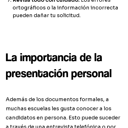
Revisa todo con cuidado:
Los errores
ortográficos o la información incorrecta
pueden dañar tu solicitud.
La importancia de la
presentación personal
Además de los documentos formales, a
muchas escuelas les gusta conocer a los
candidatos en persona. Esto puede suceder
a través de una entrevista telefónica o por