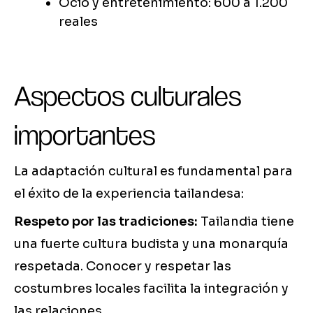
Ocio y entretenimiento: 600 a 1.200
reales
Aspectos culturales
importantes
La adaptación cultural es fundamental para
el éxito de la experiencia tailandesa:
Respeto por las tradiciones:
Tailandia tiene
una fuerte cultura budista y una monarquía
respetada. Conocer y respetar las
costumbres locales facilita la integración y
las relaciones.