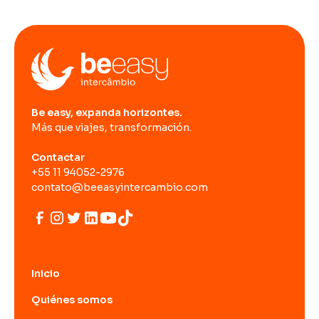
Be easy, expanda horizontes.
Más que viajes, transformación.
Contactar
+55 11 94052-2976
contato@beeasyintercambio.com
Inicio
Quiénes somos