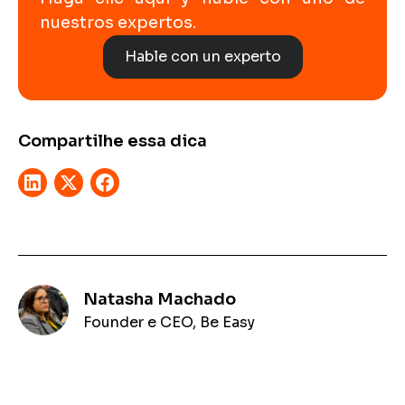
nuestros expertos.
Hable con un experto
Compartilhe essa dica
Natasha Machado
Founder e CEO, Be Easy