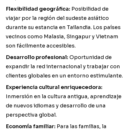
Flexibilidad geográfica:
Posibilidad de
viajar por la región del sudeste asiático
durante su estancia en Tailandia. Los países
vecinos como Malasia, Singapur y Vietnam
son fácilmente accesibles.
Desarrollo profesional:
Oportunidad de
expandir la red internacional y trabajar con
clientes globales en un entorno estimulante.
Experiencia cultural enriquecedora:
Inmersión en la cultura antigua, aprendizaje
de nuevos idiomas y desarrollo de una
perspectiva global.
Economía familiar:
Para las familias, la