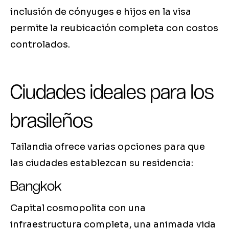
inclusión de cónyuges e hijos en la visa
permite la reubicación completa con costos
controlados.
Ciudades ideales para los
brasileños
Tailandia ofrece varias opciones para que
las ciudades establezcan su residencia:
Bangkok
Capital cosmopolita con una
infraestructura completa, una animada vida