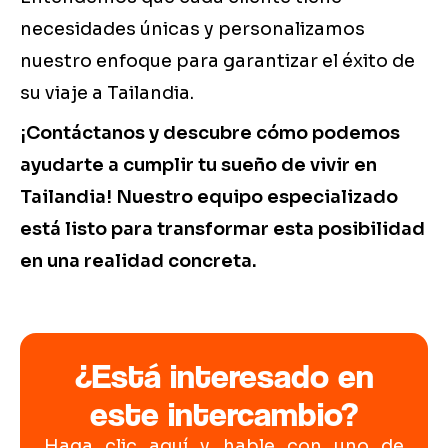
necesidades únicas y personalizamos
nuestro enfoque para garantizar el éxito de
su viaje a Tailandia.
¡Contáctanos y descubre cómo podemos
ayudarte a cumplir tu sueño de vivir en
Tailandia! Nuestro equipo especializado
está listo para transformar esta posibilidad
en una realidad concreta.
¿Está interesado en
este intercambio?
Haga clic aquí y hable con uno de