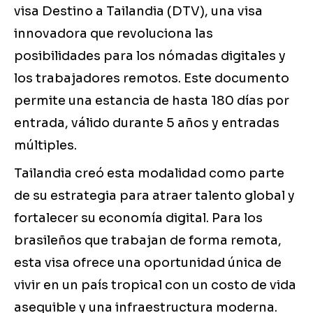
visa Destino a Tailandia (DTV), una visa
innovadora que revoluciona las
posibilidades para los nómadas digitales y
los trabajadores remotos. Este documento
permite una estancia de hasta 180 días por
entrada, válido durante 5 años y entradas
múltiples.
Tailandia creó esta modalidad como parte
de su estrategia para atraer talento global y
fortalecer su economía digital. Para los
brasileños que trabajan de forma remota,
esta visa ofrece una oportunidad única de
vivir en un país tropical con un costo de vida
asequible y una infraestructura moderna.