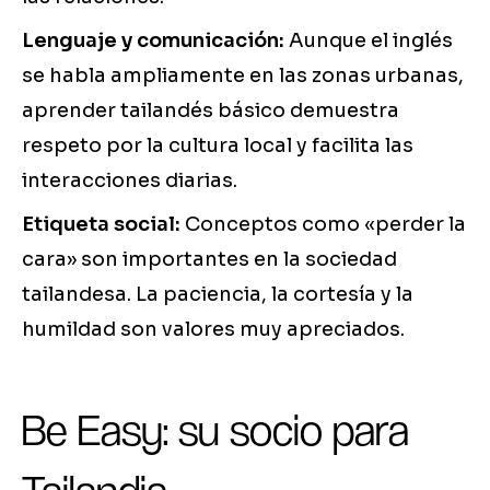
Lenguaje y comunicación:
Aunque el inglés
se habla ampliamente en las zonas urbanas,
aprender tailandés básico demuestra
respeto por la cultura local y facilita las
interacciones diarias.
Etiqueta social:
Conceptos como «perder la
cara» son importantes en la sociedad
tailandesa. La paciencia, la cortesía y la
humildad son valores muy apreciados.
Be Easy: su socio para