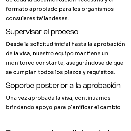
formato apropiado para los organismos
consulares tailandeses.
Supervisar el proceso
Desde la solicitud inicial hasta la aprobación
de la visa, nuestro equipo mantiene un
monitoreo constante, asegurándose de que
se cumplan todos los plazos y requisitos.
Soporte posterior a la aprobación
Una vez aprobada la visa, continuamos
brindando apoyo para planificar el cambio.