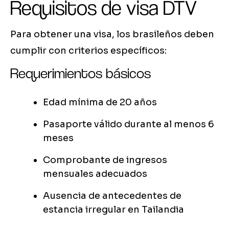
Requisitos de visa DTV
Para obtener una visa, los brasileños deben
cumplir con criterios específicos:
Requerimientos básicos
Edad mínima de 20 años
Pasaporte válido durante al menos 6
meses
Comprobante de ingresos
mensuales adecuados
Ausencia de antecedentes de
estancia irregular en Tailandia