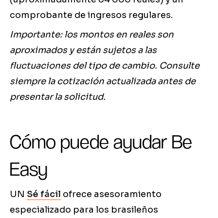
comprobante de ingresos regulares.
Importante: los montos en reales son
aproximados y están sujetos a las
fluctuaciones del tipo de cambio. Consulte
siempre la cotización actualizada antes de
presentar la solicitud.
Cómo puede ayudar Be
Easy
UN
Sé fácil
ofrece asesoramiento
especializado para los brasileños