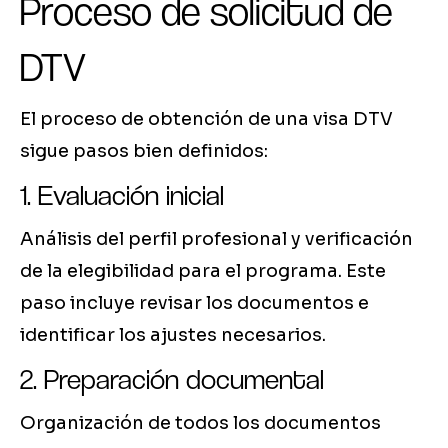
Proceso de solicitud de
DTV
El proceso de obtención de una visa DTV
sigue pasos bien definidos:
1. Evaluación inicial
Análisis del perfil profesional y verificación
de la elegibilidad para el programa. Este
paso incluye revisar los documentos e
identificar los ajustes necesarios.
2. Preparación documental
Organización de todos los documentos