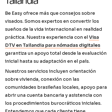
Tailandia
Be Easy ofrece más que consejos sobre
visados. Somos expertos en convertir los
sueños de la vida internacional en realidad
práctica. Nuestra experiencia con el
Visa
DTV en Tailandia para nómadas digitales
garantiza un apoyo total desde la evaluación
inicial hasta su adaptación en el país.
Nuestros servicios incluyen orientación
sobre vivienda, conexión con las
comunidades brasileñas locales, apoyo para
abrir una cuenta bancaria y asistencia con
los procedimientos burocráticos iniciales.
Entendemos que cada cliente tiene