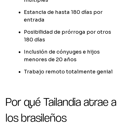
múltiples
Estancia de hasta 180 días por
entrada
Posibilidad de prórroga por otros
180 días
Inclusión de cónyuges e hijos
menores de 20 años
Trabajo remoto totalmente genial
Por qué Tailandia atrae a
los brasileños