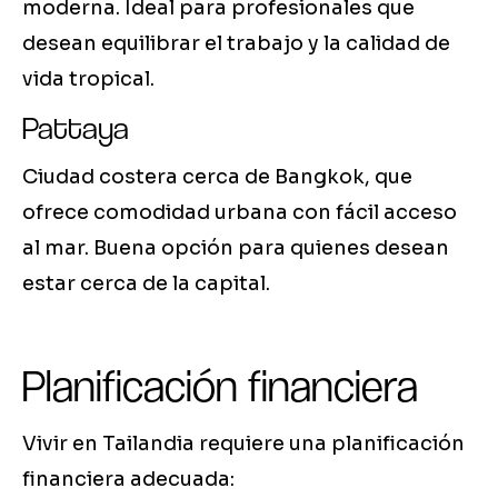
moderna. Ideal para profesionales que
desean equilibrar el trabajo y la calidad de
vida tropical.
Pattaya
Ciudad costera cerca de Bangkok, que
ofrece comodidad urbana con fácil acceso
al mar. Buena opción para quienes desean
estar cerca de la capital.
Planificación financiera
Vivir en Tailandia requiere una planificación
financiera adecuada: