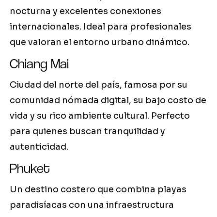
nocturna y excelentes conexiones
internacionales. Ideal para profesionales
que valoran el entorno urbano dinámico.
Chiang Mai
Ciudad del norte del país, famosa por su
comunidad nómada digital, su bajo costo de
vida y su rico ambiente cultural. Perfecto
para quienes buscan tranquilidad y
autenticidad.
Phuket
Un destino costero que combina playas
paradisíacas con una infraestructura