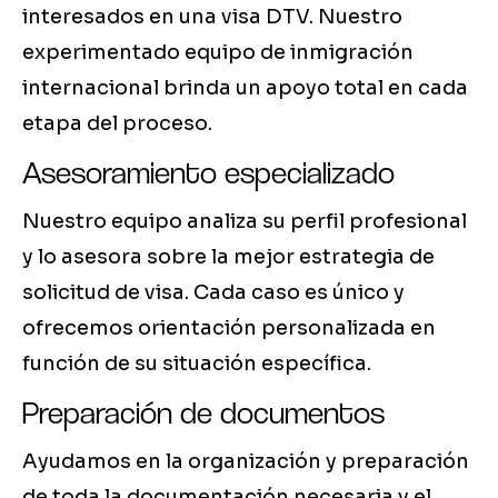
interesados en una visa DTV. Nuestro
experimentado equipo de inmigración
internacional brinda un apoyo total en cada
etapa del proceso.
Asesoramiento especializado
Nuestro equipo analiza su perfil profesional
y lo asesora sobre la mejor estrategia de
solicitud de visa. Cada caso es único y
ofrecemos orientación personalizada en
función de su situación específica.
Preparación de documentos
Ayudamos en la organización y preparación
de toda la documentación necesaria y el