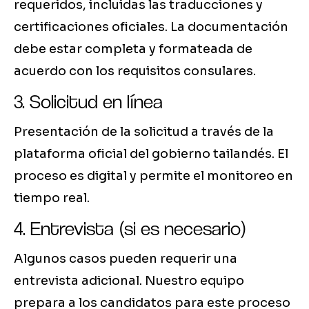
requeridos, incluidas las traducciones y
certificaciones oficiales. La documentación
debe estar completa y formateada de
acuerdo con los requisitos consulares.
3. Solicitud en línea
Presentación de la solicitud a través de la
plataforma oficial del gobierno tailandés. El
proceso es digital y permite el monitoreo en
tiempo real.
4. Entrevista (si es necesario)
Algunos casos pueden requerir una
entrevista adicional. Nuestro equipo
prepara a los candidatos para este proceso