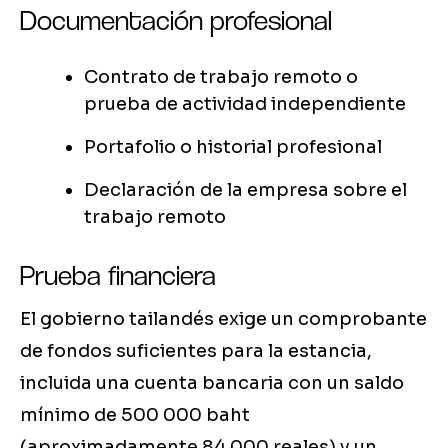
Documentación profesional
Contrato de trabajo remoto o
prueba de actividad independiente
Portafolio o historial profesional
Declaración de la empresa sobre el
trabajo remoto
Prueba financiera
El gobierno tailandés exige un comprobante
de fondos suficientes para la estancia,
incluida una cuenta bancaria con un saldo
mínimo de 500 000 baht
(aproximadamente 84 000 reales) y un