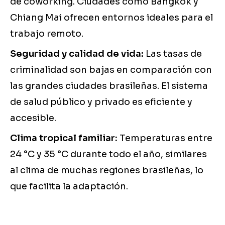
de coworking. Ciudades como Bangkok y
Chiang Mai ofrecen entornos ideales para el
trabajo remoto.
Seguridad y calidad de vida:
Las tasas de
criminalidad son bajas en comparación con
las grandes ciudades brasileñas. El sistema
de salud público y privado es eficiente y
accesible.
Clima tropical familiar:
Temperaturas entre
24 °C y 35 °C durante todo el año, similares
al clima de muchas regiones brasileñas, lo
que facilita la adaptación.