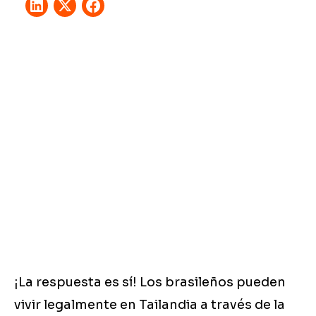
¡La respuesta es sí! Los brasileños pueden
vivir legalmente en Tailandia a través de la