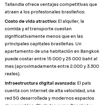
Tailandia ofrece ventajas competitivas que
atraen a los profesionales brasileños:
Costo de vida atractivo:
El alquiler, la
comida y el transporte cuestan
significativamente menos que en las
principales capitales brasileñas. Un
apartamento de una habitación en Bangkok
puede costar entre 15 000 y 25 000 baht al
mes (aproximadamente entre 2.000 y 3.300
reales).
Infraestructura digital avanzada:
El país
cuenta con Internet de alta velocidad, una
red 5G desarrollada y modernos espacios