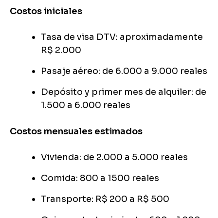
Costos iniciales
Tasa de visa DTV: aproximadamente
R$ 2.000
Pasaje aéreo: de 6.000 a 9.000 reales
Depósito y primer mes de alquiler: de
1.500 a 6.000 reales
Costos mensuales estimados
Vivienda: de 2.000 a 5.000 reales
Comida: 800 a 1500 reales
Transporte: R$ 200 a R$ 500