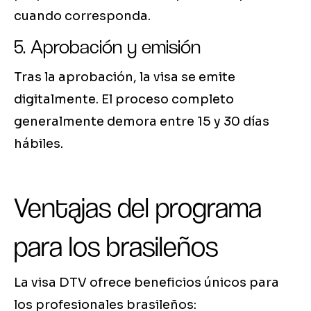
cuando corresponda.
5. Aprobación y emisión
Tras la aprobación, la visa se emite
digitalmente. El proceso completo
generalmente demora entre 15 y 30 días
hábiles.
Ventajas del programa
para los brasileños
La visa DTV ofrece beneficios únicos para
los profesionales brasileños: