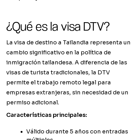
¿Qué es la visa DTV?
La visa de destino a Tailandia representa un
cambio significativo en la política de
inmigración tailandesa. A diferencia de las
visas de turista tradicionales, la DTV
permite el trabajo remoto legal para
empresas extranjeras, sin necesidad de un
permiso adicional.
Características principales:
Válido durante 5 años con entradas