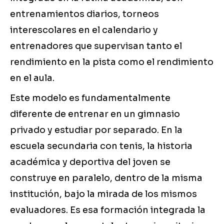
entrenamientos diarios, torneos
interescolares en el calendario y
entrenadores que supervisan tanto el
rendimiento en la pista como el rendimiento
en el aula.
Este modelo es fundamentalmente
diferente de entrenar en un gimnasio
privado y estudiar por separado. En la
escuela secundaria con tenis, la historia
académica y deportiva del joven se
construye en paralelo, dentro de la misma
institución, bajo la mirada de los mismos
evaluadores. Es esa formación integrada la