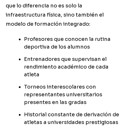
que lo diferencia no es solo la
infraestructura física, sino también el
modelo de formación integrado:
Profesores que conocen la rutina
deportiva de los alumnos
Entrenadores que supervisan el
rendimiento académico de cada
atleta
Torneos interescolares con
representantes universitarios
presentes en las gradas
Historial constante de derivación de
atletas a universidades prestigiosas