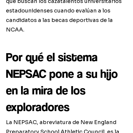
que buscan los cazatalentos universitarios
estadounidenses cuando evalúan a los
candidatos a las becas deportivas de la
NCAA.
Por qué el sistema
NEPSAC pone a su hijo
en la mira de los
exploradores
La NEPSAC, abreviatura de New England
Preparatory School Athletic Council, es la