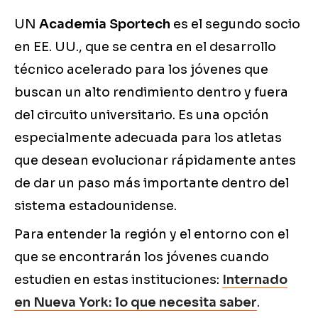
UN
Academia Sportech
es el segundo socio
en EE. UU., que se centra en el desarrollo
técnico acelerado para los jóvenes que
buscan un alto rendimiento dentro y fuera
del circuito universitario. Es una opción
especialmente adecuada para los atletas
que desean evolucionar rápidamente antes
de dar un paso más importante dentro del
sistema estadounidense.
Para entender la región y el entorno con el
que se encontrarán los jóvenes cuando
estudien en estas instituciones:
Internado
en Nueva York: lo que necesita saber
.