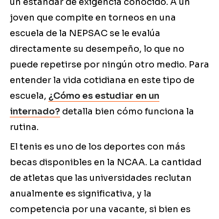
un estándar de exigencia conocido. A un
joven que compite en torneos en una
escuela de la NEPSAC se le evalúa
directamente su desempeño, lo que no
puede repetirse por ningún otro medio. Para
entender la vida cotidiana en este tipo de
escuela,
¿Cómo es estudiar en un
internado?
detalla bien cómo funciona la
rutina.
El tenis es uno de los deportes con más
becas disponibles en la NCAA. La cantidad
de atletas que las universidades reclutan
anualmente es significativa, y la
competencia por una vacante, si bien es