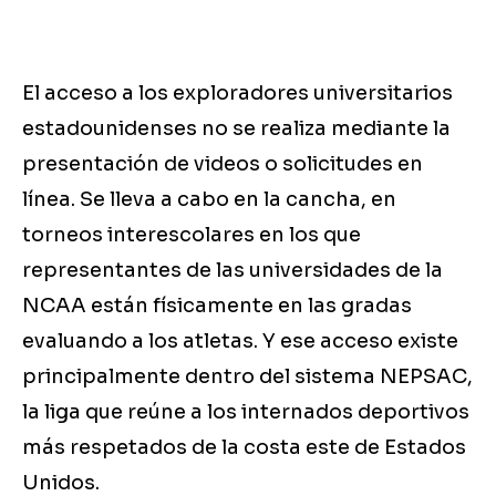
El acceso a los exploradores universitarios
estadounidenses no se realiza mediante la
presentación de videos o solicitudes en
línea. Se lleva a cabo en la cancha, en
torneos interescolares en los que
representantes de las universidades de la
NCAA están físicamente en las gradas
evaluando a los atletas. Y ese acceso existe
principalmente dentro del sistema NEPSAC,
la liga que reúne a los internados deportivos
más respetados de la costa este de Estados
Unidos.