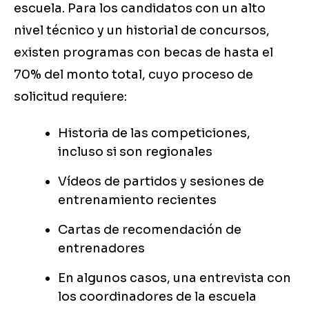
escuela. Para los candidatos con un alto
nivel técnico y un historial de concursos,
existen programas con becas de hasta el
70% del monto total, cuyo proceso de
solicitud requiere:
Historia de las competiciones,
incluso si son regionales
Vídeos de partidos y sesiones de
entrenamiento recientes
Cartas de recomendación de
entrenadores
En algunos casos, una entrevista con
los coordinadores de la escuela