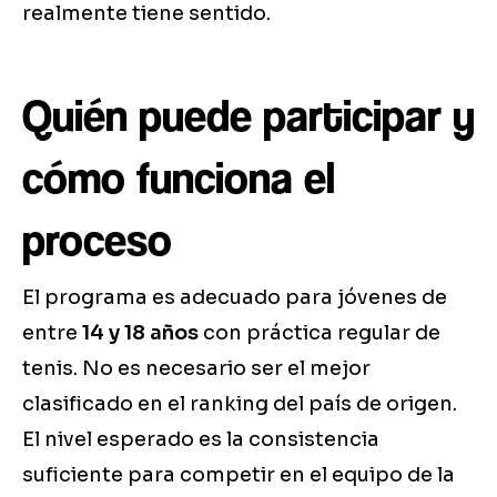
realmente tiene sentido.
Quién puede participar y
cómo funciona el
proceso
El programa es adecuado para jóvenes de
entre
14 y 18 años
con práctica regular de
tenis. No es necesario ser el mejor
clasificado en el ranking del país de origen.
El nivel esperado es la consistencia
suficiente para competir en el equipo de la