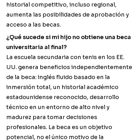
historial competitivo, incluso regional,
aumenta las posibilidades de aprobación y
acceso a las becas.
¿Qué sucede si mi hijo no obtiene una beca
universitaria al final?
La escuela secundaria con tenis en los EE.
UU. genera beneficios independientemente
de la beca: inglés fluido basado en la
inmersión total, un historial académico
estadounidense reconocido, desarrollo
técnico en un entorno de alto nivel y
madurez para tomar decisiones
profesionales. La beca es un objetivo
potencial, no el único motivo de la