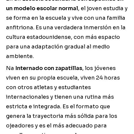
un modelo escolar normal
, el joven estudia y
se forma en la escuela y vive con una familia
anfitriona. Es una verdadera inmersión en la
cultura estadounidense, con más espacio
para una adaptación gradual al medio
ambiente.
Na
Internado con zapatillas
, los jóvenes
viven en su propia escuela, viven 24 horas
con otros atletas y estudiantes
internacionales y tienen una rutina más
estricta e integrada. Es el formato que
genera la trayectoria más sólida para los
ojeadores y es el más adecuado para