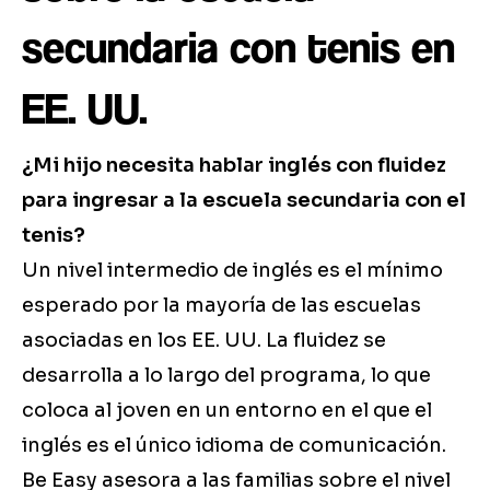
secundaria con tenis en
EE. UU.
¿Mi hijo necesita hablar inglés con fluidez
para ingresar a la escuela secundaria con el
tenis?
Un nivel intermedio de inglés es el mínimo
esperado por la mayoría de las escuelas
asociadas en los EE. UU. La fluidez se
desarrolla a lo largo del programa, lo que
coloca al joven en un entorno en el que el
inglés es el único idioma de comunicación.
Be Easy asesora a las familias sobre el nivel