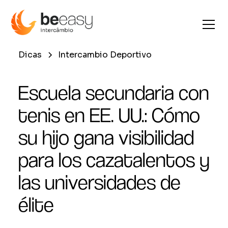
Dicas
Intercambio Deportivo
Escuela secundaria con
tenis en EE. UU.: Cómo
su hijo gana visibilidad
para los cazatalentos y
las universidades de
élite