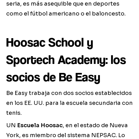
seria, es más asequible que en deportes
como el fútbol americano o el baloncesto.
Hoosac School y
Sportech Academy: los
socios de Be Easy
Be Easy trabaja con dos socios establecidos
en los EE. UU. para la escuela secundaria con
tenis.
UN
Escuela Hoosac
, en el estado de Nueva
York, es miembro del sistema NEPSAC. Lo