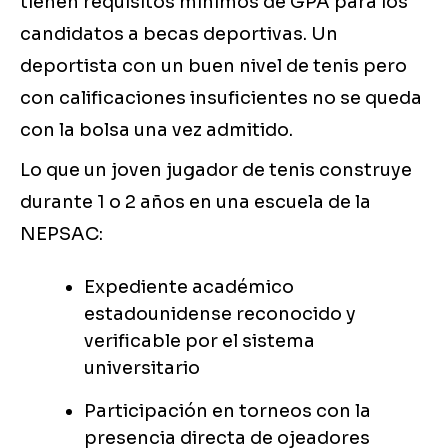
tienen requisitos mínimos de GPA para los
candidatos a becas deportivas. Un
deportista con un buen nivel de tenis pero
con calificaciones insuficientes no se queda
con la bolsa una vez admitido.
Lo que un joven jugador de tenis construye
durante 1 o 2 años en una escuela de la
NEPSAC:
Expediente académico
estadounidense reconocido y
verificable por el sistema
universitario
Participación en torneos con la
presencia directa de ojeadores