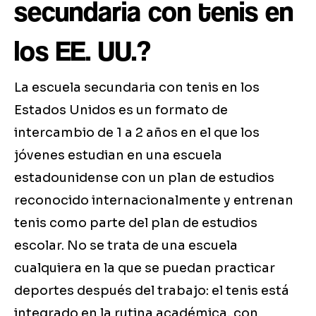
secundaria con tenis en
los EE. UU.?
La escuela secundaria con tenis en los
Estados Unidos es un formato de
intercambio de 1 a 2 años en el que los
jóvenes estudian en una escuela
estadounidense con un plan de estudios
reconocido internacionalmente y entrenan
tenis como parte del plan de estudios
escolar. No se trata de una escuela
cualquiera en la que se puedan practicar
deportes después del trabajo: el tenis está
integrado en la rutina académica, con