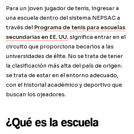
Para un joven jugador de tenis, ingresar a
una escuela dentro del sistema NEPSAC a
través del
Programa de tenis para escuelas
secundarias en EE. UU.
significa entrar en el
circuito que proporciona becarios a las
universidades de élite. No se trata de tener
la clasificación más alta del país de origen:
se trata de estar en el entorno adecuado,
con el historial académico y deportivo que
buscan los ojeadores.
¿Qué es la escuela