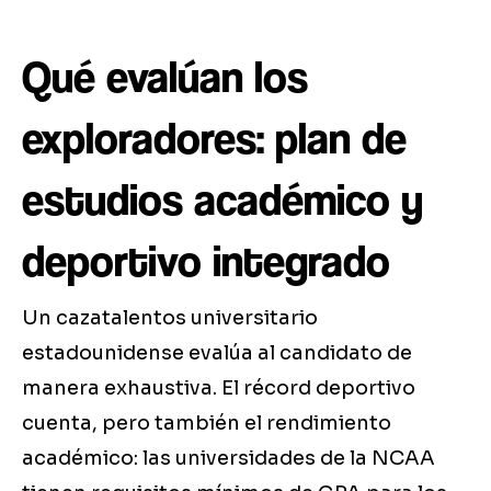
Qué evalúan los
exploradores: plan de
estudios académico y
deportivo integrado
Un cazatalentos universitario
estadounidense evalúa al candidato de
manera exhaustiva. El récord deportivo
cuenta, pero también el rendimiento
académico: las universidades de la NCAA