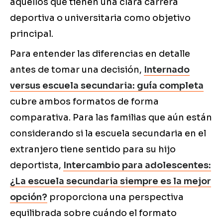
aquellos que tienen una clara carrera
deportiva o universitaria como objetivo
principal.
Para entender las diferencias en detalle
antes de tomar una decisión,
Internado
versus escuela secundaria: guía completa
cubre ambos formatos de forma
comparativa. Para las familias que aún están
considerando si la escuela secundaria en el
extranjero tiene sentido para su hijo
deportista,
Intercambio para adolescentes:
¿La escuela secundaria siempre es la mejor
opción?
proporciona una perspectiva
equilibrada sobre cuándo el formato