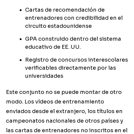
Cartas de recomendación de
entrenadores con credibilidad en el
circuito estadounidense
GPA construido dentro del sistema
educativo de EE. UU.
Registro de concursos interescolares
verificables directamente por las
universidades
Este conjunto no se puede montar de otro
modo. Los vídeos de entrenamiento
enviados desde el extranjero, los títulos en
campeonatos nacionales de otros países y
las cartas de entrenadores no inscritos en el