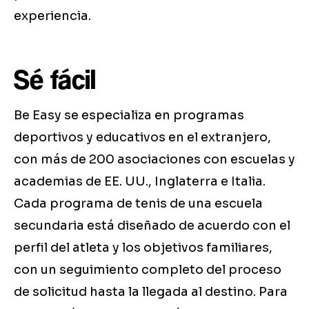
experiencia.
Sé fácil
Be Easy se especializa en programas
deportivos y educativos en el extranjero,
con más de 200 asociaciones con escuelas y
academias de EE. UU., Inglaterra e Italia.
Cada programa de tenis de una escuela
secundaria está diseñado de acuerdo con el
perfil del atleta y los objetivos familiares,
con un seguimiento completo del proceso
de solicitud hasta la llegada al destino. Para