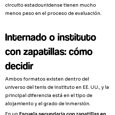
circuito estadounidense tienen mucho
menos peso en el proceso de evaluación.
Internado o instituto
con zapatillas: cómo
decidir
Ambos formatos existen dentro del
universo del tenis de instituto en EE. UU., y la
principal diferencia está en el tipo de
alojamiento y el grado de inmersión.
En un
Escuela secundaria con zapatillas en