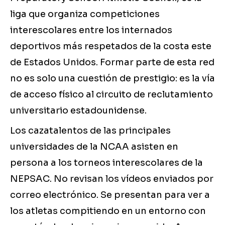
liga que organiza competiciones
interescolares entre los internados
deportivos más respetados de la costa este
de Estados Unidos. Formar parte de esta red
no es solo una cuestión de prestigio: es la vía
de acceso físico al circuito de reclutamiento
universitario estadounidense.
Los cazatalentos de las principales
universidades de la NCAA asisten en
persona a los torneos interescolares de la
NEPSAC. No revisan los vídeos enviados por
correo electrónico. Se presentan para ver a
los atletas compitiendo en un entorno con