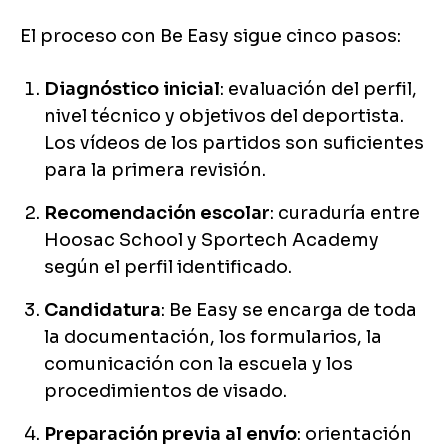
El proceso con Be Easy sigue cinco pasos:
Diagnóstico inicial
: evaluación del perfil,
nivel técnico y objetivos del deportista.
Los vídeos de los partidos son suficientes
para la primera revisión.
Recomendación escolar
: curaduría entre
Hoosac School y Sportech Academy
según el perfil identificado.
Candidatura
: Be Easy se encarga de toda
la documentación, los formularios, la
comunicación con la escuela y los
procedimientos de visado.
Preparación previa al envío
: orientación