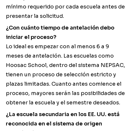
mínimo requerido por cada escuela antes de
presentar la solicitud.
¿Con cuánto tiempo de antelación debo
iniciar el proceso?
Lo ideal es empezar con al menos 6 a 9
meses de antelación. Las escuelas como
Hoosac School, dentro del sistema NEPSAC,
tienen un proceso de selección estricto y
plazas limitadas. Cuanto antes comience el
proceso, mayores serán las posibilidades de
obtener la escuela y el semestre deseados.
¿La escuela secundaria en los EE. UU. está
reconocida en el sistema de origen