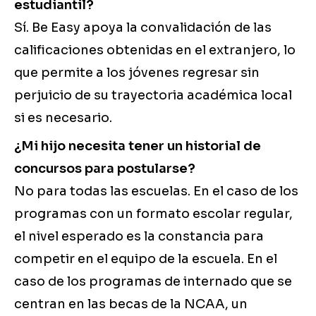
estudiantil?
Sí. Be Easy apoya la convalidación de las
calificaciones obtenidas en el extranjero, lo
que permite a los jóvenes regresar sin
perjuicio de su trayectoria académica local
si es necesario.
¿Mi hijo necesita tener un historial de
concursos para postularse?
No para todas las escuelas. En el caso de los
programas con un formato escolar regular,
el nivel esperado es la constancia para
competir en el equipo de la escuela. En el
caso de los programas de internado que se
centran en las becas de la NCAA, un