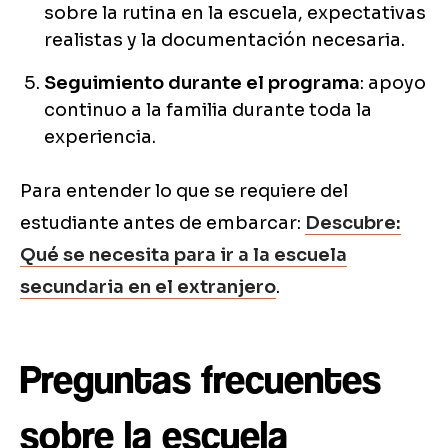
sobre la rutina en la escuela, expectativas
realistas y la documentación necesaria.
Seguimiento durante el programa
: apoyo
continuo a la familia durante toda la
experiencia.
Para entender lo que se requiere del
estudiante antes de embarcar:
Descubre:
Qué se necesita para ir a la escuela
secundaria en el extranjero
.
Preguntas frecuentes
sobre la escuela