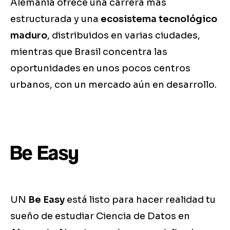
Alemania ofrece una carrera más
estructurada y una
ecosistema tecnológico
maduro
, distribuidos en varias ciudades,
mientras que Brasil concentra las
oportunidades en unos pocos centros
urbanos, con un mercado aún en desarrollo.
Be Easy
UN
Be Easy
está listo para hacer realidad tu
sueño de estudiar Ciencia de Datos en