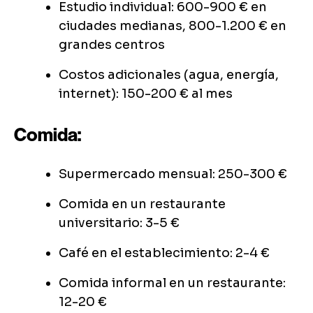
Estudio individual: 600-900 € en
ciudades medianas, 800-1.200 € en
grandes centros
Costos adicionales (agua, energía,
internet): 150-200 € al mes
Comida:
Supermercado mensual: 250-300 €
Comida en un restaurante
universitario: 3-5 €
Café en el establecimiento: 2-4 €
Comida informal en un restaurante:
12-20 €