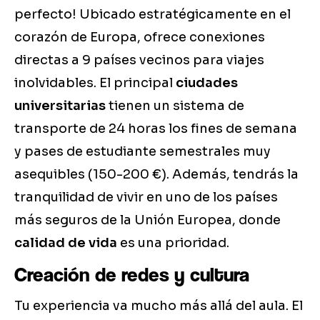
perfecto! Ubicado estratégicamente en el
corazón de Europa, ofrece conexiones
directas a 9 países vecinos para viajes
inolvidables. El principal
ciudades
universitarias
tienen un sistema de
transporte de 24 horas los fines de semana
y pases de estudiante semestrales muy
asequibles (150-200 €). Además, tendrás la
tranquilidad de vivir en uno de los países
más seguros de la Unión Europea, donde
calidad de vida
es una prioridad.
Creación de redes y cultura
Tu experiencia va mucho más allá del aula. El