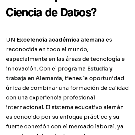
Ciencia de Datos?
UN
Excelencia académica alemana
es
reconocida en todo el mundo,
especialmente en las áreas de tecnología e
innovación. Con el programa
Estudia y
trabaja en Alemania
, tienes la oportunidad
única de combinar una formación de calidad
con una experiencia profesional
internacional. El sistema educativo alemán
es conocido por su enfoque práctico y su
fuerte conexión con el mercado laboral, ya