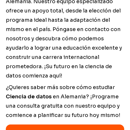
Alemania. Nuestro equipo especializado
ofrece un apoyo total, desde la elección del
programa ideal hasta la adaptación del
mismo en el país. Póngase en contacto con
nosotros y descubra cómo podemos
ayudarlo a lograr una educación excelente y
construir una carrera internacional
prometedora. ¡Su futuro en la ciencia de
datos comienza aquí!
¿Quieres saber más sobre cómo estudiar
Ciencia de datos
en Alemania? ¡Programe
una consulta gratuita con nuestro equipo y
comience a planificar su futuro hoy mismo!