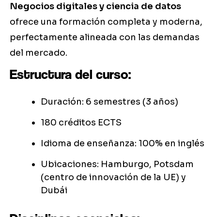
Negocios digitales y ciencia de datos
ofrece una formación completa y moderna,
perfectamente alineada con las demandas
del mercado.
Estructura del curso:
Duración: 6 semestres (3 años)
180 créditos ECTS
Idioma de enseñanza: 100% en inglés
Ubicaciones: Hamburgo, Potsdam
(centro de innovación de la UE) y
Dubái