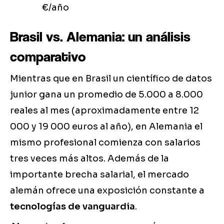
€/año
Brasil vs. Alemania: un análisis
comparativo
Mientras que en Brasil un científico de datos
junior gana un promedio de 5.000 a 8.000
reales al mes (aproximadamente entre 12
000 y 19 000 euros al año), en Alemania el
mismo profesional comienza con salarios
tres veces más altos. Además de la
importante brecha salarial, el mercado
alemán ofrece una exposición constante a
tecnologías de vanguardia
.