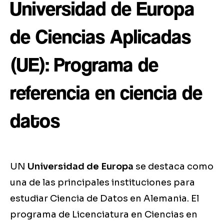
Universidad de Europa
de Ciencias Aplicadas
(UE): Programa de
referencia en ciencia de
datos
UN
Universidad de Europa
se destaca como
una de las principales instituciones para
estudiar Ciencia de Datos en Alemania. El
programa de Licenciatura en Ciencias en