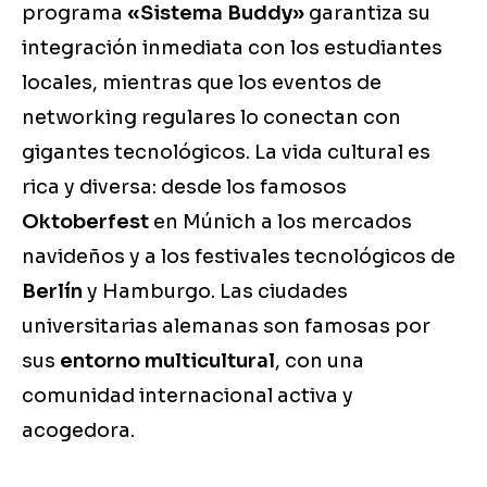
programa
«Sistema Buddy»
garantiza su
integración inmediata con los estudiantes
locales, mientras que los eventos de
networking regulares lo conectan con
gigantes tecnológicos. La vida cultural es
rica y diversa: desde los famosos
Oktoberfest
en Múnich a los mercados
navideños y a los festivales tecnológicos de
Berlín
y Hamburgo. Las ciudades
universitarias alemanas son famosas por
sus
entorno multicultural
, con una
comunidad internacional activa y
acogedora.