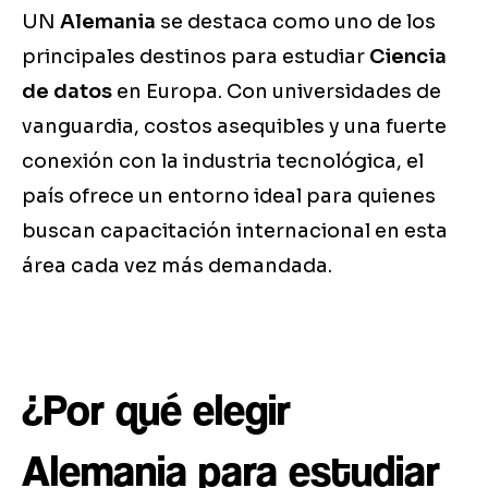
UN
Alemania
se destaca como uno de los
principales destinos para estudiar
Ciencia
de datos
en Europa. Con universidades de
vanguardia, costos asequibles y una fuerte
conexión con la industria tecnológica, el
país ofrece un entorno ideal para quienes
buscan capacitación internacional en esta
área cada vez más demandada.
¿Por qué elegir
Alemania para estudiar