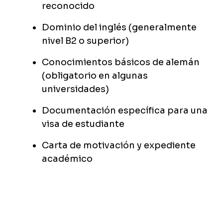
reconocido
Dominio del inglés (generalmente
nivel B2 o superior)
Conocimientos básicos de alemán
(obligatorio en algunas
universidades)
Documentación específica para una
visa de estudiante
Carta de motivación y expediente
académico