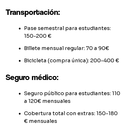
Transportación:
Pase semestral para estudiantes:
150-200 €
Billete mensual regular: 70 a 90€
Bicicleta (compra única): 200-400 €
Seguro médico:
Seguro público para estudiantes: 110
a 120€ mensuales
Cobertura total con extras: 150-180
€ mensuales