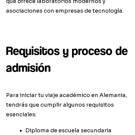
que ofrece laboratorios modernos y
asociaciones con empresas de tecnología.
Requisitos y proceso de
admisión
Para iniciar tu viaje académico en Alemania,
tendrás que cumplir algunos requisitos
esenciales:
Diploma de escuela secundaria