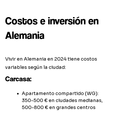
Costos e inversión en
Alemania
Vivir en Alemania en 2024 tiene costos
variables según la ciudad:
Carcasa:
Apartamento compartido (WG):
350-500 € en ciudades medianas,
500-800 € en grandes centros