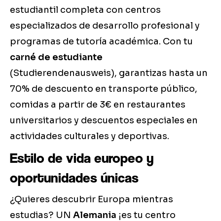
estudiantil completa con centros
especializados de desarrollo profesional y
programas de tutoría académica. Con tu
carné de estudiante
(Studierendenausweis), garantizas hasta un
70% de descuento en transporte público,
comidas a partir de 3€ en restaurantes
universitarios y descuentos especiales en
actividades culturales y deportivas.
Estilo de vida europeo y
oportunidades únicas
¿Quieres descubrir Europa mientras
estudias? UN
Alemania
¡es tu centro