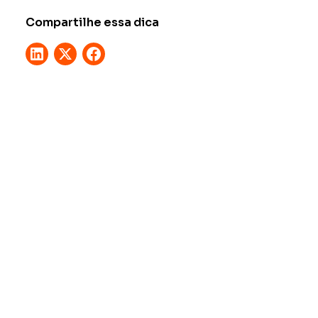
Compartilhe essa dica