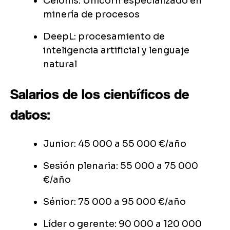
Celonis: Unicorn especializado en
minería de procesos
DeepL: procesamiento de
inteligencia artificial y lenguaje
natural
Salarios de los científicos de
datos:
Junior: 45 000 a 55 000 €/año
Sesión plenaria: 55 000 a 75 000
€/año
Sénior: 75 000 a 95 000 €/año
Líder o gerente: 90 000 a 120 000