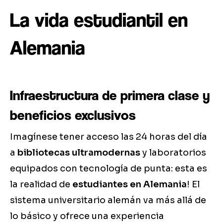
La vida estudiantil en
Alemania
Infraestructura de primera clase y
beneficios exclusivos
Imagínese tener acceso las 24 horas del día
a
bibliotecas ultramodernas
y laboratorios
equipados con tecnología de punta: esta es
la realidad de
estudiantes en Alemania
! El
sistema universitario alemán va más allá de
lo básico y ofrece una experiencia