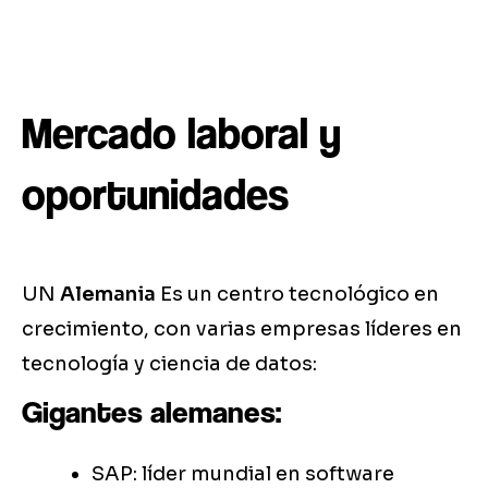
Mercado laboral y
oportunidades
UN
Alemania
Es un centro tecnológico en
crecimiento, con varias empresas líderes en
tecnología y ciencia de datos:
Gigantes alemanes:
SAP: líder mundial en software