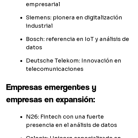
empresarial
Siemens: pionera en digitalización
industrial
Bosch: referencia en IoT y análisis de
datos
Deutsche Telekom: Innovación en
telecomunicaciones
Empresas emergentes y
empresas en expansión:
N26: Fintech con una fuerte
presencia en el análisis de datos