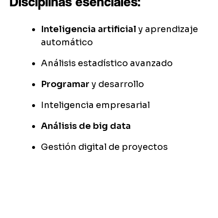
Disciplinas esenciales:
Inteligencia artificial
y aprendizaje
automático
Análisis estadístico avanzado
Programar
y desarrollo
Inteligencia empresarial
Análisis de big data
Gestión digital de proyectos