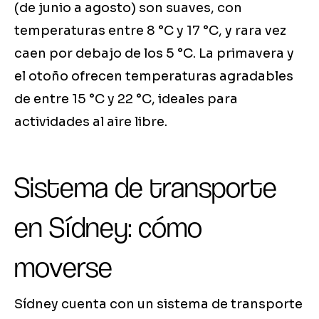
(de junio a agosto) son suaves, con
temperaturas entre 8 °C y 17 °C, y rara vez
caen por debajo de los 5 °C. La primavera y
el otoño ofrecen temperaturas agradables
de entre 15 °C y 22 °C, ideales para
actividades al aire libre.
Sistema de transporte
en Sídney: cómo
moverse
Sídney cuenta con un sistema de transporte