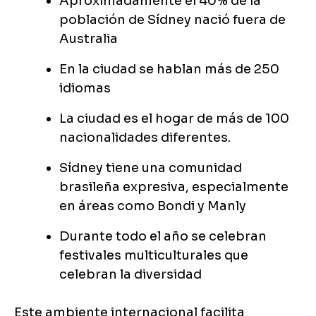
Aproximadamente el 40% de la
población de Sídney nació fuera de
Australia
En la ciudad se hablan más de 250
idiomas
La ciudad es el hogar de más de 100
nacionalidades diferentes.
Sídney tiene una comunidad
brasileña expresiva, especialmente
en áreas como Bondi y Manly
Durante todo el año se celebran
festivales multiculturales que
celebran la diversidad
Este ambiente internacional facilita