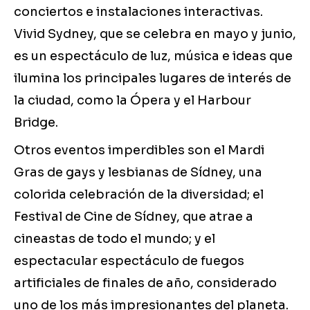
conciertos e instalaciones interactivas.
Vivid Sydney, que se celebra en mayo y junio,
es un espectáculo de luz, música e ideas que
ilumina los principales lugares de interés de
la ciudad, como la Ópera y el Harbour
Bridge.
Otros eventos imperdibles son el Mardi
Gras de gays y lesbianas de Sídney, una
colorida celebración de la diversidad; el
Festival de Cine de Sídney, que atrae a
cineastas de todo el mundo; y el
espectacular espectáculo de fuegos
artificiales de finales de año, considerado
uno de los más impresionantes del planeta.