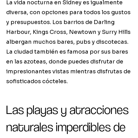
La vida nocturna en Sídney es igualmente
diversa, con opciones para todos los gustos
y presupuestos. Los barrios de Darling
Harbour, Kings Cross, Newtown y Surry Hills
albergan muchos bares, pubs y discotecas.
La ciudad también es famosa por sus bares
en las azoteas, donde puedes disfrutar de
impresionantes vistas mientras disfrutas de
sofisticados cócteles.
Las playas y atracciones
naturales imperdibles de