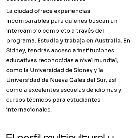
La ciudad ofrece experiencias
incomparables para quienes buscan un
intercambio completo a través del
programa.
Estudia y trabaja en Australia
. En
Sídney, tendrás acceso a instituciones
educativas reconocidas a nivel mundial,
como la Universidad de Sídney y la
Universidad de Nueva Gales del Sur, así
como a excelentes escuelas de idiomas y
cursos técnicos para estudiantes
internacionales.