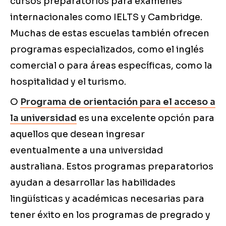
cursos preparatorios para exámenes
internacionales como IELTS y Cambridge.
Muchas de estas escuelas también ofrecen
programas especializados, como el inglés
comercial o para áreas específicas, como la
hospitalidad y el turismo.
O
Programa de orientación para el acceso a
la universidad
es una excelente opción para
aquellos que desean ingresar
eventualmente a una universidad
australiana. Estos programas preparatorios
ayudan a desarrollar las habilidades
lingüísticas y académicas necesarias para
tener éxito en los programas de pregrado y