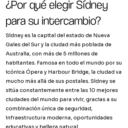
¿Por qué elegir Sídney
para su intercambio?
Sídney es la capital del estado de Nueva
Gales del Sur y la ciudad más poblada de
Australia, con más de 5 millones de
habitantes. Famosa en todo el mundo por su
icónica Ópera y Harbour Bridge, la ciudad va
mucho más allá de sus postales. Sídney se
sitúa constantemente entre las 10 mejores
ciudades del mundo para vivir, gracias a su
combinación única de seguridad,
infraestructura moderna, oportunidades
educativas y belleza natural.