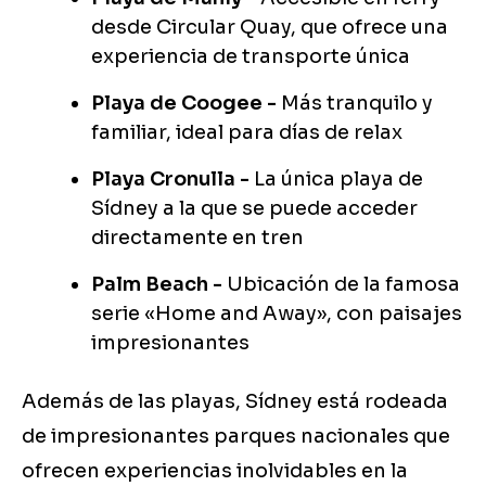
desde Circular Quay, que ofrece una
experiencia de transporte única
Playa de Coogee -
Más tranquilo y
familiar, ideal para días de relax
Playa Cronulla -
La única playa de
Sídney a la que se puede acceder
directamente en tren
Palm Beach -
Ubicación de la famosa
serie «Home and Away», con paisajes
impresionantes
Además de las playas, Sídney está rodeada
de impresionantes parques nacionales que
ofrecen experiencias inolvidables en la