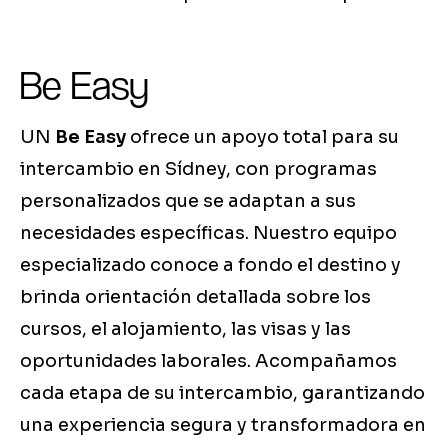
Be Easy
UN
Be Easy
ofrece un apoyo total para su
intercambio en Sídney, con programas
personalizados que se adaptan a sus
necesidades específicas. Nuestro equipo
especializado conoce a fondo el destino y
brinda orientación detallada sobre los
cursos, el alojamiento, las visas y las
oportunidades laborales. Acompañamos
cada etapa de su intercambio, garantizando
una experiencia segura y transformadora en