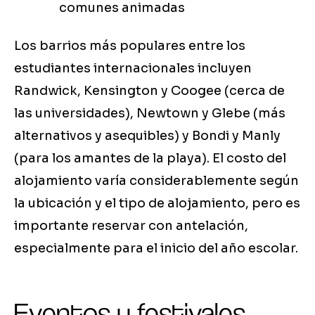
comunes animadas
Los barrios más populares entre los
estudiantes internacionales incluyen
Randwick, Kensington y Coogee (cerca de
las universidades), Newtown y Glebe (más
alternativos y asequibles) y Bondi y Manly
(para los amantes de la playa). El costo del
alojamiento varía considerablemente según
la ubicación y el tipo de alojamiento, pero es
importante reservar con antelación,
especialmente para el inicio del año escolar.
Eventos y festivales