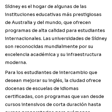
Sídney es el hogar de algunas de las
instituciones educativas más prestigiosas
de Australia y del mundo, que ofrecen
programas de alta calidad para estudiantes
internacionales. Las universidades de Sídney
son reconocidas mundialmente por su
excelencia académica y su infraestructura
moderna.
Para los estudiantes de intercambio que
desean mejorar su inglés, la ciudad ofrece
docenas de escuelas de idiomas
certificadas, con programas que van desde
cursos intensivos de corta duración hasta