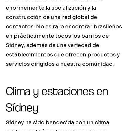
enormemente la socialización y la
construcción de una red global de
contactos. No es raro encontrar brasileños
en prácticamente todos los barrios de
Sídney, además de una variedad de
establecimientos que ofrecen productos y
servicios dirigidos a nuestra comunidad.
Clima y estaciones en
Sídney
Sídney ha sido bendecida con un clima