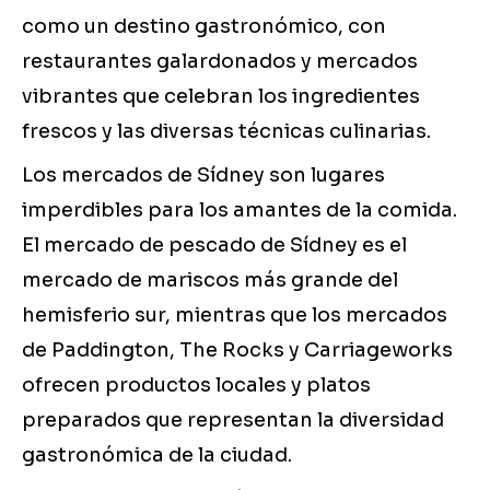
como un destino gastronómico, con
restaurantes galardonados y mercados
vibrantes que celebran los ingredientes
frescos y las diversas técnicas culinarias.
Los mercados de Sídney son lugares
imperdibles para los amantes de la comida.
El mercado de pescado de Sídney es el
mercado de mariscos más grande del
hemisferio sur, mientras que los mercados
de Paddington, The Rocks y Carriageworks
ofrecen productos locales y platos
preparados que representan la diversidad
gastronómica de la ciudad.