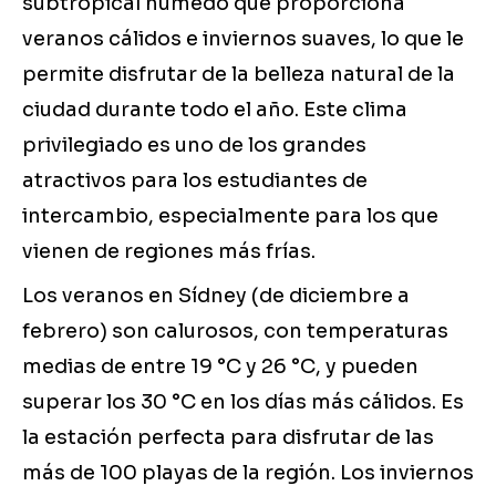
subtropical húmedo que proporciona
veranos cálidos e inviernos suaves, lo que le
permite disfrutar de la belleza natural de la
ciudad durante todo el año. Este clima
privilegiado es uno de los grandes
atractivos para los estudiantes de
intercambio, especialmente para los que
vienen de regiones más frías.
Los veranos en Sídney (de diciembre a
febrero) son calurosos, con temperaturas
medias de entre 19 °C y 26 °C, y pueden
superar los 30 °C en los días más cálidos. Es
la estación perfecta para disfrutar de las
más de 100 playas de la región. Los inviernos