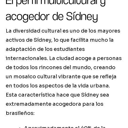
El perfil multicultural y
acogedor de Sídney
La diversidad cultural es uno de los mayores
activos de Sídney, lo que facilita mucho la
adaptación de los estudiantes
internacionales. La ciudad acoge a personas
de todos los rincones del mundo, creando
un mosaico cultural vibrante que se refleja
en todos los aspectos de la vida urbana.
Esta característica hace que Sídney sea
extremadamente acogedora para los
brasileños: