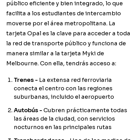
público eficiente y bien integrado, lo que
facilita a los estudiantes de intercambio
moverse por el área metropolitana. La
tarjeta Opal es la clave para acceder a toda
la red de transporte público y funciona de
manera similar a la tarjeta Myki de
Melbourne. Con ella, tendrás acceso a:
Trenes -
La extensa red ferroviaria
conecta el centro con las regiones
suburbanas, incluido el aeropuerto
Autobús -
Cubren prácticamente todas
las áreas de la ciudad, con servicios
nocturnos en las principales rutas