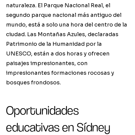
naturaleza. El Parque Nacional Real, el
segundo parque nacional más antiguo del
mundo, está a solo una hora del centro de la
ciudad. Las Montañas Azules, declaradas
Patrimonio de la Humanidad por la
UNESCO, están a dos horas y ofrecen
paisajes impresionantes, con
impresionantes formaciones rocosas y
bosques frondosos.
Oportunidades
educativas en Sídney