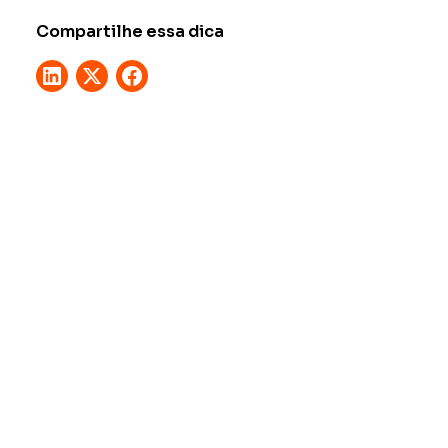
Compartilhe essa dica