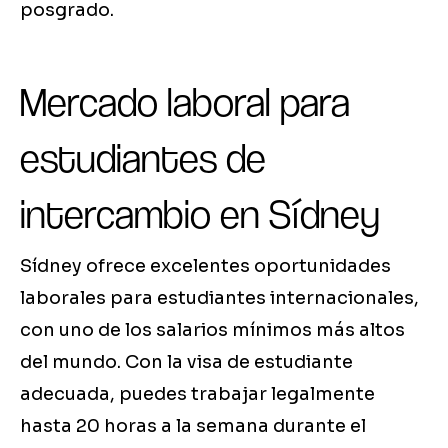
posgrado.
Mercado laboral para
estudiantes de
intercambio en Sídney
Sídney ofrece excelentes oportunidades
laborales para estudiantes internacionales,
con uno de los salarios mínimos más altos
del mundo. Con la visa de estudiante
adecuada, puedes trabajar legalmente
hasta 20 horas a la semana durante el