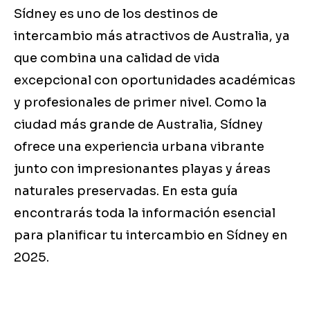
Sídney es uno de los destinos de
intercambio más atractivos de Australia, ya
que combina una calidad de vida
excepcional con oportunidades académicas
y profesionales de primer nivel. Como la
ciudad más grande de Australia, Sídney
ofrece una experiencia urbana vibrante
junto con impresionantes playas y áreas
naturales preservadas. En esta guía
encontrarás toda la información esencial
para planificar tu intercambio en Sídney en
2025.