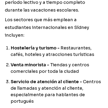
período lectivo y a tiempo completo
durante las vacaciones escolares.
Los sectores que más emplean a
estudiantes internacionales en Sídney
incluyen:
Hostelería y turismo -
Restaurantes,
cafés, hoteles y atracciones turísticas
Venta minorista -
Tiendas y centros
comerciales por toda la ciudad
Servicio de atención al cliente -
Centros
de llamadas y atención al cliente,
especialmente para hablantes de
portugués