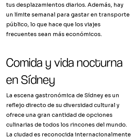
tus desplazamientos diarios. Además, hay
un límite semanal para gastar en transporte
público, lo que hace que los viajes
frecuentes sean más económicos.
Comida y vida nocturna
en Sídney
La escena gastronómica de Sídney es un
reflejo directo de su diversidad cultural y
ofrece una gran cantidad de opciones
culinarias de todos los rincones del mundo.
La ciudad es reconocida internacionalmente