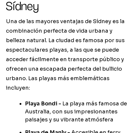
Sídney
Una de las mayores ventajas de Sídney es la
combinación perfecta de vida urbana y
belleza natural. La ciudad es famosa por sus
espectaculares playas, a las que se puede
acceder fácilmente en transporte público y
ofrecen una escapada perfecta del bullicio
urbano. Las playas más emblemáticas
incluyen:
Playa Bondi -
La playa más famosa de
Australia, con sus impresionantes
paisajes y su vibrante atmósfera
Playa de Manly -
Accesible en ferry