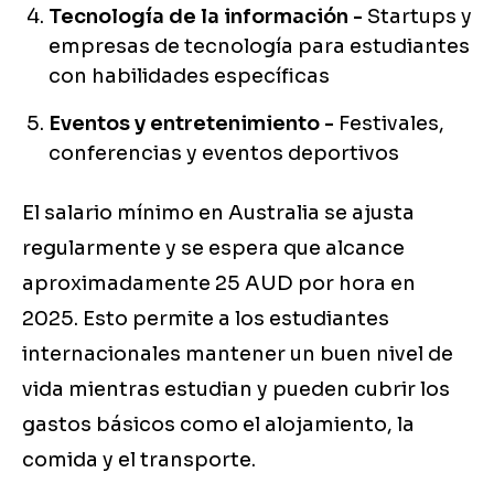
Tecnología de la información -
Startups y
empresas de tecnología para estudiantes
con habilidades específicas
Eventos y entretenimiento -
Festivales,
conferencias y eventos deportivos
El salario mínimo en Australia se ajusta
regularmente y se espera que alcance
aproximadamente 25 AUD por hora en
2025. Esto permite a los estudiantes
internacionales mantener un buen nivel de
vida mientras estudian y pueden cubrir los
gastos básicos como el alojamiento, la
comida y el transporte.