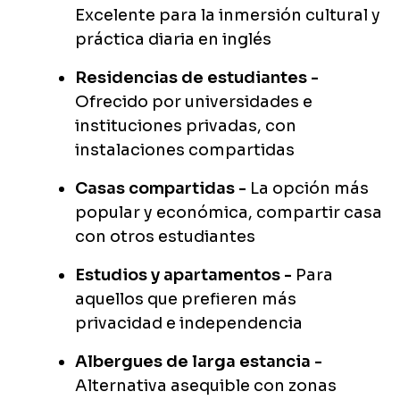
Excelente para la inmersión cultural y
práctica diaria en inglés
Residencias de estudiantes -
Ofrecido por universidades e
instituciones privadas, con
instalaciones compartidas
Casas compartidas -
La opción más
popular y económica, compartir casa
con otros estudiantes
Estudios y apartamentos -
Para
aquellos que prefieren más
privacidad e independencia
Albergues de larga estancia -
Alternativa asequible con zonas