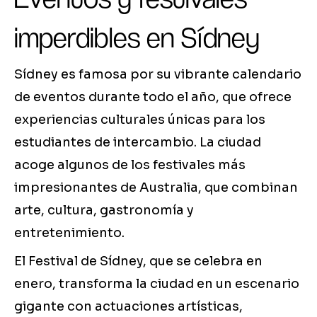
imperdibles en Sídney
Sídney es famosa por su vibrante calendario
de eventos durante todo el año, que ofrece
experiencias culturales únicas para los
estudiantes de intercambio. La ciudad
acoge algunos de los festivales más
impresionantes de Australia, que combinan
arte, cultura, gastronomía y
entretenimiento.
El Festival de Sídney, que se celebra en
enero, transforma la ciudad en un escenario
gigante con actuaciones artísticas,