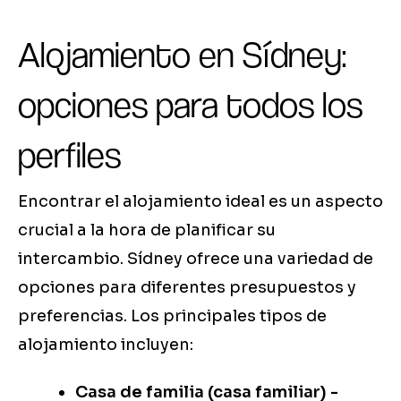
Alojamiento en Sídney:
opciones para todos los
perfiles
Encontrar el alojamiento ideal es un aspecto
crucial a la hora de planificar su
intercambio. Sídney ofrece una variedad de
opciones para diferentes presupuestos y
preferencias. Los principales tipos de
alojamiento incluyen:
Casa de familia (casa familiar) -