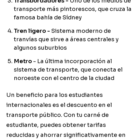
Transbordadores -
Uno de los medios de
transporte más pintorescos, que cruza la
famosa bahía de Sídney
Tren ligero -
Sistema moderno de
tranvías que sirve a áreas centrales y
algunos suburbios
Metro
- La última incorporación al
sistema de transporte, que conecta el
noroeste con el centro de la ciudad
Un beneficio para los estudiantes
internacionales es el descuento en el
transporte público. Con tu carné de
estudiante, puedes obtener tarifas
reducidas y ahorrar significativamente en