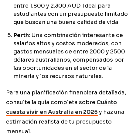
entre 1.800 y 2.300 AUD. Ideal para
estudiantes con un presupuesto limitado
que buscan una buena calidad de vida.
Perth
: Una combinación interesante de
salarios altos y costos moderados, con
gastos mensuales de entre 2000 y 2500
dólares australianos, compensados por
las oportunidades en el sector de la
minería y los recursos naturales.
Para una planificación financiera detallada,
consulte la guía completa sobre
Cuánto
cuesta vivir en Australia en 2025
y haz una
estimación realista de tu presupuesto
mensual.