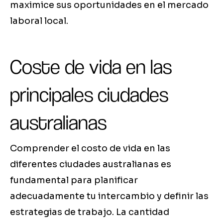
maximice sus oportunidades en el mercado
laboral local.
Coste de vida en las
principales ciudades
australianas
Comprender el costo de vida en las
diferentes ciudades australianas es
fundamental para planificar
adecuadamente tu intercambio y definir las
estrategias de trabajo. La cantidad