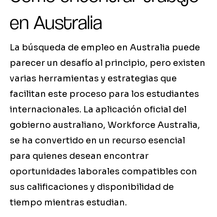
en Australia
La búsqueda de empleo en Australia puede
parecer un desafío al principio, pero existen
varias herramientas y estrategias que
facilitan este proceso para los estudiantes
internacionales. La aplicación oficial del
gobierno australiano, Workforce Australia,
se ha convertido en un recurso esencial
para quienes desean encontrar
oportunidades laborales compatibles con
sus calificaciones y disponibilidad de
tiempo mientras estudian.