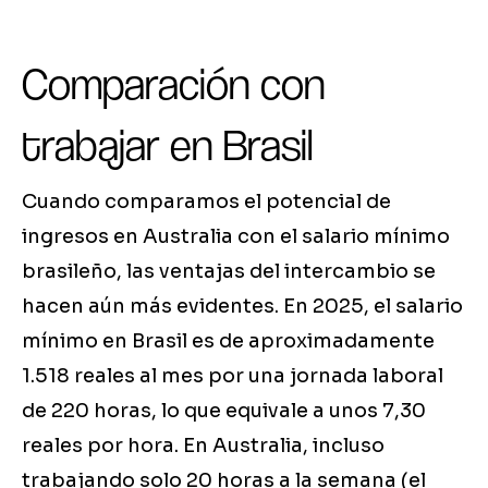
Comparación con
trabajar en Brasil
Cuando comparamos el potencial de
ingresos en Australia con el salario mínimo
brasileño, las ventajas del intercambio se
hacen aún más evidentes. En 2025, el salario
mínimo en Brasil es de aproximadamente
1.518 reales al mes por una jornada laboral
de 220 horas, lo que equivale a unos 7,30
reales por hora. En Australia, incluso
trabajando solo 20 horas a la semana (el