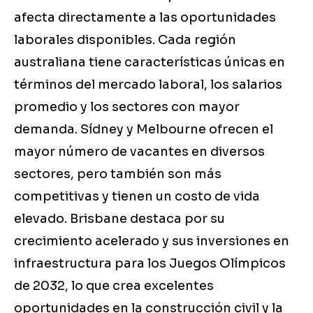
afecta directamente a las oportunidades
laborales disponibles. Cada región
australiana tiene características únicas en
términos del mercado laboral, los salarios
promedio y los sectores con mayor
demanda. Sídney y Melbourne ofrecen el
mayor número de vacantes en diversos
sectores, pero también son más
competitivas y tienen un costo de vida
elevado. Brisbane destaca por su
crecimiento acelerado y sus inversiones en
infraestructura para los Juegos Olímpicos
de 2032, lo que crea excelentes
oportunidades en la construcción civil y la