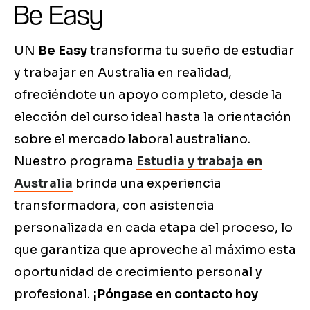
Be Easy
UN
Be Easy
transforma tu sueño de estudiar
y trabajar en Australia en realidad,
ofreciéndote un apoyo completo, desde la
elección del curso ideal hasta la orientación
sobre el mercado laboral australiano.
Nuestro programa
Estudia y trabaja en
Australia
brinda una experiencia
transformadora, con asistencia
personalizada en cada etapa del proceso, lo
que garantiza que aproveche al máximo esta
oportunidad de crecimiento personal y
profesional.
¡Póngase en contacto hoy