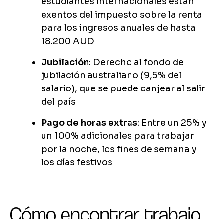
estudiantes internacionales están
exentos del impuesto sobre la renta
para los ingresos anuales de hasta
18.200 AUD
Jubilación
: Derecho al fondo de
jubilación australiano (9,5% del
salario), que se puede canjear al salir
del país
Pago de horas extras
: Entre un 25% y
un 100% adicionales para trabajar
por la noche, los fines de semana y
los días festivos
Cómo encontrar trabajo