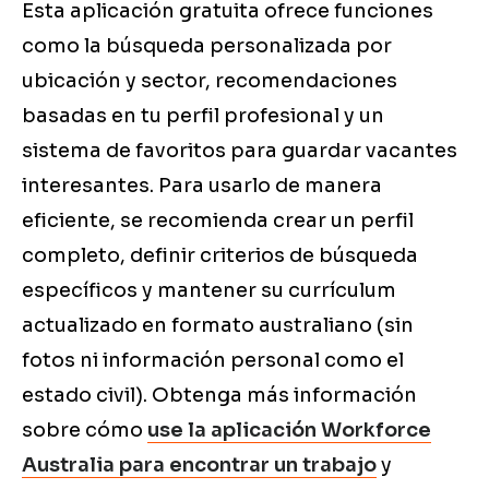
Esta aplicación gratuita ofrece funciones
como la búsqueda personalizada por
ubicación y sector, recomendaciones
basadas en tu perfil profesional y un
sistema de favoritos para guardar vacantes
interesantes. Para usarlo de manera
eficiente, se recomienda crear un perfil
completo, definir criterios de búsqueda
específicos y mantener su currículum
actualizado en formato australiano (sin
fotos ni información personal como el
estado civil). Obtenga más información
sobre cómo
use la aplicación Workforce
Australia para encontrar un trabajo
y