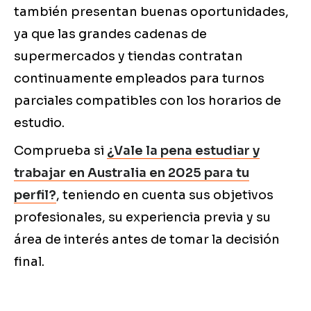
también presentan buenas oportunidades,
ya que las grandes cadenas de
supermercados y tiendas contratan
continuamente empleados para turnos
parciales compatibles con los horarios de
estudio.
Comprueba si
¿Vale la pena estudiar y
trabajar en Australia en 2025 para tu
perfil?
, teniendo en cuenta sus objetivos
profesionales, su experiencia previa y su
área de interés antes de tomar la decisión
final.