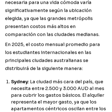
necesaria para una vida cómoda varía
significativamente según la ubicación
elegida, ya que las grandes metrópolis
presentan costos más altos en
comparación con las ciudades medianas.
En 2025, el costo mensual promedio para
los estudiantes internacionales en las
principales ciudades australianas se
distribuirá de la siguiente manera:
Sydney
: La ciudad más cara del país, que
necesita entre 2.500 y 3.000 AUD al mes
para cubrir los gastos básicos. El alquiler
representa el mayor gasto, ya que los
apartamentos céntricos oscilan entre los