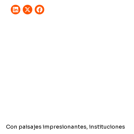
Con paisajes impresionantes, instituciones