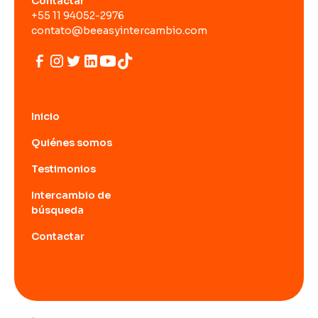
Contactar
+55 11 94052-2976
contato@beeasyintercambio.com
Inicio
Quiénes somos
Testimonios
Intercambio de
búsqueda
Contactar