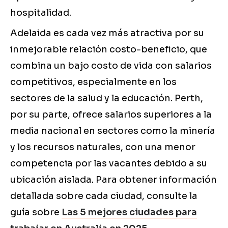
hospitalidad.
Adelaida es cada vez más atractiva por su
inmejorable relación costo-beneficio, que
combina un bajo costo de vida con salarios
competitivos, especialmente en los
sectores de la salud y la educación. Perth,
por su parte, ofrece salarios superiores a la
media nacional en sectores como la minería
y los recursos naturales, con una menor
competencia por las vacantes debido a su
ubicación aislada. Para obtener información
detallada sobre cada ciudad, consulte la
guía sobre
Las 5 mejores ciudades para