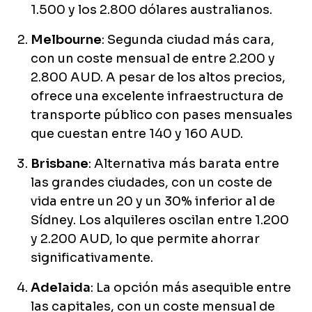
1.500 y los 2.800 dólares australianos.
Melbourne
: Segunda ciudad más cara,
con un coste mensual de entre 2.200 y
2.800 AUD. A pesar de los altos precios,
ofrece una excelente infraestructura de
transporte público con pases mensuales
que cuestan entre 140 y 160 AUD.
Brisbane
: Alternativa más barata entre
las grandes ciudades, con un coste de
vida entre un 20 y un 30% inferior al de
Sídney. Los alquileres oscilan entre 1.200
y 2.200 AUD, lo que permite ahorrar
significativamente.
Adelaida
: La opción más asequible entre
las capitales, con un coste mensual de