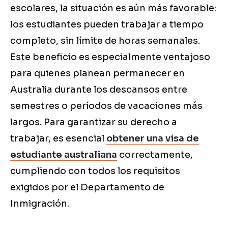
escolares, la situación es aún más favorable:
los estudiantes pueden trabajar a tiempo
completo, sin límite de horas semanales.
Este beneficio es especialmente ventajoso
para quienes planean permanecer en
Australia durante los descansos entre
semestres o períodos de vacaciones más
largos. Para garantizar su derecho a
trabajar, es esencial
obtener una visa de
estudiante australiana
correctamente,
cumpliendo con todos los requisitos
exigidos por el Departamento de
Inmigración.