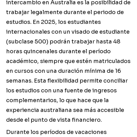
intercambio en Australia es la posibilidad de
trabajar legalmente durante el periodo de
estudios. En 2025, los estudiantes
internacionales con un visado de estudiante
(subclase 500) podrán trabajar hasta 48
horas quincenales durante el período
académico, siempre que estén matriculados
en cursos con una duración mínima de 16
semanas. Esta flexibilidad permite conciliar
los estudios con una fuente de ingresos
complementarios, lo que hace que la
experiencia australiana sea más accesible
desde el punto de vista financiero.
Durante los períodos de vacaciones