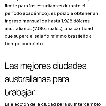
límite para los estudiantes durante el
período académico), es posible obtener un
ingreso mensual de hasta 1.928 dólares
australianos (7.084 reales), una cantidad
que supera el salario mínimo brasileño a
tiempo completo.
Las mejores ciudades
australianas para
trabajar
La elección de la ciudad para su intercambio