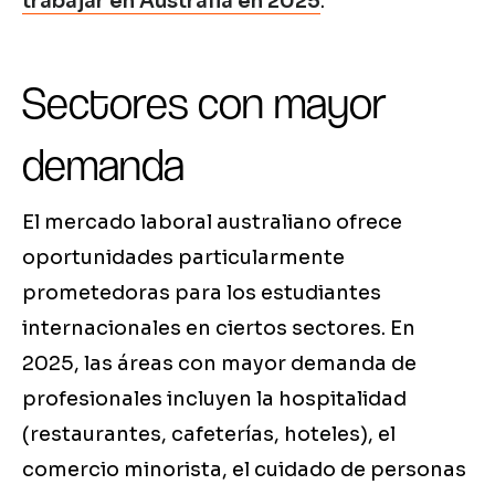
trabajar en Australia en 2025
.
Sectores con mayor
demanda
El mercado laboral australiano ofrece
oportunidades particularmente
prometedoras para los estudiantes
internacionales en ciertos sectores. En
2025, las áreas con mayor demanda de
profesionales incluyen la hospitalidad
(restaurantes, cafeterías, hoteles), el
comercio minorista, el cuidado de personas