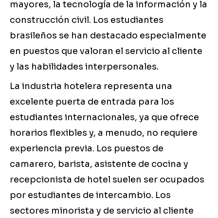
mayores, la tecnología de la información y la
construcción civil. Los estudiantes
brasileños se han destacado especialmente
en puestos que valoran el servicio al cliente
y las habilidades interpersonales.
La industria hotelera representa una
excelente puerta de entrada para los
estudiantes internacionales, ya que ofrece
horarios flexibles y, a menudo, no requiere
experiencia previa. Los puestos de
camarero, barista, asistente de cocina y
recepcionista de hotel suelen ser ocupados
por estudiantes de intercambio. Los
sectores minorista y de servicio al cliente