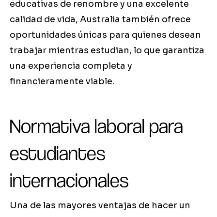
educativas de renombre y una excelente
calidad de vida, Australia también ofrece
oportunidades únicas para quienes desean
trabajar mientras estudian, lo que garantiza
una experiencia completa y
financieramente viable.
Normativa laboral para
estudiantes
internacionales
Una de las mayores ventajas de hacer un