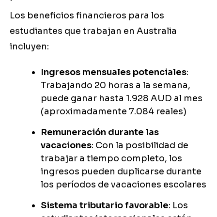
Los beneficios financieros para los
estudiantes que trabajan en Australia
incluyen:
Ingresos mensuales potenciales
:
Trabajando 20 horas a la semana,
puede ganar hasta 1.928 AUD al mes
(aproximadamente 7.084 reales)
Remuneración durante las
vacaciones
: Con la posibilidad de
trabajar a tiempo completo, los
ingresos pueden duplicarse durante
los períodos de vacaciones escolares
Sistema tributario favorable
: Los