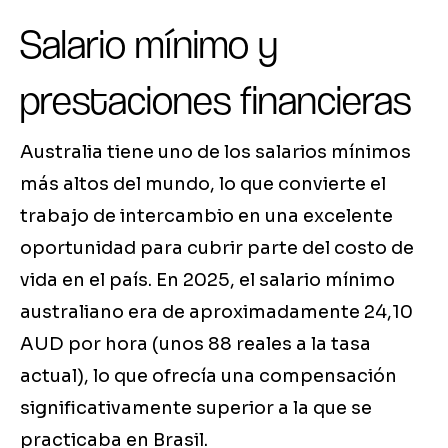
Salario mínimo y
prestaciones financieras
Australia tiene uno de los salarios mínimos
más altos del mundo, lo que convierte el
trabajo de intercambio en una excelente
oportunidad para cubrir parte del costo de
vida en el país. En 2025, el salario mínimo
australiano era de aproximadamente 24,10
AUD por hora (unos 88 reales a la tasa
actual), lo que ofrecía una compensación
significativamente superior a la que se
practicaba en Brasil.