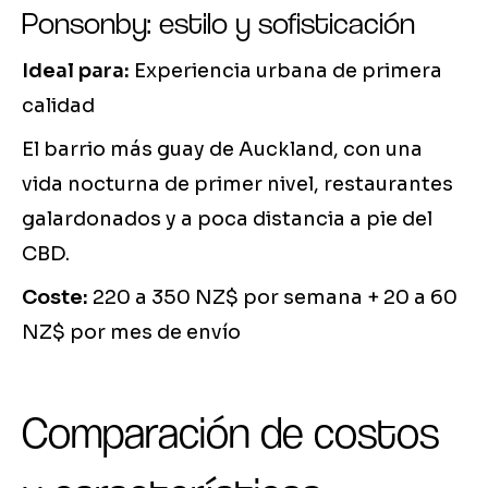
Ponsonby: estilo y sofisticación
Ideal para:
Experiencia urbana de primera
calidad
El barrio más guay de Auckland, con una
vida nocturna de primer nivel, restaurantes
galardonados y a poca distancia a pie del
CBD.
Coste:
220 a 350 NZ$ por semana + 20 a 60
NZ$ por mes de envío
Comparación de costos