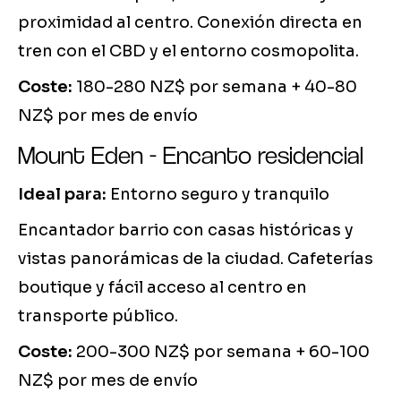
proximidad al centro. Conexión directa en
tren con el CBD y el entorno cosmopolita.
Coste:
180-280 NZ$ por semana + 40-80
NZ$ por mes de envío
Mount Eden - Encanto residencial
Ideal para:
Entorno seguro y tranquilo
Encantador barrio con casas históricas y
vistas panorámicas de la ciudad. Cafeterías
boutique y fácil acceso al centro en
transporte público.
Coste:
200-300 NZ$ por semana + 60-100
NZ$ por mes de envío