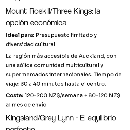
Mount Roskill/Three Kings: la
opción económica
Ideal para:
Presupuesto limitado y
diversidad cultural
La región más accesible de Auckland, con
una sólida comunidad multicultural y
supermercados internacionales. Tiempo de
viaje: 30 a 40 minutos hasta el centro.
Coste:
120-200 NZ$/semana + 80-120 NZ$
al mes de envío
Kingsland/Grey Lynn - El equilibrio
perfecto