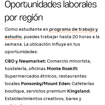
Oportunidades laborales
por región
Como estudiante en
programa de trabajo y
estudio
, puedes trabajar hasta 20 horas a la
semana. La ubicación influye en tus
oportunidades:
CBD y Newmarket:
Comercio minorista,
hostelería, oficinas
Monte Roskill:
Supermercados étnicos, restaurantes
locales
Ponsonby/Mount Eden:
Cafeterías
boutique, servicios premium
Kingsland:
Establecimientos creativos, bares y