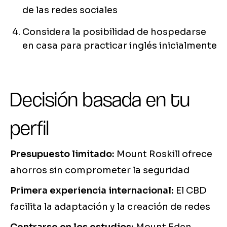
de las redes sociales
Considera la posibilidad de hospedarse
en casa para practicar inglés inicialmente
Decisión basada en tu
perfil
Presupuesto limitado:
Mount Roskill ofrece
ahorros sin comprometer la seguridad
Primera experiencia internacional:
El CBD
facilita la adaptación y la creación de redes