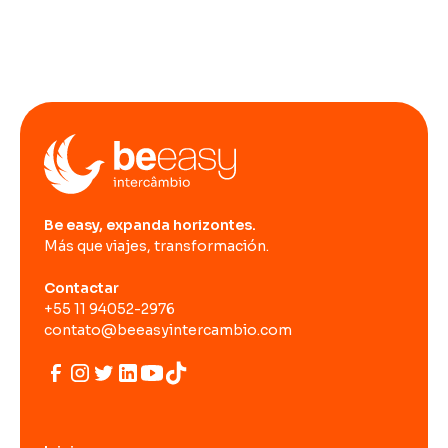
Be easy, expanda horizontes.
Más que viajes, transformación.
Contactar
+55 11 94052-2976
contato@beeasyintercambio.com