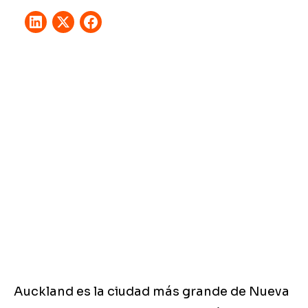
Auckland es la ciudad más grande de Nueva