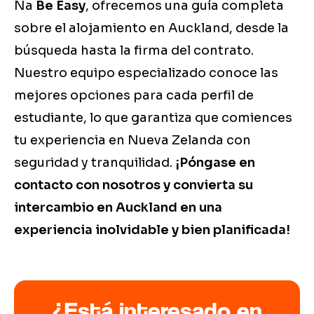
Na
Be Easy
, ofrecemos una guía completa
sobre el alojamiento en Auckland, desde la
búsqueda hasta la firma del contrato.
Nuestro equipo especializado conoce las
mejores opciones para cada perfil de
estudiante, lo que garantiza que comiences
tu experiencia en Nueva Zelanda con
seguridad y tranquilidad.
¡Póngase en
contacto con nosotros y convierta su
intercambio en Auckland en una
experiencia inolvidable y bien planificada!
¿Está interesado en