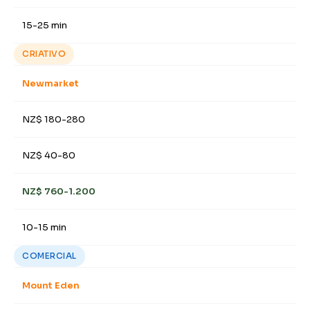
15-25 min
CRIATIVO
Newmarket
NZ$ 180-280
NZ$ 40-80
NZ$ 760-1.200
10-15 min
COMERCIAL
Mount Eden