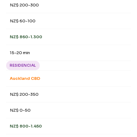
NZ$ 200-300
NZ$ 60-100
NZ$ 860-1.300
15-20 min
RESIDENCIAL
Auckland CBD
NZ$ 200-350
NZ$ 0-50
NZ$ 800-1.450