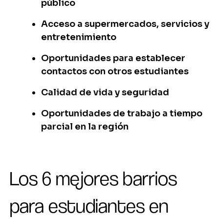
público
Acceso a supermercados, servicios y
entretenimiento
Oportunidades para establecer
contactos con otros estudiantes
Calidad de vida y seguridad
Oportunidades de trabajo a tiempo
parcial en la región
Los 6 mejores barrios
para estudiantes en