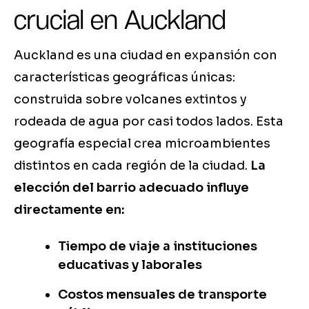
crucial en Auckland
Auckland es una ciudad en expansión con
características geográficas únicas:
construida sobre volcanes extintos y
rodeada de agua por casi todos lados. Esta
geografía especial crea microambientes
distintos en cada región de la ciudad.
La
elección del barrio adecuado influye
directamente en:
Tiempo de viaje a instituciones
educativas y laborales
Costos mensuales de transporte