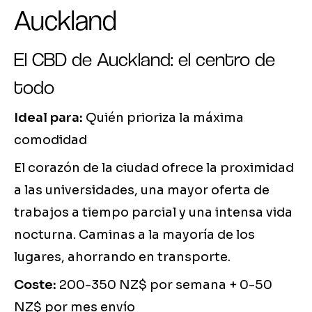
Auckland
El CBD de Auckland: el centro de
todo
Ideal para:
Quién prioriza la máxima
comodidad
El corazón de la ciudad ofrece la proximidad
a las universidades, una mayor oferta de
trabajos a tiempo parcial y una intensa vida
nocturna. Caminas a la mayoría de los
lugares, ahorrando en transporte.
Coste:
200-350 NZ$ por semana + 0-50
NZ$ por mes envío