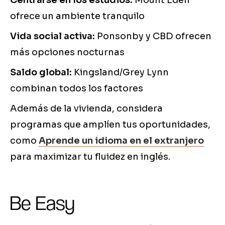
Centrarse en los estudios:
Mount Eden
ofrece un ambiente tranquilo
Vida social activa:
Ponsonby y CBD ofrecen
más opciones nocturnas
Saldo global:
Kingsland/Grey Lynn
combinan todos los factores
Además de la vivienda, considera
programas que amplíen tus oportunidades,
como
Aprende un idioma en el extranjero
para maximizar tu fluidez en inglés.
Be Easy