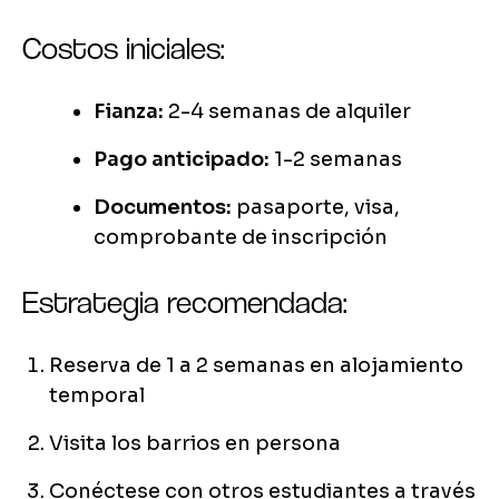
Costos iniciales:
Fianza:
2-4 semanas de alquiler
Pago anticipado:
1-2 semanas
Documentos:
pasaporte, visa,
comprobante de inscripción
Estrategia recomendada:
Reserva de 1 a 2 semanas en alojamiento
temporal
Visita los barrios en persona
Conéctese con otros estudiantes a través