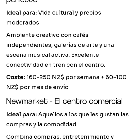
Ideal para:
Vida cultural y precios
moderados
Ambiente creativo con cafés
independientes, galerías de arte y una
escena musical activa. Excelente
conectividad en tren con el centro.
Coste:
160-250 NZ$ por semana + 60-100
NZ$ por mes de envío
Newmarket - El centro comercial
Ideal para:
Aquellos a los que les gustan las
compras y la comodidad
Combina compras, entretenimiento y