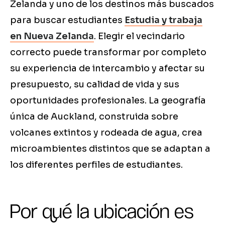
Zelanda y uno de los destinos más buscados
para buscar estudiantes
Estudia y trabaja
en Nueva Zelanda
. Elegir el vecindario
correcto puede transformar por completo
su experiencia de intercambio y afectar su
presupuesto, su calidad de vida y sus
oportunidades profesionales. La geografía
única de Auckland, construida sobre
volcanes extintos y rodeada de agua, crea
microambientes distintos que se adaptan a
los diferentes perfiles de estudiantes.
Por qué la ubicación es