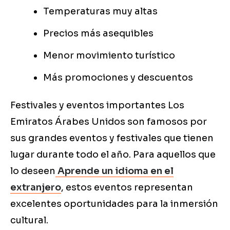
Temperaturas muy altas
Precios más asequibles
Menor movimiento turístico
Más promociones y descuentos
Festivales y eventos importantes Los
Emiratos Árabes Unidos son famosos por
sus grandes eventos y festivales que tienen
lugar durante todo el año. Para aquellos que
lo deseen
Aprende un idioma en el
extranjero
, estos eventos representan
excelentes oportunidades para la inmersión
cultural.