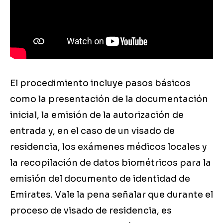
El procedimiento incluye pasos básicos
como la presentación de la documentación
inicial, la emisión de la autorización de
entrada y, en el caso de un visado de
residencia, los exámenes médicos locales y
la recopilación de datos biométricos para la
emisión del documento de identidad de
Emirates. Vale la pena señalar que durante el
proceso de visado de residencia, es