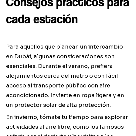
Consejos prácticos para
cada estación
Para aquellos que planean un intercambio
en Dubái, algunas consideraciones son
esenciales. Durante el verano, prefiera
alojamientos cerca del metro o con fácil
acceso al transporte público con aire
acondicionado. Invierte en ropa ligera y en
un protector solar de alta protección.
En invierno, tómate tu tiempo para explorar
actividades al aire libre, como los famosos