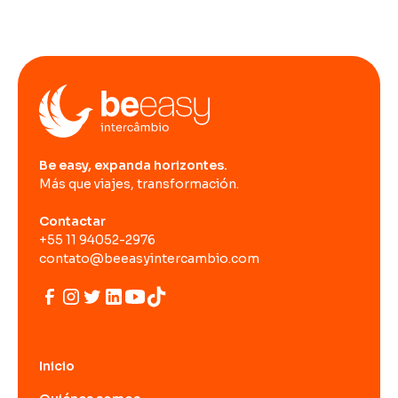
Be easy, expanda horizontes.
Más que viajes, transformación.
Contactar
+55 11 94052-2976
contato@beeasyintercambio.com
Inicio