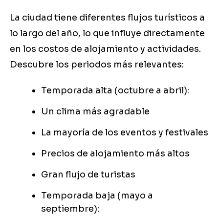
La ciudad tiene diferentes flujos turísticos a
lo largo del año, lo que influye directamente
en los costos de alojamiento y actividades.
Descubre los periodos más relevantes:
Temporada alta (octubre a abril):
Un clima más agradable
La mayoría de los eventos y festivales
Precios de alojamiento más altos
Gran flujo de turistas
Temporada baja (mayo a
septiembre):