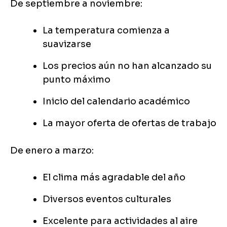
De septiembre a noviembre:
La temperatura comienza a
suavizarse
Los precios aún no han alcanzado su
punto máximo
Inicio del calendario académico
La mayor oferta de ofertas de trabajo
De enero a marzo:
El clima más agradable del año
Diversos eventos culturales
Excelente para actividades al aire