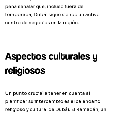
pena señalar que, incluso fuera de
temporada, Dubái sigue siendo un activo
centro de negocios en la región.
Aspectos culturales y
religiosos
Un punto crucial a tener en cuenta al
planificar su intercambio es el calendario
religioso y cultural de Dubái. El Ramadán, un