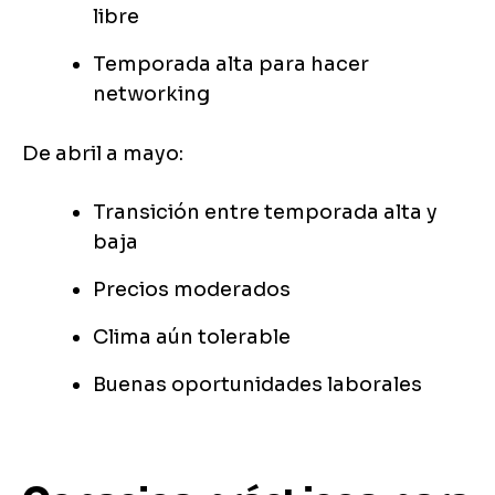
libre
Temporada alta para hacer
networking
De abril a mayo:
Transición entre temporada alta y
baja
Precios moderados
Clima aún tolerable
Buenas oportunidades laborales