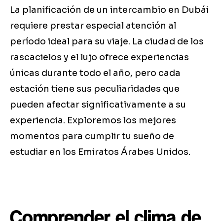
La planificación de un intercambio en Dubái
requiere prestar especial atención al
período ideal para su viaje. La ciudad de los
rascacielos y el lujo ofrece experiencias
únicas durante todo el año, pero cada
estación tiene sus peculiaridades que
pueden afectar significativamente a su
experiencia. Exploremos los mejores
momentos para cumplir tu sueño de
estudiar en los Emiratos Árabes Unidos.
Comprender el clima de