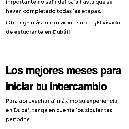
importante no salir del país hasta que se
hayan completado todas las etapas.
Obtenga más información sobre:
¡El visado
de estudiante en Dubái!
Los mejores meses para
iniciar tu intercambio
Para aprovechar al máximo su experiencia
en Dubái, tenga en cuenta los siguientes
períodos: