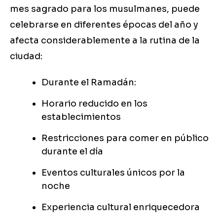
mes sagrado para los musulmanes, puede
celebrarse en diferentes épocas del año y
afecta considerablemente a la rutina de la
ciudad:
Durante el Ramadán:
Horario reducido en los
establecimientos
Restricciones para comer en público
durante el día
Eventos culturales únicos por la
noche
Experiencia cultural enriquecedora