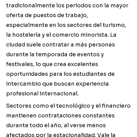
tradicionalmente los períodos con la mayor
oferta de puestos de trabajo,
especialmente en los sectores del turismo,
la hostelería y el comercio minorista. La
ciudad suele contratar a más personas
durante la temporada de eventos y
festivales, lo que crea excelentes
oportunidades para los estudiantes de
intercambio que buscan experiencia
profesional internacional.
Sectores como el tecnológico y el financiero
mantienen contrataciones constantes
durante todo el año, al verse menos
afectados por la estacionalidad. Vale la