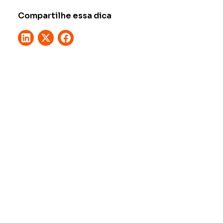
Compartilhe essa dica