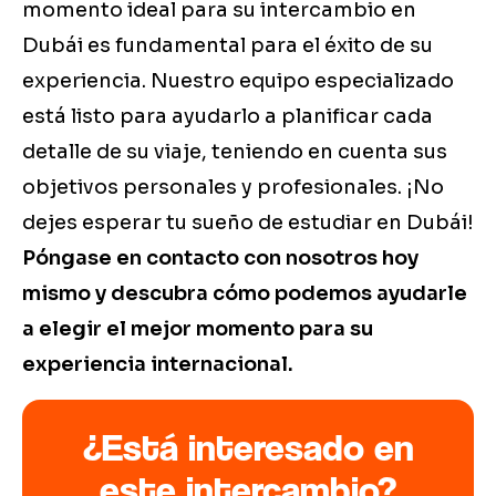
momento ideal para su intercambio en
Dubái es fundamental para el éxito de su
experiencia. Nuestro equipo especializado
está listo para ayudarlo a planificar cada
detalle de su viaje, teniendo en cuenta sus
objetivos personales y profesionales. ¡No
dejes esperar tu sueño de estudiar en Dubái!
Póngase en contacto con nosotros hoy
mismo y descubra cómo podemos ayudarle
a elegir el mejor momento para su
experiencia internacional.
¿Está interesado en
este intercambio?