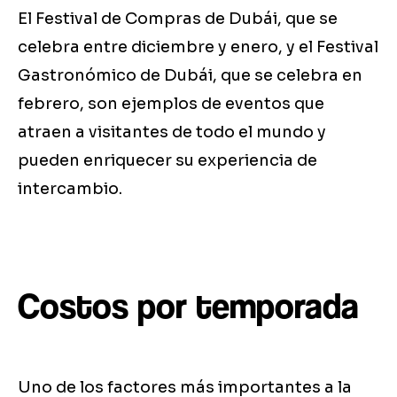
El Festival de Compras de Dubái, que se
celebra entre diciembre y enero, y el Festival
Gastronómico de Dubái, que se celebra en
febrero, son ejemplos de eventos que
atraen a visitantes de todo el mundo y
pueden enriquecer su experiencia de
intercambio.
Costos por temporada
Uno de los factores más importantes a la