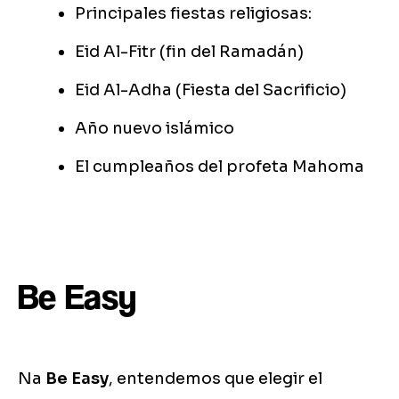
Principales fiestas religiosas:
Eid Al-Fitr (fin del Ramadán)
Eid Al-Adha (Fiesta del Sacrificio)
Año nuevo islámico
El cumpleaños del profeta Mahoma
Be Easy
Na
Be Easy
, entendemos que elegir el