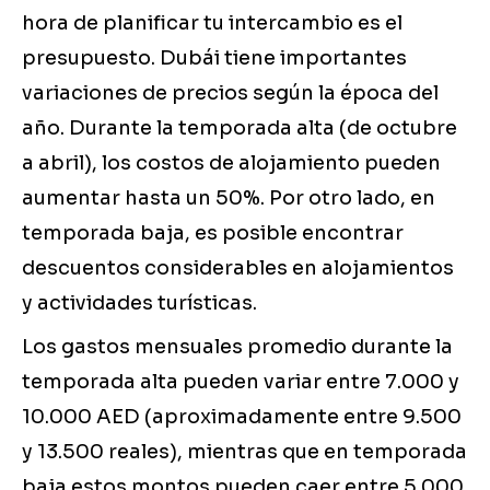
hora de planificar tu intercambio es el
presupuesto. Dubái tiene importantes
variaciones de precios según la época del
año. Durante la temporada alta (de octubre
a abril), los costos de alojamiento pueden
aumentar hasta un 50%. Por otro lado, en
temporada baja, es posible encontrar
descuentos considerables en alojamientos
y actividades turísticas.
Los gastos mensuales promedio durante la
temporada alta pueden variar entre 7.000 y
10.000 AED (aproximadamente entre 9.500
y 13.500 reales), mientras que en temporada
baja estos montos pueden caer entre 5.000