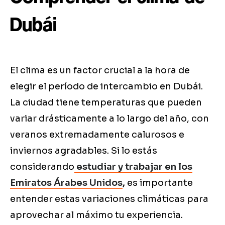
Dubái
El clima es un factor crucial a la hora de
elegir el período de intercambio en Dubái.
La ciudad tiene temperaturas que pueden
variar drásticamente a lo largo del año, con
veranos extremadamente calurosos e
inviernos agradables. Si lo estás
considerando
estudiar y trabajar en los
Emiratos Árabes Unidos
,
es importante
entender estas variaciones climáticas para
aprovechar al máximo tu experiencia.