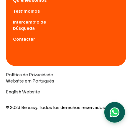
Quiénes somos
Testimonios
Intercambio de
búsqueda
Contactar
Política de Privacidade
Website em Português
English Website
© 2023 Be easy. Todos los derechos reservados.