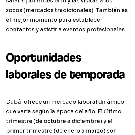
safaris por el desierto y las visitas a los
zocos (mercados tradicionales). También es
el mejor momento para establecer
contactos y asistir a eventos profesionales.
Oportunidades
laborales de temporada
Dubái ofrece un mercado laboral dinámico
que varía según la época del año. El último
trimestre (de octubre a diciembre) y el
primer trimestre (de enero a marzo) son