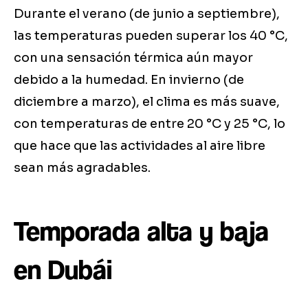
Durante el verano (de junio a septiembre),
las temperaturas pueden superar los 40 °C,
con una sensación térmica aún mayor
debido a la humedad. En invierno (de
diciembre a marzo), el clima es más suave,
con temperaturas de entre 20 °C y 25 °C, lo
que hace que las actividades al aire libre
sean más agradables.
Temporada alta y baja
en Dubái