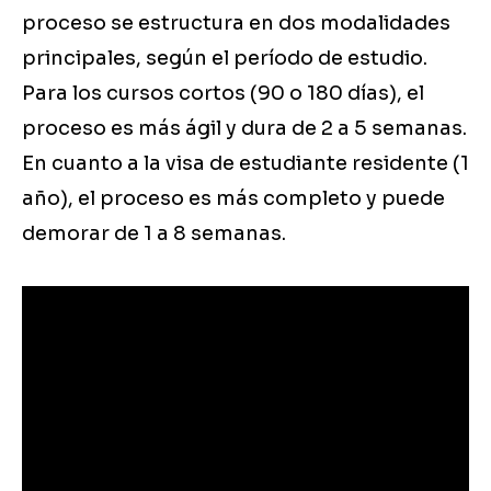
proceso se estructura en dos modalidades
principales, según el período de estudio.
Para los cursos cortos (90 o 180 días), el
proceso es más ágil y dura de 2 a 5 semanas.
En cuanto a la visa de estudiante residente (1
año), el proceso es más completo y puede
demorar de 1 a 8 semanas.