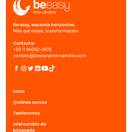
Be easy, expanda horizontes.
Más que viajes, transformación.
Contactar
+55 11 94052-2976
contato@beeasyintercambio.com
Inicio
Quiénes somos
Testimonios
Intercambio de
búsqueda