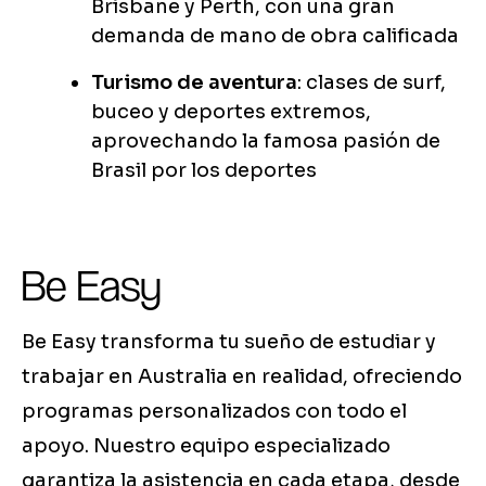
Brisbane y Perth, con una gran
demanda de mano de obra calificada
Turismo de aventura
: clases de surf,
buceo y deportes extremos,
aprovechando la famosa pasión de
Brasil por los deportes
Be Easy
Be Easy transforma tu sueño de estudiar y
trabajar en Australia en realidad, ofreciendo
programas personalizados con todo el
apoyo. Nuestro equipo especializado
garantiza la asistencia en cada etapa, desde