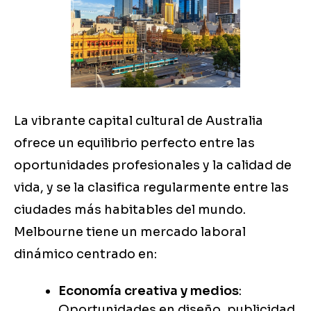
La vibrante capital cultural de Australia
ofrece un equilibrio perfecto entre las
oportunidades profesionales y la calidad de
vida, y se la clasifica regularmente entre las
ciudades más habitables del mundo.
Melbourne tiene un mercado laboral
dinámico centrado en:
Economía creativa y medios
:
Oportunidades en diseño, publicidad