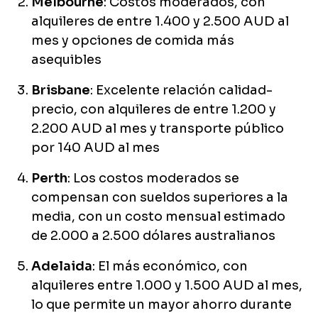
Melbourne
: Costos moderados, con
alquileres de entre 1.400 y 2.500 AUD al
mes y opciones de comida más
asequibles
Brisbane
: Excelente relación calidad-
precio, con alquileres de entre 1.200 y
2.200 AUD al mes y transporte público
por 140 AUD al mes
Perth
: Los costos moderados se
compensan con sueldos superiores a la
media, con un costo mensual estimado
de 2.000 a 2.500 dólares australianos
Adelaida
: El más económico, con
alquileres entre 1.000 y 1.500 AUD al mes,
lo que permite un mayor ahorro durante