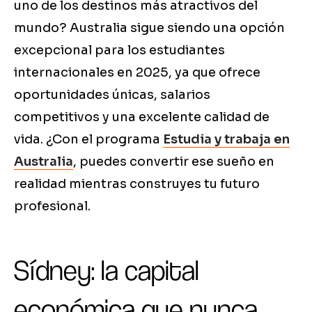
uno de los destinos más atractivos del
mundo? Australia sigue siendo una opción
excepcional para los estudiantes
internacionales en 2025, ya que ofrece
oportunidades únicas, salarios
competitivos y una excelente calidad de
vida. ¿Con el programa
Estudia y trabaja en
Australia
, puedes convertir ese sueño en
realidad mientras construyes tu futuro
profesional.
Sídney: la capital
económica que nunca