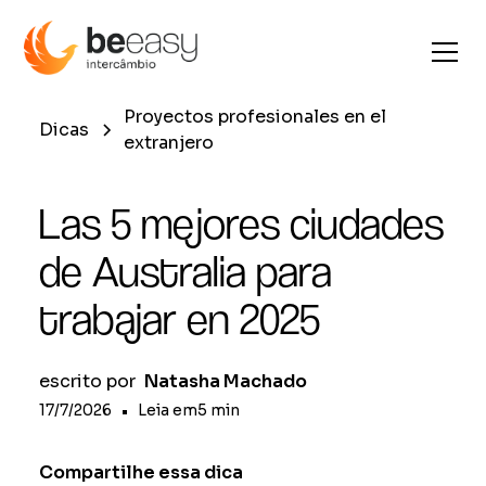
Proyectos profesionales en el
Dicas
extranjero
Las 5 mejores ciudades
de Australia para
trabajar en 2025
escrito por
Natasha Machado
17/7/2026
•
Leia em
5
min
Compartilhe essa dica