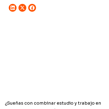
¿Sueñas con combinar estudio y trabajo en