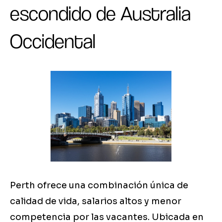
escondido de Australia
Occidental
Perth ofrece una combinación única de
calidad de vida, salarios altos y menor
competencia por las vacantes. Ubicada en