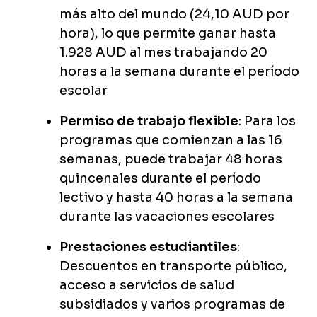
más alto del mundo (24,10 AUD por
hora), lo que permite ganar hasta
1.928 AUD al mes trabajando 20
horas a la semana durante el período
escolar
Permiso de trabajo flexible
: Para los
programas que comienzan a las 16
semanas, puede trabajar 48 horas
quincenales durante el período
lectivo y hasta 40 horas a la semana
durante las vacaciones escolares
Prestaciones estudiantiles
:
Descuentos en transporte público,
acceso a servicios de salud
subsidiados y varios programas de