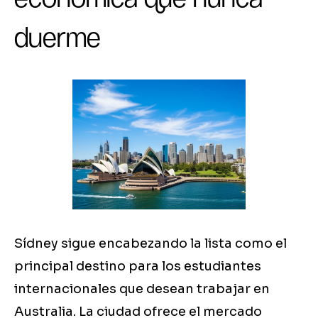
duerme
Sídney sigue encabezando la lista como el
principal destino para los estudiantes
internacionales que desean trabajar en
Australia. La ciudad ofrece el mercado