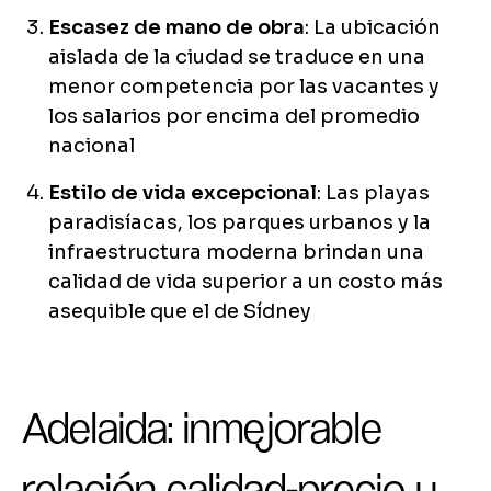
Escasez de mano de obra
: La ubicación
aislada de la ciudad se traduce en una
menor competencia por las vacantes y
los salarios por encima del promedio
nacional
Estilo de vida excepcional
: Las playas
paradisíacas, los parques urbanos y la
infraestructura moderna brindan una
calidad de vida superior a un costo más
asequible que el de Sídney
Adelaida: inmejorable
relación calidad-precio y