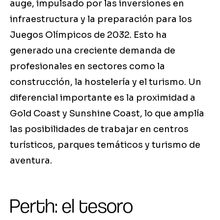
auge, impulsado por las inversiones en
infraestructura y la preparación para los
Juegos Olímpicos de 2032. Esto ha
generado una creciente demanda de
profesionales en sectores como la
construcción, la hostelería y el turismo. Un
diferencial importante es la proximidad a
Gold Coast y Sunshine Coast, lo que amplía
las posibilidades de trabajar en centros
turísticos, parques temáticos y turismo de
aventura.
Perth: el tesoro