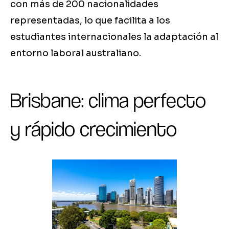
con más de 200 nacionalidades
representadas, lo que facilita a los
estudiantes internacionales la adaptación al
entorno laboral australiano.
Brisbane: clima perfecto
y rápido crecimiento