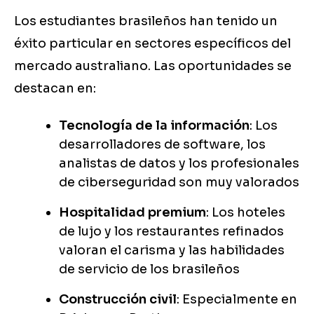
Los estudiantes brasileños han tenido un
éxito particular en sectores específicos del
mercado australiano. Las oportunidades se
destacan en:
Tecnología de la información
: Los
desarrolladores de software, los
analistas de datos y los profesionales
de ciberseguridad son muy valorados
Hospitalidad premium
: Los hoteles
de lujo y los restaurantes refinados
valoran el carisma y las habilidades
de servicio de los brasileños
Construcción civil
: Especialmente en