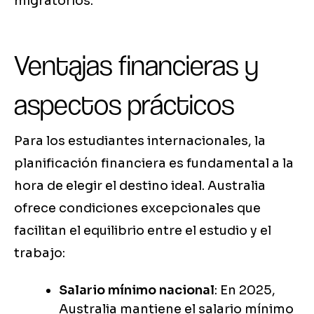
migratorios.
Ventajas financieras y
aspectos prácticos
Para los estudiantes internacionales, la
planificación financiera es fundamental a la
hora de elegir el destino ideal. Australia
ofrece condiciones excepcionales que
facilitan el equilibrio entre el estudio y el
trabajo:
Salario mínimo nacional
: En 2025,
Australia mantiene el salario mínimo