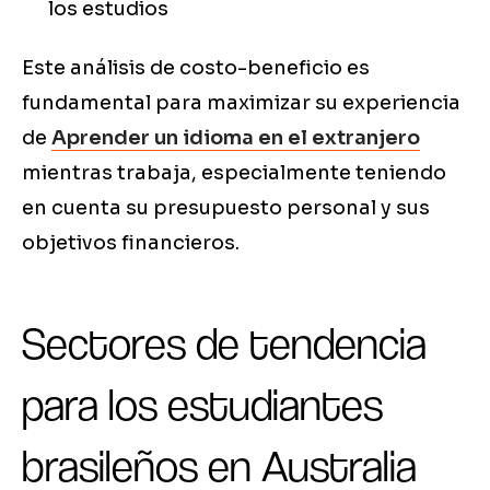
los estudios
Este análisis de costo-beneficio es
fundamental para maximizar su experiencia
de
Aprender un idioma en el extranjero
mientras trabaja, especialmente teniendo
en cuenta su presupuesto personal y sus
objetivos financieros.
Sectores de tendencia
para los estudiantes
brasileños en Australia