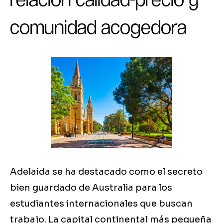
comunidad acogedora
Adelaida se ha destacado como el secreto
bien guardado de Australia para los
estudiantes internacionales que buscan
trabajo. La capital continental más pequeña