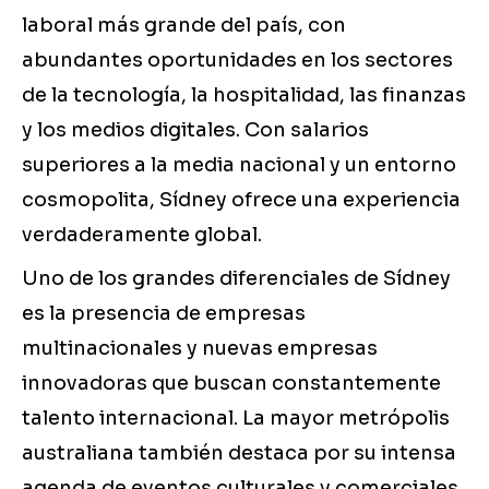
laboral más grande del país, con
abundantes oportunidades en los sectores
de la tecnología, la hospitalidad, las finanzas
y los medios digitales. Con salarios
superiores a la media nacional y un entorno
cosmopolita, Sídney ofrece una experiencia
verdaderamente global.
Uno de los grandes diferenciales de Sídney
es la presencia de empresas
multinacionales y nuevas empresas
innovadoras que buscan constantemente
talento internacional. La mayor metrópolis
australiana también destaca por su intensa
agenda de eventos culturales y comerciales