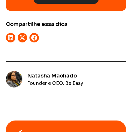
Compartilhe essa dica
Natasha Machado
Founder e CEO, Be Easy