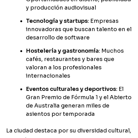
y producción audiovisual
Tecnología y startups
: Empresas
innovadoras que buscan talento en el
desarrollo de software
Hostelería y gastronomía
: Muchos
cafés, restaurantes y bares que
valoran a los profesionales
internacionales
Eventos culturales y deportivos
: El
Gran Premio de Fórmula 1 y el Abierto
de Australia generan miles de
asientos por temporada
La ciudad destaca por su diversidad cultural,