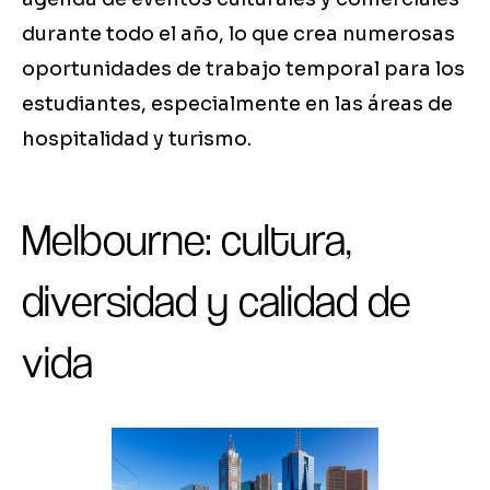
durante todo el año, lo que crea numerosas
oportunidades de trabajo temporal para los
estudiantes, especialmente en las áreas de
hospitalidad y turismo.
Melbourne: cultura,
diversidad y calidad de
vida