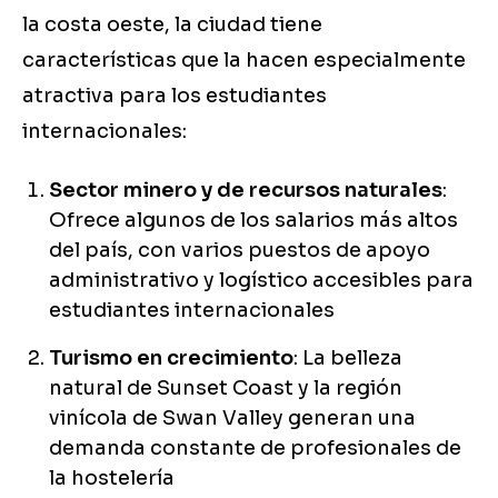
la costa oeste, la ciudad tiene
características que la hacen especialmente
atractiva para los estudiantes
internacionales:
Sector minero y de recursos naturales
:
Ofrece algunos de los salarios más altos
del país, con varios puestos de apoyo
administrativo y logístico accesibles para
estudiantes internacionales
Turismo en crecimiento
: La belleza
natural de Sunset Coast y la región
vinícola de Swan Valley generan una
demanda constante de profesionales de
la hostelería