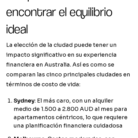
encontrar el equilibrio
ideal
La elección de la ciudad puede tener un
impacto significativo en su experiencia
financiera en Australia. Así es como se
comparan las cinco principales ciudades en
términos de costo de vida:
Sydney
: El más caro, con un alquiler
medio de 1.500 a 2.800 AUD al mes para
apartamentos céntricos, lo que requiere
una planificación financiera cuidadosa