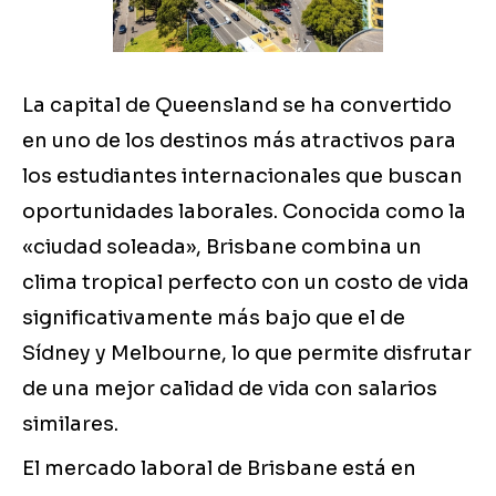
La capital de Queensland se ha convertido
en uno de los destinos más atractivos para
los estudiantes internacionales que buscan
oportunidades laborales. Conocida como la
«ciudad soleada», Brisbane combina un
clima tropical perfecto con un costo de vida
significativamente más bajo que el de
Sídney y Melbourne, lo que permite disfrutar
de una mejor calidad de vida con salarios
similares.
El mercado laboral de Brisbane está en