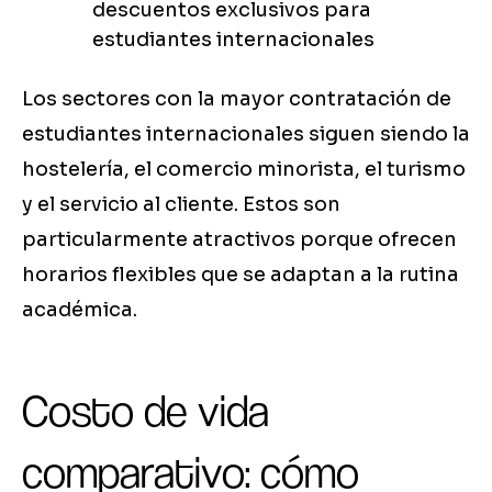
descuentos exclusivos para
estudiantes internacionales
Los sectores con la mayor contratación de
estudiantes internacionales siguen siendo la
hostelería, el comercio minorista, el turismo
y el servicio al cliente. Estos son
particularmente atractivos porque ofrecen
horarios flexibles que se adaptan a la rutina
académica.
Costo de vida
comparativo: cómo