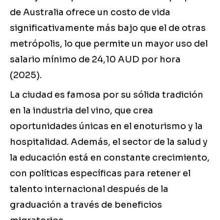
de Australia ofrece un costo de vida
significativamente más bajo que el de otras
metrópolis, lo que permite un mayor uso del
salario mínimo de 24,10 AUD por hora
(2025).
La ciudad es famosa por su sólida tradición
en la industria del vino, que crea
oportunidades únicas en el enoturismo y la
hospitalidad. Además, el sector de la salud y
la educación está en constante crecimiento,
con políticas específicas para retener el
talento internacional después de la
graduación a través de beneficios