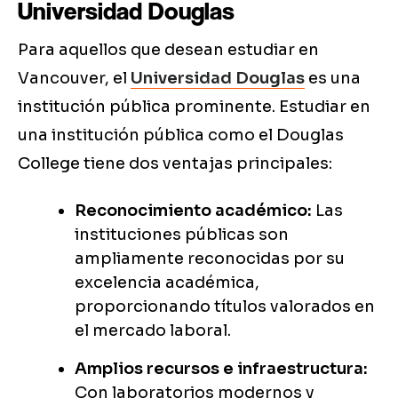
Universidad Douglas
Para aquellos que desean estudiar en
Vancouver, el
Universidad Douglas
es una
institución pública prominente. Estudiar en
una institución pública como el Douglas
College tiene dos ventajas principales:
Reconocimiento académico:
Las
instituciones públicas son
ampliamente reconocidas por su
excelencia académica,
proporcionando títulos valorados en
el mercado laboral.
Amplios recursos e infraestructura:
Con laboratorios modernos y