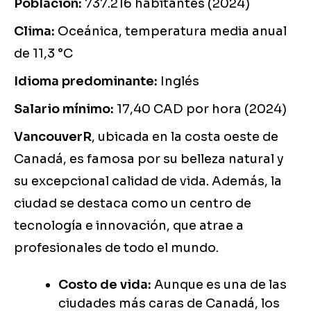
Población:
737.216 habitantes (2024)
Clima:
Oceánica, temperatura media anual
de 11,3 °C
Idioma predominante:
Inglés
Salario mínimo:
17,40 CAD por hora (2024)
VancouverR
, ubicada en la costa oeste de
Canadá, es famosa por su belleza natural y
su excepcional calidad de vida. Además, la
ciudad se destaca como un centro de
tecnología e innovación, que atrae a
profesionales de todo el mundo.
Costo de vida:
Aunque es una de las
ciudades más caras de Canadá, los