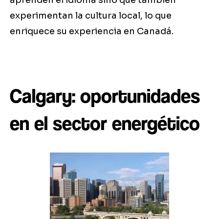
aprenden el idioma sino que también
experimentan la cultura local, lo que
enriquece su experiencia en Canadá.
Calgary: oportunidades
en el sector energético