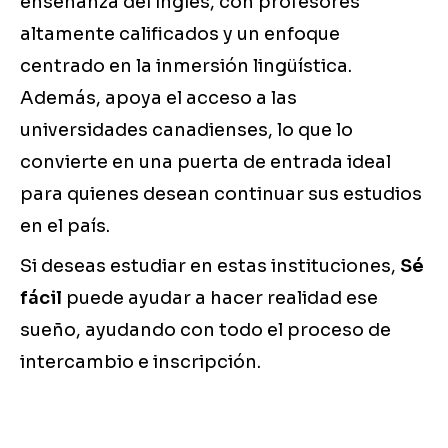
enseñanza del inglés, con profesores
altamente calificados y un enfoque
centrado en la inmersión lingüística.
Además, apoya el acceso a las
universidades canadienses, lo que lo
convierte en una puerta de entrada ideal
para quienes desean continuar sus estudios
en el país.
Si deseas estudiar en estas instituciones,
Sé
fácil
puede ayudar a hacer realidad ese
sueño, ayudando con todo el proceso de
intercambio e inscripción.