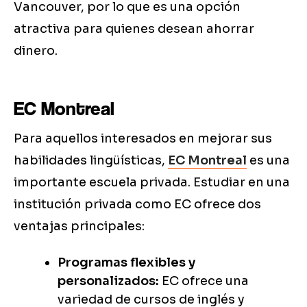
Vancouver, por lo que es una opción
atractiva para quienes desean ahorrar
dinero.
EC Montreal
Para aquellos interesados en mejorar sus
habilidades lingüísticas,
EC Montreal
es una
importante escuela privada. Estudiar en una
institución privada como EC ofrece dos
ventajas principales:
Programas flexibles y
personalizados:
EC ofrece una
variedad de cursos de inglés y