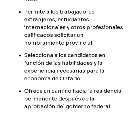
Permite a los trabajadores
extranjeros, estudiantes
internacionales y otros profesionales
calificados solicitar un
nombramiento provincial
Selecciona a los candidatos en
función de las habilidades y la
experiencia necesarias para la
economía de Ontario
Ofrece un camino hacia la residencia
permanente después de la
aprobación del gobierno federal