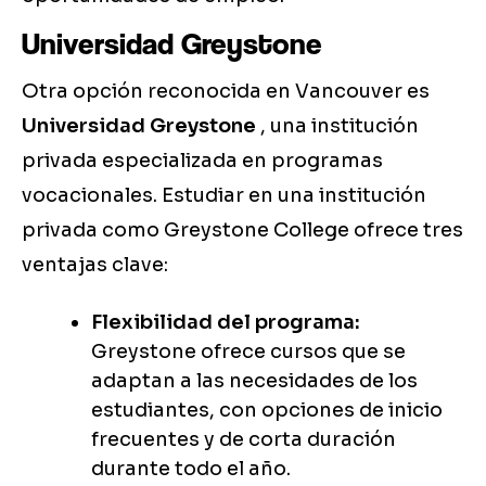
Universidad Greystone
Otra opción reconocida en Vancouver es
Universidad Greystone
, una institución
privada especializada en programas
vocacionales. Estudiar en una institución
privada como Greystone College ofrece tres
ventajas clave:
Flexibilidad del programa:
Greystone ofrece cursos que se
adaptan a las necesidades de los
estudiantes, con opciones de inicio
frecuentes y de corta duración
durante todo el año.