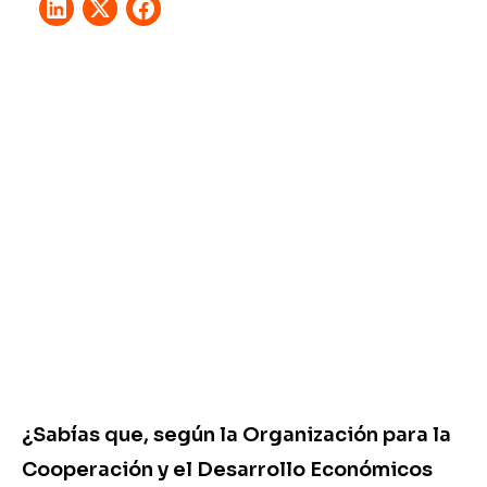
¿Sabías que, según la Organización para la
Cooperación y el Desarrollo Económicos