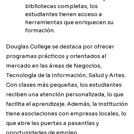
bibliotecas completas, los
estudiantes tienen acceso a
herramientas que enriquecen su
formación.
Douglas College se destaca por ofrecer
programas prácticos y orientados al
mercado en las áreas de Negocios,
Tecnología de la Información, Salud y Artes.
Con clases más pequeñas, los estudiantes
reciben una atención personalizada, lo que
facilita el aprendizaje. Además, la institución
tiene asociaciones con empresas locales, lo
que abre las puertas a pasantías y
oportunidades de empleo.