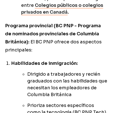
entre
Colegios públicos o colegios
privados en Canadá
.
Programa provincial (BC PNP - Programa
de nominados provinciales de Columbia
Británica):
El BC PNP ofrece dos aspectos
principales:
Habilidades de inmigración:
Dirigido a trabajadores y recién
graduados con las habilidades que
necesitan los empleadores de
Columbia Británica
Prioriza sectores específicos
como la tecnología (BC PNP Tech),