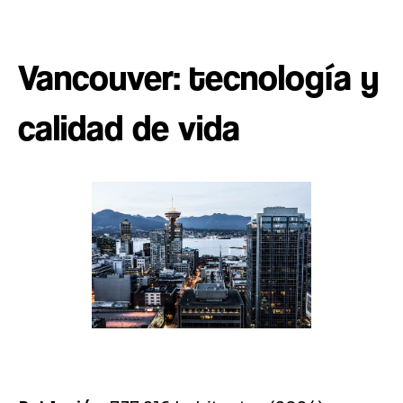
Vancouver: tecnología y
calidad de vida