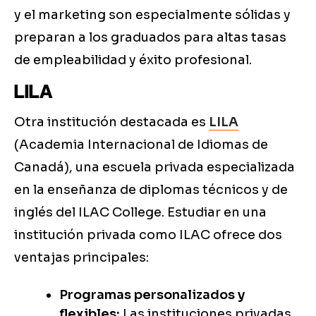
y el marketing son especialmente sólidas y
preparan a los graduados para altas tasas
de empleabilidad y éxito profesional.
LILA
Otra institución destacada es
LILA
(Academia Internacional de Idiomas de
Canadá), una escuela privada especializada
en la enseñanza de diplomas técnicos y de
inglés del ILAC College. Estudiar en una
institución privada como ILAC ofrece dos
ventajas principales:
Programas personalizados y
flexibles:
Las instituciones privadas