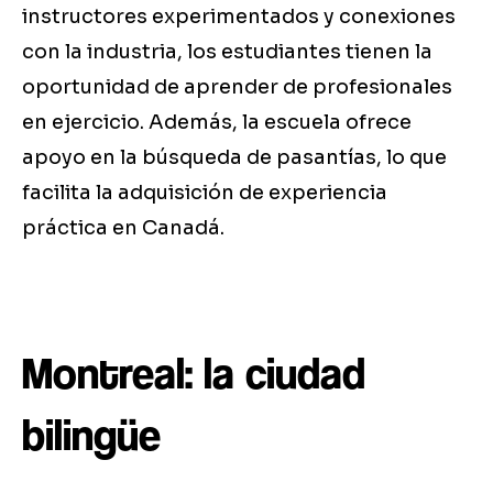
instructores experimentados y conexiones
con la industria, los estudiantes tienen la
oportunidad de aprender de profesionales
en ejercicio. Además, la escuela ofrece
apoyo en la búsqueda de pasantías, lo que
facilita la adquisición de experiencia
práctica en Canadá.
Montreal: la ciudad
bilingüe