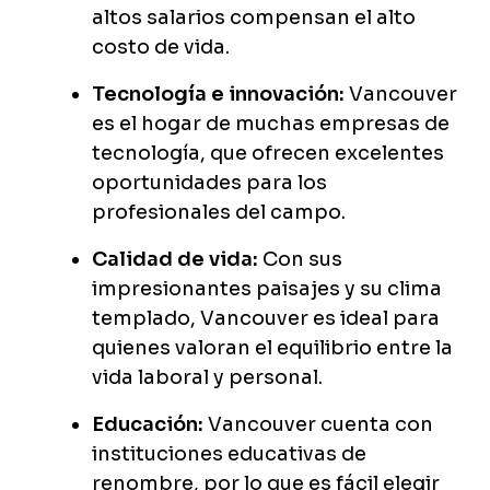
altos salarios compensan el alto
costo de vida.
Tecnología e innovación:
Vancouver
es el hogar de muchas empresas de
tecnología, que ofrecen excelentes
oportunidades para los
profesionales del campo.
Calidad de vida:
Con sus
impresionantes paisajes y su clima
templado, Vancouver es ideal para
quienes valoran el equilibrio entre la
vida laboral y personal.
Educación:
Vancouver cuenta con
instituciones educativas de
renombre, por lo que es fácil elegir