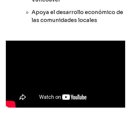
Apoya el desarrollo económico de
las comunidades locales