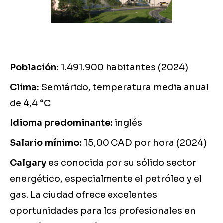
Población:
1.491.900 habitantes (2024)
Clima:
Semiárido, temperatura media anual
de 4,4 °C
Idioma predominante:
inglés
Salario mínimo:
15,00 CAD por hora (2024)
Calgary
es conocida por su sólido sector
energético, especialmente el petróleo y el
gas. La ciudad ofrece excelentes
oportunidades para los profesionales en