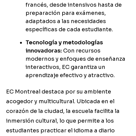
francés, desde intensivos hasta de
preparación para exámenes,
adaptados a las necesidades
específicas de cada estudiante.
Tecnología y metodologías
innovadoras:
Con recursos
modernos y enfoques de enseñanza
interactivos, EC garantiza un
aprendizaje efectivo y atractivo.
EC Montreal destaca por su ambiente
acogedor y multicultural. Ubicada en el
corazón de la ciudad, la escuela facilita la
inmersión cultural, lo que permite a los
estudiantes practicar el idioma a diario