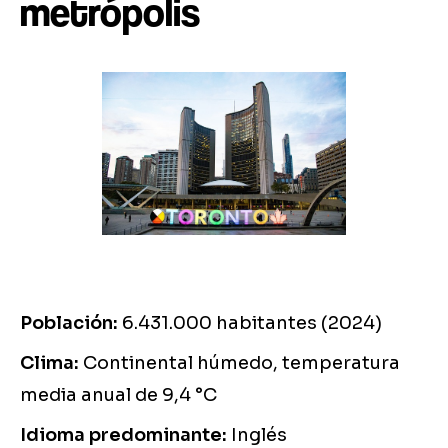
metrópolis
Población:
6.431.000 habitantes (2024)
Clima:
Continental húmedo, temperatura
media anual de 9,4 °C
Idioma predominante:
Inglés