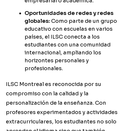
empresarial o académica.
Oportunidades de redes y redes
globales:
Como parte de un grupo
educativo con escuelas en varios
países, el ILSC conecta a los
estudiantes con una comunidad
internacional, ampliando los
horizontes personales y
profesionales.
ILSC Montreal es reconocida por su
compromiso con la calidad y la
personalización de la enseñanza. Con
profesores experimentados y actividades
extracurriculares, los estudiantes no solo