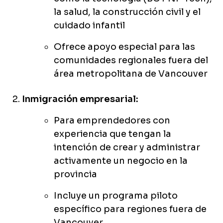
la salud, la construcción civil y el
cuidado infantil
Ofrece apoyo especial para las
comunidades regionales fuera del
área metropolitana de Vancouver
Inmigración empresarial:
Para emprendedores con
experiencia que tengan la
intención de crear y administrar
activamente un negocio en la
provincia
Incluye un programa piloto
específico para regiones fuera de
Vancouver