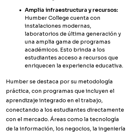
Amplia infraestructura y recursos:
Humber College cuenta con
instalaciones modernas,
laboratorios de última generación y
una amplia gama de programas
académicos. Esto brinda a los
estudiantes acceso a recursos que
enriquecen la experiencia educativa.
Humber se destaca por su metodología
práctica, con programas que incluyen el
aprendizaje integrado en el trabajo,
conectando a los estudiantes directamente
con el mercado. Áreas como la tecnología
de la información, los negocios, la ingeniería