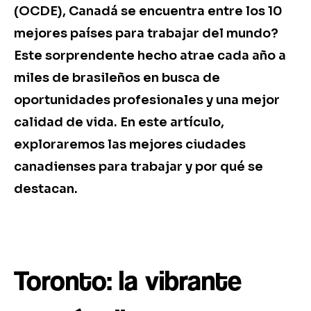
(OCDE), Canadá se encuentra entre los 10
mejores países para trabajar del mundo?
Este sorprendente hecho atrae cada año a
miles de brasileños en busca de
oportunidades profesionales y una mejor
calidad de vida. En este artículo,
exploraremos las mejores ciudades
canadienses para trabajar y por qué se
destacan.
Toronto: la vibrante