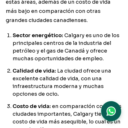
estas áreas, además de un costo de vida
más bajo en comparación con otras
grandes ciudades canadienses.
Sector energético:
Calgary es uno de los
principales centros de la industria del
petróleo y el gas de Canadá y ofrece
muchas oportunidades de empleo.
Calidad de vida:
La ciudad ofrece una
excelente calidad de vida, con una
infraestructura moderna y muchas
opciones de ocio
.
Costo de vida:
en comparación con otras
ciudades importantes, Calgary tiene un
costo de vida más asequible, lo cual es un