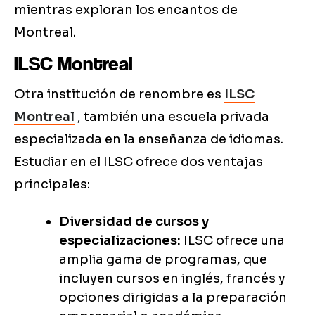
mientras exploran los encantos de
Montreal.
ILSC Montreal
Otra institución de renombre es
ILSC
Montreal
, también una escuela privada
especializada en la enseñanza de idiomas.
Estudiar en el ILSC ofrece dos ventajas
principales:
Diversidad de cursos y
especializaciones:
ILSC ofrece una
amplia gama de programas, que
incluyen cursos en inglés, francés y
opciones dirigidas a la preparación