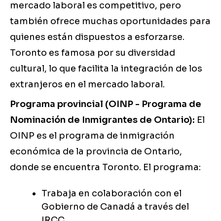
mercado laboral es competitivo, pero
también ofrece muchas oportunidades para
quienes están dispuestos a esforzarse.
Toronto es famosa por su diversidad
cultural, lo que facilita la integración de los
extranjeros en el mercado laboral.
Programa provincial (OINP - Programa de
Nominación de Inmigrantes de Ontario):
El
OINP es el programa de inmigración
económica de la provincia de Ontario,
donde se encuentra Toronto. El programa:
Trabaja en colaboración con el
Gobierno de Canadá a través del
IRCC