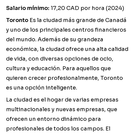
Salario mínimo:
17,20 CAD por hora (2024)
Toronto
Es la ciudad más grande de Canadá
y uno de los principales centros financieros
del mundo. Además de su grandeza
económica, la ciudad ofrece una alta calidad
de vida, con diversas opciones de ocio,
cultura y educación. Para aquellos que
quieren crecer profesionalmente, Toronto
es una opción inteligente.
La ciudad es el hogar de varias empresas
multinacionales y nuevas empresas, que
ofrecen un entorno dinámico para
profesionales de todos los campos. El