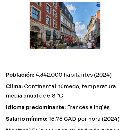
Población:
4.342.000 habitantes (2024)
Clima:
Continental húmedo, temperatura
media anual de 6,8 °C
Idioma predominante:
Francés e inglés
Salario mínimo:
15,75 CAD por hora (2024)