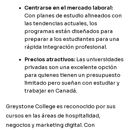
Centrarse en el mercado laboral:
Con planes de estudio alineados con
las tendencias actuales, los
programas están diseñados para
preparar a los estudiantes para una
rápida integración profesional.
Precios atractivos:
Las universidades
privadas son una excelente opción
para quienes tienen un presupuesto
limitado pero sueñan con estudiar y
trabajar en Canadá.
Greystone College es reconocido por sus
cursos en las áreas de hospitalidad,
negocios y marketing digital. Con