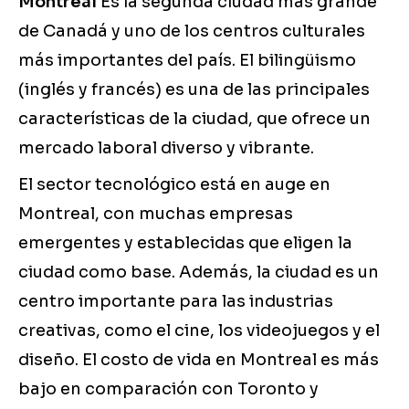
Montreal
Es la segunda ciudad más grande
de Canadá y uno de los centros culturales
más importantes del país. El bilingüismo
(inglés y francés) es una de las principales
características de la ciudad, que ofrece un
mercado laboral diverso y vibrante.
El sector tecnológico está en auge en
Montreal, con muchas empresas
emergentes y establecidas que eligen la
ciudad como base. Además, la ciudad es un
centro importante para las industrias
creativas, como el cine, los videojuegos y el
diseño. El costo de vida en Montreal es más
bajo en comparación con Toronto y