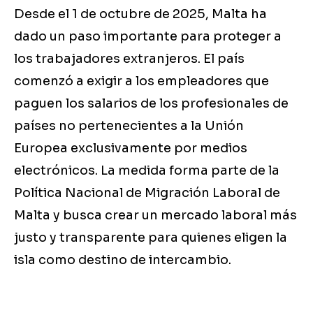
Desde el 1 de octubre de 2025, Malta ha
dado un paso importante para proteger a
los trabajadores extranjeros. El país
comenzó a exigir a los empleadores que
paguen los salarios de los profesionales de
países no pertenecientes a la Unión
Europea exclusivamente por medios
electrónicos. La medida forma parte de la
Política Nacional de Migración Laboral de
Malta y busca crear un mercado laboral más
justo y transparente para quienes eligen la
isla como destino de intercambio.