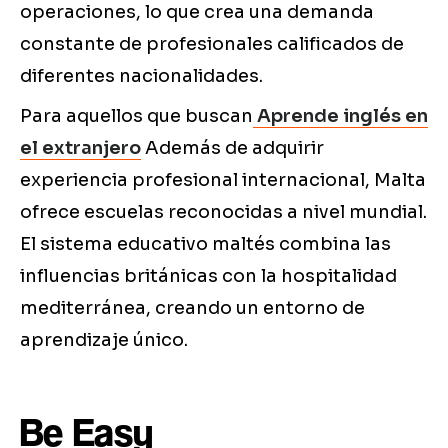
operaciones, lo que crea una demanda
constante de profesionales calificados de
diferentes nacionalidades.
Para aquellos que buscan
Aprende inglés en
el extranjero
Además de adquirir
experiencia profesional internacional, Malta
ofrece escuelas reconocidas a nivel mundial.
El sistema educativo maltés combina las
influencias británicas con la hospitalidad
mediterránea, creando un entorno de
aprendizaje único.
Be Easy