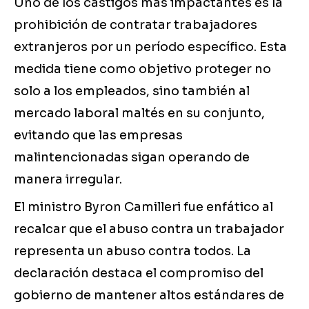
Uno de los castigos más impactantes es la
prohibición de contratar trabajadores
extranjeros por un período específico. Esta
medida tiene como objetivo proteger no
solo a los empleados, sino también al
mercado laboral maltés en su conjunto,
evitando que las empresas
malintencionadas sigan operando de
manera irregular.
El ministro Byron Camilleri fue enfático al
recalcar que el abuso contra un trabajador
representa un abuso contra todos. La
declaración destaca el compromiso del
gobierno de mantener altos estándares de