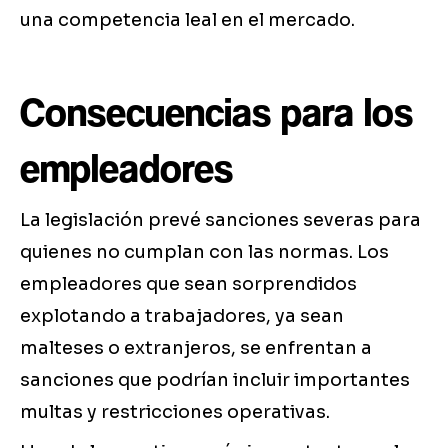
una competencia leal en el mercado.
Consecuencias para los
empleadores
La legislación prevé sanciones severas para
quienes no cumplan con las normas. Los
empleadores que sean sorprendidos
explotando a trabajadores, ya sean
malteses o extranjeros, se enfrentan a
sanciones que podrían incluir importantes
multas y restricciones operativas.