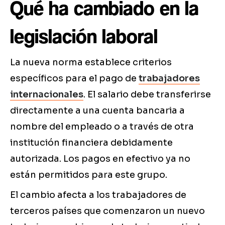
Qué ha cambiado en la
legislación laboral
La nueva norma establece criterios
específicos para el pago de
trabajadores
internacionales
. El salario debe transferirse
directamente a una cuenta bancaria a
nombre del empleado o a través de otra
institución financiera debidamente
autorizada. Los pagos en efectivo ya no
están permitidos para este grupo.
El cambio afecta a los trabajadores de
terceros países que comenzaron un nuevo