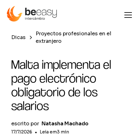
Proyectos profesionales en el
Dicas
extranjero
Malta implementa el
pago electrónico
obligatorio de los
salarios
escrito por
Natasha Machado
17/7/2026
•
Leia em
3
min