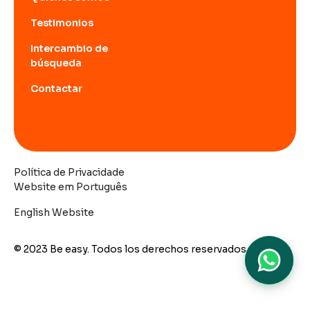
Testimonios
Intercambio de
búsqueda
Contactar
Política de Privacidade
Website em Português
English Website
© 2023 Be easy. Todos los derechos reservados.