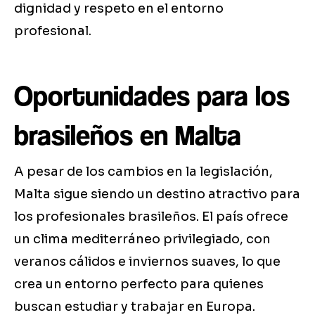
dignidad y respeto en el entorno
profesional.
Oportunidades para los
brasileños en Malta
A pesar de los cambios en la legislación,
Malta sigue siendo un destino atractivo para
los profesionales brasileños. El país ofrece
un clima mediterráneo privilegiado, con
veranos cálidos e inviernos suaves, lo que
crea un entorno perfecto para quienes
buscan estudiar y trabajar en Europa.