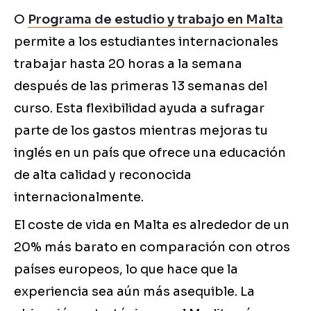
O
Programa de estudio y trabajo en Malta
permite a los estudiantes internacionales
trabajar hasta 20 horas a la semana
después de las primeras 13 semanas del
curso. Esta flexibilidad ayuda a sufragar
parte de los gastos mientras mejoras tu
inglés en un país que ofrece una educación
de alta calidad y reconocida
internacionalmente.
El coste de vida en Malta es alrededor de un
20% más barato en comparación con otros
países europeos, lo que hace que la
experiencia sea aún más asequible. La