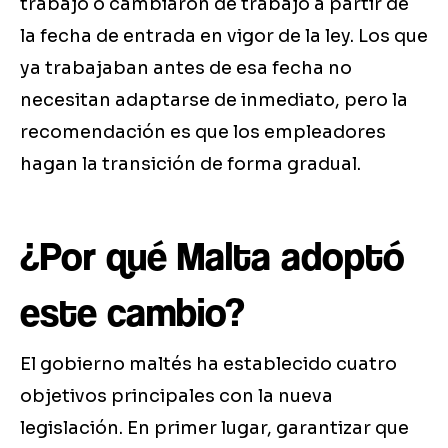
trabajo o cambiaron de trabajo a partir de
la fecha de entrada en vigor de la ley. Los que
ya trabajaban antes de esa fecha no
necesitan adaptarse de inmediato, pero la
recomendación es que los empleadores
hagan la transición de forma gradual.
¿Por qué Malta adoptó
este cambio?
El gobierno maltés ha establecido cuatro
objetivos principales con la nueva
legislación. En primer lugar, garantizar que