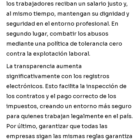
los trabajadores reciban un salario justo y,
al mismo tiempo, mantengan su dignidad y
seguridad en el entorno profesional. En
segundo lugar, combatir los abusos
mediante una política de tolerancia cero
contra la explotación laboral.
La transparencia aumenta
significativamente con los registros
electrónicos. Esto facilita la inspección de
los contratos y el pago correcto de los
impuestos, creando un entorno más seguro
para quienes trabajan legalmente en el país.
Por último, garantizar que todas las
empresas sigan las mismas reglas garantiza