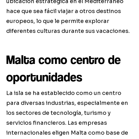
ubicación estratégica en el Mediterráneo
hace que sea fácil viajar a otros destinos
europeos, lo que le permite explorar
diferentes culturas durante sus vacaciones.
Malta como centro de
oportunidades
La isla se ha establecido como un centro
para diversas industrias, especialmente en
los sectores de tecnología, turismo y
servicios financieros. Las empresas
internacionales eligen Malta como base de