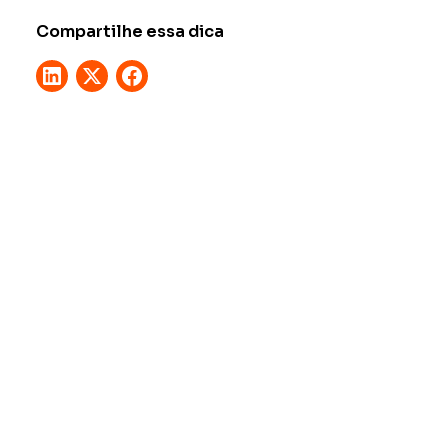
Compartilhe essa dica