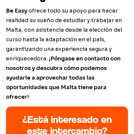
Be Easy
ofrece todo su apoyo para hacer
realidad su sueño de estudiar y trabajar en
Malta, con asistencia desde la elección del
curso hasta la adaptación en el país,
garantizando una experiencia segura y
enriquecedora.
¡Póngase en contacto con
nosotros y descubra cómo podemos
ayudarle a aprovechar todas las
oportunidades que Malta tiene para
ofrecer!
¿Está interesado en
este intercambio?