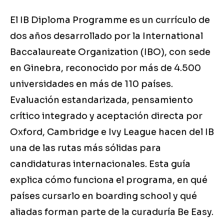
El IB Diploma Programme es un currículo de
dos años desarrollado por la International
Baccalaureate Organization (IBO), con sede
en Ginebra, reconocido por más de 4.500
universidades en más de 110 países.
Evaluación estandarizada, pensamiento
crítico integrado y aceptación directa por
Oxford, Cambridge e Ivy League hacen del IB
una de las rutas más sólidas para
candidaturas internacionales. Esta guía
explica cómo funciona el programa, en qué
países cursarlo en boarding school y qué
aliadas forman parte de la curaduría Be Easy.