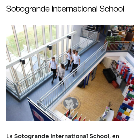
Sotogrande International School
La
Sotogrande International School
, en