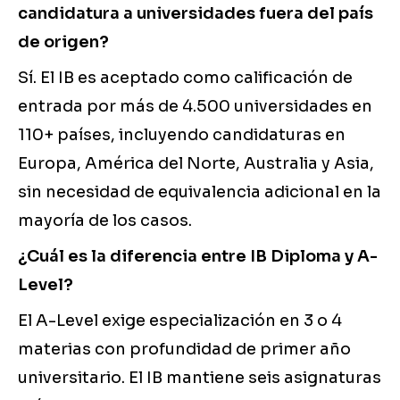
candidatura a universidades fuera del país
de origen?
Sí. El IB es aceptado como calificación de
entrada por más de 4.500 universidades en
110+ países, incluyendo candidaturas en
Europa, América del Norte, Australia y Asia,
sin necesidad de equivalencia adicional en la
mayoría de los casos.
¿Cuál es la diferencia entre IB Diploma y A-
Level?
El A-Level exige especialización en 3 o 4
materias con profundidad de primer año
universitario. El IB mantiene seis asignaturas