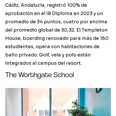
Cádiz, Andalucía, registró 100% de
aprobación en el IB Diploma en 2023 y un
promedio de 34 puntos, cuatro por encima
del promedio global de 30,32. El Templeton
House, boarding renovado para más de 160
estudiantes, opera con habitaciones de
baño privado. Golf, vela y polo están
integrados al campus del resort.
The Worthgate School