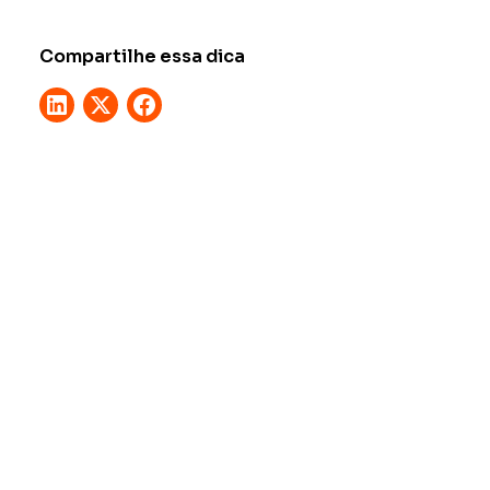
Compartilhe essa dica