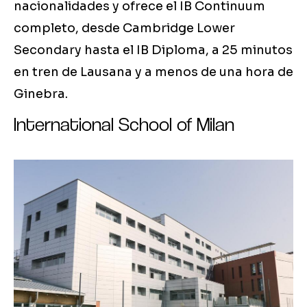
nacionalidades y ofrece el IB Continuum
completo, desde Cambridge Lower
Secondary hasta el IB Diploma, a 25 minutos
en tren de Lausana y a menos de una hora de
Ginebra.
International School of Milan