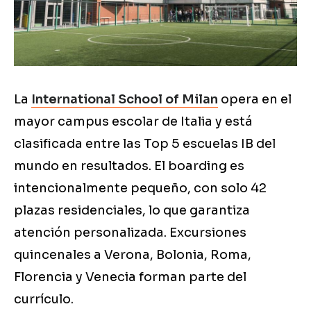
La
International School of Milan
opera en el
mayor campus escolar de Italia y está
clasificada entre las Top 5 escuelas IB del
mundo en resultados. El boarding es
intencionalmente pequeño, con solo 42
plazas residenciales, lo que garantiza
atención personalizada. Excursiones
quincenales a Verona, Bolonia, Roma,
Florencia y Venecia forman parte del
currículo.