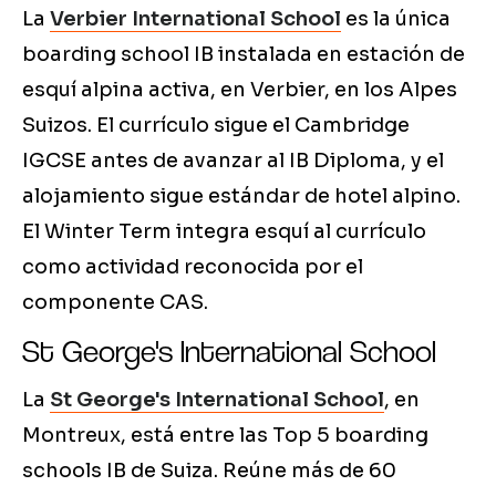
La
Verbier International School
es la única
boarding school IB instalada en estación de
esquí alpina activa, en Verbier, en los Alpes
Suizos. El currículo sigue el Cambridge
IGCSE antes de avanzar al IB Diploma, y el
alojamiento sigue estándar de hotel alpino.
El Winter Term integra esquí al currículo
como actividad reconocida por el
componente CAS.
St George's International School
La
St George's International School
, en
Montreux, está entre las Top 5 boarding
schools IB de Suiza. Reúne más de 60