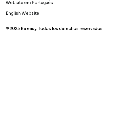
Website em Português
English Website
© 2023 Be easy. Todos los derechos reservados.