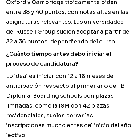
Oxford y Cambridge típicamente piden
entre 38 y 40 puntos, con notas altas en las
asignaturas relevantes. Las universidades
del Russell Group suelen aceptar a partir de
32 a 36 puntos, dependiendo del curso.
¿Cuánto tiempo antes debo iniciar el
proceso de candidatura?
Lo ideal es iniciar con 12 a 18 meses de
anticipación respecto al primer año del IB
Diploma. Boarding schools con plazas
limitadas, como la ISM con 42 plazas
residenciales, suelen cerrar las
inscripciones mucho antes del inicio del año
lectivo.