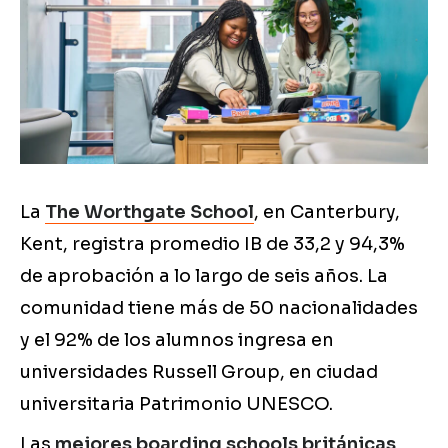
La
The Worthgate School
, en Canterbury,
Kent, registra promedio IB de 33,2 y 94,3%
de aprobación a lo largo de seis años. La
comunidad tiene más de 50 nacionalidades
y el 92% de los alumnos ingresa en
universidades Russell Group, en ciudad
universitaria Patrimonio UNESCO.
Las
mejores boarding schools británicas