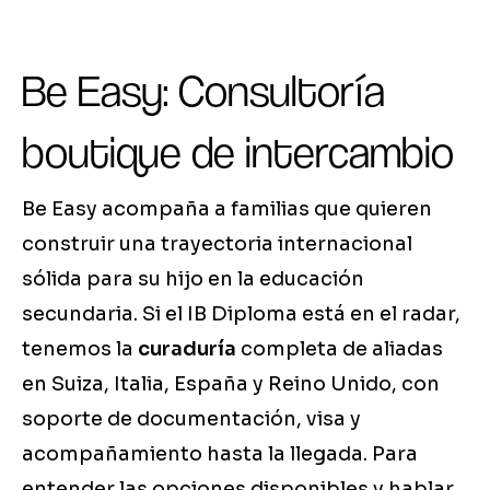
Be Easy: Consultoría
boutique de intercambio
Be Easy acompaña a familias que quieren
construir una trayectoria internacional
sólida para su hijo en la educación
secundaria. Si el IB Diploma está en el radar,
tenemos la
curaduría
completa de aliadas
en Suiza, Italia, España y Reino Unido, con
soporte de documentación, visa y
acompañamiento hasta la llegada. Para
entender las opciones disponibles y hablar