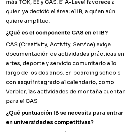
más TOK, EE y CAS. El A-Level favorece a
quien ya decidió el área; el IB, a quien aún
quiere amplitud.
¿Qué es el componente CAS en el IB?
CAS (Creativity, Activity, Service) exige
documentación de actividades prácticas en
artes, deporte y servicio comunitario a lo
largo de los dos años. En boarding schools
con esquí integrado al calendario, como
Verbier, las actividades de montaña cuentan
para el CAS.
¿Qué puntuación IB se necesita para entrar
en universidades competitivas?