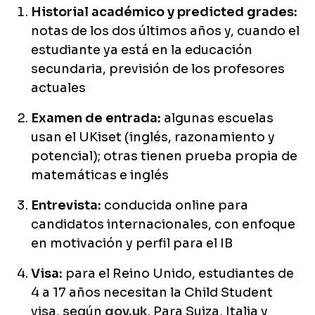
Historial académico y predicted grades:
notas de los dos últimos años y, cuando el
estudiante ya está en la educación
secundaria, previsión de los profesores
actuales
Examen de entrada:
algunas escuelas
usan el UKiset (inglés, razonamiento y
potencial); otras tienen prueba propia de
matemáticas e inglés
Entrevista:
conducida online para
candidatos internacionales, con enfoque
en motivación y perfil para el IB
Visa:
para el Reino Unido, estudiantes de
4 a 17 años necesitan la Child Student
visa, según
gov.uk
. Para Suiza, Italia y