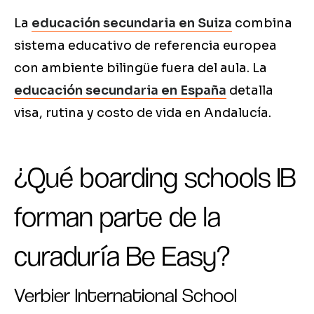
La
educación secundaria en Suiza
combina
sistema educativo de referencia europea
con ambiente bilingüe fuera del aula. La
educación secundaria en España
detalla
visa, rutina y costo de vida en Andalucía.
¿Qué boarding schools IB
forman parte de la
curaduría Be Easy?
Verbier International School