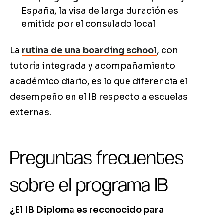
España, la visa de larga duración es
emitida por el consulado local
La
rutina de una boarding school
, con
tutoría integrada y acompañamiento
académico diario, es lo que diferencia el
desempeño en el IB respecto a escuelas
externas.
Preguntas frecuentes
sobre el programa IB
¿El IB Diploma es reconocido para