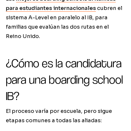
para estudiantes internacionales
cubren el
sistema A-Level en paralelo al IB, para
familias que evalúan las dos rutas en el
Reino Unido.
¿Cómo es la candidatura
para una boarding school
IB?
El proceso varía por escuela, pero sigue
etapas comunes a todas las aliadas: