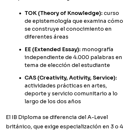
TOK (Theory of Knowledge):
curso
de epistemología que examina cómo
se construye el conocimiento en
diferentes áreas
EE (Extended Essay):
monografía
independiente de 4.000 palabras en
tema de elección del estudiante
CAS (Creativity, Activity, Service):
actividades prácticas en artes,
deporte y servicio comunitario a lo
largo de los dos años
El IB Diploma se diferencia del A-Level
británico, que exige especialización en 3 o 4