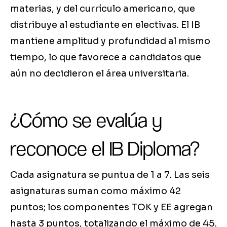
materias, y del currículo americano, que
distribuye al estudiante en electivas. El IB
mantiene amplitud y profundidad al mismo
tiempo, lo que favorece a candidatos que
aún no decidieron el área universitaria.
¿Cómo se evalúa y
reconoce el IB Diploma?
Cada asignatura se puntua de 1 a 7. Las seis
asignaturas suman como máximo 42
puntos; los componentes TOK y EE agregan
hasta 3 puntos, totalizando el máximo de 45.