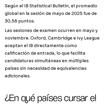
Según el IB Statistical Bulletin, el promedio
global en la sesión de mayo de 2025 fue de
30,58 puntos.
Las sesiones de examen ocurren en mayo y
noviembre. Oxford, Cambridge e Ivy League
aceptan el IB directamente como
calificación de entrada, lo que facilita
candidaturas simultáneas en múltiples
países sin necesidad de equivalencias
adicionales.
¿En qué países cursar el