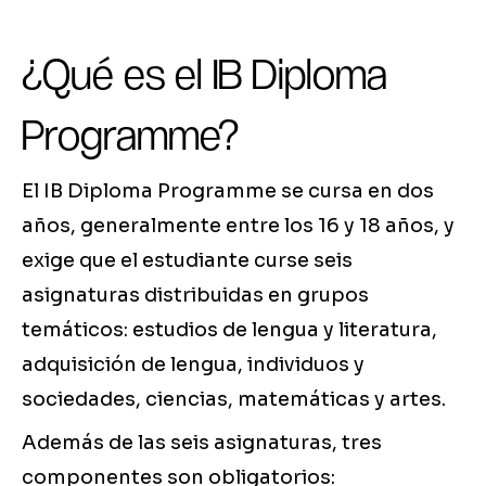
¿Qué es el IB Diploma
Programme?
El IB Diploma Programme se cursa en dos
años, generalmente entre los 16 y 18 años, y
exige que el estudiante curse seis
asignaturas distribuidas en grupos
temáticos: estudios de lengua y literatura,
adquisición de lengua, individuos y
sociedades, ciencias, matemáticas y artes.
Además de las seis asignaturas, tres
componentes son obligatorios: