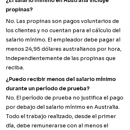
¿El salario mínimo en Australia incluye
propinas?
No. Las propinas son pagos voluntarios de
los clientes y no cuentan para el cálculo del
salario mínimo. El empleador debe pagar al
menos 24,95 dólares australianos por hora,
independientemente de las propinas que
reciba.
¿Puedo recibir menos del salario mínimo
durante un período de prueba?
No. El período de prueba no justifica el pago
por debajo del salario mínimo en Australia.
Todo el trabajo realizado, desde el primer
día, debe remunerarse con al menos el