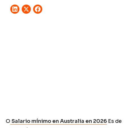
O
Salario mínimo en Australia en 2026
Es de