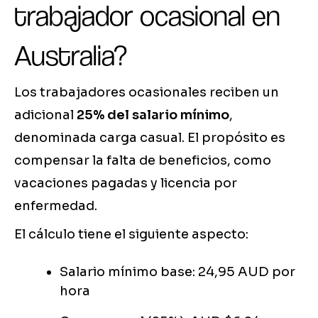
trabajador ocasional en
Australia?
Los trabajadores ocasionales reciben un
adicional
25% del salario mínimo
,
denominada carga casual. El propósito es
compensar la falta de beneficios, como
vacaciones pagadas y licencia por
enfermedad.
El cálculo tiene el siguiente aspecto:
Salario mínimo base: 24,95 AUD por
hora