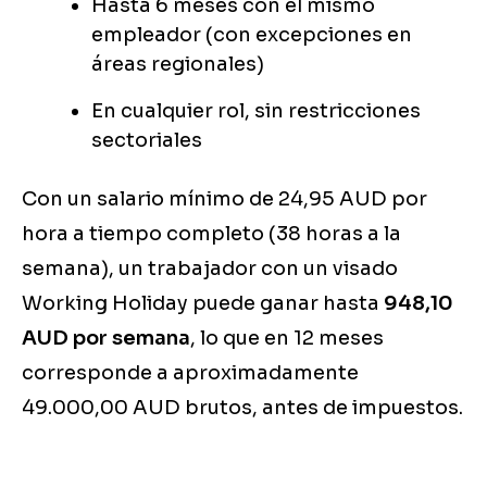
Hasta 6 meses con el mismo
empleador (con excepciones en
áreas regionales)
En cualquier rol, sin restricciones
sectoriales
Con un salario mínimo de 24,95 AUD por
hora a tiempo completo (38 horas a la
semana), un trabajador con un visado
Working Holiday puede ganar hasta
948,10
AUD por semana
, lo que en 12 meses
corresponde a aproximadamente
49.000,00 AUD brutos, antes de impuestos.