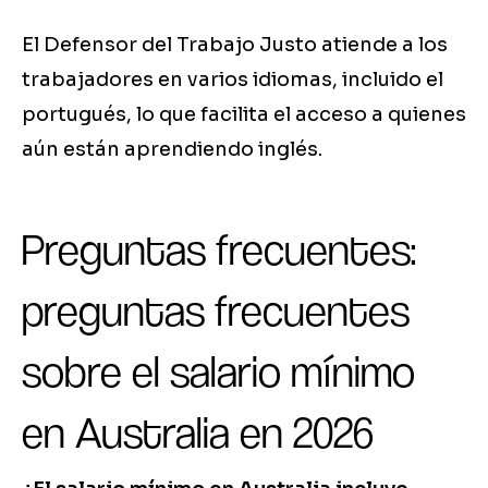
El Defensor del Trabajo Justo atiende a los
trabajadores en varios idiomas, incluido el
portugués, lo que facilita el acceso a quienes
aún están aprendiendo inglés.
Preguntas frecuentes:
preguntas frecuentes
sobre el salario mínimo
en Australia en 2026