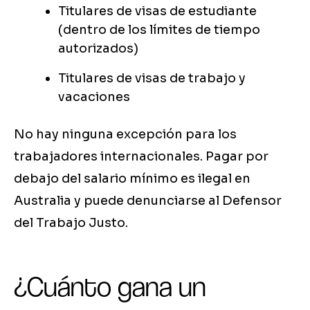
Titulares de visas de estudiante
(dentro de los límites de tiempo
autorizados)
Titulares de visas de trabajo y
vacaciones
No hay ninguna excepción para los
trabajadores internacionales. Pagar por
debajo del salario mínimo es ilegal en
Australia y puede denunciarse al Defensor
del Trabajo Justo.
¿Cuánto gana un