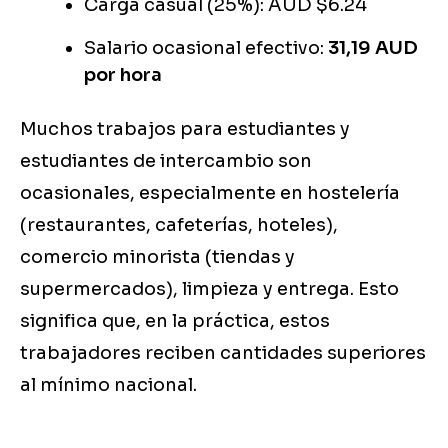
Carga casual (25%): AUD $6.24
Salario ocasional efectivo:
31,19 AUD
por hora
Muchos trabajos para estudiantes y
estudiantes de intercambio son
ocasionales, especialmente en hostelería
(restaurantes, cafeterías, hoteles),
comercio minorista (tiendas y
supermercados), limpieza y entrega. Esto
significa que, en la práctica, estos
trabajadores reciben cantidades superiores
al mínimo nacional.