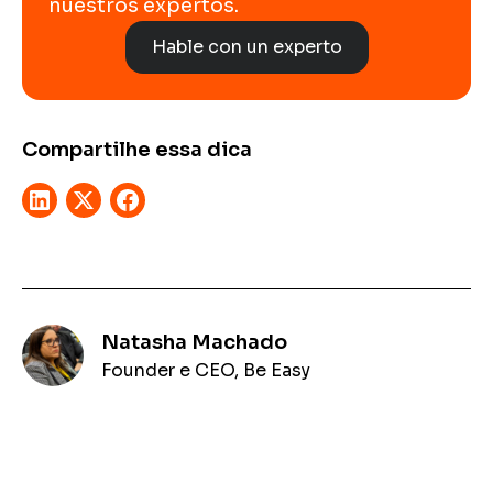
nuestros expertos.
Hable con un experto
Compartilhe essa dica
Natasha Machado
Founder e CEO, Be Easy