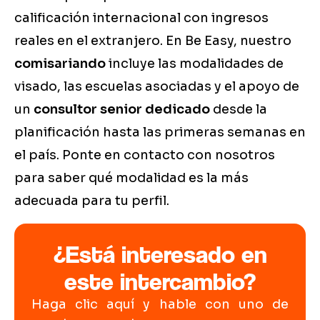
calificación internacional con ingresos
reales en el extranjero. En Be Easy, nuestro
comisariando
incluye las modalidades de
visado, las escuelas asociadas y el apoyo de
un
consultor senior dedicado
desde la
planificación hasta las primeras semanas en
el país. Ponte en contacto con nosotros
para saber qué modalidad es la más
adecuada para tu perfil.
¿Está interesado en
este intercambio?
Haga clic aquí y hable con uno de