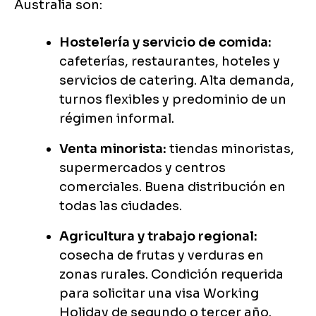
Australia son:
Hostelería y servicio de comida:
cafeterías, restaurantes, hoteles y
servicios de catering. Alta demanda,
turnos flexibles y predominio de un
régimen informal.
Venta minorista:
tiendas minoristas,
supermercados y centros
comerciales. Buena distribución en
todas las ciudades.
Agricultura y trabajo regional:
cosecha de frutas y verduras en
zonas rurales. Condición requerida
para solicitar una visa Working
Holiday de segundo o tercer año.