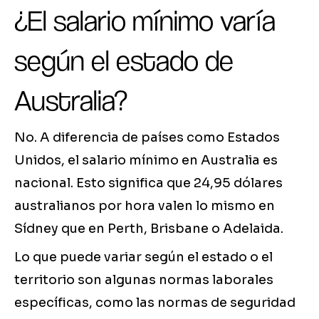
¿El salario mínimo varía
según el estado de
Australia?
No. A diferencia de países como Estados
Unidos, el salario mínimo en Australia es
nacional. Esto significa que 24,95 dólares
australianos por hora valen lo mismo en
Sídney que en Perth, Brisbane o Adelaida.
Lo que puede variar según el estado o el
territorio son algunas normas laborales
específicas, como las normas de seguridad