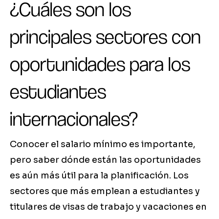
¿Cuáles son los
principales sectores con
oportunidades para los
estudiantes
internacionales?
Conocer el salario mínimo es importante,
pero saber dónde están las oportunidades
es aún más útil para la planificación. Los
sectores que más emplean a estudiantes y
titulares de visas de trabajo y vacaciones en