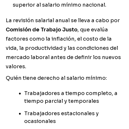
superior al salario mínimo nacional.
La revisión salarial anual se lleva a cabo por
Comisión de Trabajo Justo
, que evalúa
factores como la inflación, el costo de la
vida, la productividad y las condiciones del
mercado laboral antes de definir los nuevos
valores.
Quién tiene derecho al salario mínimo:
Trabajadores a tiempo completo, a
tiempo parcial y temporales
Trabajadores estacionales y
ocasionales