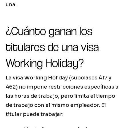
una.
¿Cuánto ganan los
titulares de una visa
Working Holiday?
La visa Working Holiday (subclases 417 y
462) no impone restricciones específicas a
las horas de trabajo, pero limita el tiempo
de trabajo con el mismo empleador. El
titular puede trabajar: