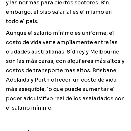
y las normas para ciertos sectores. Sin
embargo, el piso salarial es el mismo en
todo el país.
Aunque el salario mínimo es uniforme, el
costo de vida varía ampliamente entre las
ciudades australianas. Sídney y Melbourne
son las más caras, con alquileres más altos y
costos de transporte más altos. Brisbane,
Adelaida y Perth ofrecen un costo de vida
más asequible, lo que puede aumentar el
poder adquisitivo real de los asalariados con
el salario mínimo.