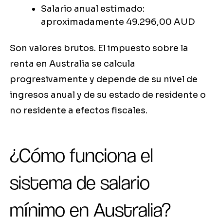
Salario anual estimado:
aproximadamente 49.296,00 AUD
Son valores brutos. El impuesto sobre la
renta en Australia se calcula
progresivamente y depende de su nivel de
ingresos anual y de su estado de residente o
no residente a efectos fiscales.
¿Cómo funciona el
sistema de salario
mínimo en Australia?