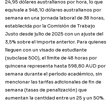
24,95 dólares australianos por hora, lo que
equivale a 948,10 dólares australianos por
semana en una jornada laboral de 38 horas,
establecida por la Comisión de Trabajo
Justo desde julio de 2025 con un ajuste del
3,5% sobre el importe anterior. Para quienes
lleguen con un visado de estudiante
(subclase 500), el límite de 48 horas por
quincena representa hasta 598,80 AUD por
semana durante el período académico, sin
mencionar las tarifas adicionales de fin de
semana (tasas de penalización) que
aumentan la cantidad entre un 25 y un 50%.