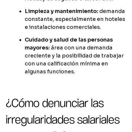
Limpieza y mantenimiento:
demanda
constante, especialmente en hoteles
e instalaciones comerciales.
Cuidado y salud de las personas
mayores:
área con una demanda
creciente y la posibilidad de trabajar
con una calificación mínima en
algunas funciones.
¿Cómo denunciar las
irregularidades salariales