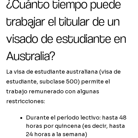
¿Cuánto tiempo puede
trabajar el titular de un
visado de estudiante en
Australia?
La visa de estudiante australiana (visa de
estudiante, subclase 500) permite el
trabajo remunerado con algunas
restricciones:
Durante el período lectivo: hasta 48
horas por quincena (es decir, hasta
24 horas a la semana)