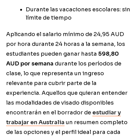
Durante las vacaciones escolares: sin
límite de tiempo
Aplicando el salario mínimo de 24,95 AUD
por hora durante 24 horas a la semana, los
estudiantes pueden ganar hasta
598,80
AUD por semana
durante los períodos de
clase, lo que representa un ingreso
relevante para cubrir parte de la
experiencia. Aquellos que quieran entender
las modalidades de visado disponibles
encontrarán en el borrador de
estudiar y
trabajar en Australia
un resumen completo
de las opciones y el perfil ideal para cada