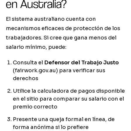
en Australia?
El sistema australiano cuenta con
mecanismos eficaces de protección de los
trabajadores. Si cree que gana menos del
salario mínimo, puede:
Consulta el
Defensor del Trabajo Justo
(fairwork.gov.au) para verificar sus
derechos
Utilice la calculadora de pagos disponible
en el sitio para comparar su salario con el
premio correcto
Presente una queja formal en línea, de
forma anónima si lo prefiere