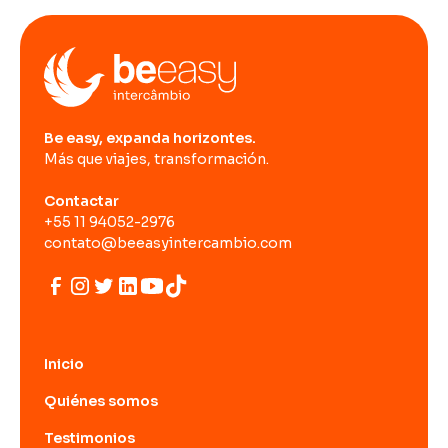
Be easy, expanda horizontes.
Más que viajes, transformación.
Contactar
+55 11 94052-2976
contato@beeasyintercambio.com
Inicio
Quiénes somos
Testimonios