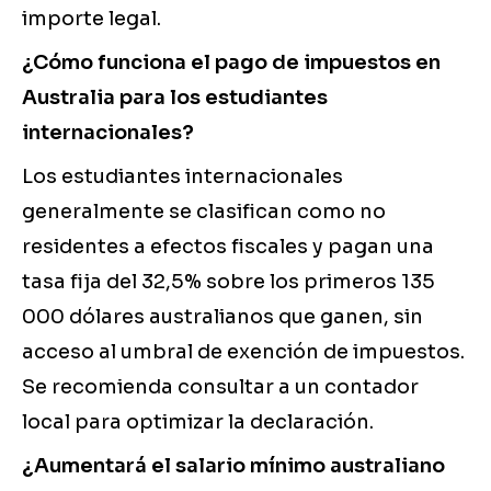
importe legal.
¿Cómo funciona el pago de impuestos en
Australia para los estudiantes
internacionales?
Los estudiantes internacionales
generalmente se clasifican como no
residentes a efectos fiscales y pagan una
tasa fija del 32,5% sobre los primeros 135
000 dólares australianos que ganen, sin
acceso al umbral de exención de impuestos.
Se recomienda consultar a un contador
local para optimizar la declaración.
¿Aumentará el salario mínimo australiano