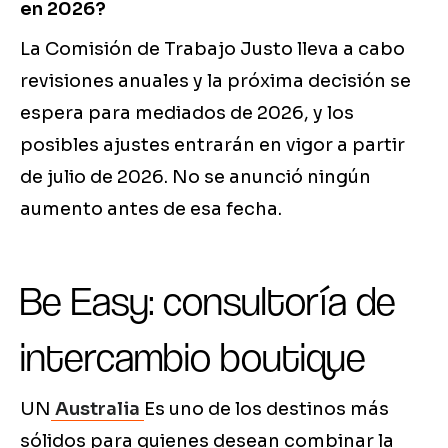
en 2026?
La Comisión de Trabajo Justo lleva a cabo
revisiones anuales y la próxima decisión se
espera para mediados de 2026, y los
posibles ajustes entrarán en vigor a partir
de julio de 2026. No se anunció ningún
aumento antes de esa fecha.
Be Easy: consultoría de
intercambio boutique
UN
Australia
Es uno de los destinos más
sólidos para quienes desean combinar la