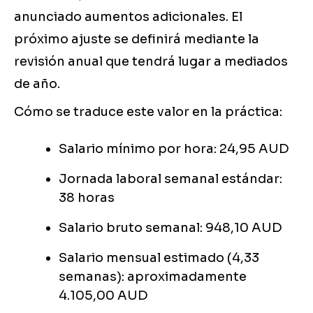
anunciado aumentos adicionales. El
próximo ajuste se definirá mediante la
revisión anual que tendrá lugar a mediados
de año.
Cómo se traduce este valor en la práctica:
Salario mínimo por hora: 24,95 AUD
Jornada laboral semanal estándar:
38 horas
Salario bruto semanal: 948,10 AUD
Salario mensual estimado (4,33
semanas): aproximadamente
4.105,00 AUD