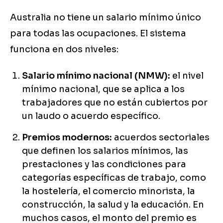
Australia no tiene un salario mínimo único
para todas las ocupaciones. El sistema
funciona en dos niveles:
Salario mínimo nacional (NMW):
el nivel
mínimo nacional, que se aplica a los
trabajadores que no están cubiertos por
un laudo o acuerdo específico.
Premios modernos:
acuerdos sectoriales
que definen los salarios mínimos, las
prestaciones y las condiciones para
categorías específicas de trabajo, como
la hostelería, el comercio minorista, la
construcción, la salud y la educación. En
muchos casos, el monto del premio es