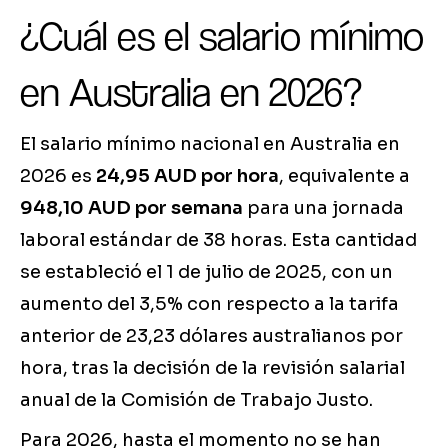
¿Cuál es el salario mínimo
en Australia en 2026?
El salario mínimo nacional en Australia en
2026 es
24,95 AUD por hora
, equivalente a
948,10 AUD por semana
para una jornada
laboral estándar de 38 horas. Esta cantidad
se estableció el 1 de julio de 2025, con un
aumento del 3,5% con respecto a la tarifa
anterior de 23,23 dólares australianos por
hora, tras la decisión de la revisión salarial
anual de la Comisión de Trabajo Justo.
Para 2026, hasta el momento no se han