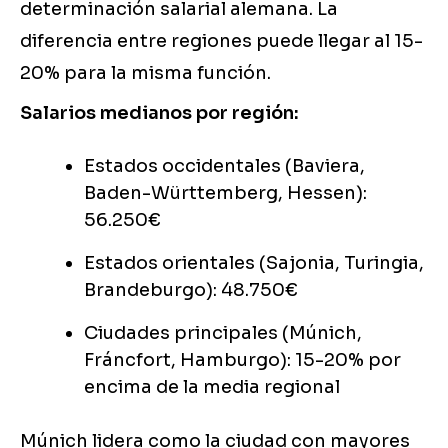
determinación salarial alemana. La
diferencia entre regiones puede llegar al 15-
20% para la misma función.
Salarios medianos por región:
Estados occidentales (Baviera,
Baden-Württemberg, Hessen):
56.250€
Estados orientales (Sajonia, Turingia,
Brandeburgo): 48.750€
Ciudades principales (Múnich,
Fráncfort, Hamburgo): 15-20% por
encima de la media regional
Múnich lidera como la ciudad con mayores