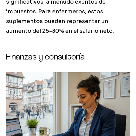
significativos, a menudo exentos de
impuestos. Para enfermeros, estos
suplementos pueden representar un
aumento del 25-30% en el salario neto.
Finanzas y consultoría