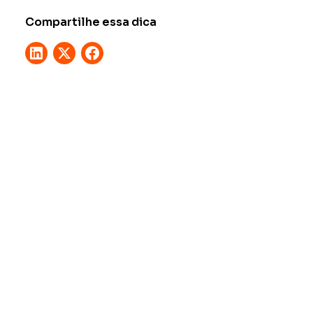
Compartilhe essa dica