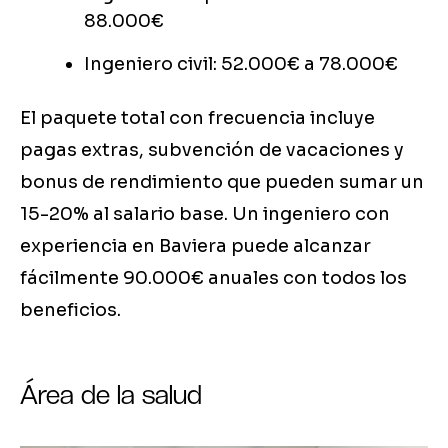
88.000€
Ingeniero civil: 52.000€ a 78.000€
El paquete total con frecuencia incluye
pagas extras, subvención de vacaciones y
bonus de rendimiento que pueden sumar un
15-20% al salario base. Un ingeniero con
experiencia en Baviera puede alcanzar
fácilmente 90.000€ anuales con todos los
beneficios.
Área de la salud