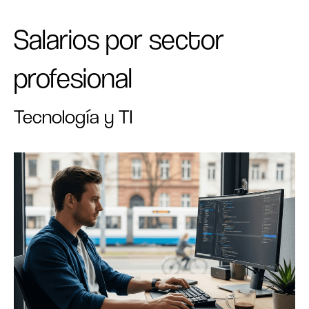
Salarios por sector
profesional
Tecnología y TI