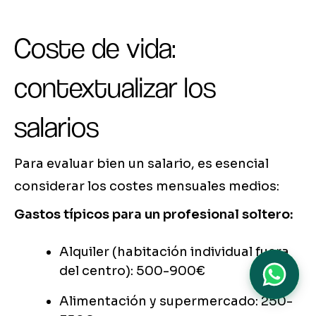
Coste de vida:
contextualizar los
salarios
Para evaluar bien un salario, es esencial
considerar los costes mensuales medios:
Gastos típicos para un profesional soltero:
Alquiler (habitación individual fuera
del centro): 500-900€
Alimentación y supermercado: 250-