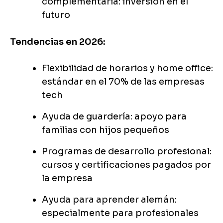
complementaria: inversión en el
futuro
Tendencias en 2026:
Flexibilidad de horarios y home office:
estándar en el 70% de las empresas
tech
Ayuda de guardería: apoyo para
familias con hijos pequeños
Programas de desarrollo profesional:
cursos y certificaciones pagados por
la empresa
Ayuda para aprender alemán:
especialmente para profesionales