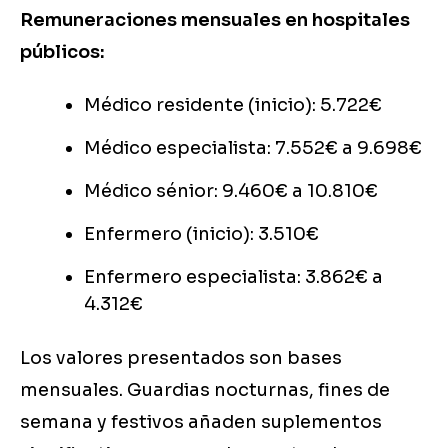
Remuneraciones mensuales en hospitales
públicos:
Médico residente (inicio): 5.722€
Médico especialista: 7.552€ a 9.698€
Médico sénior: 9.460€ a 10.810€
Enfermero (inicio): 3.510€
Enfermero especialista: 3.862€ a
4.312€
Los valores presentados son bases
mensuales. Guardias nocturnas, fines de
semana y festivos añaden suplementos