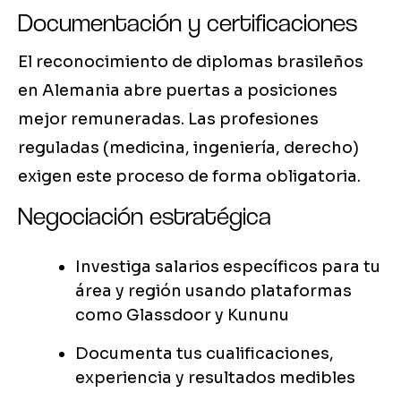
Documentación y certificaciones
El reconocimiento de diplomas brasileños
en Alemania abre puertas a posiciones
mejor remuneradas. Las profesiones
reguladas (medicina, ingeniería, derecho)
exigen este proceso de forma obligatoria.
Negociación estratégica
Investiga salarios específicos para tu
área y región usando plataformas
como Glassdoor y Kununu
Documenta tus cualificaciones,
experiencia y resultados medibles