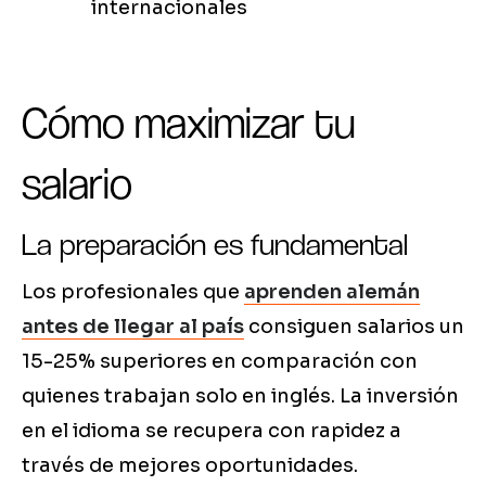
internacionales
Cómo maximizar tu
salario
La preparación es fundamental
Los profesionales que
aprenden alemán
antes de llegar al país
consiguen salarios un
15-25% superiores en comparación con
quienes trabajan solo en inglés. La inversión
en el idioma se recupera con rapidez a
través de mejores oportunidades.