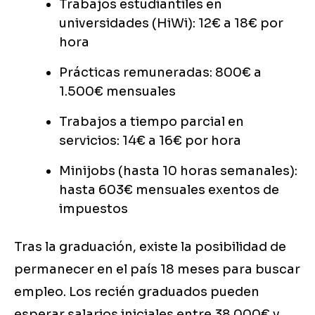
Trabajos estudiantiles en
universidades (HiWi): 12€ a 18€ por
hora
Prácticas remuneradas: 800€ a
1.500€ mensuales
Trabajos a tiempo parcial en
servicios: 14€ a 16€ por hora
Minijobs (hasta 10 horas semanales):
hasta 603€ mensuales exentos de
impuestos
Tras la graduación, existe la posibilidad de
permanecer en el país 18 meses para buscar
empleo. Los recién graduados pueden
esperar salarios iniciales entre 38.000€ y