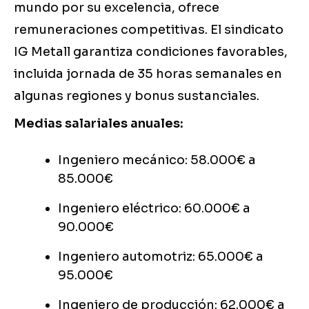
mundo por su excelencia, ofrece
remuneraciones competitivas. El sindicato
IG Metall garantiza condiciones favorables,
incluida jornada de 35 horas semanales en
algunas regiones y bonus sustanciales.
Medias salariales anuales:
Ingeniero mecánico: 58.000€ a
85.000€
Ingeniero eléctrico: 60.000€ a
90.000€
Ingeniero automotriz: 65.000€ a
95.000€
Ingeniero de producción: 62.000€ a