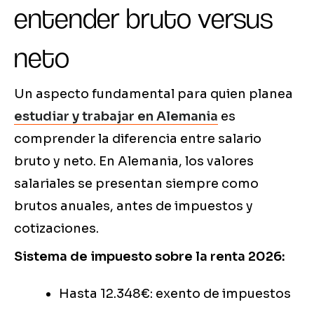
entender bruto versus
neto
Un aspecto fundamental para quien planea
estudiar y trabajar en Alemania
es
comprender la diferencia entre salario
bruto y neto. En Alemania, los valores
salariales se presentan siempre como
brutos anuales, antes de impuestos y
cotizaciones.
Sistema de impuesto sobre la renta 2026:
Hasta 12.348€: exento de impuestos