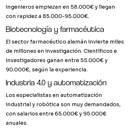
ingenieros empiezan en 58.000€ y llegan
con rapidez a 85.000-95.000€.
Biotecnología y farmacéutica
El sector farmacéutico alemán invierte miles
de millones en investigación. Científicos e
investigadores ganan entre 55.000€ y
90.000€, según la experiencia.
Industria 4.0 y automatización
Los especialistas en automatización
industrial y robótica son muy demandados,
con salarios entre 65.000€ y 95.000€
anuales.