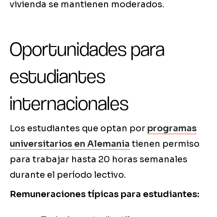
vivienda se mantienen moderados.
Oportunidades para
estudiantes
internacionales
Los estudiantes que optan por
programas
universitarios en Alemania
tienen permiso
para trabajar hasta 20 horas semanales
durante el período lectivo.
Remuneraciones típicas para estudiantes: