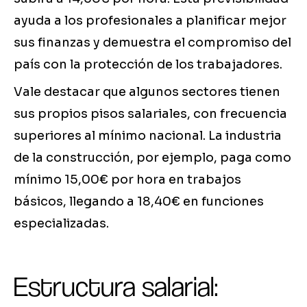
ayuda a los profesionales a planificar mejor
sus finanzas y demuestra el compromiso del
país con la protección de los trabajadores.
Vale destacar que algunos sectores tienen
sus propios pisos salariales, con frecuencia
superiores al mínimo nacional. La industria
de la construcción, por ejemplo, paga como
mínimo 15,00€ por hora en trabajos
básicos, llegando a 18,40€ en funciones
especializadas.
Estructura salarial: