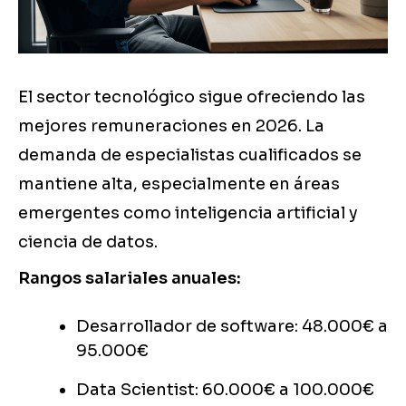
El sector tecnológico sigue ofreciendo las
mejores remuneraciones en 2026. La
demanda de especialistas cualificados se
mantiene alta, especialmente en áreas
emergentes como inteligencia artificial y
ciencia de datos.
Rangos salariales anuales:
Desarrollador de software: 48.000€ a
95.000€
Data Scientist: 60.000€ a 100.000€