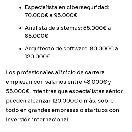
Especialista en ciberseguridad:
70.000€ a 95.000€
Analista de sistemas: 55.000€ a
85.000€
Arquitecto de software: 80.000€ a
120.000€
Los profesionales al inicio de carrera
empiezan con salarios entre 48.000€ y
55.000€, mientras que especialistas sénior
pueden alcanzar 120.000€ o más, sobre
todo en grandes empresas o startups con
inversión internacional.