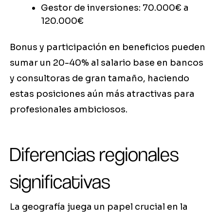
Gestor de inversiones: 70.000€ a
120.000€
Bonus y participación en beneficios pueden
sumar un 20-40% al salario base en bancos
y consultoras de gran tamaño, haciendo
estas posiciones aún más atractivas para
profesionales ambiciosos.
Diferencias regionales
significativas
La geografía juega un papel crucial en la