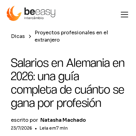
Proyectos profesionales en el
Dicas
extranjero
Salarios en Alemania en
2026: una guía
completa de cuánto se
gana por profesión
escrito por
Natasha Machado
23/7/2026
•
Leia em
7
min