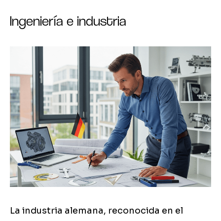
Ingeniería e industria
La industria alemana, reconocida en el