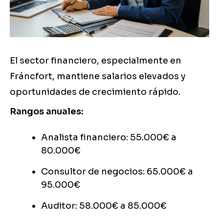
El sector financiero, especialmente en
Fráncfort, mantiene salarios elevados y
oportunidades de crecimiento rápido.
Rangos anuales:
Analista financiero: 55.000€ a
80.000€
Consultor de negocios: 65.000€ a
95.000€
Auditor: 58.000€ a 85.000€