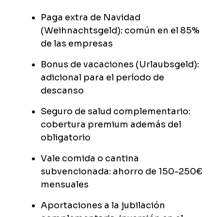
Paga extra de Navidad
(Weihnachtsgeld): común en el 85%
de las empresas
Bonus de vacaciones (Urlaubsgeld):
adicional para el período de
descanso
Seguro de salud complementario:
cobertura premium además del
obligatorio
Vale comida o cantina
subvencionada: ahorro de 150-250€
mensuales
Aportaciones a la jubilación