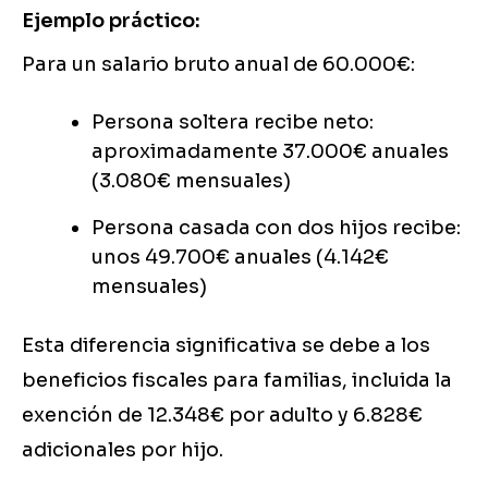
Ejemplo práctico:
Para un salario bruto anual de 60.000€:
Persona soltera recibe neto:
aproximadamente 37.000€ anuales
(3.080€ mensuales)
Persona casada con dos hijos recibe:
unos 49.700€ anuales (4.142€
mensuales)
Esta diferencia significativa se debe a los
beneficios fiscales para familias, incluida la
exención de 12.348€ por adulto y 6.828€
adicionales por hijo.