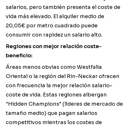
salarios, pero también presenta el coste de
vida más elevado. El alquiler medio de
20,05€ por metro cuadrado puede
consumir con rapidez un salario alto.
Regiones con mejor relación coste-
beneficio:
Áreas menos obvias como Westfalia
Oriental o la región del Rin-Neckar ofrecen
con frecuencia la mejor relación salario-
coste de vida. Estas regiones albergan
"Hidden Champions" (líderes de mercado de
tamaño medio) que pagan salarios
competitivos mientras los costes de