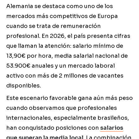
Alemania se destaca como uno de los
mercados más competitivos de Europa
cuando se trata de remuneración
profesional. En 2026, el país presenta cifras
que llaman la atención: salario mínimo de
13,90€ por hora, media salarial nacional de
53.900€ anuales y un mercado laboral
activo con más de 2 millones de vacantes
disponibles.
Este escenario favorable gana aún más peso
cuando observamos que profesionales
internacionales, especialmente brasileños,
han conquistado posiciones con
salarios
que superan la media local
. La combinación