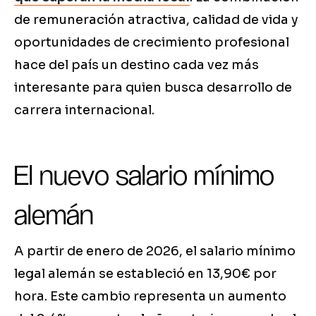
de remuneración atractiva, calidad de vida y
oportunidades de crecimiento profesional
hace del país un destino cada vez más
interesante para quien busca desarrollo de
carrera internacional.
El nuevo salario mínimo
alemán
A partir de enero de 2026, el salario mínimo
legal alemán se estableció en 13,90€ por
hora. Este cambio representa un aumento