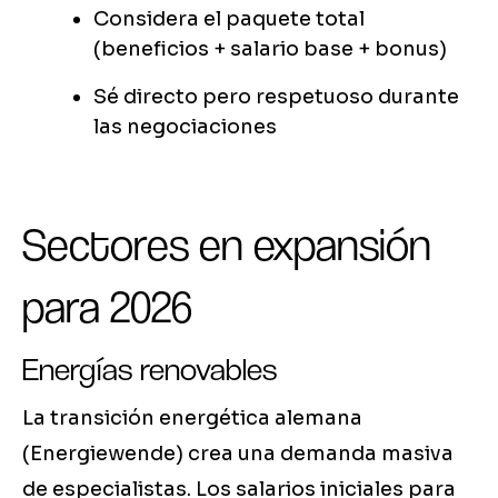
Considera el paquete total
(beneficios + salario base + bonus)
Sé directo pero respetuoso durante
las negociaciones
Sectores en expansión
para 2026
Energías renovables
La transición energética alemana
(Energiewende) crea una demanda masiva
de especialistas. Los salarios iniciales para