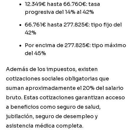
12.349€ hasta 66.760€: tasa
progresiva del 14% al 42%
66.761€ hasta 277.825€: tipo fijo del
42%
Por encima de 277.825€: tipo máximo
del 45%
Además de los impuestos, existen
cotizaciones sociales obligatorias que
suman aproximadamente el 20% del salario
bruto. Estas cotizaciones garantizan acceso
a beneficios como seguro de salud,
jubilación, seguro de desempleo y
asistencia médica completa.