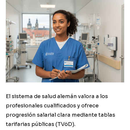
El sistema de salud alemán valora a los
profesionales cualificados y ofrece
progresión salarial clara mediante tablas
tarifarias públicas (TVöD).