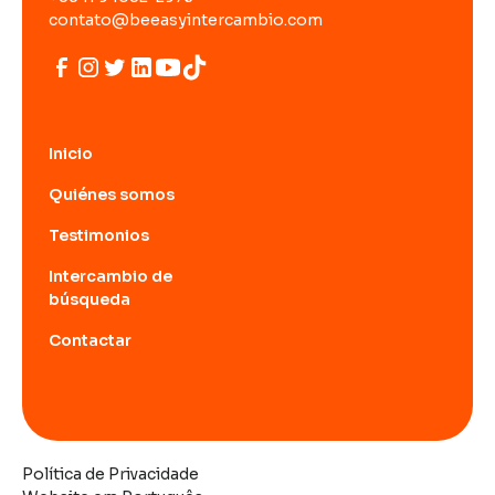
contato@beeasyintercambio.com
Inicio
Quiénes somos
Testimonios
Intercambio de
búsqueda
Contactar
Política de Privacidade