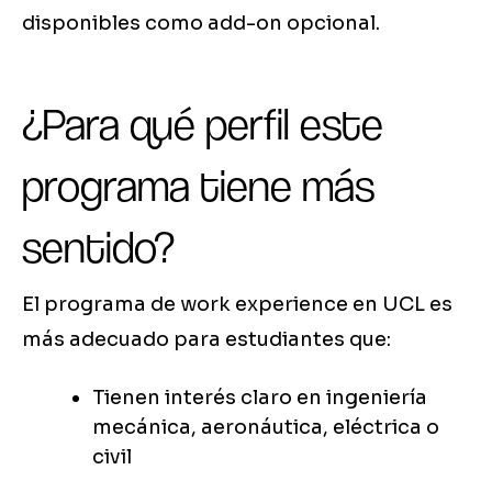
disponibles como add-on opcional.
¿Para qué perfil este
programa tiene más
sentido?
El programa de work experience en UCL es
más adecuado para estudiantes que:
Tienen interés claro en ingeniería
mecánica, aeronáutica, eléctrica o
civil