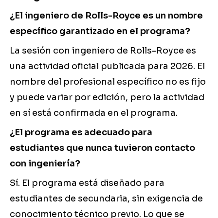
¿El ingeniero de Rolls-Royce es un nombre
específico garantizado en el programa?
La sesión con ingeniero de Rolls-Royce es
una actividad oficial publicada para 2026. El
nombre del profesional específico no es fijo
y puede variar por edición, pero la actividad
en sí está confirmada en el programa.
¿El programa es adecuado para
estudiantes que nunca tuvieron contacto
con ingeniería?
Sí. El programa está diseñado para
estudiantes de secundaria, sin exigencia de
conocimiento técnico previo. Lo que se