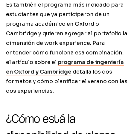
Es también el programa más indicado para
estudiantes que ya participaron de un
programa académico en Oxford o
Cambridge y quieren agregar al portafolio la
dimensión de work experience. Para
entender cómo funciona esa combinación,
el artículo sobre el
programa de ingeniería
en Oxford y Cambridge
detalla los dos
formatos y cómo planificar el verano con las
dos experiencias.
¿Cómo está la