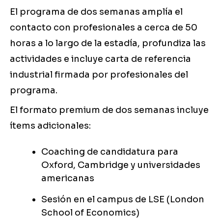
El programa de dos semanas amplía el
contacto con profesionales a cerca de 50
horas a lo largo de la estadía, profundiza las
actividades e incluye carta de referencia
industrial firmada por profesionales del
programa.
El formato premium de dos semanas incluye
ítems adicionales:
Coaching de candidatura para
Oxford, Cambridge y universidades
americanas
Sesión en el campus de LSE (London
School of Economics)