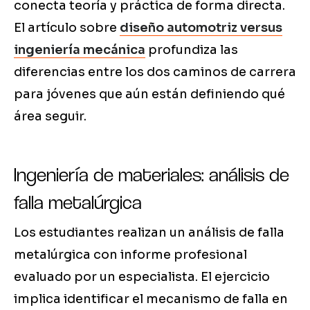
conecta teoría y práctica de forma directa.
El artículo sobre
diseño automotriz versus
ingeniería mecánica
profundiza las
diferencias entre los dos caminos de carrera
para jóvenes que aún están definiendo qué
área seguir.
Ingeniería de materiales: análisis de
falla metalúrgica
Los estudiantes realizan un análisis de falla
metalúrgica con informe profesional
evaluado por un especialista. El ejercicio
implica identificar el mecanismo de falla en