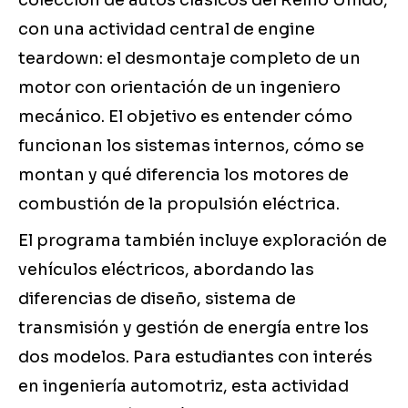
colección de autos clásicos del Reino Unido,
con una actividad central de engine
teardown: el desmontaje completo de un
motor con orientación de un ingeniero
mecánico. El objetivo es entender cómo
funcionan los sistemas internos, cómo se
montan y qué diferencia los motores de
combustión de la propulsión eléctrica.
El programa también incluye exploración de
vehículos eléctricos, abordando las
diferencias de diseño, sistema de
transmisión y gestión de energía entre los
dos modelos. Para estudiantes con interés
en ingeniería automotriz, esta actividad