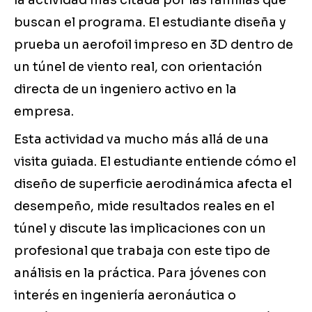
la actividad más citada por las familias que
buscan el programa. El estudiante diseña y
prueba un aerofoil impreso en 3D dentro de
un túnel de viento real, con orientación
directa de un ingeniero activo en la
empresa.
Esta actividad va mucho más allá de una
visita guiada. El estudiante entiende cómo el
diseño de superficie aerodinámica afecta el
desempeño, mide resultados reales en el
túnel y discute las implicaciones con un
profesional que trabaja con este tipo de
análisis en la práctica. Para jóvenes con
interés en ingeniería aeronáutica o