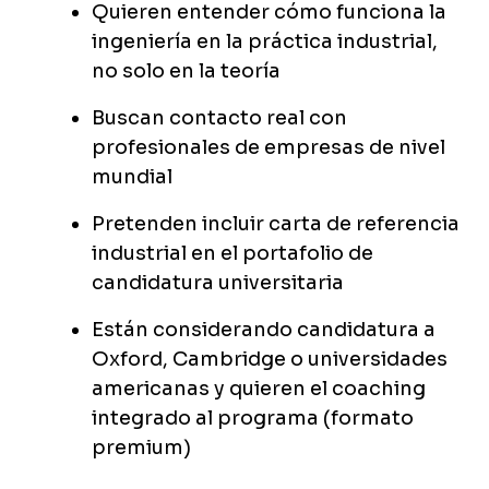
Quieren entender cómo funciona la
ingeniería en la práctica industrial,
no solo en la teoría
Buscan contacto real con
profesionales de empresas de nivel
mundial
Pretenden incluir carta de referencia
industrial en el portafolio de
candidatura universitaria
Están considerando candidatura a
Oxford, Cambridge o universidades
americanas y quieren el coaching
integrado al programa (formato
premium)