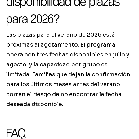
disponibilidad de plazas
para 2026?
Las plazas para el verano de 2026 están
próximas al agotamiento. El programa
opera con tres fechas disponibles en julio y
agosto, y la capacidad por grupo es
limitada. Familias que dejan la confirmación
para los últimos meses antes del verano
corren el riesgo de no encontrar la fecha
deseada disponible.
FAQ