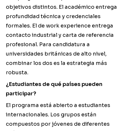
objetivos distintos. El académico entrega
profundidad técnica y credenciales
formales. El de work experience entrega
contacto industrial y carta de referencia
profesional. Para candidatura a
universidades británicas de alto nivel,
combinar los dos es la estrategia más
robusta.
¿Estudiantes de qué países pueden
participar?
El programa está abierto a estudiantes
internacionales. Los grupos están
compuestos por jóvenes de diferentes