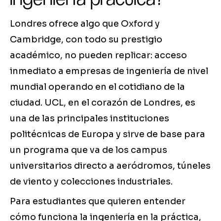
Londres ofrece algo que Oxford y
Cambridge, con todo su prestigio
académico, no pueden replicar: acceso
inmediato a empresas de ingeniería de nivel
mundial operando en el cotidiano de la
ciudad. UCL, en el corazón de Londres, es
una de las principales instituciones
politécnicas de Europa y sirve de base para
un programa que va de los campus
universitarios directo a aeródromos, túneles
de viento y colecciones industriales.
Para estudiantes que quieren entender
cómo funciona la ingeniería en la práctica,