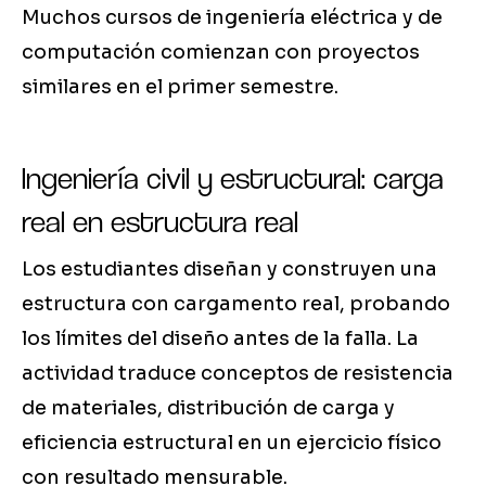
Muchos cursos de ingeniería eléctrica y de
computación comienzan con proyectos
similares en el primer semestre.
Ingeniería civil y estructural: carga
real en estructura real
Los estudiantes diseñan y construyen una
estructura con cargamento real, probando
los límites del diseño antes de la falla. La
actividad traduce conceptos de resistencia
de materiales, distribución de carga y
eficiencia estructural en un ejercicio físico
con resultado mensurable.