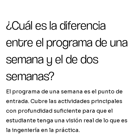
¿Cuál es la diferencia
entre el programa de una
semana y el de dos
semanas?
El programa de una semana es el punto de
entrada. Cubre las actividades principales
con profundidad suficiente para que el
estudiante tenga una visión real de lo que es
la ingeniería en la práctica.