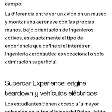
campo.
La diferencia entre ver un avión en un museo
y montar una aeronave con las propias
manos, bajo orientación de ingenieros
activos, es exactamente el tipo de
experiencia que define si el interés en
ingeniería aeronáutica es vocacional o solo
admiración superficial.
Supercar Experience: engine
teardown y vehículos eléctricos
Los estudiantes tienen acceso a la mayor