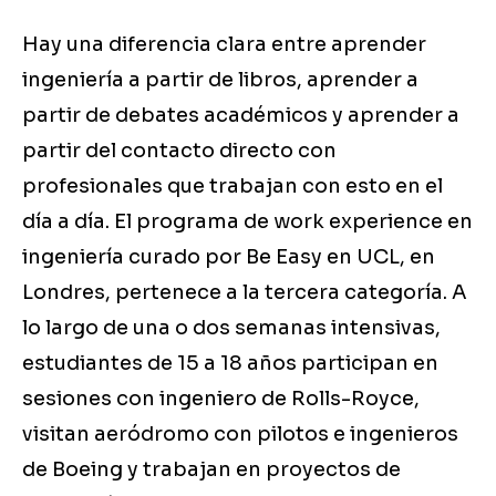
Hay una diferencia clara entre aprender
ingeniería a partir de libros, aprender a
partir de debates académicos y aprender a
partir del contacto directo con
profesionales que trabajan con esto en el
día a día. El programa de work experience en
ingeniería curado por Be Easy en UCL, en
Londres, pertenece a la tercera categoría. A
lo largo de una o dos semanas intensivas,
estudiantes de 15 a 18 años participan en
sesiones con ingeniero de Rolls-Royce,
visitan aeródromo con pilotos e ingenieros
de Boeing y trabajan en proyectos de