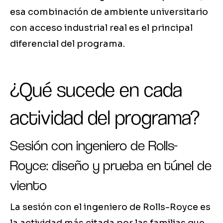
esa combinación de ambiente universitario
con acceso industrial real es el principal
diferencial del programa.
¿Qué sucede en cada
actividad del programa?
Sesión con ingeniero de Rolls-
Royce: diseño y prueba en túnel de
viento
La sesión con el ingeniero de Rolls-Royce es