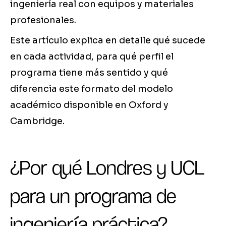
ingeniería real con equipos y materiales
profesionales.
Este artículo explica en detalle qué sucede
en cada actividad, para qué perfil el
programa tiene más sentido y qué
diferencia este formato del modelo
académico disponible en Oxford y
Cambridge.
¿Por qué Londres y UCL
para un programa de
ingeniería práctica?