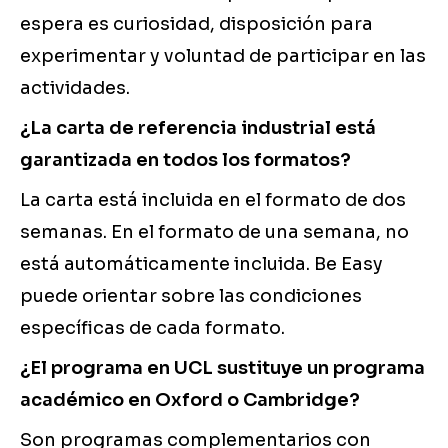
espera es curiosidad, disposición para
experimentar y voluntad de participar en las
actividades.
¿La carta de referencia industrial está
garantizada en todos los formatos?
La carta está incluida en el formato de dos
semanas. En el formato de una semana, no
está automáticamente incluida. Be Easy
puede orientar sobre las condiciones
específicas de cada formato.
¿El programa en UCL sustituye un programa
académico en Oxford o Cambridge?
Son programas complementarios con