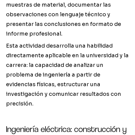
muestras de material, documentar las
observaciones con lenguaje técnico y
presentar las conclusiones en formato de
informe profesional.
Esta actividad desarrolla una habilidad
directamente aplicable en la universidad y la
carrera: la capacidad de analizar un
problema de ingeniería a partir de
evidencias físicas, estructurar una
investigación y comunicar resultados con
precisión.
Ingeniería eléctrica: construcción y