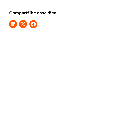
Compartilhe essa dica