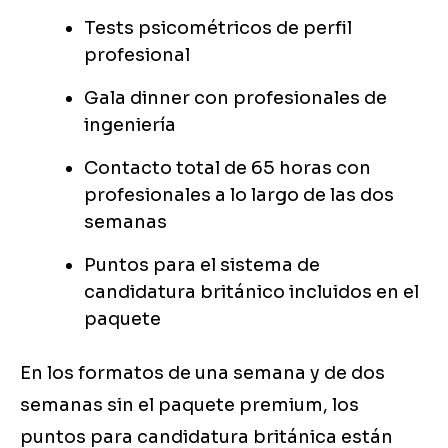
Tests psicométricos de perfil
profesional
Gala dinner con profesionales de
ingeniería
Contacto total de 65 horas con
profesionales a lo largo de las dos
semanas
Puntos para el sistema de
candidatura británico incluidos en el
paquete
En los formatos de una semana y de dos
semanas sin el paquete premium, los
puntos para candidatura británica están