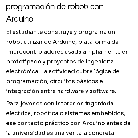
programación de robot con
Arduino
El estudiante construye y programa un
robot utilizando Arduino, plataforma de
microcontroladores usada ampliamente en
prototipado y proyectos de ingeniería
electrónica. La actividad cubre lógica de
programación, circuitos básicos e
integración entre hardware y software.
Para jóvenes con interés en ingeniería
eléctrica, robótica o sistemas embebidos,
ese contacto práctico con Arduino antes de
la universidad es una ventaja concreta.