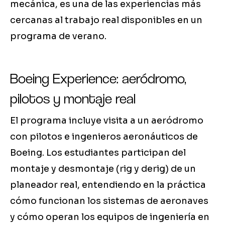
mecánica, es una de las experiencias más
cercanas al trabajo real disponibles en un
programa de verano.
Boeing Experience: aeródromo,
pilotos y montaje real
El programa incluye visita a un aeródromo
con pilotos e ingenieros aeronáuticos de
Boeing. Los estudiantes participan del
montaje y desmontaje (rig y derig) de un
planeador real, entendiendo en la práctica
cómo funcionan los sistemas de aeronaves
y cómo operan los equipos de ingeniería en