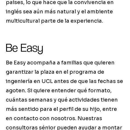
países, lo que hace que la convivencia en
inglés sea aún más natural y el ambiente
multicultural parte de la experiencia.
Be Easy
Be Easy acompaña a familias que quieren
garantizar la plaza en el programa de
ingeniería en UCL antes de que las fechas se
agoten. Si quiere entender qué formato,
cuántas semanas y qué actividades tienen
más sentido para el perfil de su hijo, entre
en contacto con nosotros. Nuestras
consultoras sénior pueden ayudar a montar