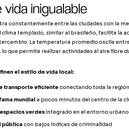
e vida inigualable
tra constantemente entre las ciudades con la me
 clima templado, similar al brasileño, facilita la 
tercambio. La temperatura promedio oscila entre
 lo que permite realizar actividades al aire libre 
nen el estilo de vida local:
e transporte eficiente
conectando toda la regió
 fama mundial
a pocos minutos del centro de la c
 espacios verdes
integrado en el entorno urbano
 pública
con bajos índices de criminalidad